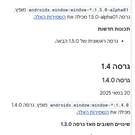
androidx.window:window-*:1.5.0-alpha01
מופץ.
גרסה ‎1.5.0-alpha01 מכילה את
השמירות האלה
.
תכונות חדשות
גרסה ראשונית של 1.5.0 הבאה.
גרסה 1
4
.
גרסה 1
0
.
4
.
‫20 במאי 2025
androidx.window:window-*:1.4.0
מופץ. גרסה 1.4.0
מכילה את
השמירות האלה
.
שינויים חשובים מאז גרסה 1.3.0