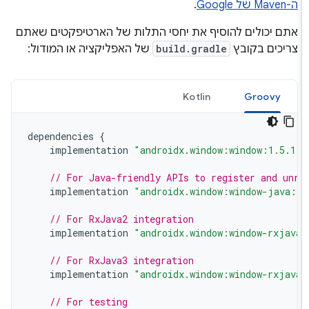
ה-Maven של Google
.
אתם יכולים להוסיף את יחסי התלות של הארטיפקטים שאתם
צריכים בקובץ
build.gradle
של האפליקציה או המודול:
Kotlin
Groovy
dependencies
{
implementation
"androidx.window:window:1.5.1
// For Java-friendly APIs to register and unr
implementation
"androidx.window:window-java:
// For RxJava2 integration
implementation
"androidx.window:window-rxjav
// For RxJava3 integration
implementation
"androidx.window:window-rxjav
// For testing