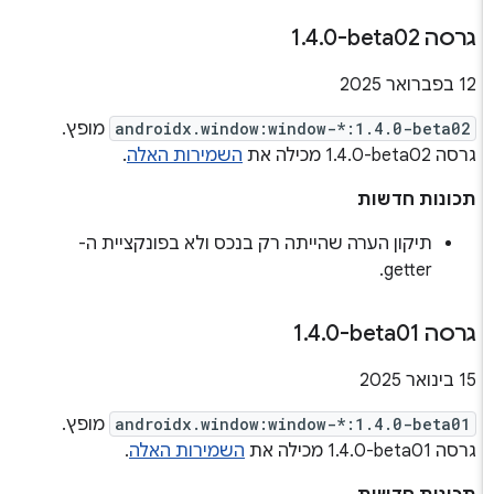
גרסה ‎1
0-beta02
.
4
.
‫12 בפברואר 2025
androidx.window:window-*:1.4.0-beta02
מופץ.
גרסה ‎1.4.0-beta02 מכילה את
השמירות האלה
.
תכונות חדשות
תיקון הערה שהייתה רק בנכס ולא בפונקציית ה-
getter.
גרסה ‎1
0-beta01
.
4
.
‫15 בינואר 2025
androidx.window:window-*:1.4.0-beta01
מופץ.
גרסה ‎1.4.0-beta01 מכילה את
השמירות האלה
.