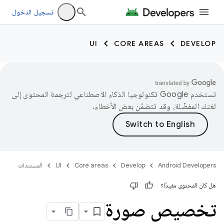
تسجيل الدخول
UI
CORE AREAS
DEVELOP
تستخدم Google تكنولوجيا الذكاء الاصطناعي لترجمة المحتوى إلى
لغتك المفضّلة، وقد تتضمّن بعض الأخطاء.
Android Developers
Develop
Core areas
UI
المستندات
هل كان المحتوى مفيدًا؟
تخصيص صورة