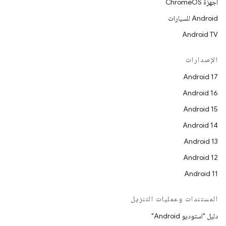
أجهزة ChromeOS
Android للسيارات
Android TV
الإصدارات
Android 17
Android 16
Android 15
Android 14
Android 13
Android 12
Android 11
المستندات وعمليات التنزيل
دليل "استوديو Android"