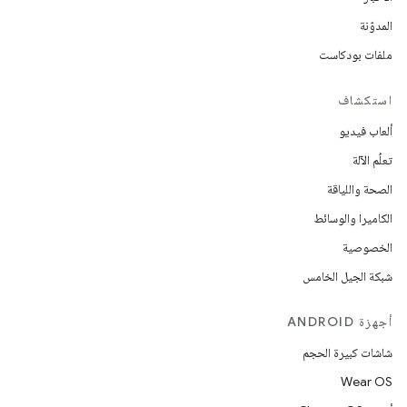
المدوّنة
ملفات بودكاست
استكشاف
ألعاب فيديو
تعلُم الآلة
الصحة واللياقة
الكاميرا والوسائط
الخصوصية
شبكة الجيل الخامس
أجهزة ANDROID
شاشات كبيرة الحجم
Wear OS