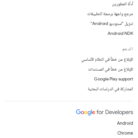
أدلّة المطورين
مرجع واجهة برمجة التطبيقات
تنزيل "استوديو Android"
Android NDK
الدعم
الإبلاغ عن خطأ في النظام الأساسي
الإبلاغ عن خطأ في المستندات
Google Play support
المشاركة في الدراسات البحثية
Android
Chrome