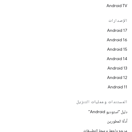
Android TV
الإصدارات
Android 17
Android 16
Android 15
Android 14
Android 13
Android 12
Android 11
المستندات وعمليات التنزيل
دليل "استوديو Android"
أدلّة المطورين
مرجع واجهة برمجة التطبيقات