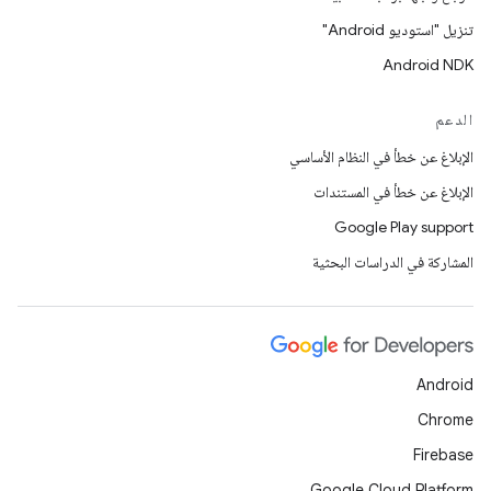
تنزيل "استوديو Android"
Android NDK
الدعم
الإبلاغ عن خطأ في النظام الأساسي
الإبلاغ عن خطأ في المستندات
Google Play support
المشاركة في الدراسات البحثية
Android
Chrome
Firebase
Google Cloud Platform