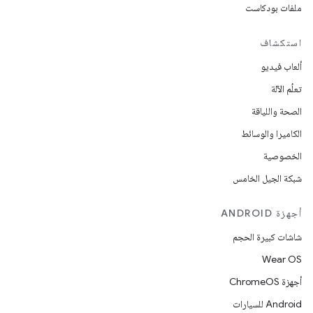
ملفات بودكاست
استكشاف
ألعاب فيديو
تعلُم الآلة
الصحة واللياقة
الكاميرا والوسائط
الخصوصية
شبكة الجيل الخامس
أجهزة ANDROID
شاشات كبيرة الحجم
Wear OS
أجهزة ChromeOS
Android للسيارات