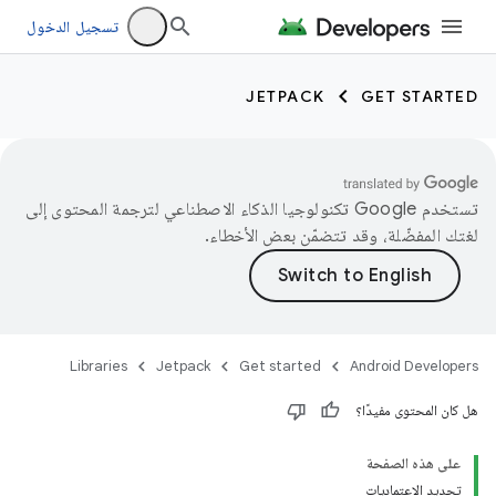
تسجيل الدخول
JETPACK
GET STARTED
تستخدم Google تكنولوجيا الذكاء الاصطناعي لترجمة المحتوى إلى
لغتك المفضّلة، وقد تتضمّن بعض الأخطاء.
Libraries
Jetpack
Get started
Android Developers
هل كان المحتوى مفيدًا؟
على هذه الصفحة
تحديد الاعتماديات