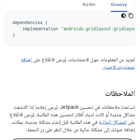
Kotlin
Groovy
dependencies
{
implementation
"androidx.gridlayout:gridlayout
}
لمزيد من المعلومات حول الاعتماديات، يُرجى الاطّلاع على
إضافة
اعتماديات الإصدار
.
الملاحظات
تساعدنا ملاحظاتك في تحسين Jetpack. يُرجى إعلامنا إذا اكتشفت
مشاكل جديدة أو كانت لديك أفكار لتحسين هذه المكتبة. يُرجى الاطّلاع
على
المشاكل الحالية
في هذه المكتبة قبل إنشاء مشكلة جديدة. يمكنك
إضافة صوتك إلى مشكلة حالية من خلال النقر على زر النجمة.