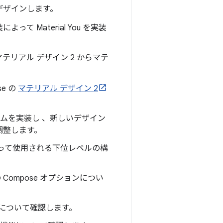
デザインします。
よって Material You を実装
を マテリアル デザイン 2 からマテ
e の
マテリアル デザイン 2
システムを実装し 、新しいデザイン
調整します。
よって使用される下位レベルの構
Compose オプションについ
ョンについて確認します。