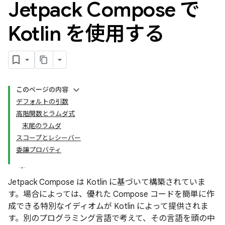
Jetpack Compose で
Kotlin を使用する
このページの内容
デフォルトの引数
高階関数とラムダ式
末尾のラムダ
スコープとレシーバー
委譲プロバティ
Jetpack Compose は Kotlin に基づいて構築されていま
す。場合によっては、優れた Compose コードを簡単に作
成できる特別なイディオムが Kotlin によって提供されま
す。別のプログラミング言語で考えて、その言語を頭の中