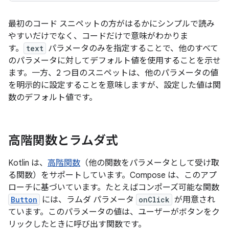
最初のコード スニペットの方がはるかにシンプルで読み
やすいだけでなく、コードだけで意味がわかりま
す。
text
パラメータのみを指定することで、他のすべて
のパラメータに対してデフォルト値を使用することを示せ
ます。一方、2 つ目のスニペットは、他のパラメータの値
を明示的に設定することを意味しますが、設定した値は関
数のデフォルト値です。
高階関数とラムダ式
Kotlin は、
高階関数
（他の関数をパラメータとして受け取
る関数）をサポートしています。Compose は、このアプ
ローチに基づいています。たとえばコンポーズ可能な関数
Button
には、ラムダ パラメータ
onClick
が用意され
ています。このパラメータの値は、ユーザーがボタンをク
リックしたときに呼び出す関数です。