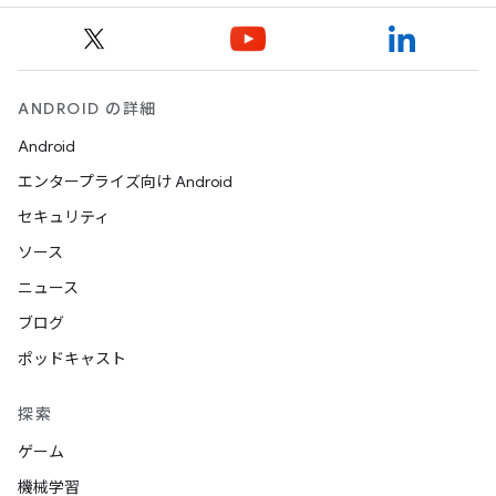
ANDROID の詳細
Android
エンタープライズ向け Android
セキュリティ
ソース
ニュース
ブログ
ポッドキャスト
探索
ゲーム
機械学習