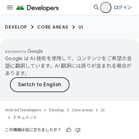
ログイン
DEVELOP
CORE AREAS
UI
Google は AI 技術を使用して、コンテンツをご希望の言
語に翻訳しています。AI 翻訳には誤りが含まれる場合が
あります。
Android Developers
Develop
Core areas
UI
ドキュメント
この情報は役に立ちましたか？