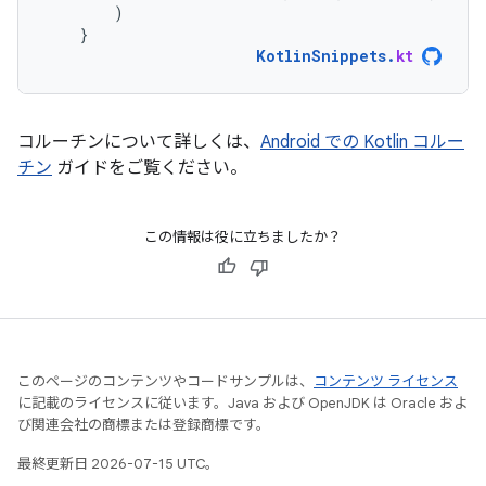
)
}
KotlinSnippets
.
kt
コルーチンについて詳しくは、
Android での Kotlin コルー
チン
ガイドをご覧ください。
この情報は役に立ちましたか？
このページのコンテンツやコードサンプルは、
コンテンツ ライセンス
に記載のライセンスに従います。Java および OpenJDK は Oracle およ
び関連会社の商標または登録商標です。
最終更新日 2026-07-15 UTC。