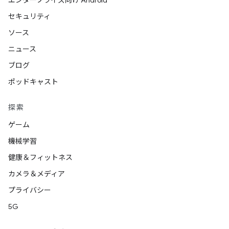
エンタープライズ向け Android
セキュリティ
ソース
ニュース
ブログ
ポッドキャスト
探索
ゲーム
機械学習
健康＆フィットネス
カメラ＆メディア
プライバシー
5G