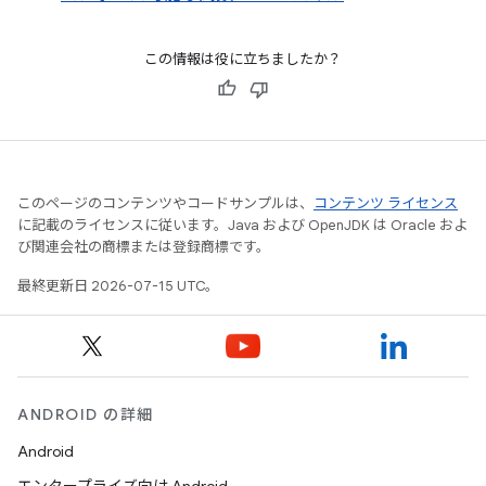
この情報は役に立ちましたか？
このページのコンテンツやコードサンプルは、
コンテンツ ライセンス
に記載のライセンスに従います。Java および OpenJDK は Oracle およ
び関連会社の商標または登録商標です。
最終更新日 2026-07-15 UTC。
ANDROID の詳細
Android