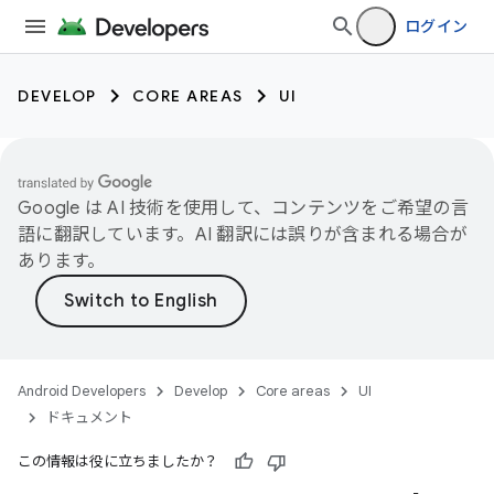
ログイン
DEVELOP
CORE AREAS
UI
Google は AI 技術を使用して、コンテンツをご希望の言
語に翻訳しています。AI 翻訳には誤りが含まれる場合が
あります。
Android Developers
Develop
Core areas
UI
ドキュメント
この情報は役に立ちましたか？