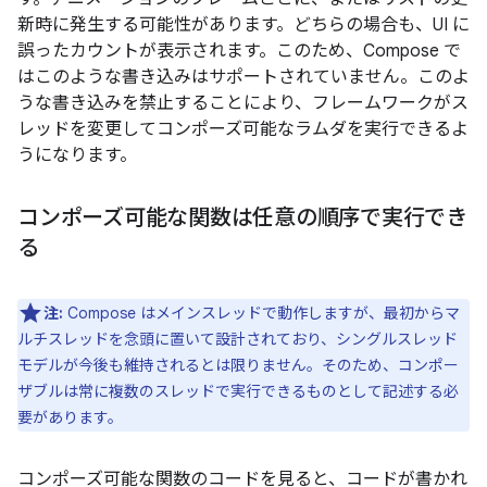
新時に発生する可能性があります。どちらの場合も、UI に
誤ったカウントが表示されます。このため、Compose で
はこのような書き込みはサポートされていません。このよ
うな書き込みを禁止することにより、フレームワークがス
レッドを変更してコンポーズ可能なラムダを実行できるよ
うになります。
コンポーズ可能な関数は任意の順序で実行でき
る
注:
Compose はメインスレッドで動作しますが、最初からマ
ルチスレッドを念頭に置いて設計されており、シングルスレッド
モデルが今後も維持されるとは限りません。そのため、コンポー
ザブルは常に複数のスレッドで実行できるものとして記述する必
要があります。
コンポーズ可能な関数のコードを見ると、コードが書かれ