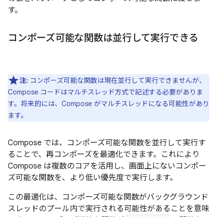
す。
コンポーズ可能な関数は並行して実行できる
注:
コンポーズ可能な関数は現在並行して実行できませんが、
Compose コードはマルチスレッド方式で記述する必要がありま
す。将来的には、Compose がマルチスレッドになる可能性があり
ます。
Compose では、コンポーズ可能な関数を並行して実行す
ることで、再コンポーズを最適化できます。これにより
Compose は複数のコアを活用し、画面上にないコンポー
ズ可能な関数を、より低い優先度で実行します。
この最適化は、コンポーズ可能な関数がバックグラウンド
スレッドのプール内で実行される可能性があることを意味