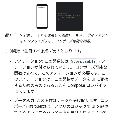
図 1.
データを渡し、それを使用して画面にテキスト ウィジェット
をレンダリングする、コンポーズ可能な関数。
この関数で注目すべき点は次のとおりです。
アノテーション:
この関数には
@Composable
アノ
テーションが付けられています。 コンポーズ可能な
関数はすべて、このアノテーションが必要です。こ
のアノテーションは、この関数がデータを UI に変換
するためのものであることを Compose コンパイラ
に伝えます。
データ入力:
この関数はデータを受け取ります。コン
ポーズ可能な関数は、アプリのロジックで UI を記述
できるようにするパラメータを受け入れることがで