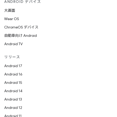
ANDROID デバイス
大画面
Wear OS
ChromeOS デバイス
自動車向け Android
Android TV
リリース
Android 17
Android 16
Android 15
Android 14
Android 13
Android 12
Android 11