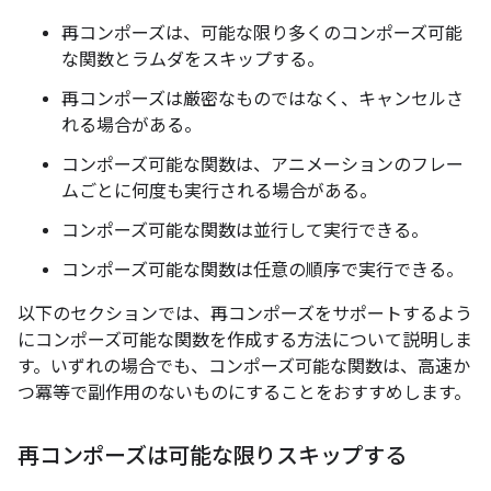
再コンポーズは、可能な限り多くのコンポーズ可能
な関数とラムダをスキップする。
再コンポーズは厳密なものではなく、キャンセルさ
れる場合がある。
コンポーズ可能な関数は、アニメーションのフレー
ムごとに何度も実行される場合がある。
コンポーズ可能な関数は並行して実行できる。
コンポーズ可能な関数は任意の順序で実行できる。
以下のセクションでは、再コンポーズをサポートするよう
にコンポーズ可能な関数を作成する方法について説明しま
す。いずれの場合でも、コンポーズ可能な関数は、高速か
つ冪等で副作用のないものにすることをおすすめします。
再コンポーズは可能な限りスキップする