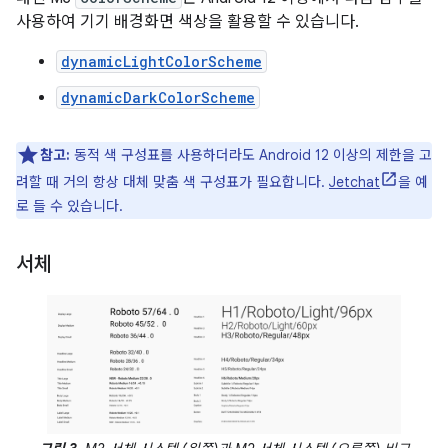
사용하여 기기 배경화면 색상을 활용할 수 있습니다.
dynamicLightColorScheme
dynamicDarkColorScheme
참고:
동적 색 구성표를 사용하더라도 Android 12 이상의 제한을 고
려할 때 거의 항상 대체 맞춤 색 구성표가 필요합니다.
Jetchat
을 예
로 들 수 있습니다.
서체