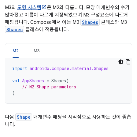
M3의
도형 시스템
은 M2와 다릅니다. 모양 매개변수의 수가
많아졌고 이름이 다르게 지정되었으며 M3 구성요소에 다르게
매핑됩니다. Compose에서 이는 M2
Shapes
클래스와 M3
Shapes
클래스에 적용됩니다.
M2
M3
import
androidx.compose.material.Shapes
val
AppShapes
=
Shapes
(
// M2 Shape parameters
)
다음
Shape
매개변수 매핑을 시작점으로 사용하는 것이 좋습
니다.