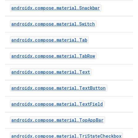
androidx.compose.material.Snackbar
androidx.compose.material.Switch
androidx.compose.material.Tab
androidx.compose.material.TabRow
androidx.compose.material.Text
androidx.compose.material.TextButton
androidx.compose.material.TextField
androidx.compose.material.TopAppBar
androidx.compose.material.TriStateCheckbox