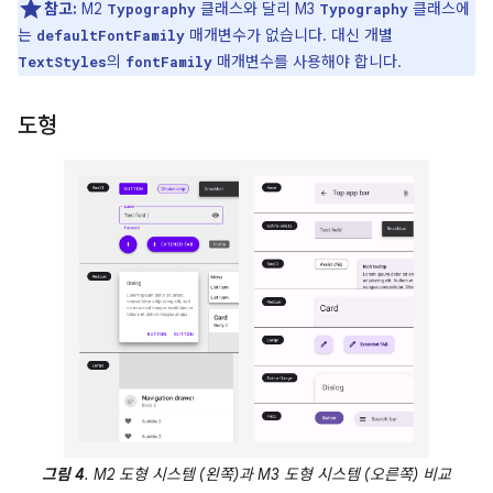
참고:
M2
클래스와 달리 M3
클래스에
Typography
Typography
는
매개변수가 없습니다. 대신 개별
defaultFontFamily
의
매개변수를 사용해야 합니다.
TextStyles
fontFamily
도형
그림 4
. M2 도형 시스템 (왼쪽)과 M3 도형 시스템 (오른쪽) 비교