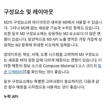
구성요소 및 레이아웃
M2의 구성요소와 레이아웃은 대부분 M3에서 사용할 수 있습니
다. 그러나 M2에 없는 새로운 기능과 누락된 항목도 있습니다.
또한 일부 M3 구성요소에는 상응하는 M2 요소보다 더 많은 변
형이 있습니다. 일반적으로 M3 API 노출 영역은 가장 가깝게 상
응하는 M2 항목에 최대한 비슷하게 설계됩니다.
업데이트된 색상, 서체, 도형 시스템을 고려하여 M3 구성요소
는 새로운 테마 설정 값에 다르게 매핑되는 경향이 있습니다. 이
러한 매핑의 정보 소스로 Compose Material 3 소스 코드의
토
큰 디렉터리
를 확인하는 것이 좋습니다.
일부 구성요소에는 특별한 고려사항이 필요하지만, 다음과 같
은 함수 매핑을 시작점으로 사용하는 것이 좋습니다.
누락 API
: