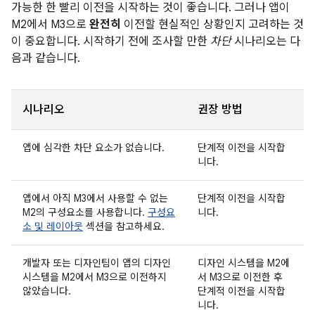
가능한 한 빨리 이전을 시작하는 것이 좋습니다. 그러나 앱이
M2에서 M3으로
완전히
이전할 현실적인 상황인지 고려하는 것
이 중요합니다. 시작하기 전에 조사할 만한
차단
시나리오는 다
음과 같습니다.
시나리오
권장 방법
앱에 심각한 차단 요소가 없습니다.
단계적 이전을 시작합
니다.
앱에서 아직 M3에서 사용할 수 없는
단계적 이전을 시작합
M2의 구성요소를 사용합니다.
구성요
니다.
소 및 레이아웃
섹션을 참고하세요.
개발자 또는 디자인팀이 앱의 디자인
디자인 시스템을 M2에
시스템을 M2에서 M3으로 이전하지
서 M3으로 이전한 후
않았습니다.
단계적 이전을 시작합
니다.