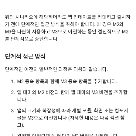
위의 시나리오에 해당하더라도 앱 업데이트를 커밋하고 출시하
기 전에 단계적인 접근 방식을 취해야 합니다. 이 경우 M2와
M3을 나란히 사용하고 M3으로 이전하는 동안 점진적으로 M2
를 단계적으로 중단합니다.
단계적 접근 방식
단계적인 이전의 일반적인 과정은 다음과 같습니다.
M2 종속 항목과 함께 M3 종속 항목을 추가합니다.
앱 테마의 M2 버전과 함께 앱 테마의 M3 버전을 추가합
니다.
앱의 크기와 복잡성에 따라 개별 모듈, 화면 또는 컴포저
블을 M3으로 이전합니다 (자세한 내용은 다음 섹션 참
고).