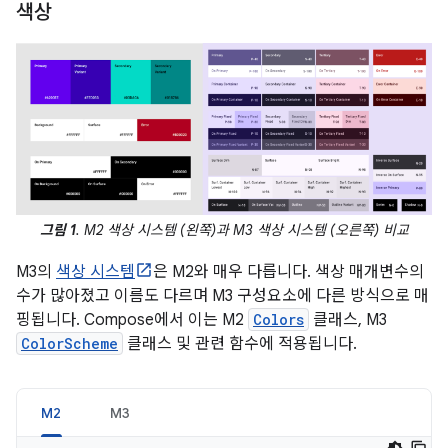
색상
그림 1
. M2 색상 시스템 (왼쪽)과 M3 색상 시스템 (오른쪽) 비교
M3의
색상 시스템
은 M2와 매우 다릅니다. 색상 매개변수의
수가 많아졌고 이름도 다르며 M3 구성요소에 다른 방식으로 매
핑됩니다. Compose에서 이는 M2
Colors
클래스, M3
ColorScheme
클래스 및 관련 함수에 적용됩니다.
M2
M3