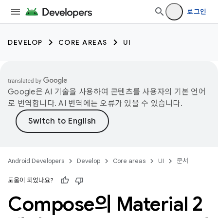
로그인
DEVELOP
CORE AREAS
UI
Google은 AI 기술을 사용하여 콘텐츠를 사용자의 기본 언어
로 번역합니다. AI 번역에는 오류가 있을 수 있습니다.
Android Developers
Develop
Core areas
UI
문서
도움이 되었나요?
Compose의 Material 2