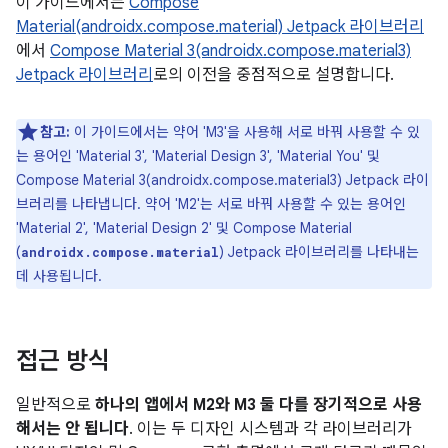
이 가이드에서는
Compose
Material(androidx.compose.material) Jetpack 라이브러리
에서
Compose Material 3(androidx.compose.material3)
Jetpack 라이브러리
로의 이전을 중점적으로 설명합니다.
참고:
이 가이드에서는 약어 'M3'을 사용해 서로 바꿔 사용할 수 있
는 용어인 'Material 3', 'Material Design 3', 'Material You' 및
Compose Material 3(androidx.compose.material3) Jetpack 라이
브러리를 나타냅니다. 약어 'M2'는 서로 바꿔 사용할 수 있는 용어인
'Material 2', 'Material Design 2' 및 Compose Material
(
) Jetpack 라이브러리를 나타내는
androidx.compose.material
데 사용됩니다.
접근 방식
일반적으로
하나의 앱에서 M2와 M3 둘 다를 장기적으로 사용
해서는 안 됩니다
. 이는 두 디자인 시스템과 각 라이브러리가