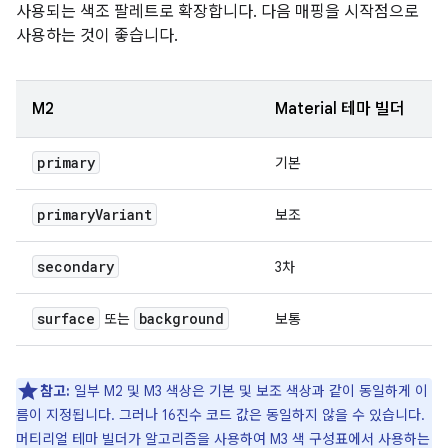
사용되는 색조 팔레트로 확장합니다. 다음 매핑을 시작점으로
사용하는 것이 좋습니다.
M2
Material 테마 빌더
primary
기본
primary
Variant
보조
secondary
3차
surface
background
또는
보통
참고:
일부 M2 및 M3 색상은 기본 및 보조 색상과 같이 동일하게 이
름이 지정됩니다. 그러나 16진수 코드 값은 동일하지 않을 수 있습니다.
머티리얼 테마 빌더가 알고리즘을 사용하여 M3 색 구성표에서 사용하는