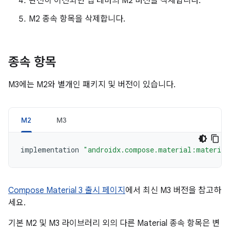
완전히 이전되면 앱 테마의 M2 버전을 삭제합니다.
M2 종속 항목을 삭제합니다.
종속 항목
M3에는 M2와 별개인 패키지 및 버전이 있습니다.
M2
M3
implementation
"androidx.compose.material:material
Compose Material 3 출시 페이지
에서 최신 M3 버전을 참고하
세요.
기본 M2 및 M3 라이브러리 외의 다른 Material 종속 항목은 변