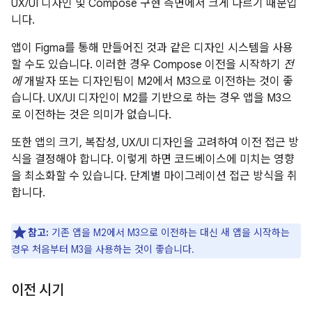
UX/UI 디자인 및 Compose 구현 측면에서 크게 다르기 때문입
니다.
앱이 Figma를 통해 만들어진 것과 같은 디자인 시스템을 사용
할 수도 있습니다. 이러한 경우 Compose 이전을 시작하기
전
에
개발자 또는 디자인팀이 M2에서 M3으로 이전하는 것이 좋
습니다. UX/UI 디자인이 M2를 기반으로 하는 경우 앱을 M3으
로 이전하는 것은 의미가 없습니다.
또한 앱의 크기, 복잡성, UX/UI 디자인을 고려하여 이전 접근 방
식을 결정해야 합니다. 이렇게 하면 코드베이스에 미치는 영향
을 최소화할 수 있습니다. 단계별 마이그레이션 접근 방식을 취
합니다.
참고:
기존 앱을 M2에서 M3으로 이전하는 대신 새 앱을 시작하는
경우 처음부터 M3을 사용하는 것이 좋습니다.
이전 시기