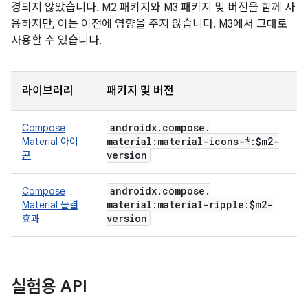
경되지 않았습니다. M2 패키지와 M3 패키지 및 버전을 함께 사
용하지만, 이는 이전에 영향을 주지 않습니다. M3에서 그대로
사용할 수 있습니다.
라이브러리
패키지 및 버전
androidx
.
compose
.
Compose
material:material-icons-*:$m2-
Material 아이
version
콘
androidx
.
compose
.
Compose
material:material-ripple:$m2-
Material 물결
version
효과
실험용 API