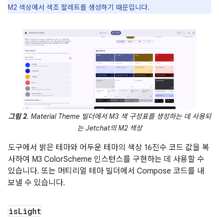
M2 색상에서 색조 팔레트를 생성하기 때문입니다.
그림 2
. Material Theme 빌더에서 M3 색 구성표를 생성하는 데 사용되
는 Jetchat의 M2 색상
도구에서 밝은 테마와 어두운 테마의 색상 16진수 코드 값을 복
사하여 M3 ColorScheme 인스턴스를 구현하는 데 사용할 수
있습니다. 또는 머티리얼 테마 빌더에서 Compose 코드를 내
보낼 수 있습니다.
is
Light