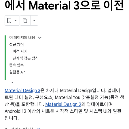
에서 Material 3으로 이전
이 페이지의 내용
접근 방식
이전 시기
단계적 접근 방식
종속 항목
실험용 API
Material Design 3
은 차세대 Material Design입니다. 업데이
트된 테마 설정, 구성요소, Material You 맞춤설정 기능(동적 색
상 등)을 포함합니다.
Material Design 2
의 업데이트이며
Android 12 이상의 새로운 시각적 스타일 및 시스템 UI와 일관
됩니다.