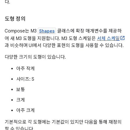
다.
도형 정의
Compose는 M3
Shapes
클래스에 확장 매개변수를 제공하
여 새 M3 도형을 지원합니다. M3 도형 스케일은
서체 스케일
과 비슷하며 UI에서 다양한 표현의 도형을 사용할 수 있습니다.
다양한 크기의 도형이 있습니다.
아주 작게
사이즈: S
보통
크게
아주 크게
기본적으로 각 도형에는 기본값이 있지만 다음을 통해 재정의
할 수 있습니다.