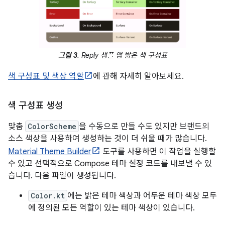
그림 3
. Reply 샘플 앱 밝은 색 구성표
색 구성표 및 색상 역할
에 관해 자세히 알아보세요.
색 구성표 생성
맞춤
ColorScheme
을 수동으로 만들 수도 있지만 브랜드의
소스 색상을 사용하여 생성하는 것이 더 쉬울 때가 많습니다.
Material Theme Builder
도구를 사용하면 이 작업을 실행할
수 있고 선택적으로 Compose 테마 설정 코드를 내보낼 수 있
습니다. 다음 파일이 생성됩니다.
Color.kt
에는 밝은 테마 색상과 어두운 테마 색상 모두
에 정의된 모든 역할이 있는 테마 색상이 있습니다.