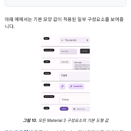
아래 예에서는 기본 모양 값이 적용된 일부 구성요소를 보여줍
니다.
그림 10
. 모든 Material 3 구성요소의 기본 도형 값