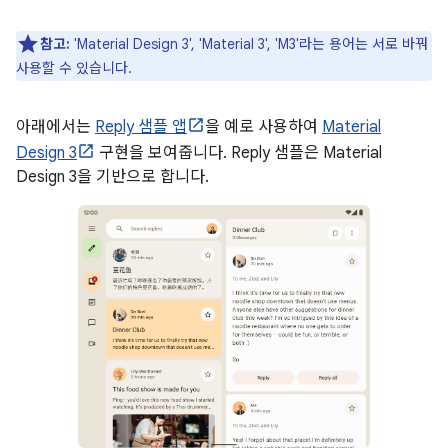
참고:
'Material Design 3', 'Material 3', 'M3'라는 용어는 서로 바꿔
사용할 수 있습니다.
아래에서는
Reply 샘플 앱
을 예로 사용하여
Material
Design 3
구현을 보여줍니다. Reply 샘플은 Material
Design 3을 기반으로 합니다.