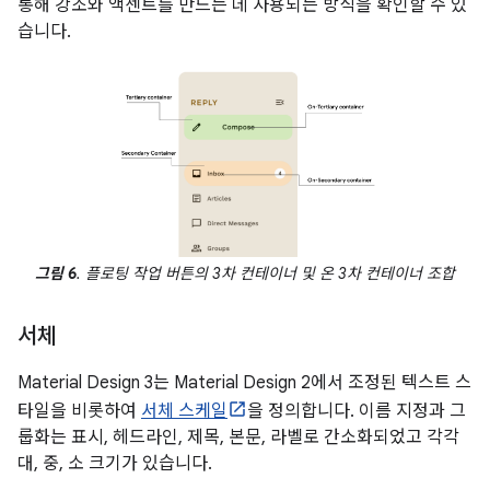
통해 강조와 액센트를 만드는 데 사용되는 방식을 확인할 수 있
습니다.
그림 6
. 플로팅 작업 버튼의 3차 컨테이너 및 온 3차 컨테이너 조합
서체
Material Design 3는 Material Design 2에서 조정된 텍스트 스
타일을 비롯하여
서체 스케일
을 정의합니다. 이름 지정과 그
룹화는 표시, 헤드라인, 제목, 본문, 라벨로 간소화되었고 각각
대, 중, 소 크기가 있습니다.