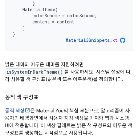
}
MaterialTheme
(
colorScheme
=
colorScheme
,
content
=
content
)
}
Material3Snippets
.
kt
밝은 테마와 어두운 테마를 지원하려면
isSystemInDarkTheme()
를 사용하세요. 시스템 설정에 따
라 사용할 색 구성표(밝은색 또는 어두운색)를 정의합니다.
동적 색 구성표
동적 색상
은 Material You의 핵심 부분으로, 알고리즘이 사
용자의 배경화면에서 사용자 지정 색상을 가져와 앱과 시스템
UI에 적용합니다. 이 색상 팔레트는 밝은 색 구성표와 어두운 색
구성표를 생성하는 시작점으로 사용됩니다.