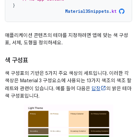
}
Material3Snippets
.
kt
애플리케이션 콘텐츠의 테마를 지정하려면 앱에 맞는 색 구성
표, 서체, 도형을 정의하세요.
색 구성표
색 구성표의 기반은 5가지 주요 색상의 세트입니다. 이러한 각
색상은 Material 3 구성요소에 사용되는 13가지 색조의 색조 팔
레트와 관련이 있습니다. 예를 들어 다음은
답장
의 밝은 테마
색 구성표입니다.