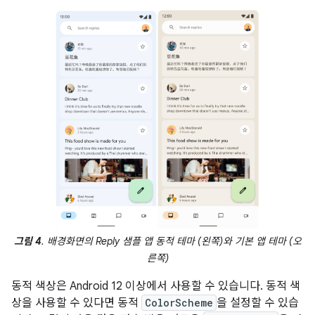
그림 4
. 배경화면의 Reply 샘플 앱 동적 테마 (왼쪽)와 기본 앱 테마 (오
른쪽)
동적 색상은 Android 12 이상에서 사용할 수 있습니다. 동적 색
상을 사용할 수 있다면 동적
ColorScheme
을 설정할 수 있습