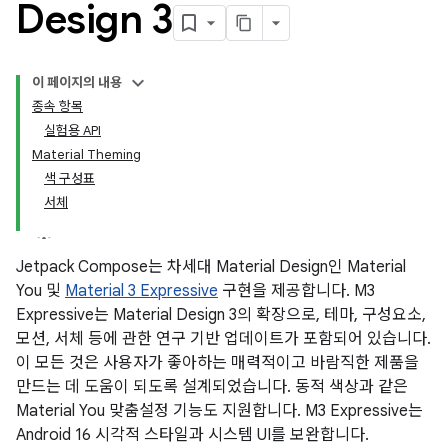
Design 3
이 페이지의 내용
종속 항목
실험용 API
Material Theming
색 구성표
서체
Jetpack Compose는 차세대 Material Design인 Material
You 및
Material 3 Expressive
구현을 제공합니다. M3
Expressive는 Material Design 3의 확장으로, 테마, 구성요소,
모션, 서체 등에 관한 연구 기반 업데이트가 포함되어 있습니다.
이 모든 것은 사용자가 좋아하는 매력적이고 바람직한 제품을
만드는 데 도움이 되도록 설계되었습니다. 동적 색상과 같은
Material You 맞춤설정 기능도 지원합니다. M3 Expressive는
Android 16 시각적 스타일과 시스템 UI를 보완합니다.