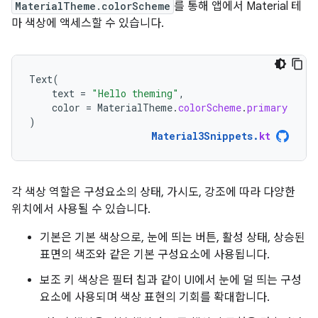
MaterialTheme.colorScheme
를 통해 앱에서 Material 테
마 색상에 액세스할 수 있습니다.
Text
(
text
=
"Hello theming"
,
color
=
MaterialTheme
.
colorScheme
.
primary
)
Material3Snippets
.
kt
각 색상 역할은 구성요소의 상태, 가시도, 강조에 따라 다양한
위치에서 사용될 수 있습니다.
기본은 기본 색상으로, 눈에 띄는 버튼, 활성 상태, 상승된
표면의 색조와 같은 기본 구성요소에 사용됩니다.
보조 키 색상은 필터 칩과 같이 UI에서 눈에 덜 띄는 구성
요소에 사용되며 색상 표현의 기회를 확대합니다.