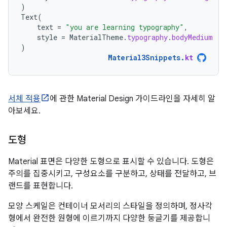
)
Text
(
text
=
"you are learning typography"
,
style
=
MaterialTheme
.
typography
.
bodyMedium
)
Material3Snippets
.
kt
서체 적용
에 관한 Material Design 가이드라인을 자세히 알
아보세요.
도형
Material 표면은 다양한 도형으로 표시할 수 있습니다. 도형은
주의를 집중시키고, 구성요소를 구분하고, 상태를 전달하고, 브
랜드를 표현합니다.
모양 스케일은 컨테이너 모서리의 스타일을 정의하며, 정사각
형에서 완전한 원형에 이르기까지 다양한 둥글기를 제공합니