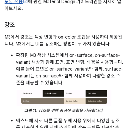
모양 적용
에 관한 Material Design 가이드라인을 자세히 알
아보세요.
강조
M3에서 강조는 색상 변형과 on-color 조합을 사용하여 제공됩
니다. M3에서는 UI를 강조하는 방법이 두 가지 있습니다.
확장된 M3 색상 시스템에서 on-surface, on-surface-
variant 색상과 함께 표면, 표면 변형, 배경을 사용합니다.
예를 들어 표면은 on-surface-variant와 함께, surface-
variant는 on-surface와 함께 사용하여 다양한 강조 수
준을 제공할 수 있습니다.
그림 11
. 강조를 위해 중성색 조합을 사용합니다.
텍스트에 서로 다른 글꼴 두께 사용 위에서 다양한 강조
를 제공하기 위해 서체 스케일에 맞춤 두께를 제공할 수