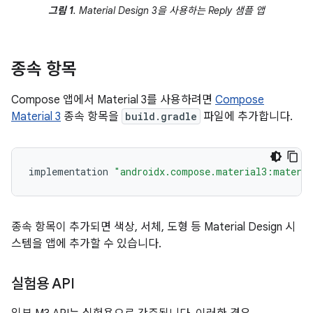
그림 1
. Material Design 3을 사용하는 Reply 샘플 앱
종속 항목
Compose 앱에서 Material 3를 사용하려면
Compose
Material 3
종속 항목을
build.gradle
파일에 추가합니다.
implementation
"androidx.compose.material3:materi
종속 항목이 추가되면 색상, 서체, 도형 등 Material Design 시
스템을 앱에 추가할 수 있습니다.
실험용 API