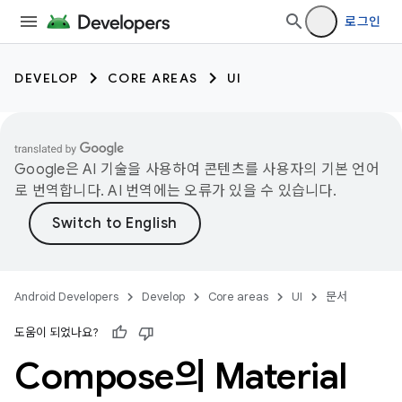
로그인
DEVELOP
CORE AREAS
UI
Google은 AI 기술을 사용하여 콘텐츠를 사용자의 기본 언어
로 번역합니다. AI 번역에는 오류가 있을 수 있습니다.
Android Developers
Develop
Core areas
UI
문서
도움이 되었나요?
Compose의 Material