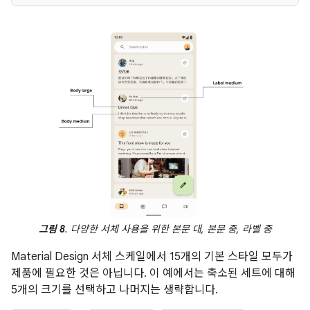
그림 8
. 다양한 서체 사용을 위한 본문 대, 본문 중, 라벨 중
Material Design 서체 스케일에서 15개의 기본 스타일 모두가
제품에 필요한 것은 아닙니다. 이 예에서는 축소된 세트에 대해
5개의 크기를 선택하고 나머지는 생략합니다.