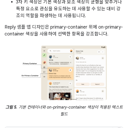
3차 키 색상은 기본 색상과 보조 색상의 균형을 맞추거나
특정 요소로 관심을 유도하는 데 사용할 수 있는 대비 강
조의 역할을 파생하는 데 사용됩니다.
Reply 샘플 앱 디자인은 primary-container 위에 on-primary-
container 색상을 사용하여 선택한 항목을 강조합니다.
그림 5
. 기본 컨테이너와 on-primary-container 색상이 적용된 텍스트
필드