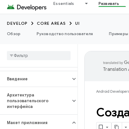
Essentials
Развивать
DEVELOP
CORE AREAS
UI
Обзор
Руководство пользователя
Примеры
Translation
Введение
Android Developer
Архитектура
пользовательского
интерфейса
Созда
Макет приложения