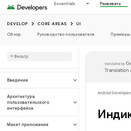
Essentials
Развивать
DEVELOP
CORE AREAS
UI
Обзор
Руководство пользователя
Примеры
Translation
Введение
Android Developer
Архитектура
пользовательского
интерфейса
Индик
Макет приложения