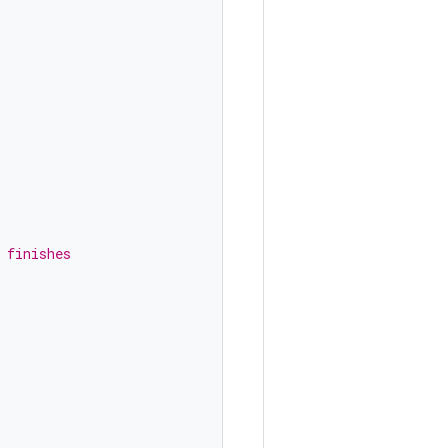
 finishes