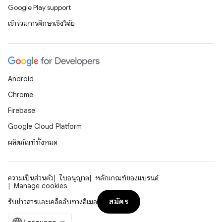
Google Play support
เข้าร่วมการศึกษาเชิงวิจัย
Android
Chrome
Firebase
Google Cloud Platform
ผลิตภัณฑ์ทั้งหมด
ความเป็นส่วนตัว
ใบอนุญาต
หลักเกณฑ์ของแบรนด์
Manage cookies
สมัคร
รับข่าวสารและเคล็ดลับทางอีเมล