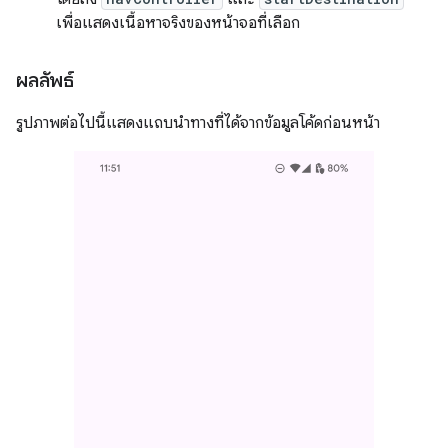
เพื่อแสดงเนื้อหาจริงของหน้าจอที่เลือก
ผลลัพธ์
รูปภาพต่อไปนี้แสดงแถบนำทางที่ได้จากข้อมูลโค้ดก่อนหน้า