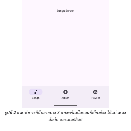
รูปที่ 2
แถบนำทางที่มีปลายทาง 3 แห่งพร้อมไอคอนที่เกี่ยวข้อง ได้แก่ เพลง
อัลบั้ม และเพลย์ลิสต์