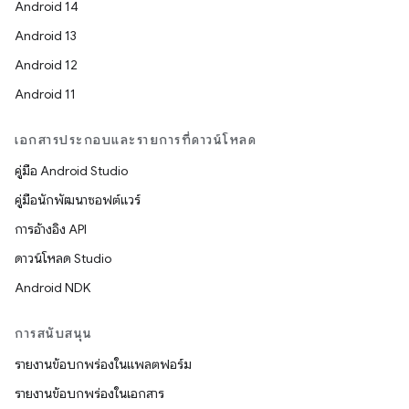
Android 14
Android 13
Android 12
Android 11
เอกสารประกอบและรายการที่ดาวน์โหลด
คู่มือ Android Studio
คู่มือนักพัฒนาซอฟต์แวร์
การอ้างอิง API
ดาวน์โหลด Studio
Android NDK
การสนับสนุน
รายงานข้อบกพร่องในแพลตฟอร์ม
รายงานข้อบกพร่องในเอกสาร