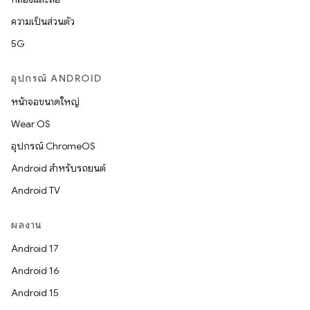
ความเป็นส่วนตัว
5G
อุปกรณ์ ANDROID
หน้าจอขนาดใหญ่
Wear OS
อุปกรณ์ ChromeOS
Android สำหรับรถยนต์
Android TV
ผลงาน
Android 17
Android 16
Android 15