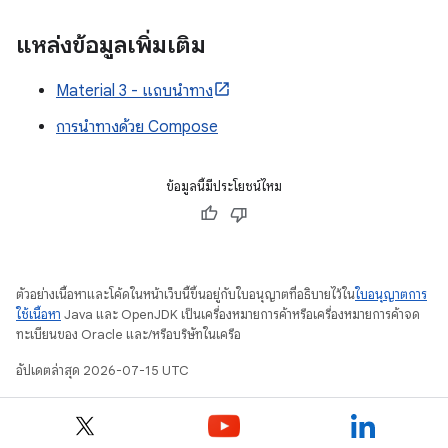
แหล่งข้อมูลเพิ่มเติม
Material 3 - แถบนำทาง
การนำทางด้วย Compose
ข้อมูลนี้มีประโยชน์ไหม
ตัวอย่างเนื้อหาและโค้ดในหน้าเว็บนี้ขึ้นอยู่กับใบอนุญาตที่อธิบายไว้ใน
ใบอนุญาตการ
ใช้เนื้อหา
Java และ OpenJDK เป็นเครื่องหมายการค้าหรือเครื่องหมายการค้าจด
ทะเบียนของ Oracle และ/หรือบริษัทในเครือ
อัปเดตล่าสุด 2026-07-15 UTC