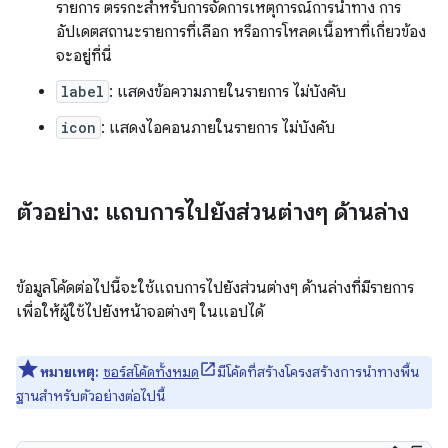
รายการ ตรรกะสำหรับการจัดการเหตุการณ์การนำทาง การ
อัปเดตสถานะรายการที่เลือก หรือการโหลดเนื้อหาที่เกี่ยวข้อง
จะอยู่ที่นี่
label
: แสดงข้อความภายในรายการ ไม่บังคับ
icon
: แสดงไอคอนภายในรายการ ไม่บังคับ
ตัวอย่าง: แถบการไปยังส่วนต่างๆ ด้านล่าง
ข้อมูลโค้ดต่อไปนี้จะใช้แถบการไปยังส่วนต่างๆ ด้านล่างที่มีรายการ
เพื่อให้ผู้ใช้ไปยังหน้าจอต่างๆ ในแอปได้
หมายเหตุ:
ซอร์สโค้ดทั้งหมด
มีโค้ดที่สร้างโครงสร้างการนำทางพื้น
ฐานสำหรับตัวอย่างต่อไปนี้