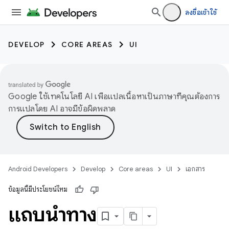
ลงชื่อเข้าใช้
DEVELOP
CORE AREAS
UI
Google ใช้เทคโนโลยี AI เพื่อแปลเนื้อหาเป็นภาษาที่คุณต้องการ
การแปลโดย AI อาจมีข้อผิดพลาด
Android Developers
Develop
Core areas
UI
เอกสาร
ข้อมูลนี้มีประโยชน์ไหม
แถบนำทาง