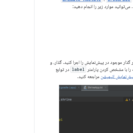
می‌توانید موارد زیر را انجام دهید:
 گذار موجود در پیش‌نمایش را اجرا کنید. گذار، و
 را با مشخص کردن پارامتر
label
در توابع
یش‌نمایش انیمیشن
مراجعه کنید.