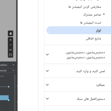
سفارشی کردن انیمیشن ها
عناصر مشترک
تست انیمیشن ها
ابزار
منابع اضافی
دسترس‌پذیری، دسترس‌پذیری،
دسترس‌پذیری، دسترس‌پذیری
لمس کنید و وارد کنید
عملکرد
دستورالعمل های سبک