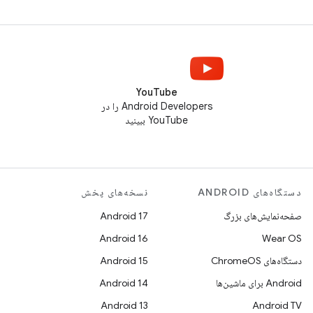
YouTube
Android Developers را در
YouTube ببینید
دستگاه‌های ANDROID
نسخه‌های پخش
صفحه‌نمایش‌های بزرگ
Android 17
Android 16
Wear OS
دستگاه‌های ChromeOS
Android 15
Android برای ماشین‌ها
Android 14
Android 13
Android TV