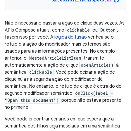
Não é necessário passar a ação de clique duas vezes. As
APIs Compose atuais, como
clickable
ou
Button
,
fazem isso por você. A
lógica de fusão
verifica se o
rótulo e a ação do modificador mais externos são
usados para as informações presentes. No exemplo
anterior, o
NestedArticleListItem
transmite
automaticamente a ação de clique
openArticle()
à
semântica
clickable
. Você pode deixar a ação de
clique nula na segunda ação do modificador de
semântica. No entanto, o rótulo de clique é extraído do
segundo modificador semântico
onClick(label =
"Open this document")
porque não estava presente
no primeiro.
Você pode encontrar cenários em que espera que a
semântica dos filhos seja mesclada em uma semântica