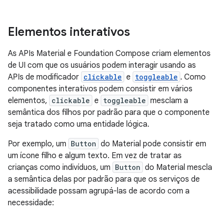
Elementos interativos
As APIs Material e Foundation Compose criam elementos
de UI com que os usuários podem interagir usando as
APIs de modificador
clickable
e
toggleable
. Como
componentes interativos podem consistir em vários
elementos,
clickable
e
toggleable
mesclam a
semântica dos filhos por padrão para que o componente
seja tratado como uma entidade lógica.
Por exemplo, um
Button
do Material pode consistir em
um ícone filho e algum texto. Em vez de tratar as
crianças como indivíduos, um
Button
do Material mescla
a semântica delas por padrão para que os serviços de
acessibilidade possam agrupá-las de acordo com a
necessidade: