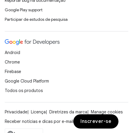
Reportar bug na documentação
Google Play support
Participar de estudos de pesquisa
Android
Chrome
Firebase
Google Cloud Platform
Todos os produtos
Privacidade
Licença
Diretrizes da marca
Manage cookies
Inscrever-se
Receber notícias e dicas por e-mail