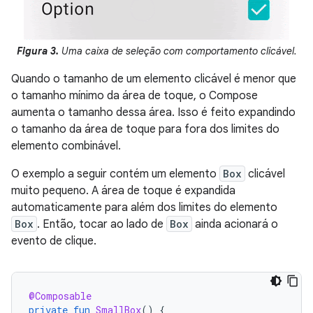
Figura 3.
Uma caixa de seleção com comportamento clicável.
Quando o tamanho de um elemento clicável é menor que
o tamanho mínimo da área de toque, o Compose
aumenta o tamanho dessa área. Isso é feito expandindo
o tamanho da área de toque para fora dos limites do
elemento combinável.
O exemplo a seguir contém um elemento
Box
clicável
muito pequeno. A área de toque é expandida
automaticamente para além dos limites do elemento
Box
. Então, tocar ao lado de
Box
ainda acionará o
evento de clique.
@Composable
private
fun
SmallBox
()
{