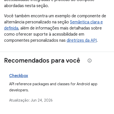
abordadas nesta seção.
Você também encontra um exemplo de componente de
alternância personalizado na seção
Semântica clara e
definida
, além de informações mais detalhadas sobre
como oferecer suporte à acessibilidade em
componentes personalizados nas
diretrizes da API
.
Recomendados para você
Checkbox
API reference packages and classes for Android app
developers.
Atualização:
Jun 24, 2026