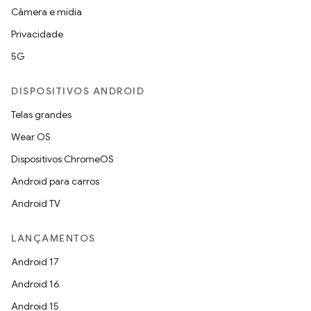
Câmera e mídia
Privacidade
5G
DISPOSITIVOS ANDROID
Telas grandes
Wear OS
Dispositivos ChromeOS
Android para carros
Android TV
LANÇAMENTOS
Android 17
Android 16
Android 15