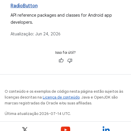
RadioButton
API reference packages and classes for Android app
developers.
Atualização:
Jun 24, 2026
Isso foi útil?
O conteúdo e os exemplos de código nesta página estão sujeitos às
licenças descritas na
Licença de conteúdo
. Java e OpenJDK são
marcas registradas da Oracle e/ou suas afiliadas.
Última atualização 2026-07-14 UTC.