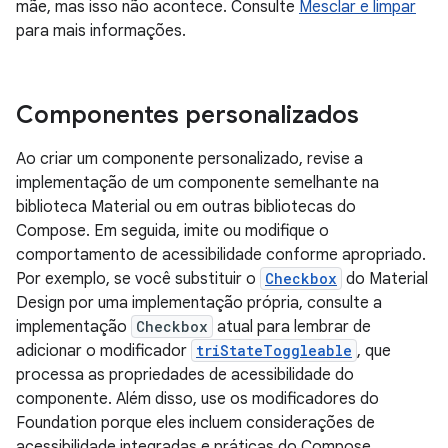
mãe, mas isso não acontece. Consulte
Mesclar e limpar
para mais informações.
Componentes personalizados
Ao criar um componente personalizado, revise a
implementação de um componente semelhante na
biblioteca Material ou em outras bibliotecas do
Compose. Em seguida, imite ou modifique o
comportamento de acessibilidade conforme apropriado.
Por exemplo, se você substituir o
Checkbox
do Material
Design por uma implementação própria, consulte a
implementação
Checkbox
atual para lembrar de
adicionar o modificador
triStateToggleable
, que
processa as propriedades de acessibilidade do
componente. Além disso, use os modificadores do
Foundation porque eles incluem considerações de
acessibilidade integradas e práticas do Compose