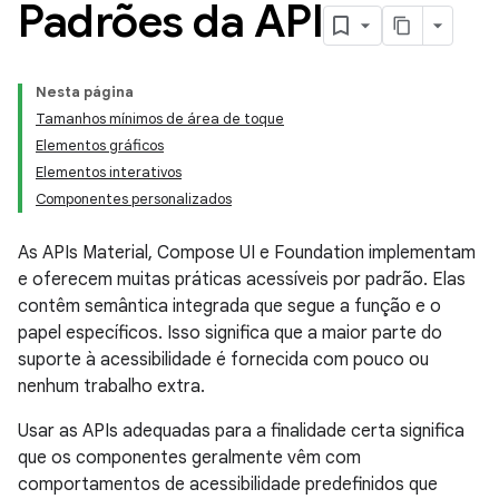
Padrões da API
Nesta página
Tamanhos mínimos de área de toque
Elementos gráficos
Elementos interativos
Componentes personalizados
As APIs Material, Compose UI e Foundation implementam
e oferecem muitas práticas acessíveis por padrão. Elas
contêm semântica integrada que segue a função e o
papel específicos. Isso significa que a maior parte do
suporte à acessibilidade é fornecida com pouco ou
nenhum trabalho extra.
Usar as APIs adequadas para a finalidade certa significa
que os componentes geralmente vêm com
comportamentos de acessibilidade predefinidos que