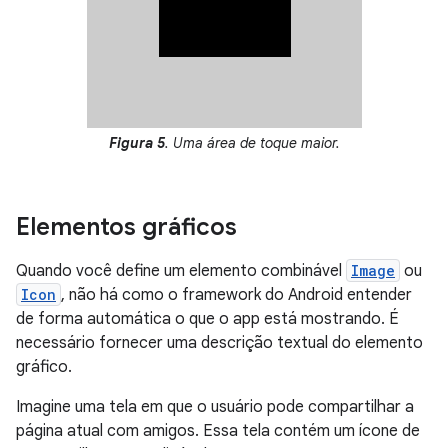
Figura 5
. Uma área de toque maior.
Elementos gráficos
Quando você define um elemento combinável
Image
ou
Icon
, não há como o framework do Android entender
de forma automática o que o app está mostrando. É
necessário fornecer uma descrição textual do elemento
gráfico.
Imagine uma tela em que o usuário pode compartilhar a
página atual com amigos. Essa tela contém um ícone de