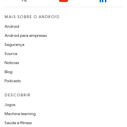
MAIS SOBRE O ANDROID
Android
Android para empresas
Segurança
Source
Notícias
Blog
Podcasts
DESCOBRIR
Jogos
Machine learning
Saúde e fitness