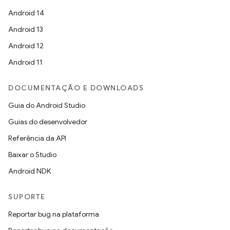
Android 14
Android 13
Android 12
Android 11
DOCUMENTAÇÃO E DOWNLOADS
Guia do Android Studio
Guias do desenvolvedor
Referência da API
Baixar o Studio
Android NDK
SUPORTE
Reportar bug na plataforma