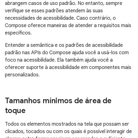
abrangem casos de uso padrão. No entanto, sempre
verifique se esses padrões atendem às suas
necessidades de acessibilidade. Caso contrário, o
Compose oferece maneiras de atender a requisitos mais
específicos.
Entender a semântica e os padrões de acessibilidade
padrão nas APIs do Compose ajuda você a usá-los com
foco na acessibilidade. Ela também ajuda você a
oferecer suporte à acessibilidade em componentes mais
personalizados.
Tamanhos mínimos de área de
toque
Todos os elementos mostrados na tela que possam ser
clicados, tocados ou com os quais é possível interagir de