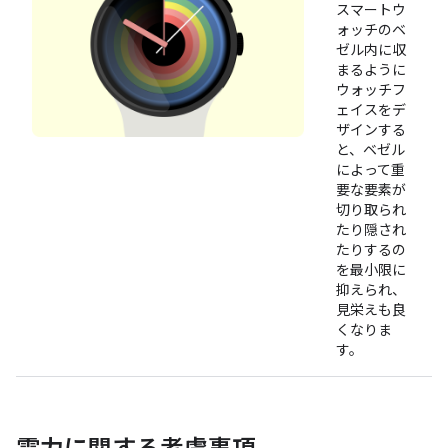
スマートウ
ォッチのベ
ゼル内に収
まるように
ウォッチフ
ェイスをデ
ザインする
と、ベゼル
によって重
要な要素が
切り取られ
たり隠され
たりするの
を最小限に
抑えられ、
見栄えも良
くなりま
す。