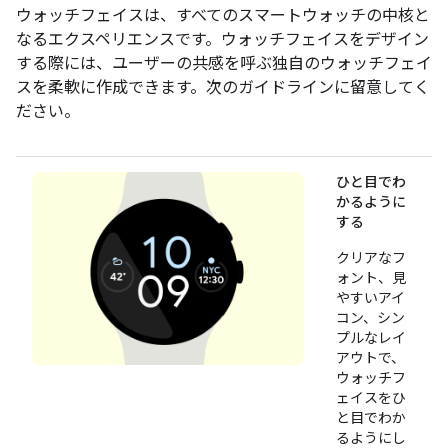
ウォッチフェイスは、すべてのスマートウォッチの中核と
なるエクスペリエンスです。ウォッチフェイスをデザイン
する際には、ユーザーの共感を呼ぶ独自のウォッチフェイ
スを柔軟に作成できます。次のガイドラインに留意してく
ださい。
ひと目でわ
かるように
する
クリアなフ
ォント、見
やすいアイ
コン、シン
プルなレイ
アウトで、
ウォッチフ
ェイスをひ
と目でわか
るようにし