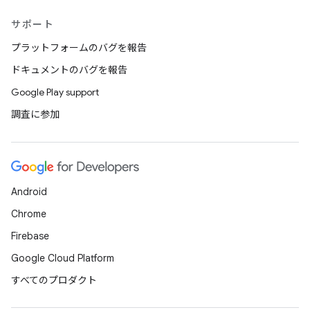
サポート
プラットフォームのバグを報告
ドキュメントのバグを報告
Google Play support
調査に参加
Android
Chrome
Firebase
Google Cloud Platform
すべてのプロダクト