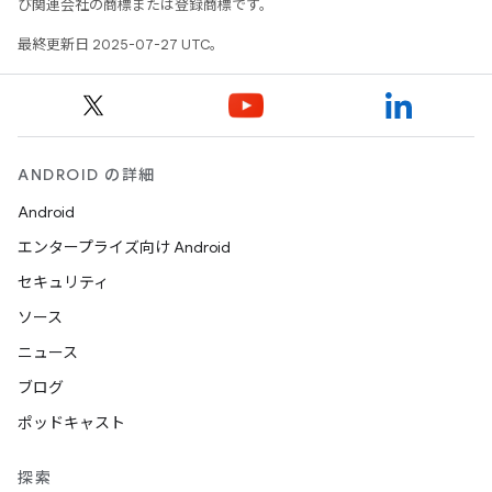
び関連会社の商標または登録商標です。
最終更新日 2025-07-27 UTC。
ANDROID の詳細
Android
エンタープライズ向け Android
セキュリティ
ソース
ニュース
ブログ
ポッドキャスト
探索