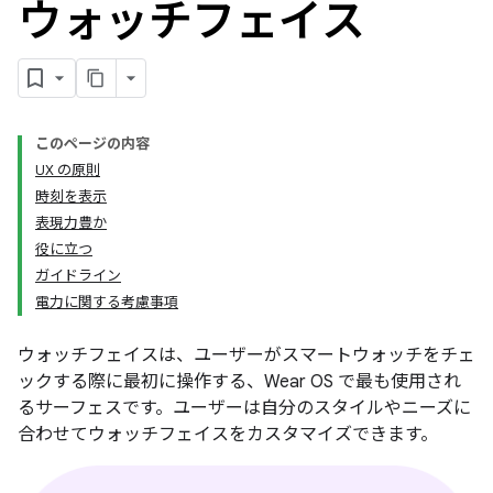
ウォッチフェイス
このページの内容
UX の原則
時刻を表示
表現力豊か
役に立つ
ガイドライン
電力に関する考慮事項
ウォッチフェイスは、ユーザーがスマートウォッチをチェ
ックする際に最初に操作する、Wear OS で最も使用され
るサーフェスです。ユーザーは自分のスタイルやニーズに
合わせてウォッチフェイスをカスタマイズできます。