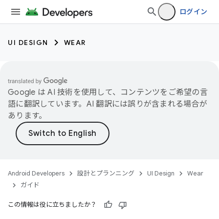
ログイン
UI DESIGN
WEAR
Google は AI 技術を使用して、コンテンツをご希望の言
語に翻訳しています。AI 翻訳には誤りが含まれる場合が
あります。
Android Developers
設計とプランニング
UI Design
Wear
ガイド
この情報は役に立ちましたか？