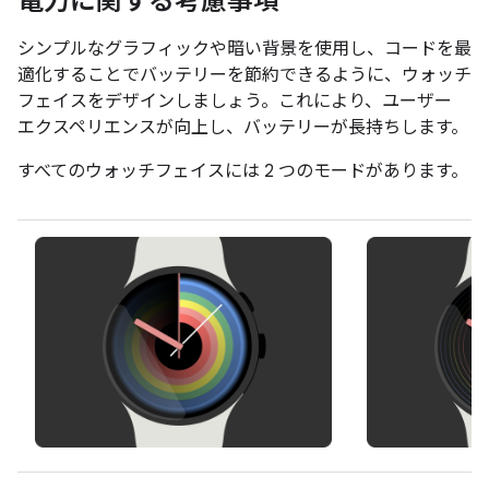
電力に関する考慮事項
シンプルなグラフィックや暗い背景を使用し、コードを最
適化することでバッテリーを節約できるように、ウォッチ
フェイスをデザインしましょう。これにより、ユーザー
エクスペリエンスが向上し、バッテリーが長持ちします。
すべてのウォッチフェイスには 2 つのモードがあります。