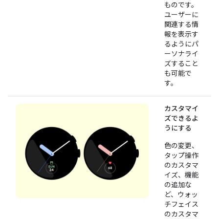
ものです。
ユーザーに
関連する情
報を表示す
るようにパ
ーソナライ
ズすること
も可能で
す。
カスタマイ
ズできるよ
うにする
色の変更、
タップ操作
のカスタマ
イズ、機能
の追加な
ど、ウォッ
チフェイス
のカスタマ