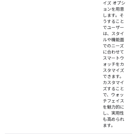
イズ オプシ
ョンを用意
します。そ
うすること
でユーザー
は、スタイ
ルや機能面
でのニーズ
に合わせて
スマートウ
ォッチをカ
スタマイズ
できます。
カスタマイ
ズすること
で、ウォッ
チフェイス
を魅力的に
し、実用性
も高められ
ます。