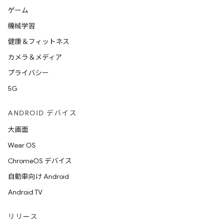
ゲーム
機械学習
健康＆フィットネス
カメラ＆メディア
プライバシー
5G
ANDROID デバイス
大画面
Wear OS
ChromeOS デバイス
自動車向け Android
Android TV
リリース