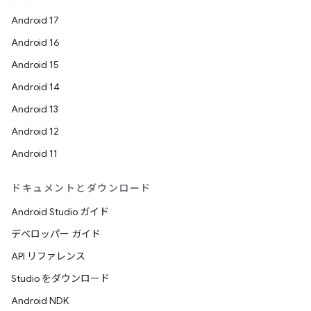
Android 17
Android 16
Android 15
Android 14
Android 13
Android 12
Android 11
ドキュメントとダウンロード
Android Studio ガイド
デベロッパー ガイド
API リファレンス
Studio をダウンロード
Android NDK