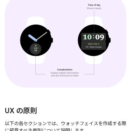
UX の原則
以下の各セクションでは、ウォッチフェイスを作成する際
に留意すべき原則について説明します。