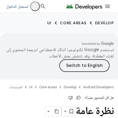
تسجيل الدخول
UI
CORE AREAS
DEVELOP
تستخدم Google تكنولوجيا الذكاء الاصطناعي لترجمة المحتوى إلى
لغتك المفضّلة، وقد تتضمّن بعض الأخطاء.
Android Developers
Develop
Core areas
UI
المستندات
هل كان المحتوى مفيدًا؟
نظرة عامة