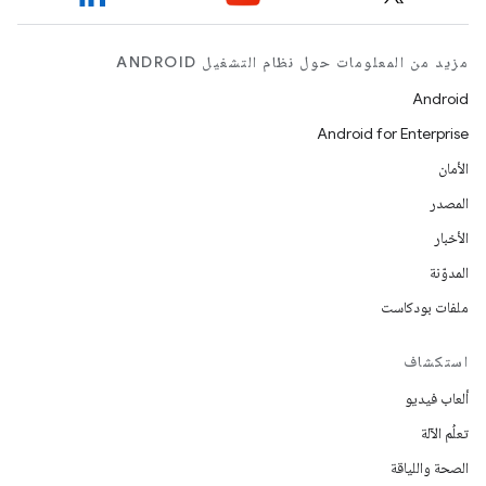
مزيد من المعلومات حول نظام التشغيل ANDROID
Android
Android for Enterprise
الأمان
المصدر
الأخبار
المدوّنة
ملفات بودكاست
استكشاف
ألعاب فيديو
تعلُم الآلة
الصحة واللياقة