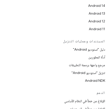
Android 14
Android 13
Android 12
Android 11
المستندات وعمليات التنزيل
دليل "استوديو Android"
أدلّة المطورين
مرجع واجهة برمجة التطبيقات
تنزيل "استوديو Android"
Android NDK
الدعم
الإبلاغ عن خطأ في النظام الأساسي
الإبلاغ عن خطأ في المستندات