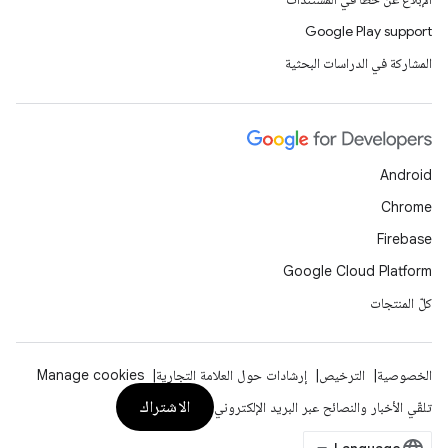
Google Play support
المشاركة في الدراسات البحثية
Android
Chrome
Firebase
Google Cloud Platform
كلّ المنتجات
الخصوصية
الترخيص
إرشادات حول العلامة التجارية
Manage cookies
الاشتراك
تلقّي الأخبار والنصائح عبر البريد الإلكتروني