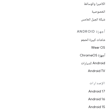
الكاميرا والوسائط
الخصوصية
شبكة الجيل الخامس
أجهزة ANDROID
شاشات كبيرة الحجم
Wear OS
أجهزة ChromeOS
Android للسيارات
Android TV
الإصدارات
Android 17
Android 16
Android 15