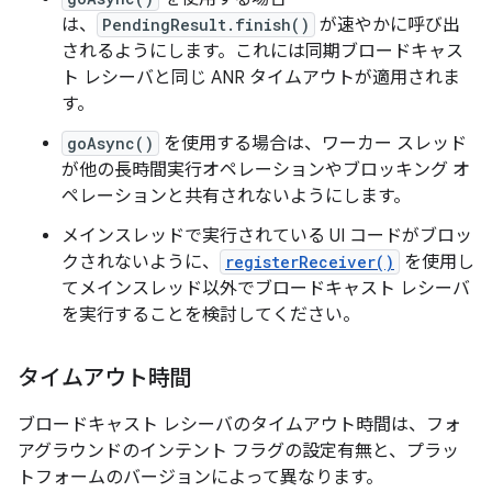
は、
PendingResult.finish()
が速やかに呼び出
されるようにします。これには同期ブロードキャス
ト レシーバと同じ ANR タイムアウトが適用されま
す。
goAsync()
を使用する場合は、ワーカー スレッド
が他の長時間実行オペレーションやブロッキング オ
ペレーションと共有されないようにします。
メインスレッドで実行されている UI コードがブロッ
クされないように、
registerReceiver()
を使用し
てメインスレッド以外でブロードキャスト レシーバ
を実行することを検討してください。
タイムアウト時間
ブロードキャスト レシーバのタイムアウト時間は、フォ
アグラウンドのインテント フラグの設定有無と、プラッ
トフォームのバージョンによって異なります。