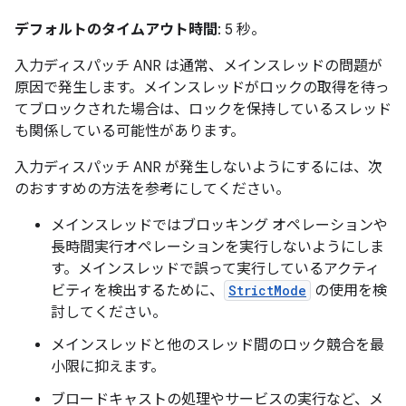
デフォルトのタイムアウト時間
: 5 秒。
入力ディスパッチ ANR は通常、メインスレッドの問題が
原因で発生します。メインスレッドがロックの取得を待っ
てブロックされた場合は、ロックを保持しているスレッド
も関係している可能性があります。
入力ディスパッチ ANR が発生しないようにするには、次
のおすすめの方法を参考にしてください。
メインスレッドではブロッキング オペレーションや
長時間実行オペレーションを実行しないようにしま
す。メインスレッドで誤って実行しているアクティ
ビティを検出するために、
StrictMode
の使用を検
討してください。
メインスレッドと他のスレッド間のロック競合を最
小限に抑えます。
ブロードキャストの処理やサービスの実行など、メ