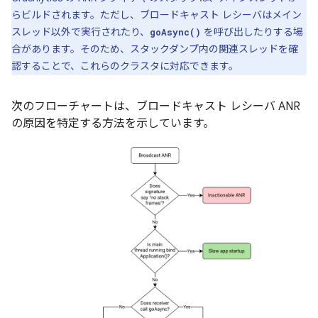
らビルドされます。ただし、ブロードキャスト レシーバはメイン
スレッド以外で実行されたり、
を呼び出したりする場
goAsync()
合があります。そのため、スタックダンプ内の関連スレッドを確
認することで、これらのクラスタに対応できます。
次のフローチャートは、ブロードキャスト レシーバ ANR
の原因を特定する方法を示しています。