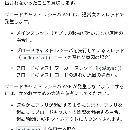
出されなかったことを意味します。
ブロードキャスト レシーバ ANR は、通常次のスレッドで
発生します。
メインスレッド（アプリの起動が遅いことが原因の
場合）。
ブロードキャスト レシーバを実行しているスレッド
（
onReceive()
コードの遅れが原因の場合）。
ブロードキャスト ワーカー スレッド（
goAsync()
ブロードキャスト コードの遅れが原因の場合）。
ブロードキャスト レシーバ ANR が発生しないようにする
には、次のおすすめの方法を参考にしてください。
速やかにアプリが起動するようにします。アプリを
起動してブロードキャストの処理を開始する場合、
起動時間は ANR タイムアウトにカウントされます。
goAsync()
を使用する場合