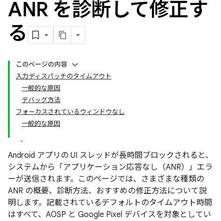
ANR を診断して修正す
る
このページの内容
入力ディスパッチのタイムアウト
一般的な原因
デバッグ方法
フォーカスされているウィンドウなし
一般的な原因
Android アプリの UI スレッドが長時間ブロックされると、
システムから「アプリケーション応答なし（ANR）」エラ
ーが送信されます。このページでは、さまざまな種類の
ANR の概要、診断方法、おすすめの修正方法について説
明します。記載されているデフォルトのタイムアウト時間
はすべて、AOSP と Google Pixel デバイスを対象としてい