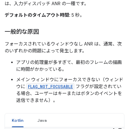
は、入力ディスパッチ ANR の一種です。
デフォルトのタイムアウト時間
: 5 秒。
一般的な原因
フォーカスされているウィンドウなし ANR は、通常、次
のいずれかの問題によって発生します。
アプリの処理量が多すぎて、最初のフレームの描画
に時間がかかっている。
メイン ウィンドウにフォーカスできない（ウィンド
ウに
FLAG_NOT_FOCUSABLE
フラグが設定されてい
る場合、ユーザーはキーまたはボタンのイベントを
送信できません）。
Kotlin
Java