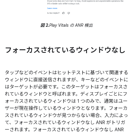
図 2.
Play Vitals の ANR 検出
フォーカスされているウィンドウなし
タップなどのイベントはヒットテストに基づいて関連する
ウィンドウに直接送信されますが、キーなどのイベントに
はターゲットが必要です。このターゲットはフォーカスさ
れているウィンドウ
と呼ばれます。ディスプレイごとにフ
ォーカスされているウィンドウは 1 つのみで、通常はユー
ザーが現在操作しているウィンドウとなります。フォーカ
スされているウィンドウが見つからない場合、入力によっ
て、フォーカスされているウィンドウなし ANR
がトリガ
ーされます。フォーカスされているウィンドウなし ANR