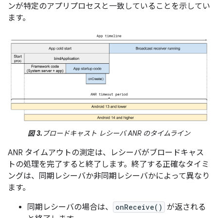
ンが特定のアプリプロセスと一致していることを示してい
ます。
図 3.
ブロードキャスト レシーバ ANR のタイムライン
ANR タイムアウトの測定は、レシーバがブロードキャス
トの処理を完了すると終了します。終了する正確なタイミ
ングは、同期レシーバか非同期レシーバかによって異なり
ます。
同期レシーバの場合は、
onReceive()
が返される