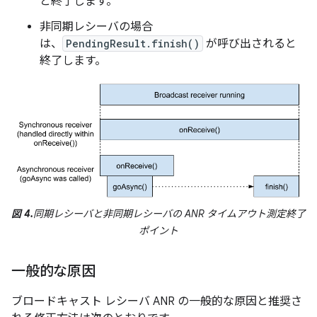
と終了します。
非同期レシーバの場合
は、
PendingResult.finish()
が呼び出されると
終了します。
図 4.
同期レシーバと非同期レシーバの ANR タイムアウト測定終了
ポイント
一般的な原因
ブロードキャスト レシーバ ANR の一般的な原因と推奨さ