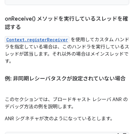
on
Receive(
) メソッドを実行しているスレッドを確
認する
Context.registerReceiver
を使用してカスタム ハンド
ラを指定している場合は、このハンドラを実行しているス
レッドが該当します。それ以外の場合はメインスレッドで
す。
例: 非同期レシーバタスクが設定されていない場合
このセクションでは、ブロードキャスト レシーバ ANR の
デバッグ方法の例を説明します。
ANR シグネチャが次のようになっているとします。