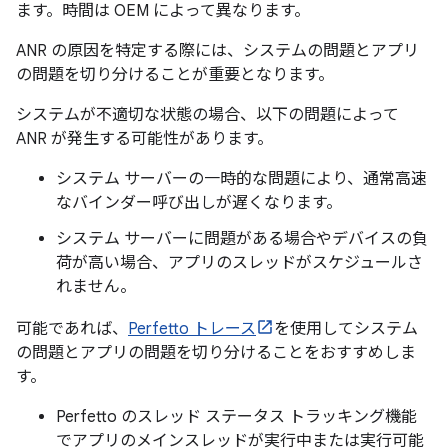
ます。時間は OEM によって異なります。
ANR の原因を特定する際には、システムの問題とアプリ
の問題を切り分けることが重要となります。
システムが不適切な状態の場合、以下の問題によって
ANR が発生する可能性があります。
システム サーバーの一時的な問題により、通常高速
なバインダー呼び出しが遅くなります。
システム サーバーに問題がある場合やデバイスの負
荷が高い場合、アプリのスレッドがスケジュールさ
れません。
可能であれば、
Perfetto トレース
を使用してシステム
の問題とアプリの問題を切り分けることをおすすめしま
す。
Perfetto のスレッド ステータス トラッキング機能
でアプリのメインスレッドが実行中または実行可能