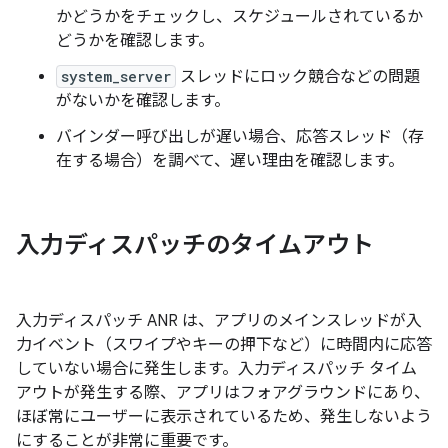
かどうかをチェックし、スケジュールされているか
どうかを確認します。
system_server
スレッドにロック競合などの問題
がないかを確認します。
バインダー呼び出しが遅い場合、応答スレッド（存
在する場合）を調べて、遅い理由を確認します。
入力ディスパッチのタイムアウト
入力ディスパッチ ANR は、アプリのメインスレッドが入
力イベント（スワイプやキーの押下など）に時間内に応答
していない場合に発生します。入力ディスパッチ タイム
アウトが発生する際、アプリはフォアグラウンドにあり、
ほぼ常にユーザーに表示されているため、発生しないよう
にすることが非常に重要です。