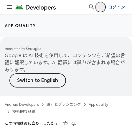
ログイン
APP QUALITY
Google は AI 技術を使用して、コンテンツをご希望の言
語に翻訳しています。AI 翻訳には誤りが含まれる場合が
あります。
Android Developers
設計とプランニング
App quality
技術的な品質
この情報は役に立ちましたか？