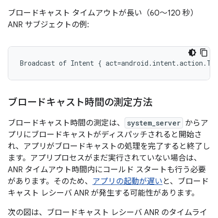
ブロードキャスト タイムアウトが長い（60～120 秒）
ANR サブジェクトの例:
ブロードキャスト時間の測定方法
ブロードキャスト時間の測定は、
system_server
からア
プリにブロードキャストがディスパッチされると開始さ
れ、アプリがブロードキャストの処理を完了すると終了し
ます。アプリプロセスがまだ実行されていない場合は、
ANR タイムアウト時間内にコールド スタートも行う必要
があります。そのため、
アプリの起動が遅い
と、ブロード
キャスト レシーバ ANR が発生する可能性があります。
次の図は、ブロードキャスト レシーバ ANR のタイムライ