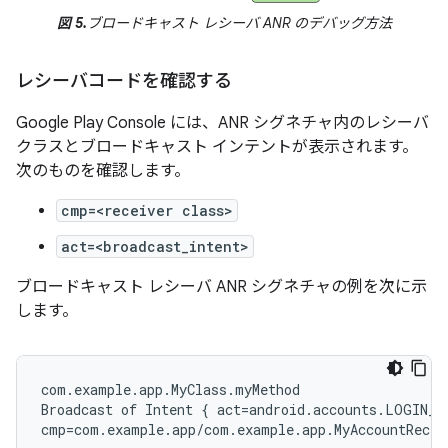
図 5.
ブロードキャスト レシーバ ANR のデバッグ方法
レシーバコードを確認する
Google Play Console には、ANR シグネチャ内のレシーバ
クラスとブロードキャスト インテントが表示されます。
次のものを確認します。
cmp=<receiver class>
act=<broadcast_intent>
ブロードキャスト レシーバ ANR シグネチャの例を次に示
します。
com.example.app.MyClass.myMethod

Broadcast of Intent { act=android.accounts.LOGIN_AC