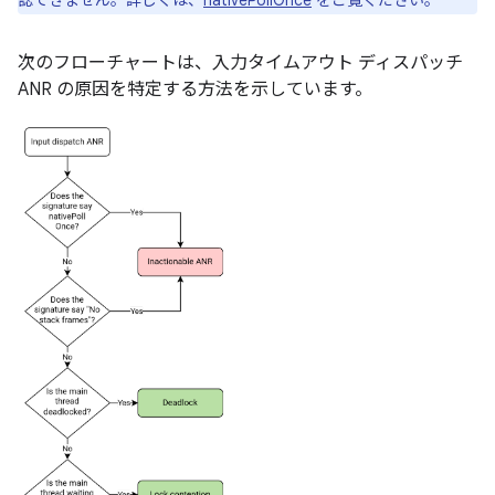
認できません。詳しくは、
nativePollOnce
をご覧ください。
次のフローチャートは、入力タイムアウト ディスパッチ
ANR の原因を特定する方法を示しています。