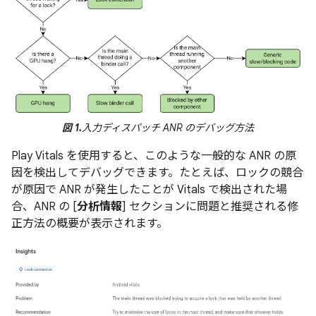
図 1.
入力ディスパッチ ANR のデバッグ方法
Play Vitals を使用すると、このような一般的な ANR の原
因を検出してデバッグできます。たとえば、ロックの競合
が原因で ANR が発生したことが Vitals で検出された場
合、ANR の [
分析情報
] セクションに問題と推奨される修
正方法の概要が表示されます。