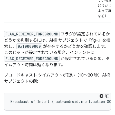
ているか
どうかに
よって異
なる）
FLAG_RECEIVER_FOREGROUND
フラグが設定されているか
どうかを判別するには、ANR サブジェクトで「flg=」を検
索し、
0x10000000
が存在するかどうかを確認します。
このビットが設定されている場合、インテントに
FLAG_RECEIVER_FOREGROUND
が設定されているため、タ
イムアウト時間は短くなります。
ブロードキャスト タイムアウトが短い（10～20 秒）ANR
サブジェクトの例: