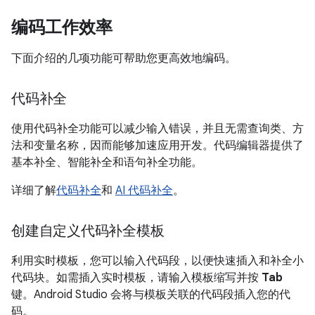
编码工作效率
下面介绍的几项功能可帮助您更高效地编码。
代码补全
使用代码补全功能可以减少输入错误，并且无需查询类、方
法和变量名称，因而能够加速应用开发。代码编辑器提供了
基本补全、智能补全和语句补全功能。
详细了解
代码补全
和
AI 代码补全
。
创建自定义代码补全模板
利用实时模板，您可以输入代码段，以便快速插入和补全小
代码块。如需插入实时模板，请输入模板缩写并按
Tab
键。Android Studio 会将与模板关联的代码段插入您的代
码。