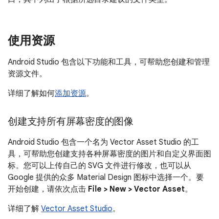
使用资源
Android Studio 包含以下功能和工具，可帮助您创建和管理
资源文件。
详细了解如何
添加资源
。
创建支持所有屏幕密度的图像
Android Studio 包含一个名为 Vector Asset Studio 的工
具，可帮助您创建支持各种屏幕密度的图片和自定义界面图
标。您可以上传自己的 SVG 文件进行修改，也可以从
Google 提供的众多 Material Design 图标中选择一个。要
开始创建，请依次点击
File > New > Vector Asset
。
详细了解
Vector Asset Studio
。