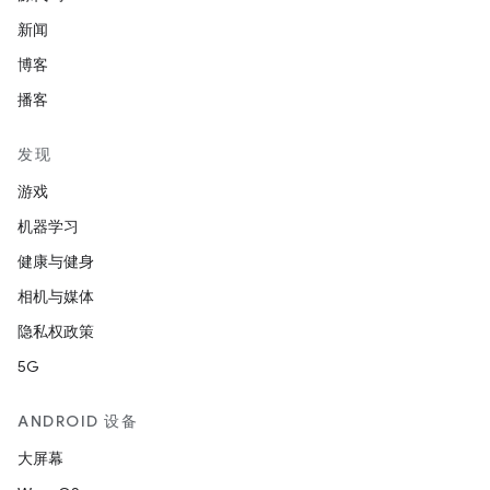
新闻
博客
播客
发现
游戏
机器学习
健康与健身
相机与媒体
隐私权政策
5G
ANDROID 设备
大屏幕