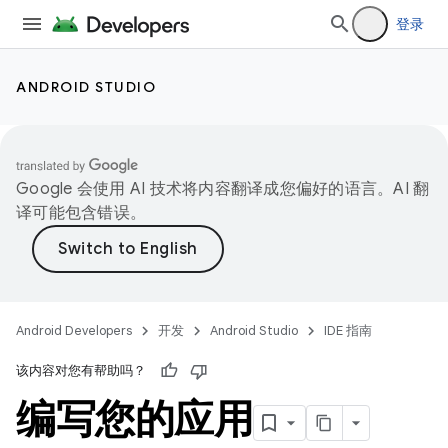
登录
ANDROID STUDIO
Google 会使用 AI 技术将内容翻译成您偏好的语言。AI 翻
译可能包含错误。
Android Developers
开发
Android Studio
IDE 指南
该内容对您有帮助吗？
编写您的应用