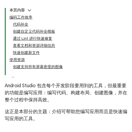
本页内容
编码工作效率
代码补全
创建自定义代码补全模板
通过 Lint 进行快速修复
查看文档和资源详细信息
快速创建新文件
使用资源
创建支持所有屏幕密度的图像
Android Studio 包含每个开发阶段要用到的工具，但最重要
的功能是编写应用：编写代码、构建布局、创建图像，并在
整个过程中保持高效。
这正是本部分的主题：介绍可帮助您编写应用而且是快速编
写应用的工具。