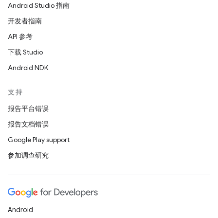
Android Studio 指南
开发者指南
API 参考
下载 Studio
Android NDK
支持
报告平台错误
报告文档错误
Google Play support
参加调查研究
Android