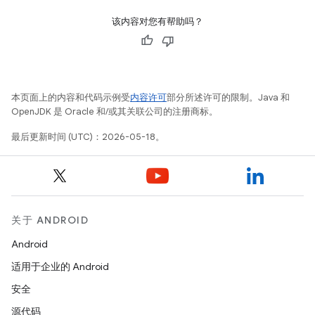
该内容对您有帮助吗？
本页面上的内容和代码示例受
内容许可
部分所述许可的限制。Java 和
OpenJDK 是 Oracle 和/或其关联公司的注册商标。
最后更新时间 (UTC)：2026-05-18。
关于 ANDROID
Android
适用于企业的 Android
安全
源代码