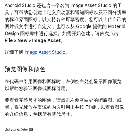
Android Studio 还包含一个名为 Image Asset Studio 的工
具，可帮助您创建自定义启动器和通知图标以及不同分辨率
的标准界面图标，以支持各种屏幕密度。您可以上传自己的
图片或文字进行自定义，也可以从 Google 提供的 Material
Design 图标库中进行选择。如需开始创建，请依次点击
File > New > Image Asset
。
详细了解
Image Asset Studio
。
预览图像和颜色
在代码中引用图像和图标时，左侧空白处会显示图像预览，
以帮助您验证图像或图标引用。
要查看完整尺寸的图像，请点击左侧空白处的缩略图。或
者，将光标放在资源的内嵌引用上并按
F1
键，以查看图像
的详细信息，包括所有替代尺寸。