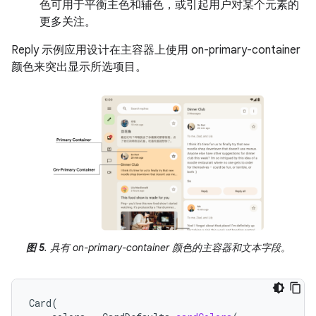
色可用于平衡主色和辅色，或引起用户对某个元素的
更多关注。
Reply 示例应用设计在主容器上使用 on-primary-container
颜色来突出显示所选项目。
图 5
. 具有 on-primary-container 颜色的主容器和文本字段。
Card
(