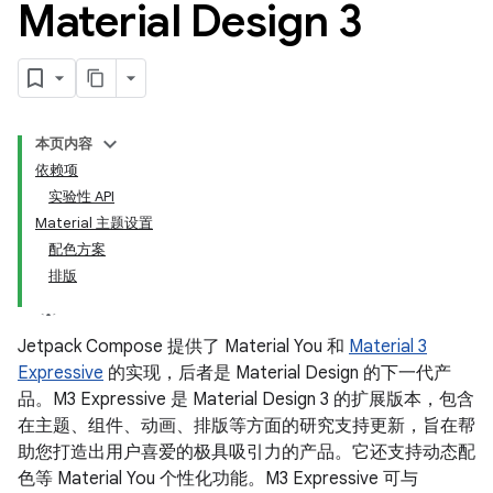
Material Design 3
本页内容
依赖项
实验性 API
Material 主题设置
配色方案
排版
Jetpack Compose 提供了 Material You 和
Material 3
Expressive
的实现，后者是 Material Design 的下一代产
品。M3 Expressive 是 Material Design 3 的扩展版本，包含
在主题、组件、动画、排版等方面的研究支持更新，旨在帮
助您打造出用户喜爱的极具吸引力的产品。它还支持动态配
色等 Material You 个性化功能。M3 Expressive 可与