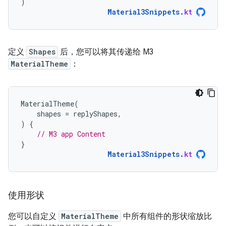
)
Material3Snippets
.
kt
定义
Shapes
后，您可以将其传递给 M3
MaterialTheme
：
MaterialTheme
(
shapes
=
replyShapes
,
)
{
// M3 app Content
}
Material3Snippets
.
kt
使用形状
您可以自定义
MaterialTheme
中所有组件的形状缩放比