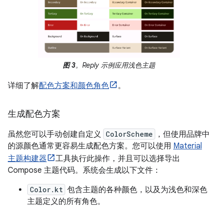
图 3
。Reply 示例应用浅色主题
详细了解
配色方案和颜色角色
。
生成配色方案
虽然您可以手动创建自定义
ColorScheme
，但使用品牌中
的源颜色通常更容易生成配色方案。您可以使用
Material
主题构建器
工具执行此操作，并且可以选择导出
Compose 主题代码。系统会生成以下文件：
Color.kt
包含主题的各种颜色，以及为浅色和深色
主题定义的所有角色。