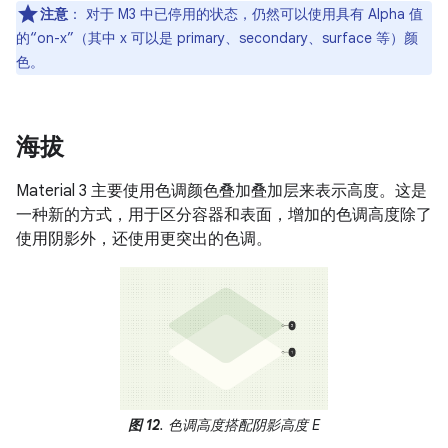
注意
：
对于 M3 中已停用的状态，仍然可以使用具有 Alpha 值
的“on-x”（其中 x 可以是 primary、secondary、surface 等）颜
色。
海拔
Material 3 主要使用色调颜色叠加叠加层来表示高度。这是
一种新的方式，用于区分容器和表面，增加的色调高度除了
使用阴影外，还使用更突出的色调。
图 12
. 色调高度搭配阴影高度 E