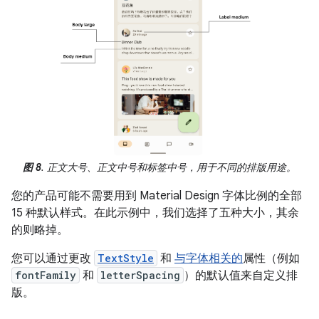
图 8
. 正文大号、正文中号和标签中号，用于不同的排版用途。
您的产品可能不需要用到 Material Design 字体比例的全部
15 种默认样式。在此示例中，我们选择了五种大小，其余
的则略掉。
您可以通过更改
TextStyle
和
与字体相关的
属性（例如
fontFamily
和
letterSpacing
）的默认值来自定义排
版。