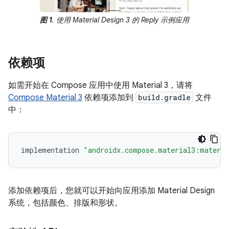
图 1
. 使用 Material Design 3 的 Reply 示例应用
依赖项
如需开始在 Compose 应用中使用 Material 3，请将
Compose Material 3
依赖项添加到
build.gradle
文件
中：
implementation
"androidx.compose.material3:materi
添加依赖项后，您就可以开始向应用添加 Material Design
系统，包括颜色、排版和形状。