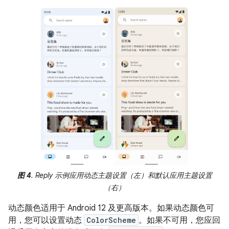
图 4
. Reply 示例应用动态主题设置（左）和默认应用主题设置
（右）
动态颜色适用于 Android 12 及更高版本。如果动态颜色可
用，您可以设置动态
ColorScheme
。如果不可用，您应回