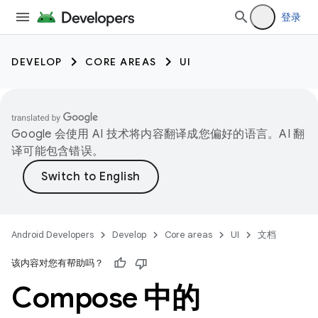
登录
DEVELOP
CORE AREAS
UI
Google 会使用 AI 技术将内容翻译成您偏好的语言。AI 翻
译可能包含错误。
Android Developers
Develop
Core areas
UI
文档
该内容对您有帮助吗？
Compose 中的