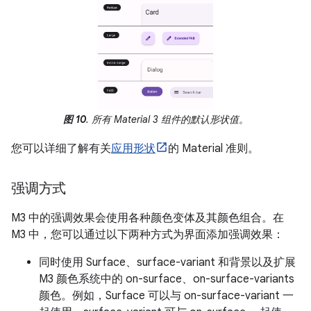
图 10
. 所有 Material 3 组件的默认形状值。
您可以详细了解有关
应用形状
的 Material 准则。
强调方式
M3 中的强调效果会使用各种颜色变体及其颜色组合。在
M3 中，您可以通过以下两种方式为界面添加强调效果：
同时使用 Surface、surface-variant 和背景以及扩展
M3 颜色系统中的 on-surface、on-surface-variants
颜色。例如，Surface 可以与 on-surface-variant 一