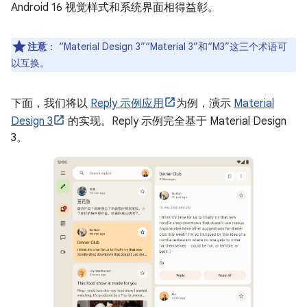
Android 16 视觉样式和系统界面相得益彰。
注意
：
“Material Design 3”“Material 3”和“M3”这三个术语可
以互换。
下面，我们将以
Reply 示例应用
为例，演示
Material
Design 3
的实现。Reply 示例完全基于 Material Design
3。