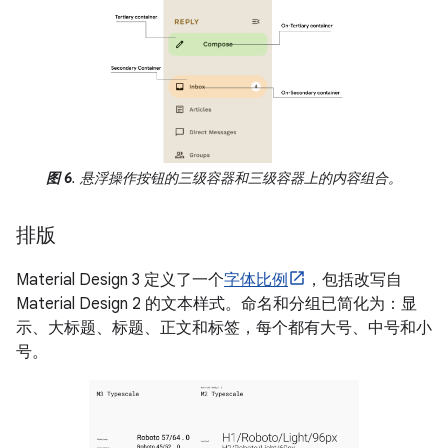
图 6
. 悬浮操作按钮的三级容器和三级容器上的内容组合。
排版
Material Design 3 定义了一个
字体比例
，包括改写自
Material Design 2 的文本样式。命名和分组已简化为：显
示、大标题、标题、正文和标签，每个都有大号、中号和小
号。