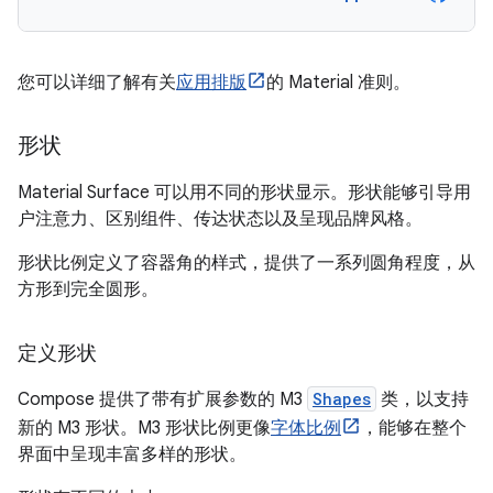
您可以详细了解有关
应用排版
的 Material 准则。
形状
Material Surface 可以用不同的形状显示。形状能够引导用
户注意力、区别组件、传达状态以及呈现品牌风格。
形状比例定义了容器角的样式，提供了一系列圆角程度，从
方形到完全圆形。
定义形状
Compose 提供了带有扩展参数的 M3
Shapes
类，以支持
新的 M3 形状。M3 形状比例更像
字体比例
，能够在整个
界面中呈现丰富多样的形状。