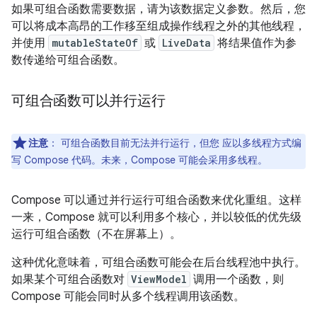
如果可组合函数需要数据，请为该数据定义参数。然后，您
可以将成本高昂的工作移至组成操作线程之外的其他线程，
并使用
mutableStateOf
或
LiveData
将结果值作为参
数传递给可组合函数。
可组合函数可以并行运行
注意
：
可组合函数目前无法并行运行，但您 应以多线程方式编
写 Compose 代码。未来，Compose 可能会采用多线程。
Compose 可以通过并行运行可组合函数来优化重组。这样
一来，Compose 就可以利用多个核心，并以较低的优先级
运行可组合函数（不在屏幕上）。
这种优化意味着，可组合函数可能会在后台线程池中执行。
如果某个可组合函数对
ViewModel
调用一个函数，则
Compose 可能会同时从多个线程调用该函数。