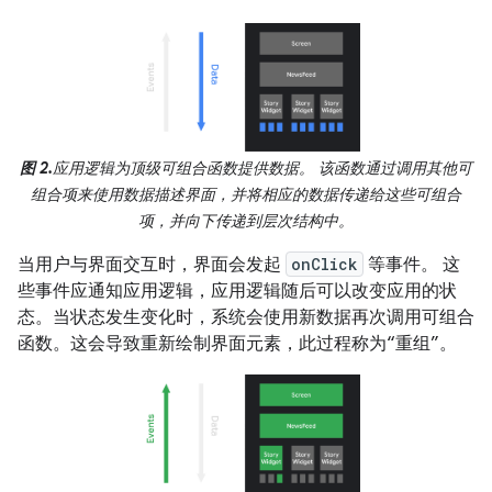
图 2.
应用逻辑为顶级可组合函数提供数据。 该函数通过调用其他可
组合项来使用数据描述界面，并将相应的数据传递给这些可组合
项，并向下传递到层次结构中。
当用户与界面交互时，界面会发起
onClick
等事件。 这
些事件应通知应用逻辑，应用逻辑随后可以改变应用的状
态。当状态发生变化时，系统会使用新数据再次调用可组合
函数。这会导致重新绘制界面元素，此过程称为“重组”。