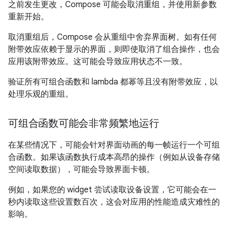
之前发生更改，Compose 可能会取消重组，并使用新参数
重新开始。
取消重组后，Compose 会从重组中舍弃界面树。如有任何
附带效应依赖于显示的界面，则即使取消了组合操作，也会
应用该附带效应。这可能会导致应用状态不一致。
验证所有可组合函数和 lambda 都幂等且没有附带效应，以
处理乐观的重组。
可组合函数可能会非常频繁地运行
在某些情况下，可能会针对界面动画的每一帧运行一个可组
合函数。如果该函数执行成本高昂的操作（例如从设备存储
空间读取数据），可能会导致界面卡顿。
例如，如果您的 widget 尝试读取设备设置，它可能会在一
秒内读取这些设置数百次，这会对应用的性能造成灾难性的
影响。