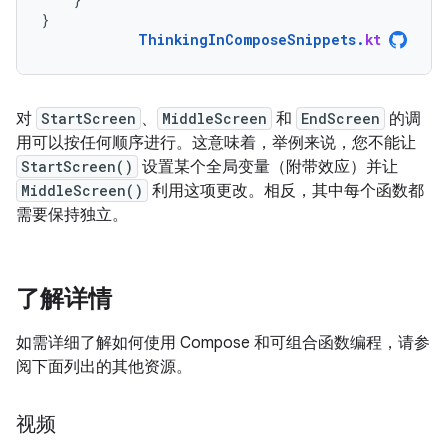
}
ThinkingInComposeSnippets
.
kt
对
StartScreen
、
MiddleScreen
和
EndScreen
的调
用可以按任何顺序进行。这意味着，举例来说，您不能让
StartScreen()
设置某个全局变量（附带效应）并让
MiddleScreen()
利用这项更改。相反，其中每个函数都
需要保持独立。
了解详情
如需详细了解如何使用 Compose 和可组合函数编程，请参
阅下面列出的其他资源。
视频