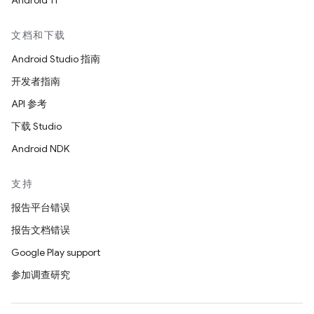
Android 11
文档和下载
Android Studio 指南
开发者指南
API 参考
下载 Studio
Android NDK
支持
报告平台错误
报告文档错误
Google Play support
参加调查研究