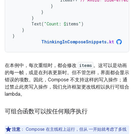
}
}
}
Text
(
"Count: 
$
items
"
)
}
}
ThinkingInComposeSnippets
.
kt
在本例中，每次重组时，都会修改
items
。这可以是动画
的每一帧，或是在列表更新时。但不管怎样，界面都会显示
错误的项数。因此，Compose 不支持这样的写入操作；通
过禁止此类写入操作，我们允许框架更改线程以执行可组合
lambda。
可组合函数可以按任何顺序执行
注意
：
Compose 在主线程上运行，但从 一开始就考虑了多线