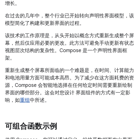
增长。
在过去的几年中，整个行业已开始转向声明性界面模型，该
模型简化了构建和更新界面的过程。
该技术的工作原理是，从头开始以概念方式重新生成整个屏
幕，然后仅应用必要的更改。此方法可避免手动更新有状态
视图层次结构的复杂性。Compose 是一个声明性界面框
架。
重新生成整个屏幕所面临的一个难题是，在时间、计算能力
和电池用量方面可能成本高昂。为了减少在这方面耗费的资
源，Compose 会智能地选择在任何给定时间需要重新绘制
界面的哪些部分。这会对您设计 界面组件的方式有一定影
响，如
重组
中所述。
可组合函数示例