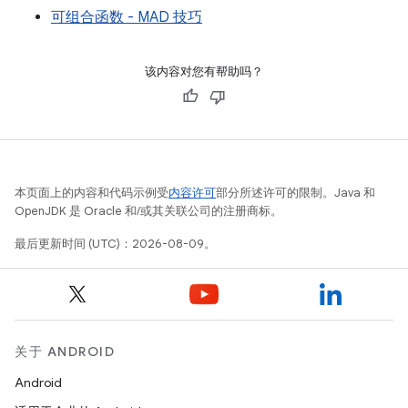
可组合函数 - MAD 技巧
该内容对您有帮助吗？
本页面上的内容和代码示例受
内容许可
部分所述许可的限制。Java 和
OpenJDK 是 Oracle 和/或其关联公司的注册商标。
最后更新时间 (UTC)：2026-08-09。
关于 ANDROID
Android