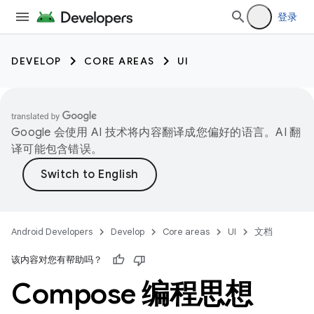
登录
DEVELOP
CORE AREAS
UI
Google 会使用 AI 技术将内容翻译成您偏好的语言。AI 翻
译可能包含错误。
Android Developers
Develop
Core areas
UI
文档
该内容对您有帮助吗？
Compose 编程思想