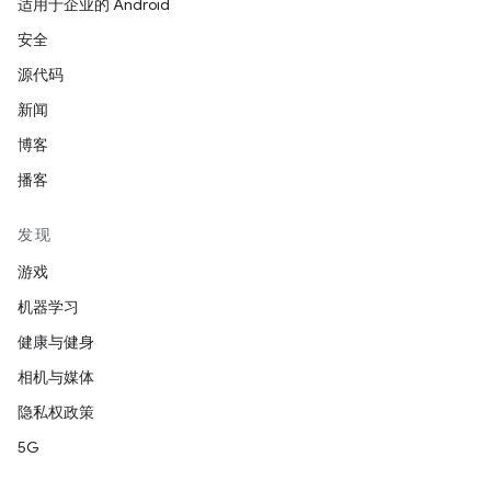
适用于企业的 Android
安全
源代码
新闻
博客
播客
发现
游戏
机器学习
健康与健身
相机与媒体
隐私权政策
5G