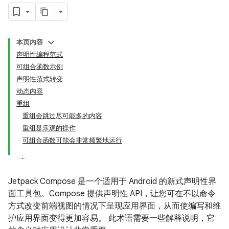
本页内容
声明性编程范式
可组合函数示例
声明性范式转变
动态内容
重组
重组会跳过尽可能多的内容
重组是乐观的操作
可组合函数可能会非常频繁地运行
Jetpack Compose 是一个适用于 Android 的新式声明性界
面工具包。Compose 提供声明性 API，让您可在不以命令
方式改变前端视图的情况下呈现应用界面，从而使编写和维
护应用界面变得更加容易。
此术语需要一些解释说明，它