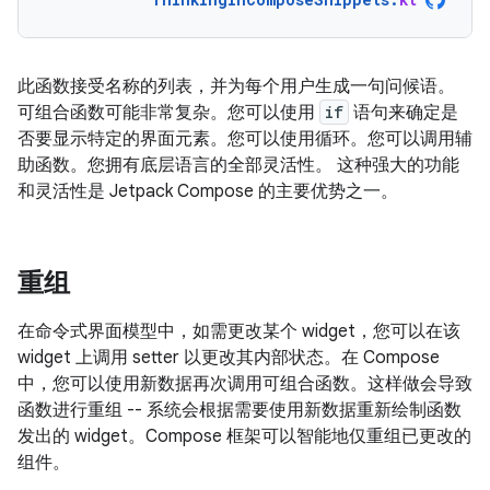
此函数接受名称的列表，并为每个用户生成一句问候语。
可组合函数可能非常复杂。您可以使用
if
语句来确定是
否要显示特定的界面元素。您可以使用循环。您可以调用辅
助函数。您拥有底层语言的全部灵活性。 这种强大的功能
和灵活性是 Jetpack Compose 的主要优势之一。
重组
在命令式界面模型中，如需更改某个 widget，您可以在该
widget 上调用 setter 以更改其内部状态。在 Compose
中，您可以使用新数据再次调用可组合函数。这样做会导致
函数进行重组 -- 系统会根据需要使用新数据重新绘制函数
发出的 widget。
Compose 框架可以智能地仅重组已更改的
组件。