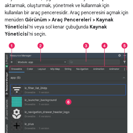
aktarmak, oluşturmak, yönetmek ve kullanmak için
kullanılan bir araç penceresidir. Araç penceresini açmak için
menüden
Görünüm > Araç Pencereleri > Kaynak
Yöneticisi
'ni veya sol kenar çubuğunda
Kaynak
Yöneticisi
'ni seçin.