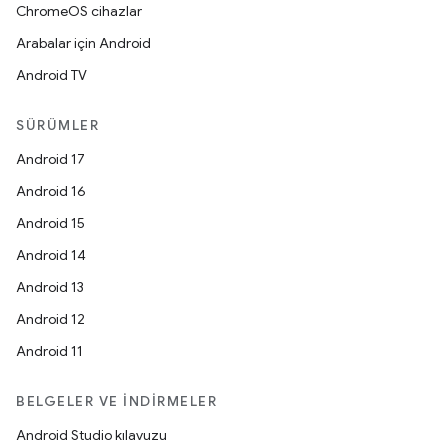
ChromeOS cihazlar
Arabalar için Android
Android TV
SÜRÜMLER
Android 17
Android 16
Android 15
Android 14
Android 13
Android 12
Android 11
BELGELER VE İNDIRMELER
Android Studio kılavuzu