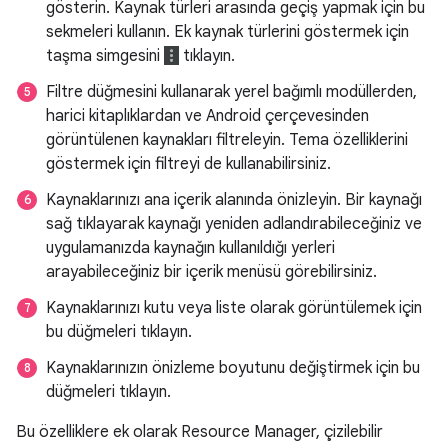
gösterin. Kaynak türleri arasında geçiş yapmak için bu
sekmeleri kullanın. Ek kaynak türlerini göstermek için
taşma simgesini
tıklayın.
Filtre düğmesini kullanarak yerel bağımlı modüllerden,
harici kitaplıklardan ve Android çerçevesinden
görüntülenen kaynakları filtreleyin. Tema özelliklerini
göstermek için filtreyi de kullanabilirsiniz.
Kaynaklarınızı ana içerik alanında önizleyin. Bir kaynağı
sağ tıklayarak kaynağı yeniden adlandırabileceğiniz ve
uygulamanızda kaynağın kullanıldığı yerleri
arayabileceğiniz bir içerik menüsü görebilirsiniz.
Kaynaklarınızı kutu veya liste olarak görüntülemek için
bu düğmeleri tıklayın.
Kaynaklarınızın önizleme boyutunu değiştirmek için bu
düğmeleri tıklayın.
Bu özelliklere ek olarak Resource Manager, çizilebilir