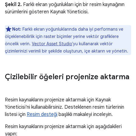
Şekil 2.
Farklı ekran yoğunlukları için bir resim kaynağının
sürümlerini gösteren Kaynak Yöneticisi.
Not:
Farklı ekran yoğunluklarında daha iyi performans ve
ölçeklenebilirlik için raster biçimler yerine vektör grafiklere
öncelik verin.
Vector Asset Studio
'yu kullanarak vektör
çizimlerinizi verimli bir şekilde oluşturun, içe aktarın ve yönetin.
Çizilebilir öğeleri projenize aktarma
Resim kaynaklarını projenize aktarmak için Kaynak
Yöneticisi'ni kullanabilirsiniz. Desteklenen resim türlerinin
listesi için
Resim desteği
başlıklı makaleyi inceleyin.
Resim kaynaklarını projenize aktarmak için aşağıdakileri
yapın: