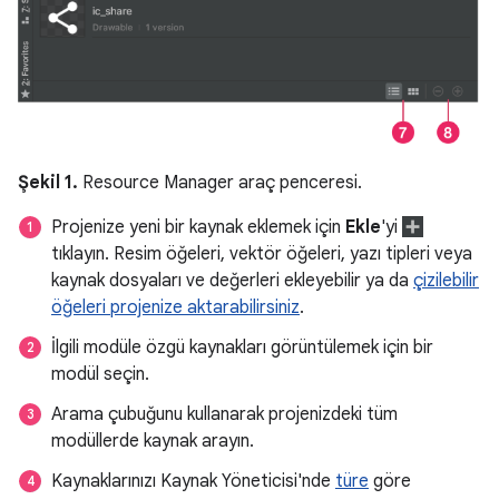
Şekil 1.
Resource Manager araç penceresi.
Projenize yeni bir kaynak eklemek için
Ekle
'yi
tıklayın. Resim öğeleri, vektör öğeleri, yazı tipleri veya
kaynak dosyaları ve değerleri ekleyebilir ya da
çizilebilir
öğeleri projenize aktarabilirsiniz
.
İlgili modüle özgü kaynakları görüntülemek için bir
modül seçin.
Arama çubuğunu kullanarak projenizdeki tüm
modüllerde kaynak arayın.
Kaynaklarınızı Kaynak Yöneticisi'nde
türe
göre