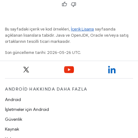
Bu sayfadaki içerik ve kod örnekleri,
İçerik Lisansı
sayfasında
açıklanan lisanslara tabidir. Java ve OpenJDK, Oracle ve/veya satış
ortaklarının tescilli ticari markasıdır.
Son güncelleme tarihi: 2026-05-26 UTC.
ANDROID HAKKINDA DAHA FAZLA
Android
İşletmeler için Android
Güvenlik
Kaynak