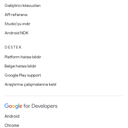
Geliştirici kılavuzları
API referansı
Studio'yu indir
Android NDK
DESTEK
Platform hatası bildir
Belge hatası bildir
Google Play support
Araştırma çalışmalarına katıl
Android
Chrome