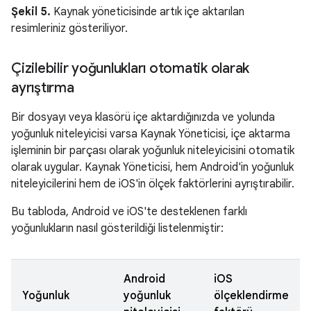
Şekil 5.
Kaynak yöneticisinde artık içe aktarılan
resimleriniz gösteriliyor.
Çizilebilir yoğunlukları otomatik olarak
ayrıştırma
Bir dosyayı veya klasörü içe aktardığınızda ve yolunda
yoğunluk niteleyicisi varsa Kaynak Yöneticisi, içe aktarma
işleminin bir parçası olarak yoğunluk niteleyicisini otomatik
olarak uygular. Kaynak Yöneticisi, hem Android'in yoğunluk
niteleyicilerini hem de iOS'in ölçek faktörlerini ayrıştırabilir.
Bu tabloda, Android ve iOS'te desteklenen farklı
yoğunlukların nasıl gösterildiği listelenmiştir:
Android
iOS
Yoğunluk
yoğunluk
ölçeklendirme