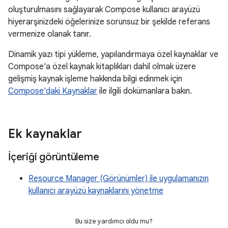
oluşturulmasını sağlayarak Compose kullanıcı arayüzü
hiyerarşinizdeki öğelerinize sorunsuz bir şekilde referans
vermenize olanak tanır.
Dinamik yazı tipi yükleme, yapılandırmaya özel kaynaklar ve
Compose'a özel kaynak kitaplıkları dahil olmak üzere
gelişmiş kaynak işleme hakkında bilgi edinmek için
Compose'daki Kaynaklar
ile ilgili dokümanlara bakın.
Ek kaynaklar
İçeriği görüntüleme
Resource Manager (Görünümler) ile uygulamanızın
kullanıcı arayüzü kaynaklarını yönetme
Bu size yardımcı oldu mu?