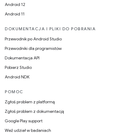
Android 12
Android 11
DOKUMENTACJA I PLIKI DO POBRANIA
Przewodnik po Android Studio
Przewodniki dla programistów
Dokumentacja API
Pobierz Studio
Android NDK
POMOC
Zgłoś problem z platformą
Zgłoś problem z dokumentacją
Google Play support
Weź udział w badaniach