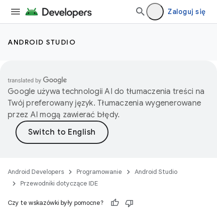
Zaloguj się
ANDROID STUDIO
Google używa technologii AI do tłumaczenia treści na
Twój preferowany język. Tłumaczenia wygenerowane
przez AI mogą zawierać błędy.
Android Developers
Programowanie
Android Studio
Przewodniki dotyczące IDE
Czy te wskazówki były pomocne?