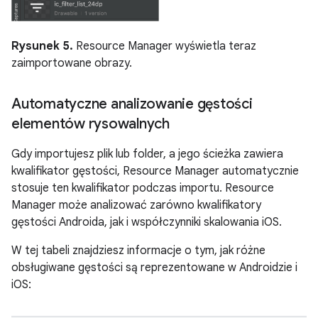
Rysunek 5.
Resource Manager wyświetla teraz
zaimportowane obrazy.
Automatyczne analizowanie gęstości
elementów rysowalnych
Gdy importujesz plik lub folder, a jego ścieżka zawiera
kwalifikator gęstości, Resource Manager automatycznie
stosuje ten kwalifikator podczas importu. Resource
Manager może analizować zarówno kwalifikatory
gęstości Androida, jak i współczynniki skalowania iOS.
W tej tabeli znajdziesz informacje o tym, jak różne
obsługiwane gęstości są reprezentowane w Androidzie i
iOS: