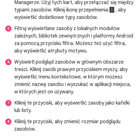
Managerze. Użyj tych kart, aby przełączać się między
typami zasobów. Kliknij ikonę przepełnienia
, aby
wyświetlić dodatkowe typy zasobów.
Filtruj wyświetlane zasoby z lokalnych modułów
zależnych, bibliotek zewnętrznych i platformy Android
za pomocą przycisku filtra. Możesz też użyć filtra,
aby wyświetlić atrybuty motywu.
Wyświetl podgląd zasobów w głównym obszarze
treści. Kliknij zasób prawym przyciskiem myszy, aby
wyświetlić menu kontekstowe, w którym możesz
zmienić nazwę zasobu i wyszukać w aplikacji miejsca,
w których jest on używany.
Kliknij te przyciski, aby wyświetlić zasoby jako kafelki
lub listy.
Kliknij te przyciski, aby zmienić rozmiar podglądu
zasobów.