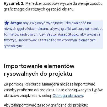
Rysunek 2.
Menedżer zasobów wyświetla wersje zasobu
graficznego dla różnych gęstości ekranu.
Uwaga:
aby zwiększyć wydajność i skalowalność na
różnych gęstościach ekranu, używaj grafiki wektorowej zamiast
formatów rastrowych. Użyj
Vector Asset Studio
, aby wydajnie
tworzyć, importować i zarządzać wektorowymi elementami
rysowalnymi.
Importowanie elementów
rysowalnych do projektu
Za pomocą Resource Managera możesz importować
zasoby graficzne do projektu. Listę obsługiwanych typów
obrazów znajdziesz w sekcji
Obsługa obrazów
.
Aby zaimportować zasoby graficzne do projektu: