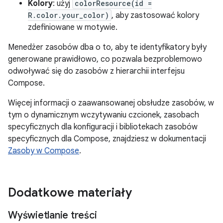
Kolory
: użyj
colorResource(id =
R.color.your_color)
, aby zastosować kolory
zdefiniowane w motywie.
Menedżer zasobów dba o to, aby te identyfikatory były
generowane prawidłowo, co pozwala bezproblemowo
odwoływać się do zasobów z hierarchii interfejsu
Compose.
Więcej informacji o zaawansowanej obsłudze zasobów, w
tym o dynamicznym wczytywaniu czcionek, zasobach
specyficznych dla konfiguracji i bibliotekach zasobów
specyficznych dla Compose, znajdziesz w dokumentacji
Zasoby w Compose
.
Dodatkowe materiały
Wyświetlanie treści