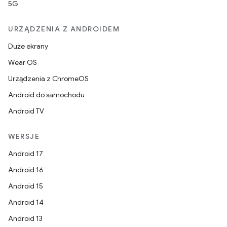
5G
URZĄDZENIA Z ANDROIDEM
Duże ekrany
Wear OS
Urządzenia z ChromeOS
Android do samochodu
Android TV
WERSJE
Android 17
Android 16
Android 15
Android 14
Android 13