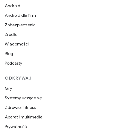
Android
Android dla firm
Zabezpieczenia
Źródło
Wiadomości
Blog
Podcasty
ODKRYWAJ
Gry
Systemy uczące się
Zdrowie i fitness
Aparat i multimedia
Prywatność