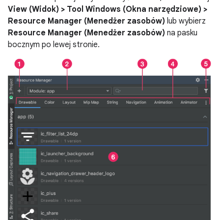
View (Widok) > Tool Windows (Okna narzędziowe) >
Resource Manager (Menedżer zasobów)
lub wybierz
Resource Manager (Menedżer zasobów)
na pasku
bocznym po lewej stronie.