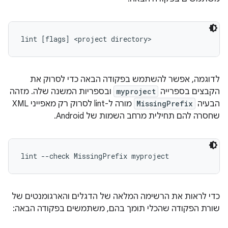
lint [flags] <project directory>
לדוגמה, אפשר להשתמש בפקודה הבאה כדי לסרוק את
הקבצים בספרייה
myproject
ובספריות המשנה שלה. מזהה
הבעיה
MissingPrefix
מורה ל-lint לסרוק רק מאפייני XML
שחסרה להם תחילית מרחב השמות של Android.
lint --check MissingPrefix myproject 
כדי לראות את הרשימה המלאה של הדגלים והארגומנטים של
שורת הפקודה שהכלי תומך בהם, משתמשים בפקודה הבאה: