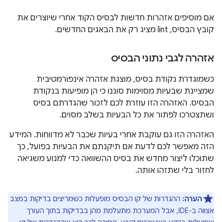
אם מוסיפים אזהרות חדשות לבסיס הקוד אחרי שיוצרים את
קובץ הבסיס, lint מציג רק את הבאגים החדשים.
אזהרה לגבי נתוני הבסיס
כשמוגדרת נקודת בסיס, מוצגת אזהרה אינפורמטיבית
שמציינת שבעיות מסוימות סוננו כי הן מופיעות בנקודת
הבסיס. האזהרה הזו עוזרת לכם לזכור שהגדרתם בסיס
ושתצטרכו לפתור את כל הבעיות בשלב מסוים.
האזהרה הזו גם עוקבת אחרי בעיות שכבר לא מדווחות. המידע
הזה מאפשר לכם לדעת אם תיקנתם את הבעיות בפועל, כך
שתוכלו ליצור מחדש את בסיס ההשוואה כדי למנוע משגיאה
לחזור בלי שתזהו אותה.
הערה:
ההגדרות של קו הבסיס מופעלות כשמריצים בדיקות במצב
אצווה ב-IDE, אבל המערכת מתעלמת מהן בבדיקות בתוך העורך