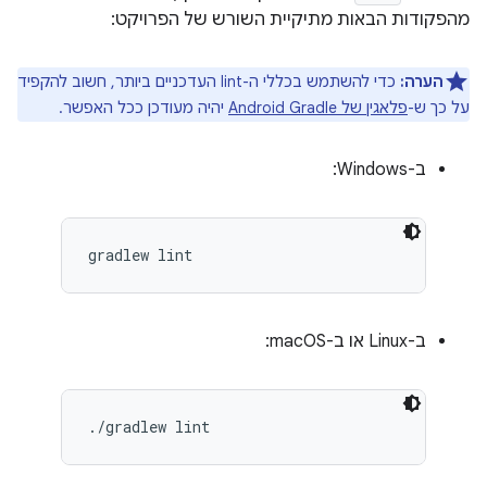
מהפקודות הבאות מתיקיית השורש של הפרויקט:
הערה:
כדי להשתמש בכללי ה-lint העדכניים ביותר, חשוב להקפיד
על כך ש-
פלאגין של Android Gradle
יהיה מעודכן ככל האפשר.
ב-Windows:
ב-Linux או ב-macOS: