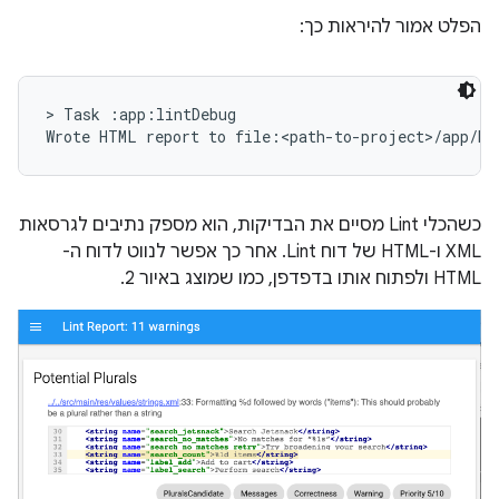
הפלט אמור להיראות כך:
> Task :app:lintDebug

כשהכלי Lint מסיים את הבדיקות, הוא מספק נתיבים לגרסאות
XML ו-HTML של דוח Lint. אחר כך אפשר לנווט לדוח ה-
HTML ולפתוח אותו בדפדפן, כמו שמוצג באיור 2.