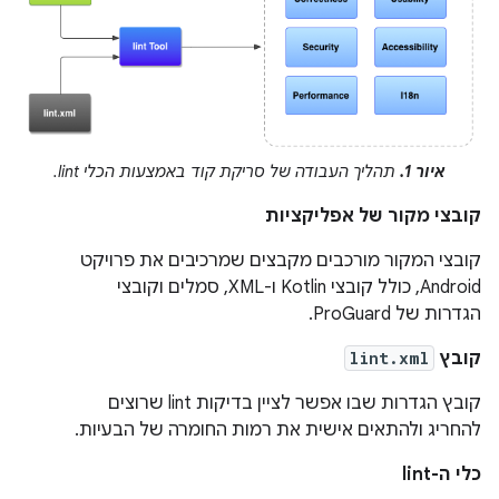
איור 1.
תהליך העבודה של סריקת קוד באמצעות הכלי lint.
קובצי מקור של אפליקציות
קובצי המקור מורכבים מקבצים שמרכיבים את פרויקט
Android, כולל קובצי Kotlin ו-XML, סמלים וקובצי
הגדרות של ProGuard.
קובץ
lint.xml
קובץ הגדרות שבו אפשר לציין בדיקות lint שרוצים
להחריג ולהתאים אישית את רמות החומרה של הבעיות.
כלי ה-lint