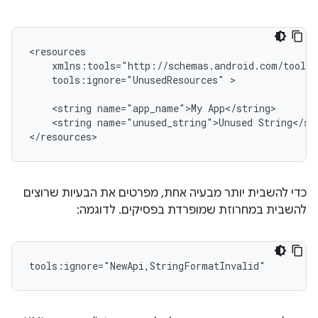
tools:ignore="UnusedResources"
>

<string
name="app_name">My
<string
name="unused_string">Unused
String</str
</resources>
כדי להשבית יותר מבעיה אחת, מפרטים את הבעיות שרוצים
להשבית במחרוזת שמופרדת בפסיקים. לדוגמה:
tools:ignore="NewApi,StringFormatInvalid"