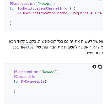
@SuppressLint
(
"NewApi"
)
fun
logNotificationChannelInfo
()
{
// Uses NotificationChannel (requires API 26+)
...
}
אפשר לעשות את זה גם בכל קומפוזיציה. בקטע הקוד הבא
מוצג איך אפשר להשבית את הבדיקות של
NewApi
בכל
קומפוזיציה.
@SuppressLint
(
"NewApi"
)
@Composable
fun
MyComposable
{
...
}