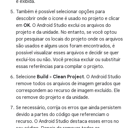
é exibida.
Também é possível selecionar opções para
descobrir onde o ícone é usado no projeto e clicar
em
OK
. O Android Studio exclui os arquivos do
projeto e da unidade. No entanto, se você optou
por pesquisar os locais do projeto onde os arquivos
são usados e alguns usos foram encontrados, é
possível visualizar esses arquivos e decidir se quer
excluí-los ou não. Você precisa excluir ou substituir
essas referências para compilar o projeto.
Selecione
Build
>
Clean Project
. O Android Studio
remove todos os arquivos de imagem gerados que
correspondem ao recurso de imagem excluído. Ele
os remove do projeto e da unidade.
Se necessário, corrija os erros que ainda persistem
devido a partes do código que referenciam o
recurso. O Android Studio destaca esses erros no