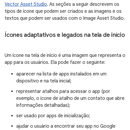
Vector Asset Studio
. As seções a seguir descrevem os
tipos de ícone que podem ser criados e as imagens e os
textos que podem ser usados com o Image Asset Studio.
Ícones adaptativos e legados na tela de início
Um ícone na tela de início é uma imagem que representa o
app para os usuários. Ela pode fazer o seguinte:
aparecer na lista de apps instalados em um
dispositivo e na tela inicial;
representar atalhos para acessar o app (por
exemplo, o ícone de atalho de um contato que abre
informações detalhadas);
ser usado por apps de inicialização;
ajudar o usuário a encontrar seu app no Google