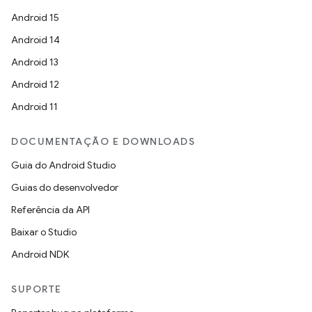
Android 15
Android 14
Android 13
Android 12
Android 11
DOCUMENTAÇÃO E DOWNLOADS
Guia do Android Studio
Guias do desenvolvedor
Referência da API
Baixar o Studio
Android NDK
SUPORTE