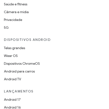
Saúde e fitness
Câmera e mídia
Privacidade
5G
DISPOSITIVOS ANDROID
Telas grandes
Wear OS
Dispositivos ChromeOS
Android para carros
Android TV
LANÇAMENTOS
Android 17
Android 16