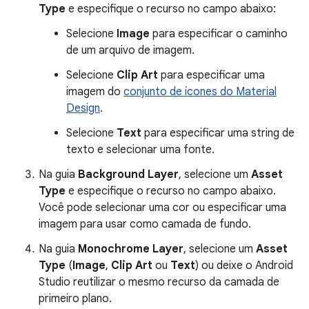
Type
e especifique o recurso no campo abaixo:
Selecione
Image
para especificar o caminho
de um arquivo de imagem.
Selecione
Clip Art
para especificar uma
imagem do
conjunto de ícones do Material
Design
.
Selecione
Text
para especificar uma string de
texto e selecionar uma fonte.
Na guia
Background Layer
, selecione um
Asset
Type
e especifique o recurso no campo abaixo.
Você pode selecionar uma cor ou especificar uma
imagem para usar como camada de fundo.
Na guia
Monochrome Layer
, selecione um
Asset
Type
(
Image
,
Clip Art
ou
Text
) ou deixe o Android
Studio reutilizar o mesmo recurso da camada de
primeiro plano.