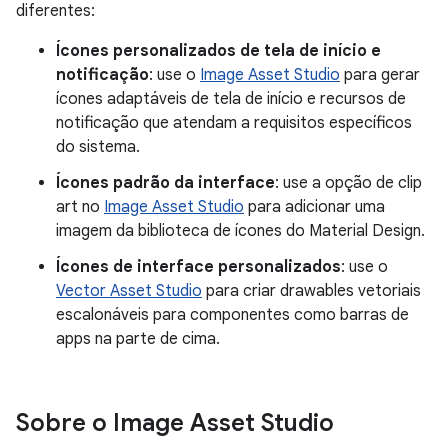
diferentes:
Ícones personalizados de tela de início e
notificação
: use o
Image Asset Studio
para gerar
ícones adaptáveis de tela de início e recursos de
notificação que atendam a requisitos específicos
do sistema.
Ícones padrão da interface
: use a opção de clip
art no
Image Asset Studio
para adicionar uma
imagem da biblioteca de ícones do Material Design.
Ícones de interface personalizados
: use o
Vector Asset Studio
para criar drawables vetoriais
escalonáveis para componentes como barras de
apps na parte de cima.
Sobre o Image Asset Studio