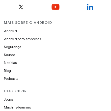
MAIS SOBRE O ANDROID
Android
Android para empresas
Segurança
Source
Notícias
Blog
Podcasts
DESCOBRIR
Jogos
Machine learning