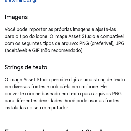
Material Design
.
Imagens
Você pode importar as próprias imagens e ajustá-las
para o tipo do ícone. O Image Asset Studio é compatível
com os seguintes tipos de arquivo: PNG (preferível), JPG
(aceitável) e GIF (não recomendado).
Strings de texto
O Image Asset Studio permite digitar uma string de texto
em diversas fontes e colocá-la em um ícone. Ele
converte o ícone baseado em texto para arquivos PNG
para diferentes densidades. Você pode usar as fontes
instaladas no seu computador.