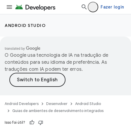
Fazer login
ANDROID STUDIO
O Google usa tecnologia de IA na tradução de
conteúdos para seu idioma de preferência. As
traduções com IA podem ter erros.
Android Developers
Desenvolver
Android Studio
Guias de ambientes de desenvolvimento integrados
Isso foi útil?