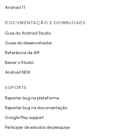
Android 11
DOCUMENTAÇÃO E DOWNLOADS
Guia do Android Studio
Guias do desenvolvedor
Referência da API
Baixar o Studio
Android NDK
SUPORTE
Reportar bug na plataforma
Reportar bug na documentação
Google Play support
Participar de estudos de pesquisa