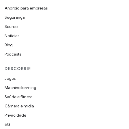
Android para empresas
Segurança
Source
Notícias
Blog
Podcasts
DESCOBRIR
Jogos
Machine learning
Saúde e fitness
Câmera e mídia
Privacidade
5G