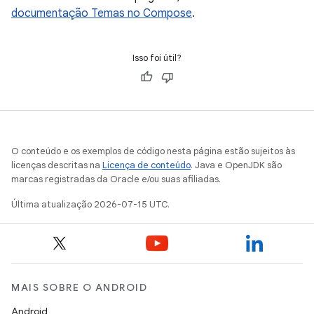
documentação Temas no Compose
.
Isso foi útil?
O conteúdo e os exemplos de código nesta página estão sujeitos às
licenças descritas na
Licença de conteúdo
. Java e OpenJDK são
marcas registradas da Oracle e/ou suas afiliadas.
Última atualização 2026-07-15 UTC.
MAIS SOBRE O ANDROID
Android