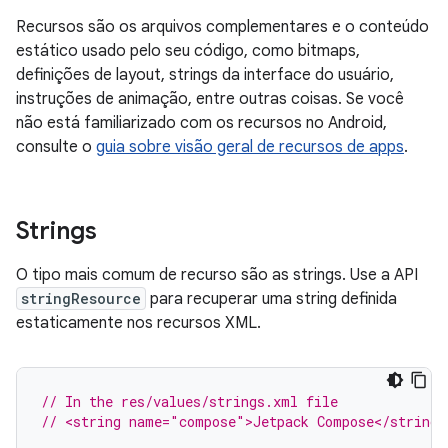
Recursos são os arquivos complementares e o conteúdo
estático usado pelo seu código, como bitmaps,
definições de layout, strings da interface do usuário,
instruções de animação, entre outras coisas. Se você
não está familiarizado com os recursos no Android,
consulte o
guia sobre visão geral de recursos de apps
.
Strings
O tipo mais comum de recurso são as strings. Use a API
stringResource
para recuperar uma string definida
estaticamente nos recursos XML.
// In the res/values/strings.xml file
// <string name="compose">Jetpack Compose</string>