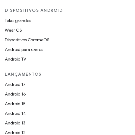
DISPOSITIVOS ANDROID
Telas grandes
Wear OS
Dispositivos ChromeOS
Android para carros
Android TV
LANÇAMENTOS
Android 17
Android 16
Android 15
Android 14
Android 13
Android 12