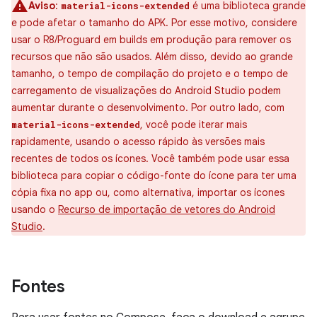
Aviso
:
é uma biblioteca grande
material-icons-extended
e pode afetar o tamanho do APK. Por esse motivo, considere
usar o R8/Proguard em builds em produção para remover os
recursos que não são usados. Além disso, devido ao grande
tamanho, o tempo de compilação do projeto e o tempo de
carregamento de visualizações do Android Studio podem
aumentar durante o desenvolvimento. Por outro lado, com
, você pode iterar mais
material-icons-extended
rapidamente, usando o acesso rápido às versões mais
recentes de todos os ícones. Você também pode usar essa
biblioteca para copiar o código-fonte do ícone para ter uma
cópia fixa no app ou, como alternativa, importar os ícones
usando o
Recurso de importação de vetores do Android
Studio
.
Fontes