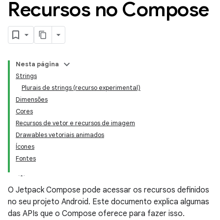
Recursos no Compose
Nesta página
Strings
Plurais de strings (recurso experimental)
Dimensões
Cores
Recursos de vetor e recursos de imagem
Drawables vetoriais animados
Ícones
Fontes
O Jetpack Compose pode acessar os recursos definidos
no seu projeto Android. Este documento explica algumas
das APIs que o Compose oferece para fazer isso.