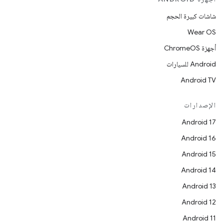
شاشات كبيرة الحجم
Wear OS
أجهزة ChromeOS
Android للسيارات
Android TV
الإصدارات
Android 17
Android 16
Android 15
Android 14
Android 13
Android 12
Android 11