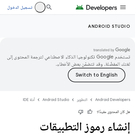
تسجيل الدخول
ANDROID STUDIO
تستخدم Google تكنولوجيا الذكاء الاصطناعي لترجمة المحتوى إلى
لغتك المفضّلة، وقد تتضمّن بعض الأخطاء.
Android Developers
التطوير
Android Studio
أدلة IDE
هل كان المحتوى مفيدًا؟
إنشاء رموز التطبيقات