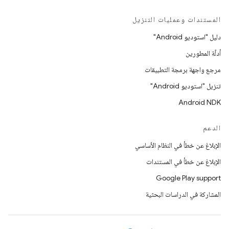
المستندات وعمليات التنزيل
دليل "استوديو Android"
أدلّة المطورين
مرجع واجهة برمجة التطبيقات
تنزيل "استوديو Android"
Android NDK
الدعم
الإبلاغ عن خطأ في النظام الأساسي
الإبلاغ عن خطأ في المستندات
Google Play support
المشاركة في الدراسات البحثية