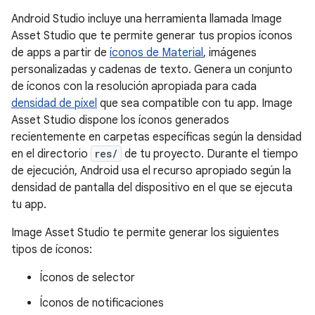
Android Studio incluye una herramienta llamada Image
Asset Studio que te permite generar tus propios íconos
de apps a partir de
íconos de Material
, imágenes
personalizadas y cadenas de texto. Genera un conjunto
de íconos con la resolución apropiada para cada
densidad de píxel
que sea compatible con tu app. Image
Asset Studio dispone los íconos generados
recientemente en carpetas específicas según la densidad
en el directorio
res/
de tu proyecto. Durante el tiempo
de ejecución, Android usa el recurso apropiado según la
densidad de pantalla del dispositivo en el que se ejecuta
tu app.
Image Asset Studio te permite generar los siguientes
tipos de íconos:
Íconos de selector
Íconos de notificaciones