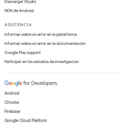
Descargar Studio
NDK de Android
ASISTENCIA
Informar sobre un error en la plataforma
Informar sobre un error en la documentación
Google Play support
Participar en los estudios de investigación
Android
Chrome
Firebase
Google Cloud Platform