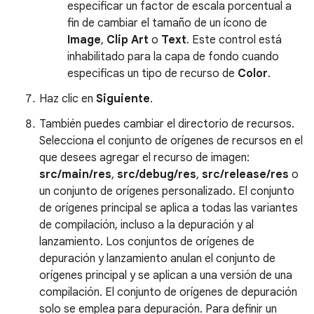
especificar un factor de escala porcentual a
fin de cambiar el tamaño de un ícono de
Image
,
Clip Art
o
Text
. Este control está
inhabilitado para la capa de fondo cuando
especificas un tipo de recurso de
Color
.
Haz clic en
Siguiente
.
También puedes cambiar el directorio de recursos.
Selecciona el conjunto de orígenes de recursos en el
que desees agregar el recurso de imagen:
src/main/res
,
src/debug/res
,
src/release/res
o
un conjunto de orígenes personalizado. El conjunto
de orígenes principal se aplica a todas las variantes
de compilación, incluso a la depuración y al
lanzamiento. Los conjuntos de orígenes de
depuración y lanzamiento anulan el conjunto de
orígenes principal y se aplican a una versión de una
compilación. El conjunto de orígenes de depuración
solo se emplea para depuración. Para definir un