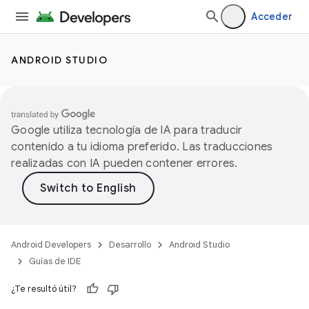
Acceder
ANDROID STUDIO
Google utiliza tecnología de IA para traducir
contenido a tu idioma preferido. Las traducciones
realizadas con IA pueden contener errores.
Android Developers
Desarrollo
Android Studio
Guías de IDE
¿Te resultó útil?