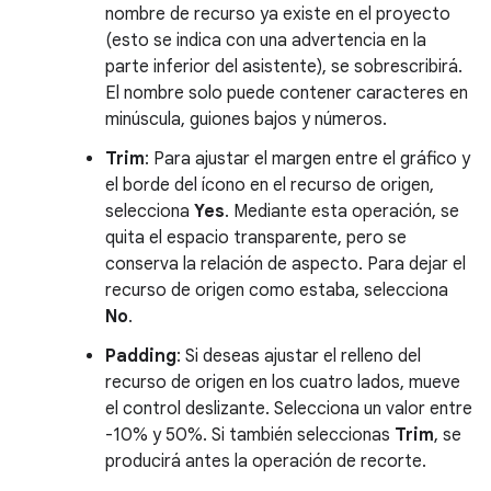
nombre de recurso ya existe en el proyecto
(esto se indica con una advertencia en la
parte inferior del asistente), se sobrescribirá.
El nombre solo puede contener caracteres en
minúscula, guiones bajos y números.
Trim
: Para ajustar el margen entre el gráfico y
el borde del ícono en el recurso de origen,
selecciona
Yes
. Mediante esta operación, se
quita el espacio transparente, pero se
conserva la relación de aspecto. Para dejar el
recurso de origen como estaba, selecciona
No
.
Padding
: Si deseas ajustar el relleno del
recurso de origen en los cuatro lados, mueve
el control deslizante. Selecciona un valor entre
-10% y 50%. Si también seleccionas
Trim
, se
producirá antes la operación de recorte.