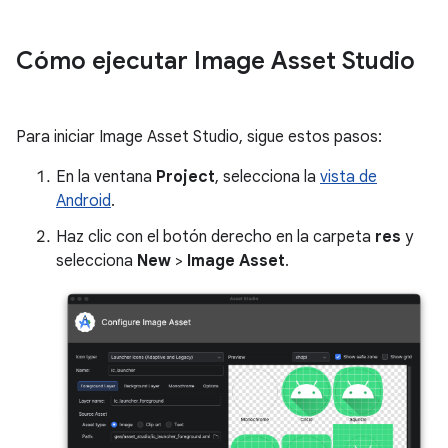
Cómo ejecutar Image Asset Studio
Para iniciar Image Asset Studio, sigue estos pasos:
En la ventana
Project
, selecciona la
vista de
Android
.
Haz clic con el botón derecho en la carpeta
res
y
selecciona
New
>
Image Asset
.