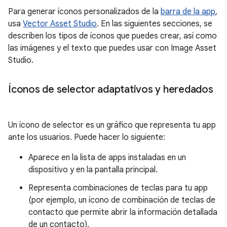
Para generar íconos personalizados de la
barra de la app
,
usa
Vector Asset Studio
. En las siguientes secciones, se
describen los tipos de íconos que puedes crear, así como
las imágenes y el texto que puedes usar con Image Asset
Studio.
Íconos de selector adaptativos y heredados
Un ícono de selector es un gráfico que representa tu app
ante los usuarios. Puede hacer lo siguiente:
Aparece en la lista de apps instaladas en un
dispositivo y en la pantalla principal.
Representa combinaciones de teclas para tu app
(por ejemplo, un ícono de combinación de teclas de
contacto que permite abrir la información detallada
de un contacto).