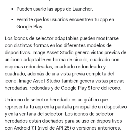
Pueden usarlo las apps de Launcher.
Permite que los usuarios encuentren tu app en
Google Play.
Los íconos de selector adaptables pueden mostrarse
con distintas formas en los diferentes modelos de
dispositivos. Image Asset Studio genera vistas previas de
un ícono adaptable en forma de círculo, cuadrado con
esquinas redondeadas, cuadrado redondeado y
cuadrado, además de una vista previa completa del
ícono. Image Asset Studio también genera vistas previas
heredadas, redondas y de Google Play Store del ícono.
Un ícono de selector heredado es un gráfico que
representa tu app en la pantalla principal de un dispositivo
y en la ventana del selector. Los íconos de selector
heredados están diseñados para su uso en dispositivos
con Android 7.1 (nivel de API 25) o versiones anteriores,