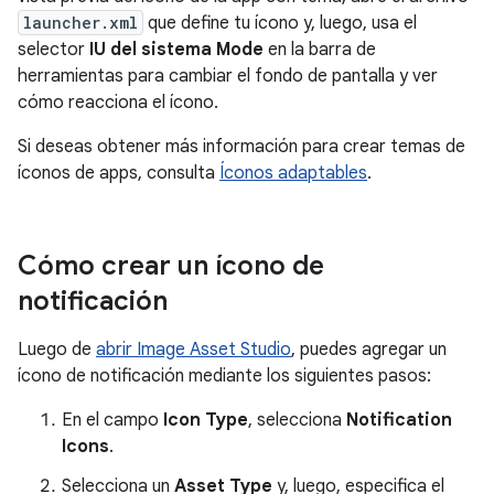
launcher.xml
que define tu ícono y, luego, usa el
selector
IU del sistema Mode
en la barra de
herramientas para cambiar el fondo de pantalla y ver
cómo reacciona el ícono.
Si deseas obtener más información para crear temas de
íconos de apps, consulta
Íconos adaptables
.
Cómo crear un ícono de
notificación
Luego de
abrir Image Asset Studio
, puedes agregar un
ícono de notificación mediante los siguientes pasos:
En el campo
Icon Type
, selecciona
Notification
Icons
.
Selecciona un
Asset Type
y, luego, especifica el