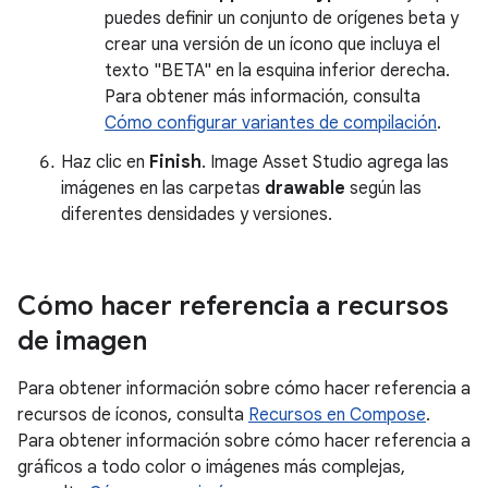
puedes definir un conjunto de orígenes beta y
crear una versión de un ícono que incluya el
texto "BETA" en la esquina inferior derecha.
Para obtener más información, consulta
Cómo configurar variantes de compilación
.
Haz clic en
Finish
. Image Asset Studio agrega las
imágenes en las carpetas
drawable
según las
diferentes densidades y versiones.
Cómo hacer referencia a recursos
de imagen
Para obtener información sobre cómo hacer referencia a
recursos de íconos, consulta
Recursos en Compose
.
Para obtener información sobre cómo hacer referencia a
gráficos a todo color o imágenes más complejas,