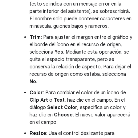
(esto se indica con un mensaje error en la
parte inferior del asistente), se sobrescribirá.
El nombre solo puede contener caracteres en
minúscula, guiones bajos y números.
Trim
: Para ajustar el margen entre el gráfico y
el borde del ícono en el recurso de origen,
selecciona
Yes
. Mediante esta operación, se
quita el espacio transparente, pero se
conserva la relación de aspecto. Para dejar el
recurso de origen como estaba, selecciona
No
.
Color
: Para cambiar el color de un ícono de
Clip Art
o
Text
, haz clic en el campo. En el
diálogo
Select Color
, especifica un color y
haz clic en
Choose
. El nuevo valor aparecerá
en el campo.
Resize
: Usa el control deslizante para