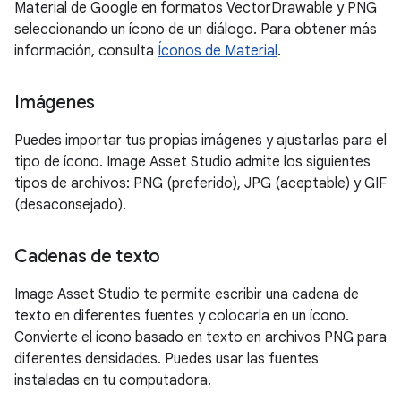
Material de Google en formatos VectorDrawable y PNG
seleccionando un ícono de un diálogo. Para obtener más
información, consulta
Íconos de Material
.
Imágenes
Puedes importar tus propias imágenes y ajustarlas para el
tipo de ícono. Image Asset Studio admite los siguientes
tipos de archivos: PNG (preferido), JPG (aceptable) y GIF
(desaconsejado).
Cadenas de texto
Image Asset Studio te permite escribir una cadena de
texto en diferentes fuentes y colocarla en un ícono.
Convierte el ícono basado en texto en archivos PNG para
diferentes densidades. Puedes usar las fuentes
instaladas en tu computadora.