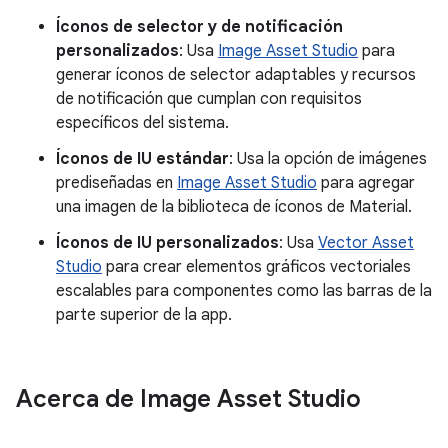
Íconos de selector y de notificación
personalizados
: Usa
Image Asset Studio
para
generar íconos de selector adaptables y recursos
de notificación que cumplan con requisitos
específicos del sistema.
Íconos de IU estándar
: Usa la opción de imágenes
prediseñadas en
Image Asset Studio
para agregar
una imagen de la biblioteca de íconos de Material.
Íconos de IU personalizados
: Usa
Vector Asset
Studio
para crear elementos gráficos vectoriales
escalables para componentes como las barras de la
parte superior de la app.
Acerca de Image Asset Studio