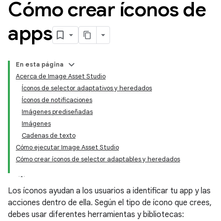
Cómo crear íconos de
apps
En esta página
Acerca de Image Asset Studio
Íconos de selector adaptativos y heredados
Íconos de notificaciones
Imágenes prediseñadas
Imágenes
Cadenas de texto
Cómo ejecutar Image Asset Studio
Cómo crear íconos de selector adaptables y heredados
Los íconos ayudan a los usuarios a identificar tu app y las
acciones dentro de ella. Según el tipo de ícono que crees,
debes usar diferentes herramientas y bibliotecas: