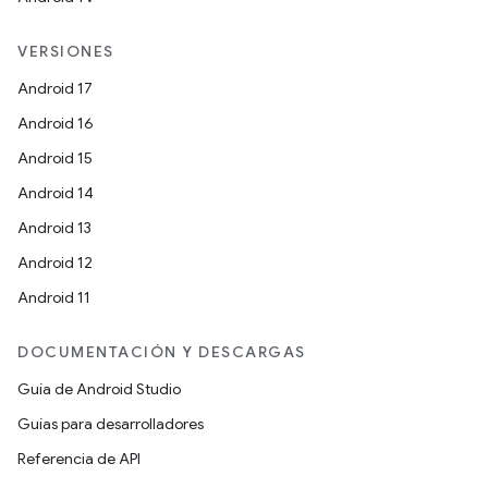
VERSIONES
Android 17
Android 16
Android 15
Android 14
Android 13
Android 12
Android 11
DOCUMENTACIÓN Y DESCARGAS
Guía de Android Studio
Guías para desarrolladores
Referencia de API