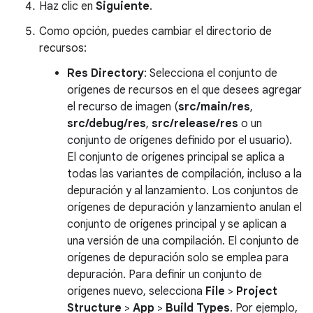
Haz clic en
Siguiente
.
Como opción, puedes cambiar el directorio de
recursos:
Res Directory
: Selecciona el conjunto de
orígenes de recursos en el que desees agregar
el recurso de imagen (
src/main/res
,
src/debug/res
,
src/release/res
o un
conjunto de orígenes definido por el usuario).
El conjunto de orígenes principal se aplica a
todas las variantes de compilación, incluso a la
depuración y al lanzamiento. Los conjuntos de
orígenes de depuración y lanzamiento anulan el
conjunto de orígenes principal y se aplican a
una versión de una compilación. El conjunto de
orígenes de depuración solo se emplea para
depuración. Para definir un conjunto de
orígenes nuevo, selecciona
File
>
Project
Structure
>
App
>
Build Types
. Por ejemplo,