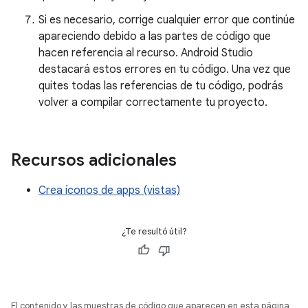
Si es necesario, corrige cualquier error que continúe
apareciendo debido a las partes de código que
hacen referencia al recurso. Android Studio
destacará estos errores en tu código. Una vez que
quites todas las referencias de tu código, podrás
volver a compilar correctamente tu proyecto.
Recursos adicionales
Crea íconos de apps (vistas)
¿Te resultó útil?
El contenido y las muestras de código que aparecen en esta página