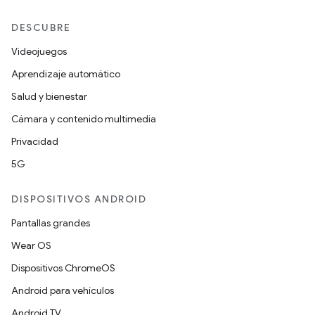
DESCUBRE
Videojuegos
Aprendizaje automático
Salud y bienestar
Cámara y contenido multimedia
Privacidad
5G
DISPOSITIVOS ANDROID
Pantallas grandes
Wear OS
Dispositivos ChromeOS
Android para vehículos
Android TV