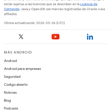
están sujetas a las licencias que se describen en la
Licencia de
Contenido
. Java y OpenJDK son marcas registradas de Oracle o sus
afiliados.
Última actualización: 2026-05-26 (UTC)
MÁS ANDROID
Android
Android para empresas
Seguridad
Código abierto
Noticias
Blog
Podcasts