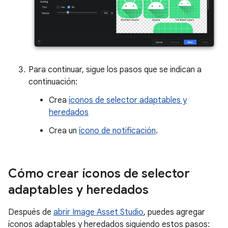
Para continuar, sigue los pasos que se indican a
continuación:
Crea
íconos de selector adaptables y
heredados
Crea un
ícono de notificación
.
Cómo crear íconos de selector
adaptables y heredados
Después de
abrir Image Asset Studio
, puedes agregar
íconos adaptables y heredados siguiendo estos pasos: