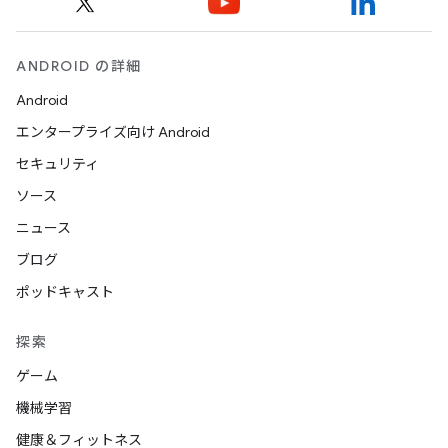
ANDROID の詳細
Android
エンタープライズ向け Android
セキュリティ
ソース
ニュース
ブログ
ポッドキャスト
探索
ゲーム
機械学習
健康＆フィットネス