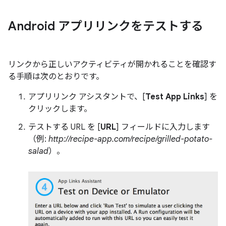
Android アプリリンクをテストする
リンクから正しいアクティビティが開かれることを確認す
る手順は次のとおりです。
アプリリンク アシスタントで、[
Test App Links
] を
クリックします。
テストする URL を [
URL
] フィールドに入力します
（例:
http://recipe-app.com/recipe/grilled-potato-
salad
）。