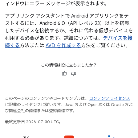
ィンドウにエラー メッセージが表示されます。
アプリリンク アシスタントで Android アプリリンクをテ
ストするには、Android 6.0（API レベル 23）以上を搭載
したデバイスを接続するか、それに代わる仮想デバイスを
利用する必要があります。詳細については、
デバイスを接
続する
方法または
AVD を作成する
方法をご覧ください。
この情報は役に立ちましたか？
このページのコンテンツやコードサンプルは、
コンテンツ ライセンス
に記載のライセンスに従います。Java および OpenJDK は Oracle およ
び関連会社の商標または登録商標です。
最終更新日 2026-07-30 UTC。