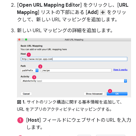
[
Open URL Mapping Editor
] をクリックし、[
URL
Mapping
] リストの下部にある [
Add
]
をクリッ
クして、新しい URL マッピングを追加します。
新しい URL マッピングの詳細を追加します。
図 1.
サイトのリンク構造に関する基本情報を追加して、
URL をアプリのアクティビティにマッピングする。
[
Host
] フィールドにウェブサイトの URL を入力
します。