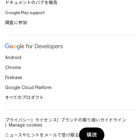
ドキュメントのバグを報告
Google Play support
調査に参加
Android
Chrome
Firebase
Google Cloud Platform
すべてのプロダクト
プライバシー
ライセンス
ブランドの取り扱いガイドライン
Manage cookies
購読
ニュースやヒントをメールで受け取る