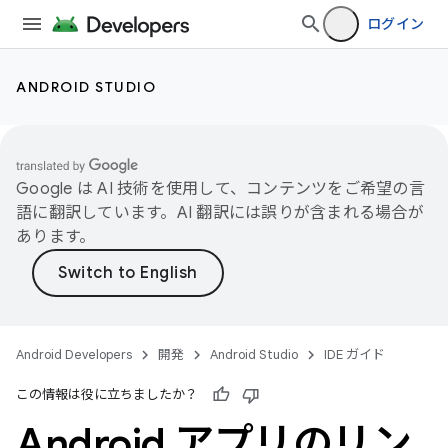
ログイン
ANDROID STUDIO
Google は AI 技術を使用して、コンテンツをご希望の言
語に翻訳しています。AI 翻訳には誤りが含まれる場合が
あります。
Android Developers
開発
Android Studio
IDE ガイド
この情報は役に立ちましたか？
Android アプリのリン