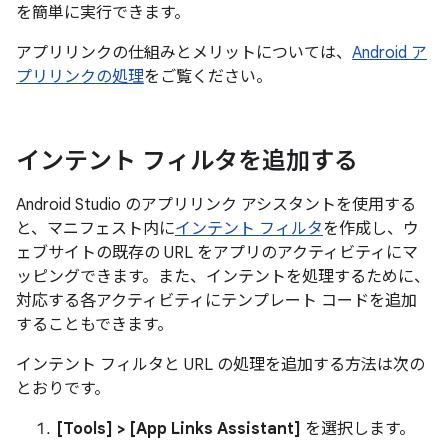
を簡単に実行できます。
アプリリンクの仕組みとメリットについては、
Android ア
プリリンクの処理
をご覧ください。
インテント フィルタを追加する
Android Studio のアプリリンク アシスタントを使用する
と、マニフェスト内に
インテント フィルタ
を作成し、ウ
ェブサイトの既存の URL をアプリのアクティビティにマ
ッピングできます。また、インテントを処理するために、
対応する各アクティビティにテンプレート コードを追加
することもできます。
インテント フィルタと URL の処理を追加する方法は次の
とおりです。
[Tools] > [App Links Assistant]
を選択します。