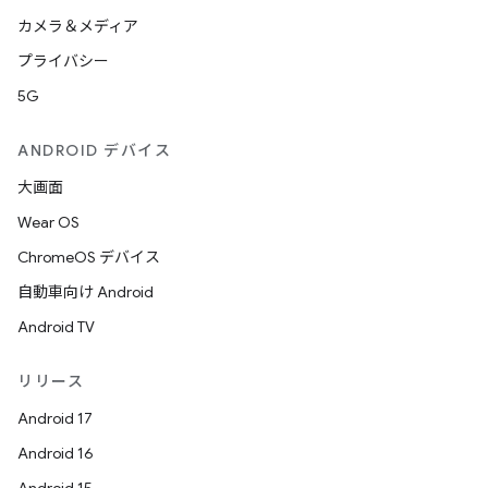
カメラ＆メディア
プライバシー
5G
ANDROID デバイス
大画面
Wear OS
ChromeOS デバイス
自動車向け Android
Android TV
リリース
Android 17
Android 16