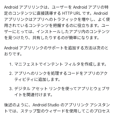
Android アプリリンクは、ユーザーを Android アプリの特
定のコンテンツに直接誘導する HTTP URL です。Android
アプリリンクはアプリへのトラフィックを増やし、よく使
用されているコンテンツを把握するのに役立ちます。ユー
ザーにとっては、インストールしたアプリ内のコンテンツ
を見つけたり、共有したりするのが簡単になります。
Android アプリリンクのサポートを追加する方法は次のと
おりです。
マニフェストでインテント フィルタを作成します。
アプリへのリンクを処理するコードをアプリのアク
ティビティに追加します。
デジタル アセット リンクを使ってアプリとウェブサ
イトを関連付けます。
後述のように、Android Studio のアプリリンク アシスタン
トでは、ステップ型のウィザードを使用してこのプロセス