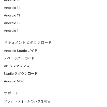
Android 15
Android 14
Android 13
Android 12
Android 11
ドキュメントとダウンロード
Android Studio ガイド
デベロッパー ガイド
API リファレンス
Studio をダウンロード
Android NDK
サポート
プラットフォームのバグを報告