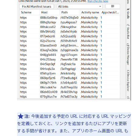
注:
今後追加する予定の URL に対応する URL マッピング
を定義しておくと、リンクを追加するたびにアプリを更新
する手間が省けます。また、アプリのホーム画面の URL も