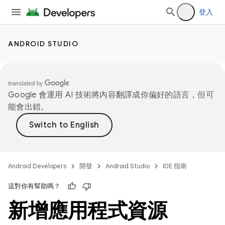
登入
ANDROID STUDIO
Google 會運用 AI 技術將內容翻譯成你偏好的語言，但可
能會出錯。
Android Developers
開發
Android Studio
IDE 指南
這對你有幫助嗎？
新增應用程式資源