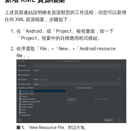
上述頁面連結說明瞭各資源類型的工作流程，但您可以新增
任何 XML 資源檔案，步驟如下：
在「Android」
或「Project」
檢視畫面，按一下
「Project」
視窗中的目標應用程式模組。
依序選取「File」>「New」>「Android resource
file」
。
圖 1.
「New Resource File」
對話方塊。