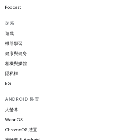
Podcast
探索
遊戲
機器學習
健康與健身
相機與媒體
隱私權
5G
ANDROID 裝置
大螢幕
Wear OS
ChromeOS 裝置
車輛專用 Android