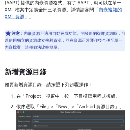
(AAPT) 提供的內嵌資源格式。有了 AAPT，就可以在單一
XML 檔案中定義全部三項資源。詳情請參閱「
內嵌複雜的
XML 資源
」。
注意：
內嵌資源不適用自動完成功能。開發新的複雜資源時，可
以使用獨立的資源建立複雜資源，並在資源正常運作後合併至單一
內嵌檔案，這種做法比較簡單。
新增資源目錄
如要新增資源目錄，請按照下列步驟操作：
在「Project」
視窗中，按一下目標應用程式模組。
依序選取「File」>「New」>「Android 資源目錄」
。