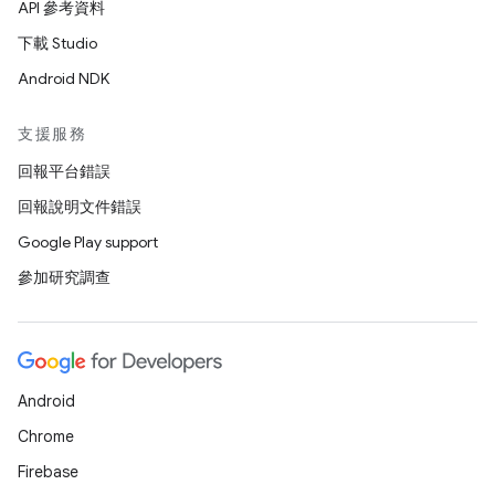
API 參考資料
下載 Studio
Android NDK
支援服務
回報平台錯誤
回報說明文件錯誤
Google Play support
參加研究調查
Android
Chrome
Firebase