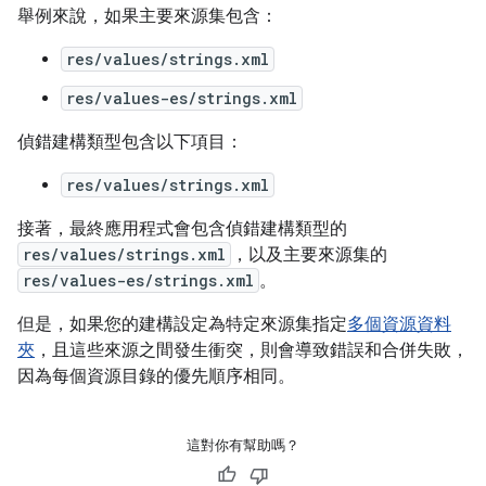
舉例來說，如果主要來源集包含：
res/values/strings.xml
res/values-es/strings.xml
偵錯建構類型包含以下項目：
res/values/strings.xml
接著，最終應用程式會包含偵錯建構類型的
res/values/strings.xml
，以及主要來源集的
res/values-es/strings.xml
。
但是，如果您的建構設定為特定來源集指定
多個資源資料
夾
，且這些來源之間發生衝突，則會導致錯誤和合併失敗，
因為每個資源目錄的優先順序相同。
這對你有幫助嗎？