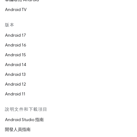
Android TV
版本
Android 17
Android 16
Android 15
Android 14
Android 13
Android 12
Android 11
說明文件和下載項目
Android Studio 指南
開發人員指南