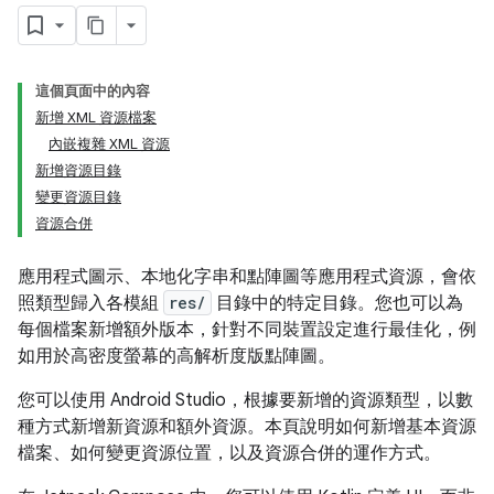
這個頁面中的內容
新增 XML 資源檔案
內嵌複雜 XML 資源
新增資源目錄
變更資源目錄
資源合併
應用程式圖示、本地化字串和點陣圖等應用程式資源，會依
照類型歸入各模組
res/
目錄中的特定目錄。您也可以為
每個檔案新增額外版本，針對不同裝置設定進行最佳化，例
如用於高密度螢幕的高解析度版點陣圖。
您可以使用 Android Studio，根據要新增的資源類型，以數
種方式新增新資源和額外資源。本頁說明如何新增基本資源
檔案、如何變更資源位置，以及資源合併的運作方式。