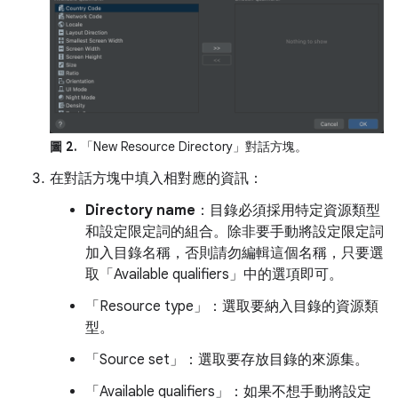
圖 2.
「New Resource Directory」
對話方塊。
在對話方塊中填入相對應的資訊：
Directory name
：目錄必須採用特定資源類型
和設定限定詞的組合。除非要手動將設定限定詞
加入目錄名稱，否則請勿編輯這個名稱，只要選
取「Available qualifiers」
中的選項即可。
「Resource type」
：選取要納入目錄的資源類
型。
「Source set」：
選取要存放目錄的來源集。
「Available qualifiers」
：如果不想手動將設定