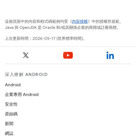
這個頁面中的內容和程式碼範例均受《
內容授權
》中的授權所規範。
Java 與 OpenJDK 是 Oracle 和/或其關係企業的商標或註冊商標。
上次更新時間：2026-05-17 (世界標準時間)。
深入瞭解 ANDROID
Android
企業專用 Android
安全性
原始碼
新聞
網誌