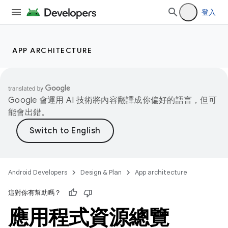
登入
APP ARCHITECTURE
Google 會運用 AI 技術將內容翻譯成你偏好的語言，但可
能會出錯。
Android Developers
Design & Plan
App architecture
這對你有幫助嗎？
應用程式資源總覽