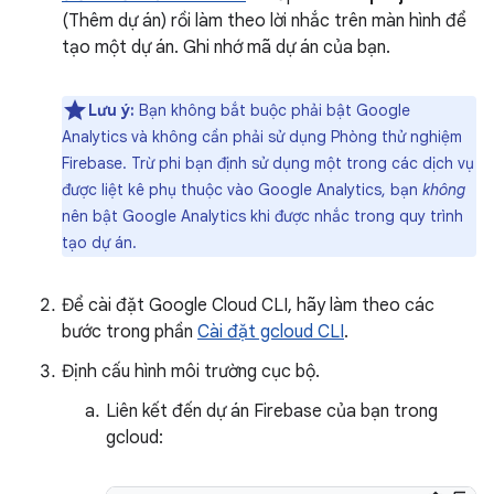
(Thêm dự án) rồi làm theo lời nhắc trên màn hình để
tạo một dự án. Ghi nhớ mã dự án của bạn.
Lưu ý:
Bạn không bắt buộc phải bật Google
Analytics và không cần phải sử dụng Phòng thử nghiệm
Firebase. Trừ phi bạn định sử dụng một trong các dịch vụ
được liệt kê phụ thuộc vào Google Analytics, bạn
không
nên bật Google Analytics khi được nhắc trong quy trình
tạo dự án.
Để cài đặt Google Cloud CLI, hãy làm theo các
bước trong phần
Cài đặt gcloud CLI
.
Định cấu hình môi trường cục bộ.
Liên kết đến dự án Firebase của bạn trong
gcloud: