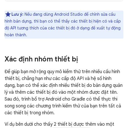
Lưu ý:
Nếu đang dùng Android Studio để chỉnh sửa cấu
hình bản dựng, thì bạn có thể thấy các thiết bị hiện có và cấp
độ API tương thích của các thiết bị đó ở dạng đề xuất tự động
hoàn thành.
Xác định nhóm thiết bị
Để giúp bạn mở rộng quy mô kiểm thử trên nhiều cấu hình
thiết bị, chẳng hạn như các cấp độ API và hệ số hình
dạng, bạn có thể xác định nhiều thiết bị do bản dựng quản
lý và thêm các thiết bị đó vào một nhóm được đặt tên.
Sau đó, trình bổ trợ Android cho Gradle có thể thực thi
song song các chương trình kiểm thử của bạn trên tất cả
các thiết bị trong nhóm.
Ví dụ bên dưới cho thấy 2 thiết bị được thêm vào một