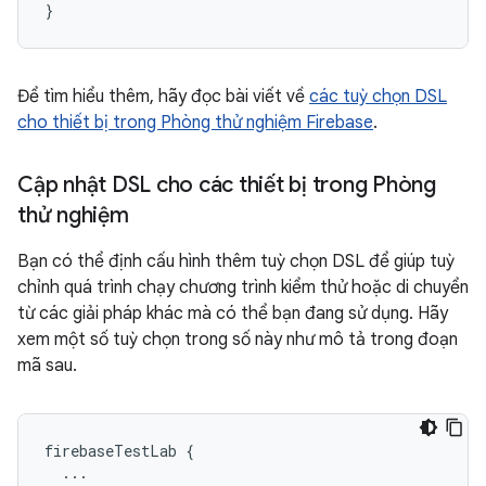
}
Để tìm hiểu thêm, hãy đọc bài viết về
các tuỳ chọn DSL
cho thiết bị trong Phòng thử nghiệm Firebase
.
Cập nhật DSL cho các thiết bị trong Phòng
thử nghiệm
Bạn có thể định cấu hình thêm tuỳ chọn DSL để giúp tuỳ
chỉnh quá trình chạy chương trình kiểm thử hoặc di chuyển
từ các giải pháp khác mà có thể bạn đang sử dụng. Hãy
xem một số tuỳ chọn trong số này như mô tả trong đoạn
mã sau.
firebaseTestLab
{
...