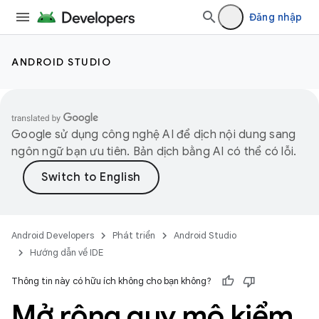
Đăng nhập
ANDROID STUDIO
Google sử dụng công nghệ AI để dịch nội dung sang
ngôn ngữ bạn ưu tiên. Bản dịch bằng AI có thể có lỗi.
Android Developers
Phát triển
Android Studio
Hướng dẫn về IDE
Thông tin này có hữu ích không cho bạn không?
Mở rộng quy mô kiểm