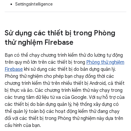
SettingsIntelligence
Sử dụng các thiết bị trong Phòng
thử nghiệm Firebase
Bạn có thể chạy chương trình kiểm thử đo lường tự động
trên quy mô lớn trên các thiết bị trong
Phòng thử nghiệm
Firebase
khi sử dụng các thiết bị do bản dựng quản lý.
Phòng thử nghiệm cho phép bạn chạy đồng thời các
chương trình kiểm thử trên nhiều thiết bị Android, cả thiết
bị thực và ảo. Các chương trình kiểm thử này chạy trong
các trung tâm dữ liệu từ xa của Google. Với sự hỗ trợ của
các thiết bị do bản dựng quản lý, hệ thống xây dựng có
thể quản lý toàn bộ các hoạt động kiểm thử đang chạy
đối với các thiết bị trong Phòng thử nghiệm này dựa trên
cấu hình của bạn.