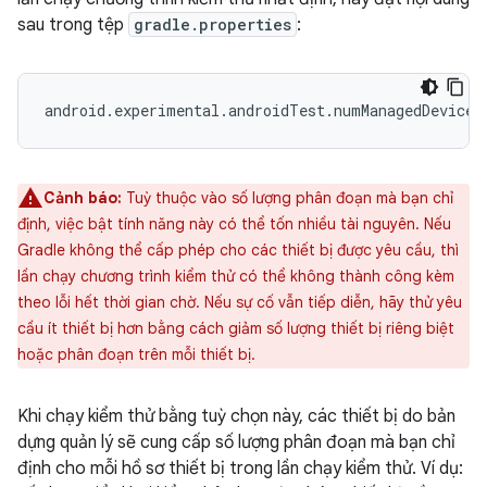
sau trong tệp
gradle.properties
:
Cảnh báo:
Tuỳ thuộc vào số lượng phân đoạn mà bạn chỉ
định, việc bật tính năng này có thể tốn nhiều tài nguyên. Nếu
Gradle không thể cấp phép cho các thiết bị được yêu cầu, thì
lần chạy chương trình kiểm thử có thể không thành công kèm
theo lỗi hết thời gian chờ. Nếu sự cố vẫn tiếp diễn, hãy thử yêu
cầu ít thiết bị hơn bằng cách giảm số lượng thiết bị riêng biệt
hoặc phân đoạn trên mỗi thiết bị.
Khi chạy kiểm thử bằng tuỳ chọn này, các thiết bị do bản
dựng quản lý sẽ cung cấp số lượng phân đoạn mà bạn chỉ
định cho mỗi hồ sơ thiết bị trong lần chạy kiểm thử. Ví dụ: