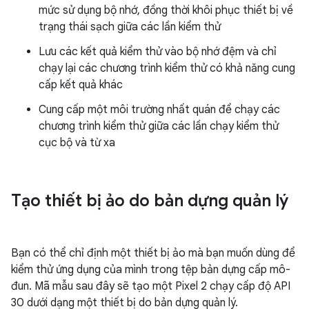
mức sử dụng bộ nhớ, đồng thời khôi phục thiết bị về
trạng thái sạch giữa các lần kiểm thử
Lưu các kết quả kiểm thử vào bộ nhớ đệm và chỉ
chạy lại các chương trình kiểm thử có khả năng cung
cấp kết quả khác
Cung cấp một môi trường nhất quán để chạy các
chương trình kiểm thử giữa các lần chạy kiểm thử
cục bộ và từ xa
Tạo thiết bị ảo do bản dựng quản lý
Bạn có thể chỉ định một thiết bị ảo mà bạn muốn dùng để
kiểm thử ứng dụng của mình trong tệp bản dựng cấp mô-
đun. Mã mẫu sau đây sẽ tạo một Pixel 2 chạy cấp độ API
30 dưới dạng một thiết bị do bản dựng quản lý.