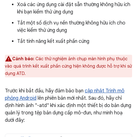
Xoá các ứng dụng cài đặt sẵn thường không hữu ích
khi bạn kiểm thử ứng dụng
Tắt một số dịch vụ nền thường không hữu ích cho
việc kiểm thử ứng dụng
Tắt tính năng kết xuất phần cứng
Cảnh báo:
Các thử nghiệm ảnh chụp màn hình phụ thuộc
vào quá trình kết xuất phần cứng hiện không được hỗ trợ khi sử
dụng ATD.
Trước khi bắt đầu, hãy đảm bảo bạn
cập nhật Trình mô
phỏng Android
lên phiên bản mới nhất. Sau đó, hãy chỉ
định hình ảnh "-atd" khi xác định một thiết bị do bản dựng
quản lý trong tệp bản dựng cấp mô-đun, như minh hoạ
dưới đây: