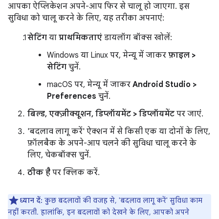
आपका ऐप्लिकेशन अपने-आप फिर से चालू हो जाएगा. इस
सुविधा को चालू करने के लिए, यह तरीका अपनाएं:
सेटिंग
या
प्राथमिकताएं
डायलॉग बॉक्स खोलें:
Windows या Linux पर, मेन्यू में जाकर
फ़ाइल >
सेटिंग
चुनें.
macOS पर, मेन्यू में जाकर
Android Studio >
Preferences
चुनें.
बिल्ड, एक्ज़ीक्यूशन, डिप्लॉयमेंट > डिप्लॉयमेंट
पर जाएं.
'बदलाव लागू करें' ऐक्शन में से किसी एक या दोनों के लिए,
फ़ॉलबैक के अपने-आप चलने की सुविधा चालू करने के
लिए, चेकबॉक्स चुनें.
ठीक है
पर क्लिक करें.
ध्यान दें:
कुछ बदलावों की वजह से, 'बदलाव लागू करें' सुविधा काम
नहीं करती. हालांकि, इन बदलावों को देखने के लिए, आपको अपने