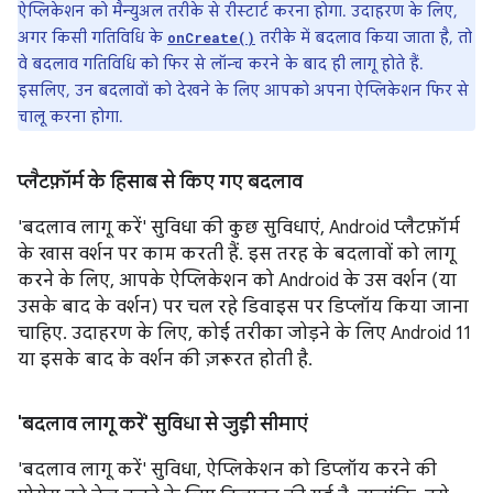
ऐप्लिकेशन को मैन्युअल तरीके से रीस्टार्ट करना होगा. उदाहरण के लिए,
अगर किसी गतिविधि के
तरीके में बदलाव किया जाता है, तो
onCreate()
वे बदलाव गतिविधि को फिर से लॉन्च करने के बाद ही लागू होते हैं.
इसलिए, उन बदलावों को देखने के लिए आपको अपना ऐप्लिकेशन फिर से
चालू करना होगा.
प्लैटफ़ॉर्म के हिसाब से किए गए बदलाव
'बदलाव लागू करें' सुविधा की कुछ सुविधाएं, Android प्लैटफ़ॉर्म
के खास वर्शन पर काम करती हैं. इस तरह के बदलावों को लागू
करने के लिए, आपके ऐप्लिकेशन को Android के उस वर्शन (या
उसके बाद के वर्शन) पर चल रहे डिवाइस पर डिप्लॉय किया जाना
चाहिए. उदाहरण के लिए, कोई तरीका जोड़ने के लिए Android 11
या इसके बाद के वर्शन की ज़रूरत होती है.
'बदलाव लागू करें' सुविधा से जुड़ी सीमाएं
'बदलाव लागू करें' सुविधा, ऐप्लिकेशन को डिप्लॉय करने की