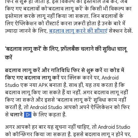
फिर से शुरू हो जाता है. इस विकल्प का इस्तेमाल तब करें, जब
किए गए बदलावों को'बदलाव लागू करें' के किसी भी विकल्प का
इस्तेमाल करके लागू नहीं किया जा सकता. जिन बदलावों के
लिए ऐप्लिकेशन को रीस्टार्ट करना ज़रूरी होता है उनके बारे में
ज़्यादा जानने के लिए,
बदलाव लागू करने की सीमाएं
सेक्शन देखें.
'बदलाव लागू करें' के लिए
,
फ़ॉलबैक चलाने की सुविधा चालू
करें
बदलाव लागू करें और गतिविधि फिर से शुरू करें
या
कोड में
किए गए बदलाव लागू करें
पर क्लिक करने पर, Android
Studio एक नया APK बनाता है. साथ ही, यह तय करता है कि
बदलाव लागू किए जा सकते हैं या नहीं. अगर बदलाव लागू नहीं
किए जा सकते और इससे 'बदलाव लागू करें' सुविधा काम नहीं
करती है, तो Android Studio आपको अपने ऐप्लिकेशन को फिर
से
चलाने
के लिए कहता है.
अगर आपको हर बार यह सूचना नहीं चाहिए, तो Android Studio
को कॉन्फ़िगर किया जा सकता है. इससे बदलाव लागू न होने पर,