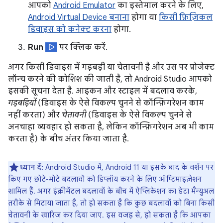
आपको
Android Emulator
का इस्तेमाल करने के लिए,
Android Virtual Device बनाना
होगा या
किसी फ़िज़िकल
डिवाइस को कनेक्ट करना
होगा.
Run
पर क्लिक करें.
अगर किसी डिवाइस में गड़बड़ी या चेतावनी है और उस पर प्रोजेक्ट
लॉन्च करने की कोशिश की जाती है, तो Android Studio आपको
इसकी सूचना देता है. आइकन और स्टाइल में बदलाव करके,
गड़बड़ियों
(डिवाइस के ऐसे विकल्प चुनने से कॉन्फ़िगरेशन काम
नहीं करता) और
चेतावनी
(डिवाइस के ऐसे विकल्प चुनने से
अनचाहा व्यवहार हो सकता है, लेकिन कॉन्फ़िगरेशन अब भी काम
करता है) के बीच अंतर किया जाता है.
ध्यान दें:
Android Studio में, Android 11 या इसके बाद के वर्शन पर
किए गए छोटे-मोटे बदलावों को डिप्लॉय करने के लिए ऑप्टिमाइज़ेशन
शामिल हैं. अगर इंक्रीमेंटल बदलावों के बीच में ऐप्लिकेशन का डेटा मैन्युअल
तरीके से मिटाया जाता है, तो हो सकता है कि कुछ बदलावों को बिना किसी
चेतावनी के खारिज कर दिया जाए. इस वजह से, हो सकता है कि आपका