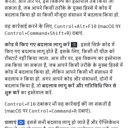
करता. आम तौर पर, इस विकल्प का इस्तेमाल तब किया जा
सकता है, जब आपने किसी तरीके के मुख्य हिस्से में कोड में
बदलाव किया हो या किसी मौजूदा संसाधन में बदलाव किया हो.
यह कार्रवाई करने के लिए,
Control
+
Alt
+
F10
(macOS पर
Control
+
Command
+
Shift
+
R
) दबाएं.
कोड में किए गए बदलाव लागू करें
: इससे सिर्फ़ कोड में
किए गए बदलाव लागू होते हैं. इसके लिए, किसी भी चीज़ को
रीस्टार्ट नहीं किया जाता. आम तौर पर, इस विकल्प का इस्तेमाल
तब किया जा सकता है, जब आपने किसी तरीके के मुख्य हिस्से में
कोड में बदलाव किया हो, लेकिन आपने किसी भी संसाधन में
बदलाव न किया हो. अगर आपने कोड और संसाधनों, दोनों में
बदलाव किया है, तो
बदलाव लागू करें और गतिविधि फिर से
शुरू करें
का इस्तेमाल करें.
Control
+
F10
दबाकर भी यह कार्रवाई की जा सकती है
(macOS पर
Control
+
Command
+
R
दबाएं).
चलाएं
: इससे सभी बदलाव लागू हो जाते हैं और ऐप्लिकेशन