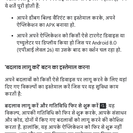
ये शर्तें पूरी होती हैं:
आपने डीबग बिल्ड वैरिएंट का इस्तेमाल करके, अपने
ऐप्लिकेशन का APK बनाया हो.
आपने अपने ऐप्लिकेशन को किसी ऐसे टारगेट डिवाइस या
एम्युलेटर पर डिप्लॉय किया हो जिस पर Android 8.0
(एपीआई लेवल 26) या उसके बाद का वर्शन चल रहा हो.
'बदलाव लागू करें' बटन का इस्तेमाल करना
अपने बदलावों को किसी ऐसे डिवाइस पर लागू करने के लिए यहां
दिए गए विकल्पों का इस्तेमाल करें जिस पर यह सुविधा काम
करती है:
बदलाव लागू करें और गतिविधि फिर से शुरू करें
: यह
विकल्प, आपकी गतिविधि को फिर से शुरू करके, आपके संसाधन
और कोड, दोनों में किए गए बदलावों को लागू करने की कोशिश
करता है. हालांकि, यह आपके ऐप्लिकेशन को फिर से शुरू नहीं