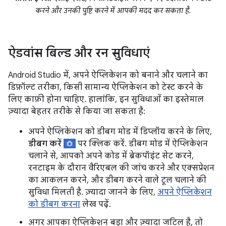
करने और उनकी पुष्टि करने में आपकी मदद कर सकता है.
ऐडवांस बिल्ड और रन सुविधाएं
Android Studio में, अपने ऐप्लिकेशन को बनाने और चलाने का
डिफ़ॉल्ट तरीका, किसी सामान्य ऐप्लिकेशन को टेस्ट करने के
लिए काफ़ी होना चाहिए. हालांकि, इन सुविधाओं का इस्तेमाल
ज़्यादा बेहतर तरीके से किया जा सकता है:
अपने ऐप्लिकेशन को डीबग मोड में डिप्लॉय करने के लिए,
डीबग करें
पर क्लिक करें. डीबग मोड में ऐप्लिकेशन
चलाने से, आपको अपने कोड में ब्रेकपॉइंट सेट करने,
रनटाइम के दौरान वैरिएबल की जांच करने और एक्सप्रेशन
का आकलन करने, और डीबग करने वाले टूल चलाने की
सुविधा मिलती है. ज़्यादा जानने के लिए,
अपने ऐप्लिकेशन
को डीबग करना
लेख पढ़ें.
अगर आपका ऐप्लिकेशन बड़ा और ज़्यादा जटिल है, तो