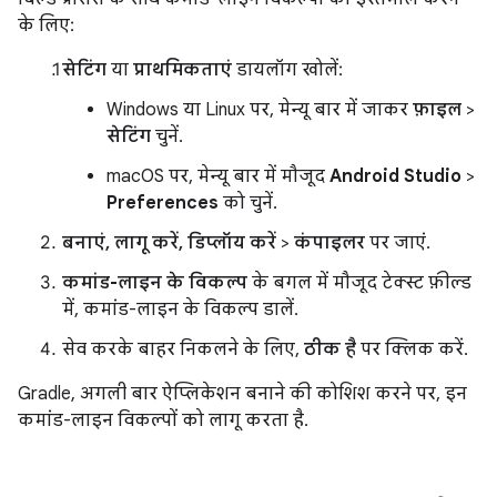
के लिए:
सेटिंग
या
प्राथमिकताएं
डायलॉग खोलें:
Windows या Linux पर, मेन्यू बार में जाकर
फ़ाइल
>
सेटिंग
चुनें.
macOS पर, मेन्यू बार में मौजूद
Android Studio
>
Preferences
को चुनें.
बनाएं, लागू करें, डिप्लॉय करें
>
कंपाइलर
पर जाएं.
कमांड-लाइन के विकल्प
के बगल में मौजूद टेक्स्ट फ़ील्ड
में, कमांड-लाइन के विकल्प डालें.
सेव करके बाहर निकलने के लिए,
ठीक है
पर क्लिक करें.
Gradle, अगली बार ऐप्लिकेशन बनाने की कोशिश करने पर, इन
कमांड-लाइन विकल्पों को लागू करता है.