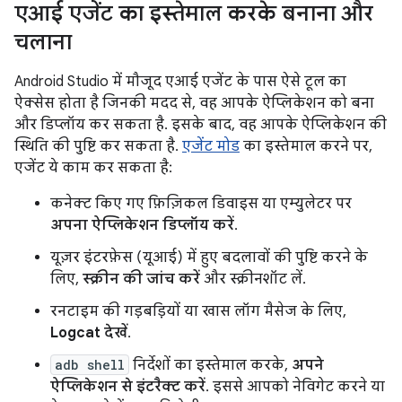
एआई एजेंट का इस्तेमाल करके बनाना और
चलाना
Android Studio में मौजूद एआई एजेंट के पास ऐसे टूल का
ऐक्सेस होता है जिनकी मदद से, वह आपके ऐप्लिकेशन को बना
और डिप्लॉय कर सकता है. इसके बाद, वह आपके ऐप्लिकेशन की
स्थिति की पुष्टि कर सकता है.
एजेंट मोड
का इस्तेमाल करने पर,
एजेंट ये काम कर सकता है:
कनेक्ट किए गए फ़िज़िकल डिवाइस या एम्युलेटर पर
अपना ऐप्लिकेशन डिप्लॉय करें
.
यूज़र इंटरफ़ेस (यूआई) में हुए बदलावों की पुष्टि करने के
लिए,
स्क्रीन की जांच करें
और स्क्रीनशॉट लें.
रनटाइम की गड़बड़ियों या खास लॉग मैसेज के लिए,
Logcat देखें
.
adb shell
निर्देशों का इस्तेमाल करके,
अपने
ऐप्लिकेशन से इंटरैक्ट करें
. इससे आपको नेविगेट करने या