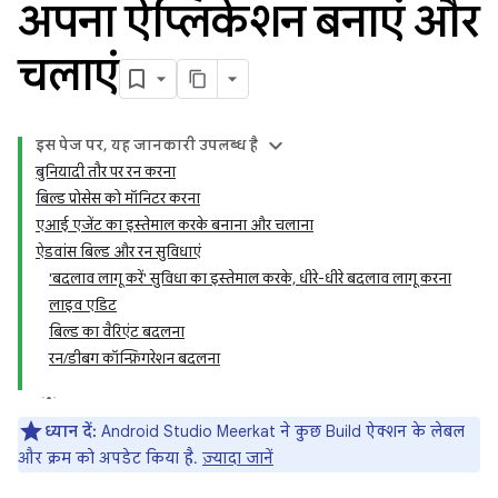
अपना ऐप्लिकेशन बनाएं और
चलाएं
इस पेज पर, यह जानकारी उपलब्ध है
बुनियादी तौर पर रन करना
बिल्ड प्रोसेस को मॉनिटर करना
एआई एजेंट का इस्तेमाल करके बनाना और चलाना
ऐडवांस बिल्ड और रन सुविधाएं
'बदलाव लागू करें' सुविधा का इस्तेमाल करके, धीरे-धीरे बदलाव लागू करना
लाइव एडिट
बिल्ड का वैरिएंट बदलना
रन/डीबग कॉन्फ़िगरेशन बदलना
ध्यान दें:
Android Studio Meerkat ने कुछ Build ऐक्शन के लेबल
और क्रम को अपडेट किया है.
ज़्यादा जानें