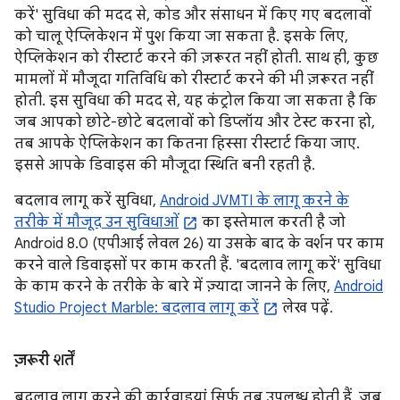
करें' सुविधा की मदद से, कोड और संसाधन में किए गए बदलावों
को चालू ऐप्लिकेशन में पुश किया जा सकता है. इसके लिए,
ऐप्लिकेशन को रीस्टार्ट करने की ज़रूरत नहीं होती. साथ ही, कुछ
मामलों में मौजूदा गतिविधि को रीस्टार्ट करने की भी ज़रूरत नहीं
होती. इस सुविधा की मदद से, यह कंट्रोल किया जा सकता है कि
जब आपको छोटे-छोटे बदलावों को डिप्लॉय और टेस्ट करना हो,
तब आपके ऐप्लिकेशन का कितना हिस्सा रीस्टार्ट किया जाए.
इससे आपके डिवाइस की मौजूदा स्थिति बनी रहती है.
बदलाव लागू करें सुविधा,
Android JVMTI के लागू करने के
तरीके में मौजूद उन सुविधाओं
का इस्तेमाल करती है जो
Android 8.0 (एपीआई लेवल 26) या उसके बाद के वर्शन पर काम
करने वाले डिवाइसों पर काम करती हैं. 'बदलाव लागू करें' सुविधा
के काम करने के तरीके के बारे में ज़्यादा जानने के लिए,
Android
Studio Project Marble: बदलाव लागू करें
लेख पढ़ें.
ज़रूरी शर्तें
बदलाव लागू करने की कार्रवाइयां सिर्फ़ तब उपलब्ध होती हैं, जब