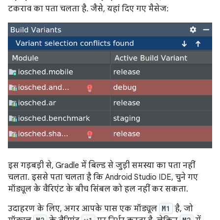
टकराव का पता चलता है. जैसे, यहां दिए गए मैसेज:
इस गड़बड़ी से, Gradle में बिल्ड से जुड़ी समस्या का पता नहीं
चलता. इससे पता चलता है कि Android Studio IDE, चुने गए
मॉड्यूल के वैरिएंट के बीच सिंबल को हल नहीं कर सकता.
उदाहरण के लिए, अगर आपके पास एक मॉड्यूल
M1
है, जो