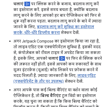
चलाएं
पर क्लिक करने के बजाय, बदलाव लागू करें
का इस्तेमाल करें. इससे समय बचता है, क्योंकि बदलाव
लागू करने के लिए आपको हर बार ऐप्लिकेशन को फिर से
शुरू नहीं करना पड़ता. बदलाव लागू करने के बारे में ज़्यादा
जानने के लिए,
बदलाव लागू करें सुविधा का इस्तेमाल
करके, धीरे-धीरे डिप्लॉय करना
सेक्शन देखें.
अगर Jetpack Compose का इस्तेमाल किया जा रहा है,
तो लाइव एडिट एक एक्सपेरिमेंटल सुविधा है. इसकी मदद
से, कंपोज़ेबल को रीयल टाइम में अपडेट किया जा सकता
है. इसके लिए, आपको
चलाएं
पर फिर से क्लिक करने
की ज़रूरत नहीं होती. इससे आपको कम रुकावटों के साथ
यूज़र इंटरफ़ेस (यूआई) कोड लिखने पर फ़ोकस करने में
मदद मिलती है. ज़्यादा जानकारी के लिए,
लाइव एडिट
(एक्सपेरिमेंट के तौर पर उपलब्ध)
सेक्शन देखें.
अगर आपके पास कई बिल्ड वैरिएंट या वर्शन वाला कोई
ऐप्लिकेशन है, तो
बिल्ड वैरिएंट
टूल विंडो का इस्तेमाल
करके, यह चुना जा सकता है कि किस बिल्ड वैरिएंट को