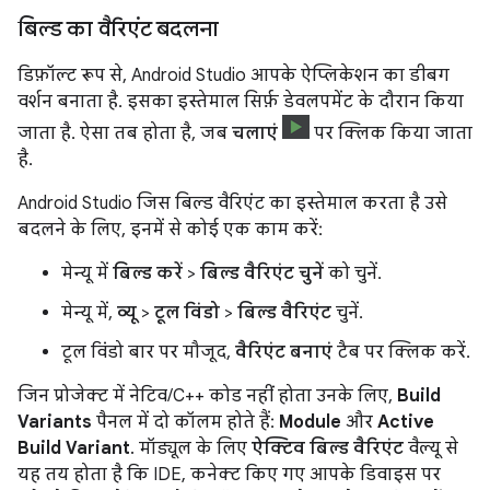
बिल्ड का वैरिएंट बदलना
डिफ़ॉल्ट रूप से, Android Studio आपके ऐप्लिकेशन का डीबग
वर्शन बनाता है. इसका इस्तेमाल सिर्फ़ डेवलपमेंट के दौरान किया
जाता है. ऐसा तब होता है, जब
चलाएं
पर क्लिक किया जाता
है.
Android Studio जिस बिल्ड वैरिएंट का इस्तेमाल करता है उसे
बदलने के लिए, इनमें से कोई एक काम करें:
मेन्यू में
बिल्ड करें
>
बिल्ड वैरिएंट चुनें
को चुनें.
मेन्यू में,
व्यू
>
टूल विंडो
>
बिल्ड वैरिएंट
चुनें.
टूल विंडो बार पर मौजूद,
वैरिएंट बनाएं
टैब पर क्लिक करें.
जिन प्रोजेक्ट में नेटिव/C++ कोड नहीं होता उनके लिए,
Build
Variants
पैनल में दो कॉलम होते हैं:
Module
और
Active
Build Variant
. मॉड्यूल के लिए
ऐक्टिव बिल्ड वैरिएंट
वैल्यू से
यह तय होता है कि IDE, कनेक्ट किए गए आपके डिवाइस पर