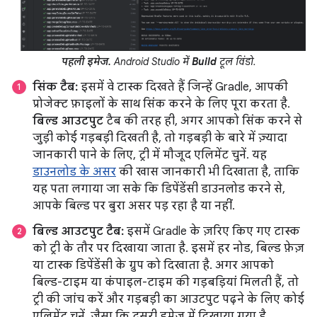
पहली इमेज.
Android Studio में
Build
टूल विंडो.
सिंक टैब:
इसमें वे टास्क दिखते हैं जिन्हें Gradle, आपकी
प्रोजेक्ट फ़ाइलों के साथ सिंक करने के लिए पूरा करता है.
बिल्ड आउटपुट
टैब की तरह ही, अगर आपको सिंक करने से
जुड़ी कोई गड़बड़ी दिखती है, तो गड़बड़ी के बारे में ज़्यादा
जानकारी पाने के लिए, ट्री में मौजूद एलिमेंट चुनें. यह
डाउनलोड के असर
की खास जानकारी भी दिखाता है, ताकि
यह पता लगाया जा सके कि डिपेंडेंसी डाउनलोड करने से,
आपके बिल्ड पर बुरा असर पड़ रहा है या नहीं.
बिल्ड आउटपुट टैब:
इसमें Gradle के ज़रिए किए गए टास्क
को ट्री के तौर पर दिखाया जाता है. इसमें हर नोड, बिल्ड फ़ेज़
या टास्क डिपेंडेंसी के ग्रुप को दिखाता है. अगर आपको
बिल्ड-टाइम या कंपाइल-टाइम की गड़बड़ियां मिलती हैं, तो
ट्री की जांच करें और गड़बड़ी का आउटपुट पढ़ने के लिए कोई
एलिमेंट चुनें. जैसा कि दूसरी इमेज में दिखाया गया है.