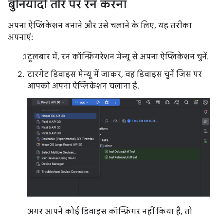
बुनियादी तौर पर रन करना
अपना ऐप्लिकेशन बनाने और उसे चलाने के लिए, यह तरीका
अपनाएं:
टूलबार में, रन कॉन्फ़िगरेशन मेन्यू से अपना ऐप्लिकेशन चुनें.
टारगेट डिवाइस मेन्यू में जाकर, वह डिवाइस चुनें जिस पर
आपको अपना ऐप्लिकेशन चलाना है.
अगर आपने कोई डिवाइस कॉन्फ़िगर नहीं किया है, तो