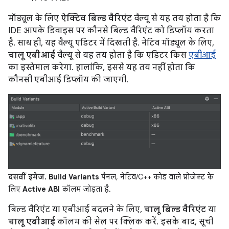
मॉड्यूल के लिए
ऐक्टिव बिल्ड वैरिएंट
वैल्यू से यह तय होता है कि
IDE आपके डिवाइस पर कौनसे बिल्ड वैरिएंट को डिप्लॉय करता
है. साथ ही, यह वैल्यू एडिटर में दिखती है. नेटिव मॉड्यूल के लिए,
चालू एबीआई
वैल्यू से यह तय होता है कि एडिटर किस
एबीआई
का इस्तेमाल करेगा. हालांकि, इससे यह तय नहीं होता कि
कौनसी एबीआई डिप्लॉय की जाएगी.
दसवीं इमेज.
Build Variants
पैनल, नेटिव/C++ कोड वाले प्रोजेक्ट के
लिए
Active ABI
कॉलम जोड़ता है.
बिल्ड वैरिएंट या एबीआई बदलने के लिए,
चालू बिल्ड वैरिएंट
या
चालू एबीआई
कॉलम की सेल पर क्लिक करें. इसके बाद, सूची