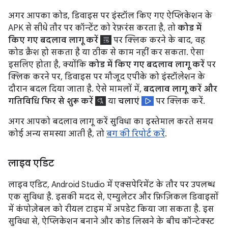
अगर आपका कोड, डिवाइस पर इंस्टॉल किए गए ऐप्लिकेशन के
APK से सीधे तौर पर कॉन्टेंट को रेफ़रंस करता है, तो
कोड में
किए गए बदलाव लागू करें
पर क्लिक करने के बाद, वह
कोड क्रैश हो सकता है या ठीक से काम नहीं कर सकता. ऐसा
इसलिए होता है, क्योंकि
कोड में किए गए बदलाव लागू करें
पर
क्लिक करने पर, डिवाइस पर मौजूद एपीके को इंस्टॉलेशन के
दौरान बदल दिया जाता है. ऐसे मामलों में,
बदलाव लागू करें और
गतिविधि फिर से शुरू करें
या
चलाएं
पर क्लिक करें.
अगर आपको बदलाव लागू करें सुविधा का इस्तेमाल करते समय
कोई अन्य समस्या आती है, तो
बग की रिपोर्ट करें
.
लाइव एडिट
लाइव एडिट, Android Studio में एक्सपेरिमेंट के तौर पर उपलब्ध
एक सुविधा है. इसकी मदद से, एम्युलेटर और फ़िज़िकल डिवाइसों
में कंपोज़ेबल को रीयल टाइम में अपडेट किया जा सकता है. इस
सुविधा से, ऐप्लिकेशन बनाने और कोड लिखने के बीच कॉन्टेक्स्ट