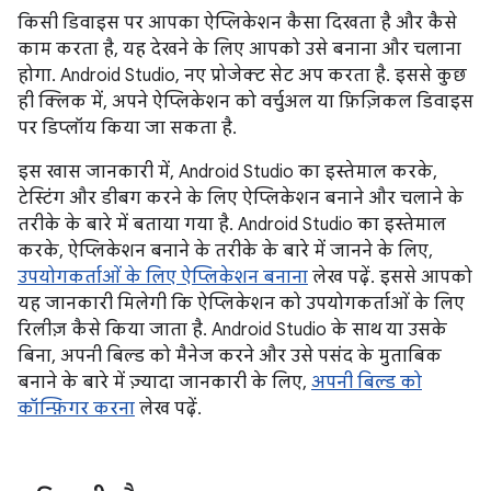
किसी डिवाइस पर आपका ऐप्लिकेशन कैसा दिखता है और कैसे
काम करता है, यह देखने के लिए आपको उसे बनाना और चलाना
होगा. Android Studio, नए प्रोजेक्ट सेट अप करता है. इससे कुछ
ही क्लिक में, अपने ऐप्लिकेशन को वर्चुअल या फ़िज़िकल डिवाइस
पर डिप्लॉय किया जा सकता है.
इस खास जानकारी में, Android Studio का इस्तेमाल करके,
टेस्टिंग और डीबग करने के लिए ऐप्लिकेशन बनाने और चलाने के
तरीके के बारे में बताया गया है. Android Studio का इस्तेमाल
करके, ऐप्लिकेशन बनाने के तरीके के बारे में जानने के लिए,
उपयोगकर्ताओं के लिए ऐप्लिकेशन बनाना
लेख पढ़ें. इससे आपको
यह जानकारी मिलेगी कि ऐप्लिकेशन को उपयोगकर्ताओं के लिए
रिलीज़ कैसे किया जाता है. Android Studio के साथ या उसके
बिना, अपनी बिल्ड को मैनेज करने और उसे पसंद के मुताबिक
बनाने के बारे में ज़्यादा जानकारी के लिए,
अपनी बिल्ड को
कॉन्फ़िगर करना
लेख पढ़ें.