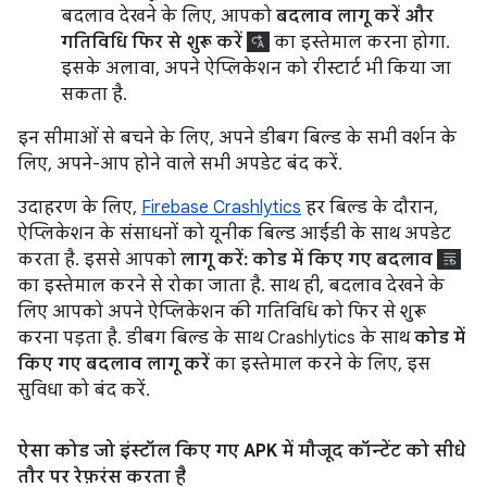
बदलाव देखने के लिए, आपको
बदलाव लागू करें और
गतिविधि फिर से शुरू करें
का इस्तेमाल करना होगा.
इसके अलावा, अपने ऐप्लिकेशन को रीस्टार्ट भी किया जा
सकता है.
इन सीमाओं से बचने के लिए, अपने डीबग बिल्ड के सभी वर्शन के
लिए, अपने-आप होने वाले सभी अपडेट बंद करें.
उदाहरण के लिए,
Firebase Crashlytics
हर बिल्ड के दौरान,
ऐप्लिकेशन के संसाधनों को यूनीक बिल्ड आईडी के साथ अपडेट
करता है. इससे आपको
लागू करें: कोड में किए गए बदलाव
का इस्तेमाल करने से रोका जाता है. साथ ही, बदलाव देखने के
लिए आपको अपने ऐप्लिकेशन की गतिविधि को फिर से शुरू
करना पड़ता है. डीबग बिल्ड के साथ Crashlytics के साथ
कोड में
किए गए बदलाव लागू करें
का इस्तेमाल करने के लिए, इस
सुविधा को बंद करें.
ऐसा कोड जो इंस्टॉल किए गए APK में मौजूद कॉन्टेंट को सीधे
तौर पर रेफ़रंस करता है