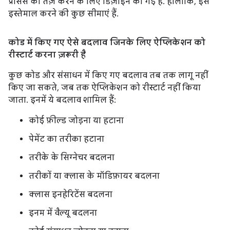
प्रोसेस को तेज़ करने के लिए डिज़ाइन की गई है. हालांकि, इसे
इस्तेमाल करने की कुछ सीमाएं हैं.
कोड में किए गए ऐसे बदलाव जिनके लिए ऐप्लिकेशन को
रीस्टार्ट करना ज़रूरी है
कुछ कोड और संसाधन में किए गए बदलाव तब तक लागू नहीं
किए जा सकते, जब तक ऐप्लिकेशन को रीस्टार्ट नहीं किया
जाता. इनमें ये बदलाव शामिल हैं:
कोई फ़ील्ड जोड़ना या हटाना
पेमेंट का तरीका हटाना
तरीके के सिग्नेचर बदलना
तरीकों या क्लास के मॉडिफ़ायर बदलना
क्लास इनहेरिटेंस बदलना
इनम में वैल्यू बदलना