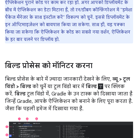
ऐप्लिकेशन पुराने कोड पर काम कर रहा हो. अगर आपको डिप्लॉयमेंट के
बीच में ऐप्लिकेशन का डेटा मिटाना है, तो रन/डीबग कॉन्फ़िगरेशन में "हमेशा
पैकेज मैनेजर के साथ इंस्टॉल करें" विकल्प को चुनें. इससे डिप्लॉयमेंट के
इन ऑप्टिमाइज़ेशन को बायपास किया जा सकेगा. साथ ही, यह पक्का
किया जा सकेगा कि ऐप्लिकेशन के कोड का सबसे नया वर्शन, ऐप्लिकेशन
के हर बार चलने पर डिप्लॉय हो.
बिल्ड प्रोसेस को मॉनिटर करना
बिल्ड प्रोसेस के बारे में ज़्यादा जानकारी देखने के लिए,
व्यू > टूल
विंडो > बिल्ड
को चुनें या टूल विंडो बार में
बिल्ड
पर क्लिक
करें.
बिल्ड
टूल विंडो में, Gradle के उन टास्क को दिखाया जाता है
जिन्हें Gradle, आपके ऐप्लिकेशन को बनाने के लिए पूरा करता है.
जैसा कि पहली इमेज में दिखाया गया है.