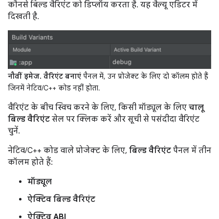
कौनसे बिल्ड वैरिएंट को डिप्लॉय करता है. यह वैल्यू एडिटर में
दिखती है.
नौवीं इमेज.
वैरिएंट बनाएं
पैनल में, उन प्रोजेक्ट के लिए दो कॉलम होते हैं
जिनमें नेटिव/C++ कोड नहीं होता.
वैरिएंट के बीच स्विच करने के लिए, किसी मॉड्यूल के लिए
चालू
बिल्ड वैरिएंट
सेल पर क्लिक करें और सूची से पसंदीदा वैरिएंट
चुनें.
नेटिव/C++ कोड वाले प्रोजेक्ट के लिए,
बिल्ड वैरिएंट
पैनल में तीन
कॉलम होते हैं:
मॉड्यूल
ऐक्टिव बिल्ड वैरिएंट
ऐक्टिव ABI