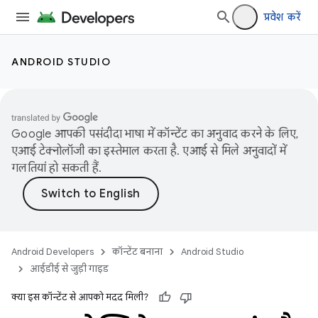
प्रवेश करें
ANDROID STUDIO
Google आपकी पसंदीदा भाषा में कॉन्टेंट का अनुवाद करने के लिए,
एआई टेक्नोलॉजी का इस्तेमाल करता है. एआई से मिले अनुवादों में
गलतियां हो सकती हैं.
Android Developers
कॉन्टेंट बनाना
Android Studio
आईडीई से जुड़ी गाइड
क्या इस कॉन्टेंट से आपको मदद मिली?