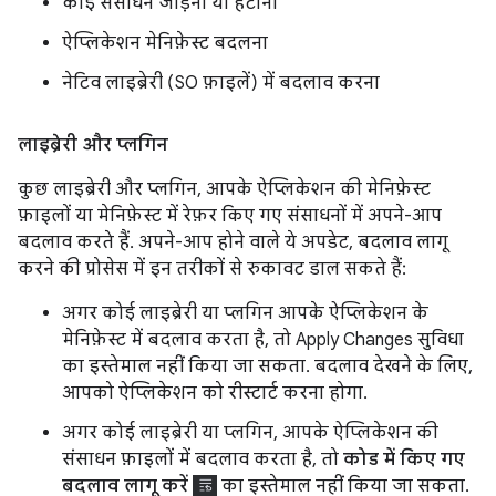
कोई संसाधन जोड़ना या हटाना
ऐप्लिकेशन मेनिफ़ेस्ट बदलना
नेटिव लाइब्रेरी (SO फ़ाइलें) में बदलाव करना
लाइब्रेरी और प्लगिन
कुछ लाइब्रेरी और प्लगिन, आपके ऐप्लिकेशन की मेनिफ़ेस्ट
फ़ाइलों या मेनिफ़ेस्ट में रेफ़र किए गए संसाधनों में अपने-आप
बदलाव करते हैं. अपने-आप होने वाले ये अपडेट, बदलाव लागू
करने की प्रोसेस में इन तरीकों से रुकावट डाल सकते हैं:
अगर कोई लाइब्रेरी या प्लगिन आपके ऐप्लिकेशन के
मेनिफ़ेस्ट में बदलाव करता है, तो Apply Changes सुविधा
का इस्तेमाल नहीं किया जा सकता. बदलाव देखने के लिए,
आपको ऐप्लिकेशन को रीस्टार्ट करना होगा.
अगर कोई लाइब्रेरी या प्लगिन, आपके ऐप्लिकेशन की
संसाधन फ़ाइलों में बदलाव करता है, तो
कोड में किए गए
बदलाव लागू करें
का इस्तेमाल नहीं किया जा सकता.