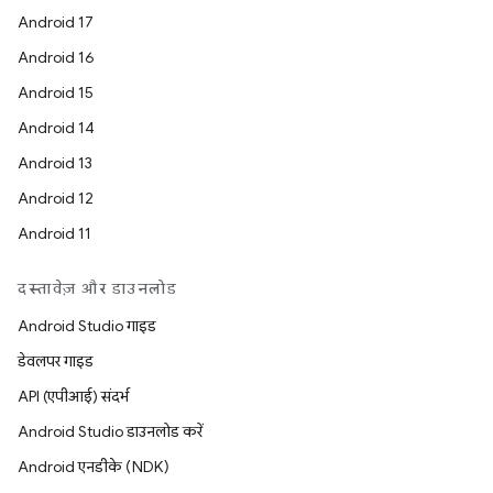
Android 17
Android 16
Android 15
Android 14
Android 13
Android 12
Android 11
दस्तावेज़ और डाउनलोड
Android Studio गाइड
डेवलपर गाइड
API (एपीआई) संदर्भ
Android Studio डाउनलोड करें
Android एनडीके (NDK)