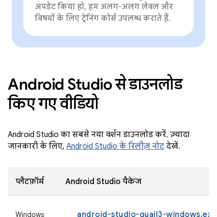
अपडेट किया हो, हम अलग-अलग लेवल और
विषयों के लिए ट्रेनिंग काेर्स उपलब्ध कराते हैं.
Android Studio से डाउनलोड
किए गए वीडियो
Android Studio का सबसे नया वर्शन डाउनलोड करें. ज़्यादा
जानकारी के लिए,
Android Studio के रिलीज़ नोट
देखें.
प्लैटफ़ॉर्म
Android Studio पैकेज
android-studio-quail3-windows.exe
Windows