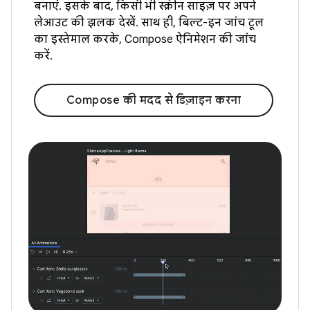
बनाएं. इसके बाद, किसी भी स्क्रीन साइज़ पर अपने
लेआउट की झलक देखें. साथ ही, बिल्ट-इन जांच टूल
का इस्तेमाल करके, Compose ऐनिमेशन की जांच
करें.
Compose की मदद से डिज़ाइन करना