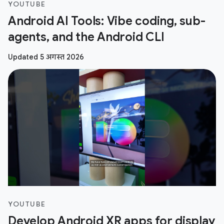
YOUTUBE
Android AI Tools: Vibe coding, sub-
agents, and the Android CLI
Updated 5 अगस्त 2026
YOUTUBE
Develop Android XR apps for display