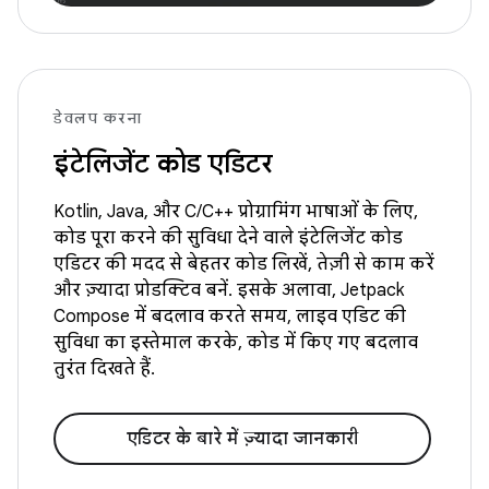
डेवलप करना
इंटेलिजेंट कोड एडिटर
Kotlin, Java, और C/C++ प्रोग्रामिंग भाषाओं के लिए,
कोड पूरा करने की सुविधा देने वाले इंटेलिजेंट कोड
एडिटर की मदद से बेहतर कोड लिखें, तेज़ी से काम करें
और ज़्यादा प्रोडक्टिव बनें. इसके अलावा, Jetpack
Compose में बदलाव करते समय, लाइव एडिट की
सुविधा का इस्तेमाल करके, कोड में किए गए बदलाव
तुरंत दिखते हैं.
एडिटर के बारे में ज़्यादा जानकारी