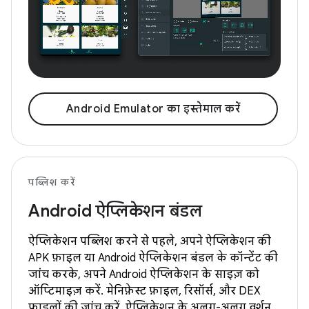
Android Emulator का इस्तेमाल करें
पब्लिश करें
Android ऐप्लिकेशन बंडल
ऐप्लिकेशन पब्लिश करने से पहले, अपने ऐप्लिकेशन की
APK फ़ाइल या Android ऐप्लिकेशन बंडल के कॉन्टेंट की
जांच करके, अपने Android ऐप्लिकेशन के साइज़ को
ऑप्टिमाइज़ करें. मेनिफ़ेस्ट फ़ाइल, रिसॉर्स, और DEX
फ़ाइलों की जांच करें. ऐप्लिकेशन के अलग-अलग वर्शन