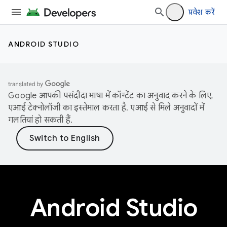
प्रवेश करें
ANDROID STUDIO
Google आपकी पसंदीदा भाषा में कॉन्टेंट का अनुवाद करने के लिए,
एआई टेक्नोलॉजी का इस्तेमाल करता है. एआई से मिले अनुवादों में
गलतियां हो सकती हैं.
Android Studio