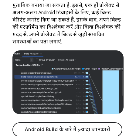
मुताबिक बनाया जा सकता है. इससे, एक ही प्रोजेक्ट से
अलग-अलग Android डिवाइसों के लिए, कई बिल्ड
वैरिएंट जनरेट किए जा सकते हैं. इसके बाद, अपने बिल्ड
की परफ़ॉर्मेंस का विश्लेषण करें और बिल्ड विश्लेषक की
मदद से, अपने प्रोजेक्ट में बिल्ड से जुड़ी संभावित
समस्याओं का पता लगाएं.
Android Build के बारे में ज़्यादा जानकारी