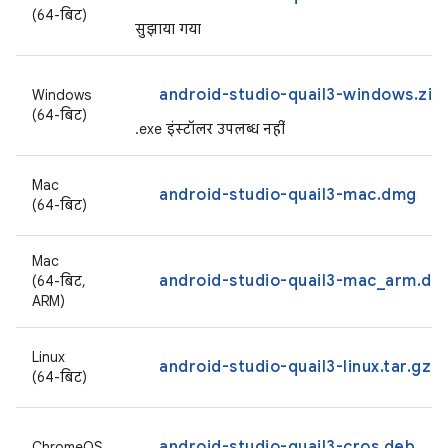
(64-बिट)
सुझाया गया
android-studio-quail3-windows.zip
Windows
(64-बिट)
.exe इंस्टॉलर उपलब्ध नहीं
Mac
android-studio-quail3-mac.dmg
(64-बिट)
Mac
android-studio-quail3-mac_arm.dm
(64-बिट,
ARM)
Linux
android-studio-quail3-linux.tar.gz
(64-बिट)
android-studio-quail3-cros.deb
ChromeOS