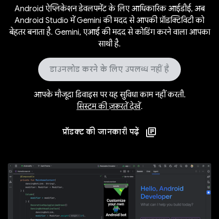
Android ऐप्लिकेशन डेवलपमेंट के लिए आधिकारिक आईडीई, अब
Android Studio में Gemini की मदद से आपकी प्रॉडक्टिविटी को
बेहतर बनाता है. Gemini, एआई की मदद से कोडिंग करने वाला आपका
साथी है.
डाउनलोड करने के लिए उपलब्ध नहीं है
आपके मौजूदा डिवाइस पर यह सुविधा काम नहीं करती.
सिस्टम की ज़रूरतें देखें
.
प्रॉडक्ट की जानकारी पढ़ें