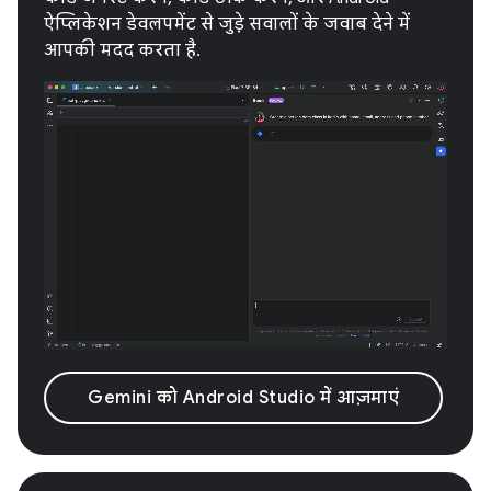
ऐप्लिकेशन डेवलपमेंट से जुड़े सवालों के जवाब देने में
आपकी मदद करता है.
Gemini को Android Studio में आज़माएं