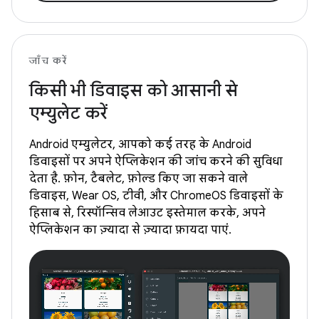
जाँच करें
किसी भी डिवाइस को आसानी से
एम्युलेट करें
Android एम्युलेटर, आपको कई तरह के Android
डिवाइसों पर अपने ऐप्लिकेशन की जांच करने की सुविधा
देता है. फ़ोन, टैबलेट, फ़ोल्ड किए जा सकने वाले
डिवाइस, Wear OS, टीवी, और ChromeOS डिवाइसों के
हिसाब से, रिस्पॉन्सिव लेआउट इस्तेमाल करके, अपने
ऐप्लिकेशन का ज़्यादा से ज़्यादा फ़ायदा पाएं.