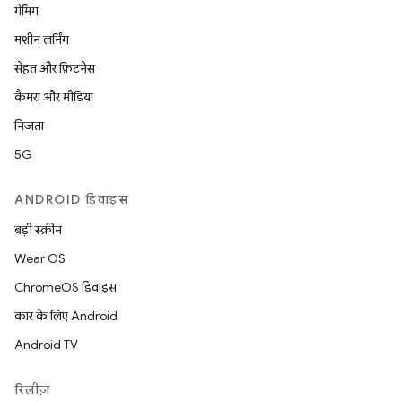
गेमिंग
मशीन लर्निंग
सेहत और फ़िटनेस
कैमरा और मीडिया
निजता
5G
ANDROID डिवाइस
बड़ी स्क्रीन
Wear OS
ChromeOS डिवाइस
कार के लिए Android
Android TV
रिलीज़