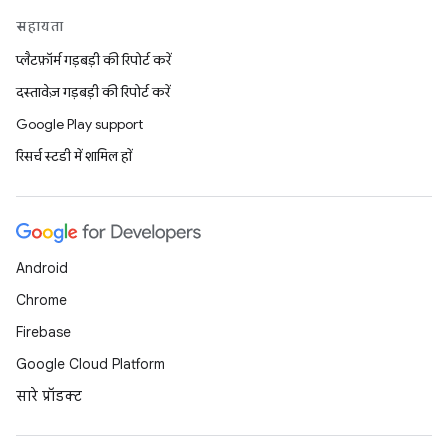
सहायता
प्लैटफ़ॉर्म गड़बड़ी की रिपोर्ट करें
दस्तावेज़ गड़बड़ी की रिपोर्ट करें
Google Play support
रिसर्च स्टडी में शामिल हों
Android
Chrome
Firebase
Google Cloud Platform
सारे प्रॉडक्ट