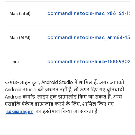
commandlinetools-mac_x86_64-1585
Mac (Intel)
commandlinetools-mac_arm64-1585
Mac (ARM)
commandlinetools-linux-15859902_l
Linux
कमांड-लाइन टूल, Android Studio में शामिल हैं. अगर आपको
Android Studio की ज़रूरत नहीं है, तो ऊपर दिए गए बुनियादी
Android कमांड-लाइन टूल डाउनलोड किए जा सकते हैं. अन्य
एसडीके पैकेज डाउनलोड करने के लिए, शामिल किए गए
sdkmanager
का इस्तेमाल किया जा सकता है.