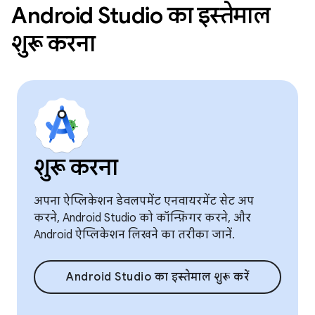
Android Studio का इस्तेमाल
शुरू करना
शुरू करना
अपना ऐप्लिकेशन डेवलपमेंट एनवायरमेंट सेट अप
करने, Android Studio को कॉन्फ़िगर करने, और
Android ऐप्लिकेशन लिखने का तरीका जानें.
Android Studio का इस्तेमाल शुरू करें