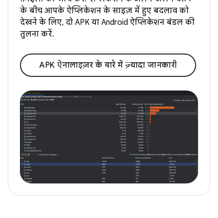
के बीच आपके ऐप्लिकेशन के साइज़ में हुए बदलाव को
देखने के लिए, दो APK या Android ऐप्लिकेशन बंडल की
तुलना करें.
APK ऐनालाइज़र के बारे में ज़्यादा जानकारी