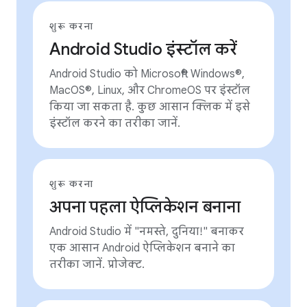
शुरू करना
Android Studio इंस्टॉल करें
Android Studio को Microsoft® Windows®,
MacOS®, Linux, और ChromeOS पर इंस्टॉल
किया जा सकता है. कुछ आसान क्लिक में इसे
इंस्टॉल करने का तरीका जानें.
शुरू करना
अपना पहला ऐप्लिकेशन बनाना
Android Studio में "नमस्ते, दुनिया!" बनाकर
एक आसान Android ऐप्लिकेशन बनाने का
तरीका जानें. प्रोजेक्ट.