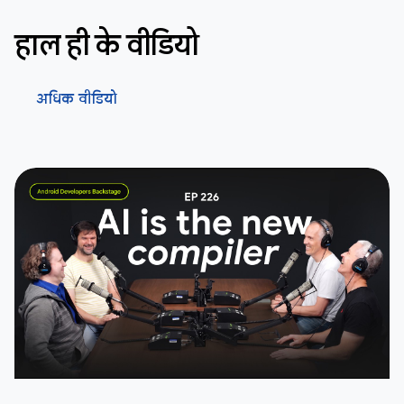
हाल ही के वीडियो
अधिक वीडियो