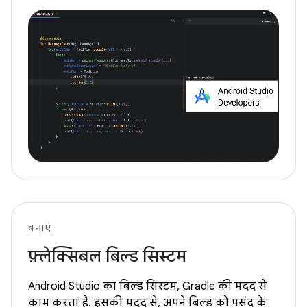
बनाएं
फ़्लेक्सिबल बिल्ड सिस्टम
Android Studio का बिल्ड सिस्टम, Gradle की मदद से
काम करता है. इसकी मदद से, अपने बिल्ड को पसंद के