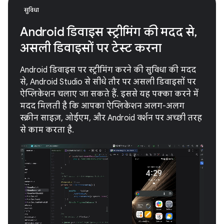
सुविधा
Android डिवाइस स्ट्रीमिंग की मदद से,
असली डिवाइसों पर टेस्ट करना
Android डिवाइस पर स्ट्रीमिंग करने की सुविधा की मदद
से, Android Studio से सीधे तौर पर असली डिवाइसों पर
ऐप्लिकेशन चलाए जा सकते हैं. इससे यह पक्का करने में
मदद मिलती है कि आपका ऐप्लिकेशन अलग-अलग
स्क्रीन साइज़, ओईएम, और Android वर्शन पर अच्छी तरह
से काम करता है.