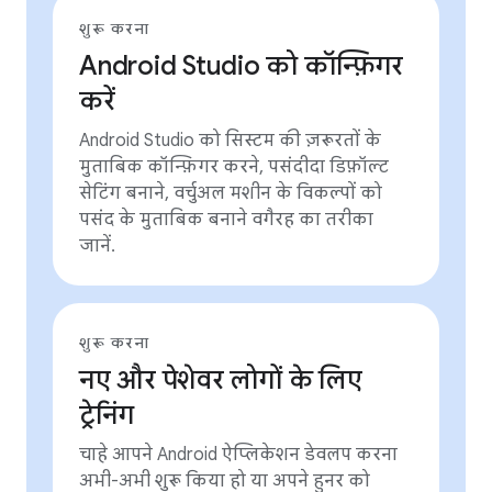
शुरू करना
Android Studio को कॉन्फ़िगर
करें
Android Studio को सिस्टम की ज़रूरतों के
मुताबिक कॉन्फ़िगर करने, पसंदीदा डिफ़ॉल्ट
सेटिंग बनाने, वर्चुअल मशीन के विकल्पों को
पसंद के मुताबिक बनाने वगैरह का तरीका
जानें.
शुरू करना
नए और पेशेवर लोगों के लिए
ट्रेनिंग
चाहे आपने Android ऐप्लिकेशन डेवलप करना
अभी-अभी शुरू किया हो या अपने हुनर को