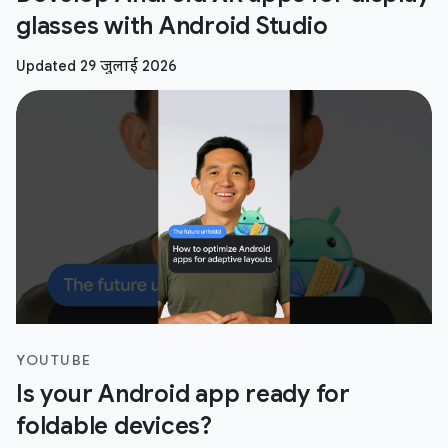
glasses with Android Studio
Updated 29 जुलाई 2026
YOUTUBE
Is your Android app ready for
foldable devices?