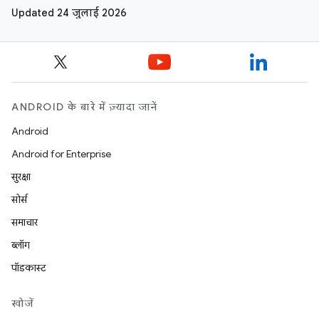
Updated 24 जुलाई 2026
ANDROID के बारे में ज़्यादा जानें
Android
Android for Enterprise
सुरक्षा
सोर्स
समाचार
ब्लॉग
पॉडकास्ट
खोजें