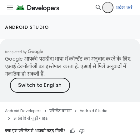
प्रवेश करें
ANDROID STUDIO
Google आपकी पसंदीदा भाषा में कॉन्टेंट का अनुवाद करने के लिए,
एआई टेक्नोलॉजी का इस्तेमाल करता है. एआई से मिले अनुवादों में
गलतियां हो सकती हैं.
Android Developers
कॉन्टेंट बनाना
Android Studio
आईडीई से जुड़ी गाइड
क्या इस कॉन्टेंट से आपको मदद मिली?