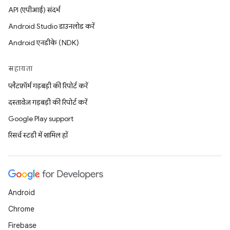
API (एपीआई) संदर्भ
Android Studio डाउनलोड करें
Android एनडीके (NDK)
सहायता
प्लैटफ़ॉर्म गड़बड़ी की रिपोर्ट करें
दस्तावेज़ गड़बड़ी की रिपोर्ट करें
Google Play support
रिसर्च स्टडी में शामिल हों
Android
Chrome
Firebase