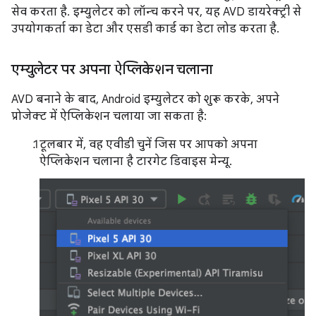
सेव करता है. इम्युलेटर को लॉन्च करने पर, यह AVD डायरेक्ट्री से
उपयोगकर्ता का डेटा और एसडी कार्ड का डेटा लोड करता है.
एम्युलेटर पर अपना ऐप्लिकेशन चलाना
AVD बनाने के बाद, Android इम्युलेटर को शुरू करके, अपने
प्रोजेक्ट में ऐप्लिकेशन चलाया जा सकता है:
टूलबार में, वह एवीडी चुनें जिस पर आपको अपना
ऐप्लिकेशन चलाना है टारगेट डिवाइस मेन्यू.