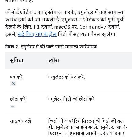
बताया गया है.
कीबोर्ड शॉर्टकट का इस्तेमाल करके, एमुलेटर में कई सामान्य
कार्रवाइयां की जा सकती हैं. एमुलेटर में शॉर्टकट की पूरी सूची
देखने के लिए,
F1
दबाएं. macOS पर,
Command
+
/
दबाएं.
इससे,
बड़े किए गए कंट्रोल
विंडो में सहायता पैनल खुलेगा.
टेबल 2.
एमुलेटर में की जाने वाली सामान्य कार्रवाइयां
सुविधा
ब्यौरा
बंद करें
एम्युलेटर को बंद करें.
छोटा करें
एमुलेटर विंडो को छोटा करें.
साइज़ बदलें
किसी भी ऑपरेटिंग सिस्टम की विंडो की तरह
ही, एमुलेटर का साइज़ बदलें. एमुलेटर, आपके
डिवाइस के हिसाब से आसपेक्ट रेशियो बनाए