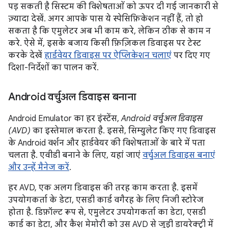
पड़ सकती है सिस्टम की विशेषताओं को ऊपर दी गई जानकारी से
ज़्यादा देखें. अगर आपके पास ये स्पेसिफ़िकेशन नहीं हैं, तो हो
सकता है कि एमुलेटर अब भी काम करे, लेकिन ठीक से काम न
करे. ऐसे में, इसके बजाय किसी फ़िज़िकल डिवाइस पर टेस्ट
करके देखें
हार्डवेयर डिवाइस पर ऐप्लिकेशन चलाएं
पर दिए गए
दिशा-निर्देशों का पालन करें.
Android वर्चुअल डिवाइस बनाना
Android Emulator का हर इंस्टेंस,
Android वर्चुअल डिवाइस
(AVD)
का इस्तेमाल करता है. इससे, सिम्युलेट किए गए डिवाइस
के Android वर्शन और हार्डवेयर की विशेषताओं के बारे में पता
चलता है. एवीडी बनाने के लिए, यहां जाएं
वर्चुअल डिवाइस बनाएं
और उन्हें मैनेज करें
.
हर AVD, एक अलग डिवाइस की तरह काम करता है. इसमें
उपयोगकर्ता के डेटा, एसडी कार्ड वगैरह के लिए निजी स्टोरेज
होता है. डिफ़ॉल्ट रूप से, एमुलेटर उपयोगकर्ता का डेटा, एसडी
कार्ड का डेटा, और कैश मेमोरी को उस AVD से जुड़ी डायरेक्ट्री में