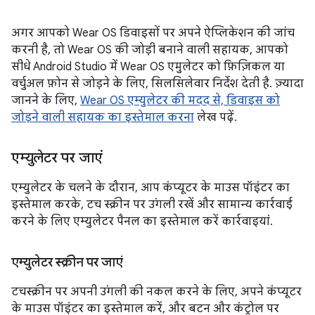
अगर आपको Wear OS डिवाइसों पर अपने ऐप्लिकेशन की जांच
करनी है, तो Wear OS की जोड़ी बनाने वाली सहायक, आपको
सीधे Android Studio में Wear OS एमुलेटर को फ़िज़िकल या
वर्चुअल फ़ोन से जोड़ने के लिए, सिलसिलेवार निर्देश देती है. ज़्यादा
जानने के लिए,
Wear OS एम्युलेटर की मदद से, डिवाइस को
जोड़ने वाली सहायक का इस्तेमाल करना
लेख पढ़ें.
एम्युलेटर पर जाएं
एम्युलेटर के चलने के दौरान, आप कंप्यूटर के माउस पॉइंटर का
इस्तेमाल करके, टच स्क्रीन पर उंगली रखें और सामान्य कार्रवाई
करने के लिए एम्युलेटर पैनल का इस्तेमाल करें कार्रवाइयां.
एम्युलेटर स्क्रीन पर जाएं
टचस्क्रीन पर अपनी उंगली की नकल करने के लिए, अपने कंप्यूटर
के माउस पॉइंटर का इस्तेमाल करें, और बटन और कंट्रोल पर