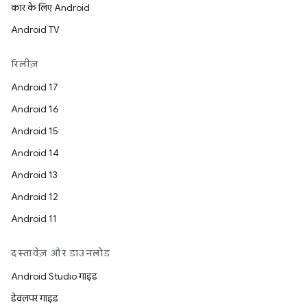
कार के लिए Android
Android TV
रिलीज़
Android 17
Android 16
Android 15
Android 14
Android 13
Android 12
Android 11
दस्तावेज़ और डाउनलोड
Android Studio गाइड
डेवलपर गाइड