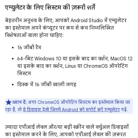
एम्युलेटर के लिए सिस्टम की ज़रूरी शर्तें
बेहतरीन अनुभव के लिए, आपको Android Studio में एम्युलेटर
का इस्तेमाल अपने कंप्यूटर पर कम से कम निम्नलिखित
विशेषताओं वाला होना चाहिए:
16 जीबी रैम
64-बिट Windows 10 या इसके बाद का वर्शन, MacOS 12
या इसके बाद का वर्शन, Linux या ChromeOS ऑपरेटिंग
सिस्टम
डिस्क में 16 जीबी खाली जगह
ध्यान दें:
अगर ChromeOS ऑपरेटिंग सिस्टम का इस्तेमाल किया जा
रहा है, तो
वे डिवाइस देखें जिनमें Android को सपोर्ट करें एम्युलेटर
पढ़ें.
ज़्यादा एपीआई लेवल और/या बड़ी स्क्रीन वाले वर्चुअल डिवाइसों
का इस्तेमाल करने के लिए, आपको एपीआई लेवल की ज़रूरत