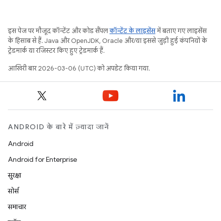
इस पेज पर मौजूद कॉन्टेंट और कोड सैंपल
कॉन्टेंट के लाइसेंस
में बताए गए लाइसेंस
के हिसाब से हैं. Java और OpenJDK, Oracle और/या इससे जुड़ी हुई कंपनियों के
ट्रेडमार्क या रजिस्टर किए हुए ट्रेडमार्क हैं.
आखिरी बार 2026-03-06 (UTC) को अपडेट किया गया.
ANDROID के बारे में ज़्यादा जानें
Android
Android for Enterprise
सुरक्षा
सोर्स
समाचार