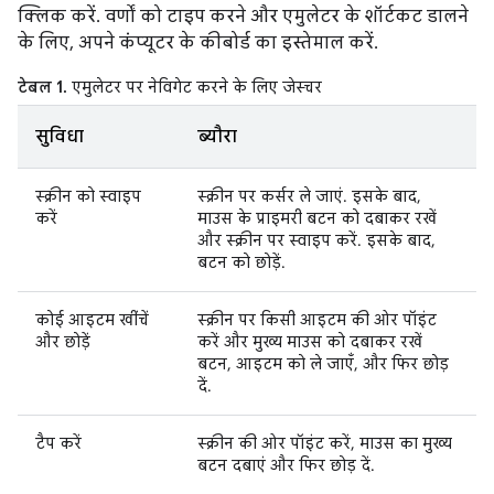
क्लिक करें. वर्णों को टाइप करने और एमुलेटर के शॉर्टकट डालने
के लिए, अपने कंप्यूटर के कीबोर्ड का इस्तेमाल करें.
टेबल 1.
एमुलेटर पर नेविगेट करने के लिए जेस्चर
सुविधा
ब्यौरा
स्क्रीन को स्वाइप
स्क्रीन पर कर्सर ले जाएं. इसके बाद,
करें
माउस के प्राइमरी बटन को दबाकर रखें
और स्क्रीन पर स्वाइप करें. इसके बाद,
बटन को छोड़ें.
कोई आइटम खींचें
स्क्रीन पर किसी आइटम की ओर पॉइंट
और छोड़ें
करें और मुख्य माउस को दबाकर रखें
बटन, आइटम को ले जाएँ, और फिर छोड़
दें.
टैप करें
स्क्रीन की ओर पॉइंट करें, माउस का मुख्य
बटन दबाएं और फिर छोड़ दें.