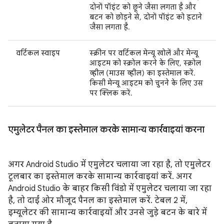
दोनों पॉइंट को छूने जैसा लगता है और
बटन को छोड़ने से, दोनों पॉइंट को हटाने
जैसा लगता है.
वर्टिकल स्वाइप
स्क्रीन पर वर्टिकल मेन्यू खोलें और मेन्यू
आइटम को स्क्रोल करने के लिए, स्क्रोल
व्हील (माउस व्हील) का इस्तेमाल करें.
किसी मेन्यू आइटम को चुनने के लिए उस
पर क्लिक करें.
एमुलेटर पैनल का इस्तेमाल करके सामान्य कार्रवाइयां करना
अगर Android Studio में एमुलेटर चलाया जा रहा है, तो एमुलेटर
टूलबार का इस्तेमाल करके सामान्य कार्रवाइयां करें. अगर
Android Studio के बाहर किसी विंडो में एमुलेटर चलाया जा रहा
है, तो दाईं ओर मौजूद पैनल का इस्तेमाल करें. टेबल 2 में,
इम्यूलेटर की सामान्य कार्रवाइयों और उनसे जुड़े बटन के बारे में