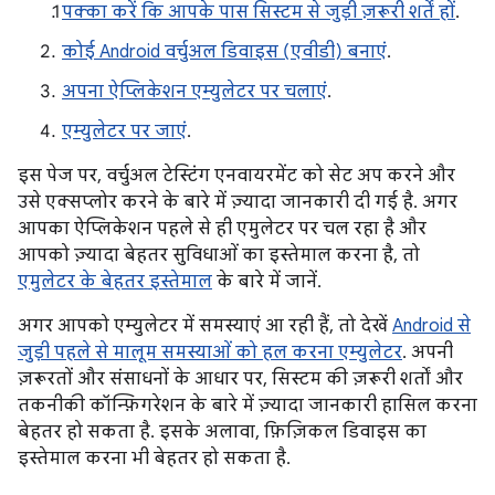
पक्का करें कि आपके पास सिस्टम से जुड़ी ज़रूरी शर्तें हों
.
कोई Android वर्चुअल डिवाइस (एवीडी) बनाएं
.
अपना ऐप्लिकेशन एम्युलेटर पर चलाएं
.
एम्युलेटर पर जाएं
.
इस पेज पर, वर्चुअल टेस्टिंग एनवायरमेंट को सेट अप करने और
उसे एक्सप्लोर करने के बारे में ज़्यादा जानकारी दी गई है. अगर
आपका ऐप्लिकेशन पहले से ही एमुलेटर पर चल रहा है और
आपको ज़्यादा बेहतर सुविधाओं का इस्तेमाल करना है, तो
एमुलेटर के बेहतर इस्तेमाल
के बारे में जानें.
अगर आपको एम्युलेटर में समस्याएं आ रही हैं, तो देखें
Android से
जुड़ी पहले से मालूम समस्याओं को हल करना एम्युलेटर
. अपनी
ज़रूरतों और संसाधनों के आधार पर, सिस्टम की ज़रूरी शर्तों और
तकनीकी कॉन्फ़िगरेशन के बारे में ज़्यादा जानकारी हासिल करना
बेहतर हो सकता है. इसके अलावा, फ़िज़िकल डिवाइस का
इस्तेमाल करना भी बेहतर हो सकता है.