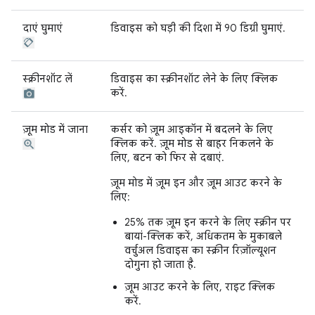
दाएं घुमाएं
डिवाइस को घड़ी की दिशा में 90 डिग्री घुमाएं.
स्क्रीनशॉट लें
डिवाइस का स्क्रीनशॉट लेने के लिए क्लिक
करें.
ज़ूम मोड में जाना
कर्सर को ज़ूम आइकॉन में बदलने के लिए
क्लिक करें. ज़ूम मोड से बाहर निकलने के
लिए, बटन को फिर से दबाएं.
ज़ूम मोड में ज़ूम इन और ज़ूम आउट करने के
लिए:
25% तक ज़ूम इन करने के लिए स्क्रीन पर
बायां-क्लिक करें, अधिकतम के मुकाबले
वर्चुअल डिवाइस का स्क्रीन रिज़ॉल्यूशन
दोगुना हो जाता है.
ज़ूम आउट करने के लिए, राइट क्लिक
करें.