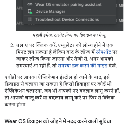
पहली इमेज.
टारगेट किए गए डिवाइस का मेन्यू.
चलाएं
पर क्लिक करें. एम्युलेटर को लॉन्च होने में एक
मिनट लग सकता है लेकिन बाद के लॉन्च में
स्नैपशॉट
पर
जाकर लॉन्च किया जाएगा और तेज़ी से. अगर आपको
समस्याएं आ रही हैं, तो
समस्या हल करने की गाइड
देखें.
एवीडी पर आपका ऐप्लिकेशन इंस्टॉल हो जाने के बाद, इसे
डिवाइस से चलाया जा सकता है किसी डिवाइस पर कोई भी
ऐप्लिकेशन चलाएगा. जब भी आपको नए बदलाव लागू करने हों,
तो आपको
चालू करें
या
बदलाव लागू करें
पर फिर से क्लिक
करना होगा.
Wear OS डिवाइस को जोड़ने में मदद करने वाली सुविधा