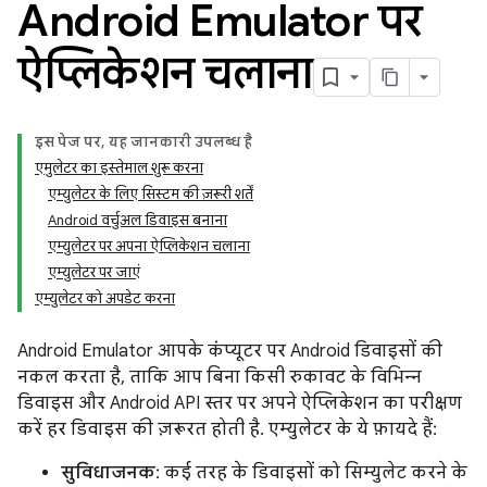
Android Emulator पर
ऐप्लिकेशन चलाना
इस पेज पर, यह जानकारी उपलब्ध है
एमुलेटर का इस्तेमाल शुरू करना
एम्युलेटर के लिए सिस्टम की ज़रूरी शर्तें
Android वर्चुअल डिवाइस बनाना
एम्युलेटर पर अपना ऐप्लिकेशन चलाना
एम्युलेटर पर जाएं
एम्युलेटर को अपडेट करना
Android Emulator आपके कंप्यूटर पर Android डिवाइसों की
नकल करता है, ताकि आप बिना किसी रुकावट के विभिन्न
डिवाइस और Android API स्तर पर अपने ऐप्लिकेशन का परीक्षण
करें हर डिवाइस की ज़रूरत होती है. एम्युलेटर के ये फ़ायदे हैं:
सुविधाजनक
: कई तरह के डिवाइसों को सिम्युलेट करने के