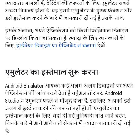
ज़्यादातर मामलों में, टेस्टिंग की ज़रूरतों के लिए एमुलेटर सबसे
अच्छा विकल्प होता है. यह इसमें एम्युलेटर के मुख्य फ़ंक्शन और
इसे इस्तेमाल करने के बारे में जानकारी दी गई है उसके साथ.
इसके अलावा, अपने ऐप्लिकेशन को किसी फ़िज़िकल डिवाइस
पर डिप्लॉय किया जा सकता है. ज़्यादा के लिए जानकारी के
लिए,
हार्डवेयर डिवाइस पर ऐप्लिकेशन चलाना
देखें.
एमुलेटर का इस्तेमाल शुरू करना
Android Emulator आपको कई अलग-अलग डिवाइसों पर अपने
ऐप्लिकेशन की जांच करने देता है वर्चुअल तौर पर. Android
Studio में एमुलेटर पहले से मौजूद होता है. इसलिए, आपको इसे
अलग से इंस्टॉल करने की ज़रूरत नहीं होती. एम्युलेटर का
इस्तेमाल करने के लिए, यहां दी गई बुनियादी बातें जानें चरण,
जिनके बारे में आगे आने वाले सेक्शन में ज़्यादा जानकारी दी गई
है: