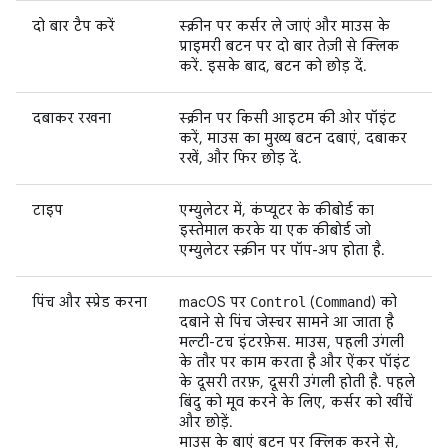
दो बार टैप करें
स्क्रीन पर कर्सर ले जाएं और माउस के
प्राइमरी बटन पर दो बार तेज़ी से क्लिक
करें. इसके बाद, बटन को छोड़ दें.
दबाकर रखना
स्क्रीन पर किसी आइटम की ओर पॉइंट
करें, माउस का मुख्य बटन दबाएं, दबाकर
रखें, और फिर छोड़ दें.
टाइप
एम्युलेटर में, कंप्यूटर के कीबोर्ड का
इस्तेमाल करके या एक कीबोर्ड जो
एम्युलेटर स्क्रीन पर पॉप-अप होता है.
पिंच और स्प्रेड करना
macOS पर
(
) को
Control
Command
दबाने से पिंच जेस्चर सामने आ जाता है
मल्टी-टच इंटरफ़ेस. माउस, पहली उंगली
के तौर पर काम करता है और ऐंकर पॉइंट
के दूसरी तरफ़, दूसरी उंगली होती है. पहले
बिंदु को मूव करने के लिए, कर्सर को खींचें
और छोड़ें.
माउस के बाएं बटन पर क्लिक करने से,