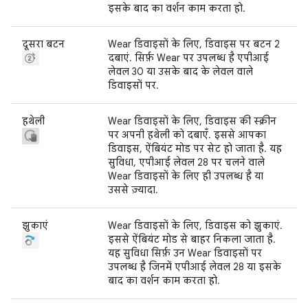
इसके बाद का वर्शन काम करता हो.
दूसरा बटन
Wear डिवाइसों के लिए, डिवाइस पर बटन 2
दबाएं. सिर्फ़ Wear पर उपलब्ध है एपीआई
लेवल 30 या उसके बाद के लेवल वाले
डिवाइसों पर.
हथेली
Wear डिवाइसों के लिए, डिवाइस की स्क्रीन
पर अपनी हथेली को दबाएँ. इससे आपका
डिवाइस, ऐंबियंट मोड पर सेट हो जाता है. यह
सुविधा, एपीआई लेवल 28 पर चलने वाले
Wear डिवाइसों के लिए ही उपलब्ध है या
उससे ज़्यादा.
झुकाएं
Wear डिवाइसों के लिए, डिवाइस को झुकाएं.
इससे ऐंबियंट मोड से बाहर निकला जाता है.
यह सुविधा सिर्फ़ उन Wear डिवाइसों पर
उपलब्ध है जिनमें एपीआई लेवल 28 या इसके
बाद का वर्शन काम करता हो.