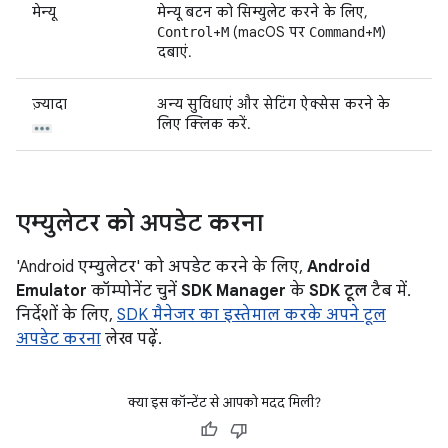
मेन्यू
मेन्यू बटन को सिम्युलेट करने के लिए,
+
(macOS पर
+
)
Control
M
Command
M
दबाएं.
ज़्यादा
अन्य सुविधाएं और सेटिंग ऐक्सेस करने के
लिए क्लिक करें.
एम्युलेटर को अपडेट करना
'Android एम्युलेटर' को अपडेट करने के लिए,
Android
Emulator
कॉम्पोनेंट चुनें
SDK Manager
के
SDK टूल
टैब में.
निर्देशों के लिए,
SDK मैनेजर का इस्तेमाल करके अपने टूल
अपडेट करना
लेख पढ़ें.
क्या इस कॉन्टेंट से आपको मदद मिली?