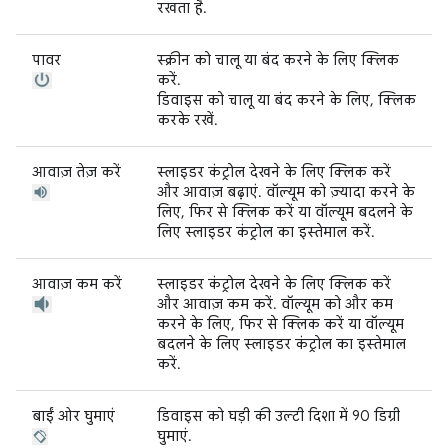
रखता है.
पावर
स्क्रीन को चालू या बंद करने के लिए क्लिक
करें.
डिवाइस को चालू या बंद करने के लिए, क्लिक
करके रखें.
आवाज़ तेज़ करें
स्लाइडर कंट्रोल देखने के लिए क्लिक करें
और आवाज़ बढ़ाएं. वॉल्यूम को ज़्यादा करने के
लिए, फिर से क्लिक करें या वॉल्यूम बदलने के
लिए स्लाइडर कंट्रोल का इस्तेमाल करें.
आवाज़ कम करें
स्लाइडर कंट्रोल देखने के लिए क्लिक करें
और आवाज़ कम करें. वॉल्यूम को और कम
करने के लिए, फिर से क्लिक करें या वॉल्यूम
बदलने के लिए स्लाइडर कंट्रोल का इस्तेमाल
करें.
बाईं ओर घुमाएं
डिवाइस को घड़ी की उल्टी दिशा में 90 डिग्री
घुमाएं.