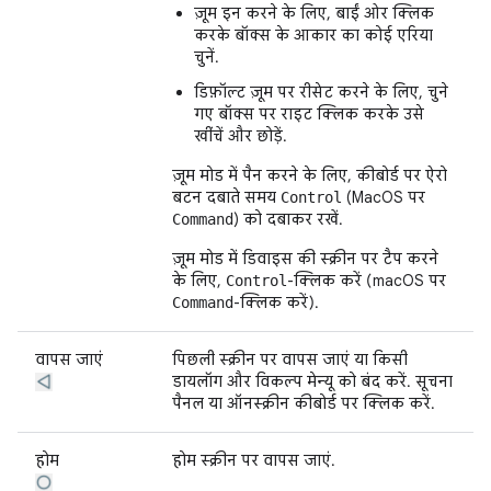
ज़ूम इन करने के लिए, बाईं ओर क्लिक
करके बॉक्स के आकार का कोई एरिया
चुनें.
डिफ़ॉल्ट ज़ूम पर रीसेट करने के लिए, चुने
गए बॉक्स पर राइट क्लिक करके उसे
खींचें और छोड़ें.
ज़ूम मोड में पैन करने के लिए, कीबोर्ड पर ऐरो
बटन दबाते समय
(MacOS पर
Control
) को दबाकर रखें.
Command
ज़ूम मोड में डिवाइस की स्क्रीन पर टैप करने
के लिए,
-क्लिक करें (macOS पर
Control
-क्लिक करें).
Command
वापस जाएं
पिछली स्क्रीन पर वापस जाएं या किसी
डायलॉग और विकल्प मेन्यू को बंद करें. सूचना
पैनल या ऑनस्क्रीन कीबोर्ड पर क्लिक करें.
होम
होम स्क्रीन पर वापस जाएं.