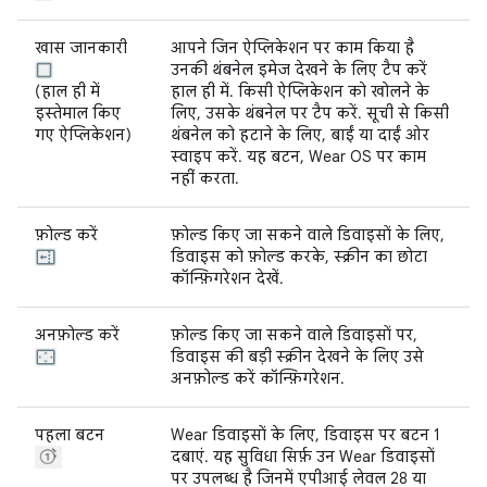
खास जानकारी
आपने जिन ऐप्लिकेशन पर काम किया है
उनकी थंबनेल इमेज देखने के लिए टैप करें
(हाल ही में
हाल ही में. किसी ऐप्लिकेशन को खोलने के
इस्तेमाल किए
लिए, उसके थंबनेल पर टैप करें. सूची से किसी
गए ऐप्लिकेशन)
थंबनेल को हटाने के लिए, बाईं या दाईं ओर
स्वाइप करें. यह बटन, Wear OS पर काम
नहीं करता.
फ़ोल्ड करें
फ़ोल्ड किए जा सकने वाले डिवाइसों के लिए,
डिवाइस को फ़ोल्ड करके, स्क्रीन का छोटा
कॉन्फ़िगरेशन देखें.
अनफ़ोल्ड करें
फ़ोल्ड किए जा सकने वाले डिवाइसों पर,
डिवाइस की बड़ी स्क्रीन देखने के लिए उसे
अनफ़ोल्ड करें कॉन्फ़िगरेशन.
पहला बटन
Wear डिवाइसों के लिए, डिवाइस पर बटन 1
दबाएं. यह सुविधा सिर्फ़ उन Wear डिवाइसों
पर उपलब्ध है जिनमें एपीआई लेवल 28 या