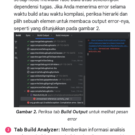
dependensi tugas. Jika Anda menerima error selama
waktu build atau waktu kompilasi, periksa hierarki dan
pilih sebuah elemen untuk membaca output error-nya,
seperti yang ditunjukkan pada gambar 2.
Gambar 2.
Periksa tab
Build Output
untuk melihat pesan
error
Tab Build Analyzer:
Memberikan informasi analisis