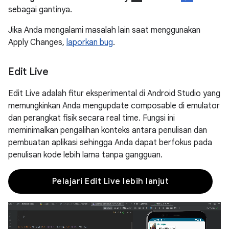
sebagai gantinya.
Jika Anda mengalami masalah lain saat menggunakan
Apply Changes,
laporkan bug
.
Edit Live
Edit Live adalah fitur eksperimental di Android Studio yang
memungkinkan Anda mengupdate composable di emulator
dan perangkat fisik secara real time. Fungsi ini
meminimalkan pengalihan konteks antara penulisan dan
pembuatan aplikasi sehingga Anda dapat berfokus pada
penulisan kode lebih lama tanpa gangguan.
Pelajari Edit Live lebih lanjut