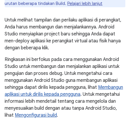
urutan beberapa tindakan Build.
Pelajari lebih lanjut
Untuk melihat tampilan dan perilaku aplikasi di perangkat,
Anda harus membangun dan menjalankannya. Android
Studio menyiapkan project baru sehingga Anda dapat
men-deploy aplikasi ke perangkat virtual atau fisik hanya
dengan beberapa klik.
Ringkasan ini berfokus pada cara menggunakan Android
Studio untuk membangun dan menjalankan aplikasi untuk
pengujian dan proses debug. Untuk mengetahui cara
menggunakan Android Studio guna membangun aplikasi
sehingga dapat dirilis kepada pengguna, lihat
Membangun
aplikasi untuk dirilis kepada pengguna
. Untuk mengetahui
informasi lebih mendetail tentang cara mengelola dan
menyesuaikan build dengan atau tanpa Android Studio,
lihat
Mengonfigurasi build
.