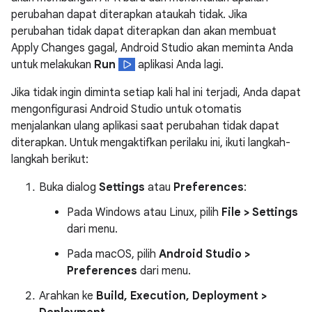
perubahan dapat diterapkan ataukah tidak. Jika
perubahan tidak dapat diterapkan dan akan membuat
Apply Changes gagal, Android Studio akan meminta Anda
untuk melakukan
Run
aplikasi Anda lagi.
Jika tidak ingin diminta setiap kali hal ini terjadi, Anda dapat
mengonfigurasi Android Studio untuk otomatis
menjalankan ulang aplikasi saat perubahan tidak dapat
diterapkan. Untuk mengaktifkan perilaku ini, ikuti langkah-
langkah berikut:
Buka dialog
Settings
atau
Preferences
:
Pada Windows atau Linux, pilih
File > Settings
dari menu.
Pada macOS, pilih
Android Studio >
Preferences
dari menu.
Arahkan ke
Build, Execution, Deployment >