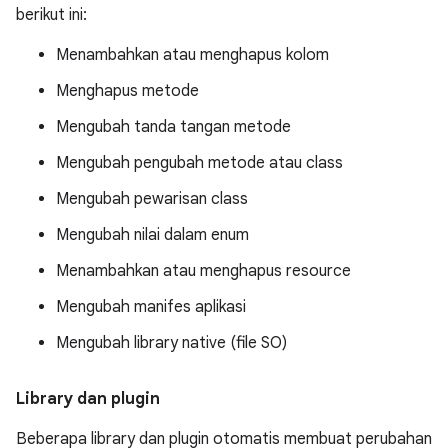
berikut ini:
Menambahkan atau menghapus kolom
Menghapus metode
Mengubah tanda tangan metode
Mengubah pengubah metode atau class
Mengubah pewarisan class
Mengubah nilai dalam enum
Menambahkan atau menghapus resource
Mengubah manifes aplikasi
Mengubah library native (file SO)
Library dan plugin
Beberapa library dan plugin otomatis membuat perubahan