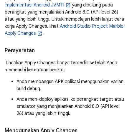
implementasi Android JVMTI
yang didukung pada
perangkat yang menjalankan Android 8.0 (API level 26)
atau yang lebih tinggi. Untuk mempelajari lebih lanjut cara
kerja Apply Changes, lihat
Android Studio Project Marble:
Apply Changes
.
Persyaratan
Tindakan Apply Changes hanya tersedia setelah Anda
memenuhi ketentuan berikut:
Anda membangun APK aplikasi menggunakan varian
build debug.
Anda men-deploy aplikasi ke perangkat target atau
emulator yang menjalankan Android 8.0 (API level
26) atau yang lebih tinggi.
Menggunakan Apply Changes