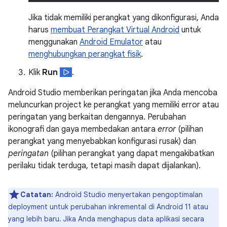
Jika tidak memiliki perangkat yang dikonfigurasi, Anda
harus
membuat Perangkat Virtual Android
untuk
menggunakan
Android Emulator
atau
menghubungkan perangkat fisik
.
Klik
Run
.
Android Studio memberikan peringatan jika Anda mencoba
meluncurkan project ke perangkat yang memiliki error atau
peringatan yang berkaitan dengannya. Perubahan
ikonografi dan gaya membedakan antara
error
(pilihan
perangkat yang menyebabkan konfigurasi rusak) dan
peringatan
(pilihan perangkat yang dapat mengakibatkan
perilaku tidak terduga, tetapi masih dapat dijalankan).
Catatan:
Android Studio menyertakan pengoptimalan
deployment untuk perubahan inkremental di Android 11 atau
yang lebih baru. Jika Anda menghapus data aplikasi secara