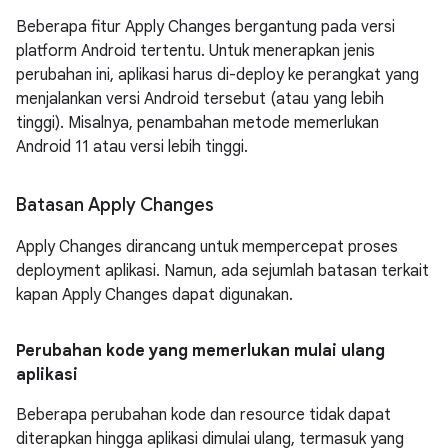
Beberapa fitur Apply Changes bergantung pada versi
platform Android tertentu. Untuk menerapkan jenis
perubahan ini, aplikasi harus di-deploy ke perangkat yang
menjalankan versi Android tersebut (atau yang lebih
tinggi). Misalnya, penambahan metode memerlukan
Android 11 atau versi lebih tinggi.
Batasan Apply Changes
Apply Changes dirancang untuk mempercepat proses
deployment aplikasi. Namun, ada sejumlah batasan terkait
kapan Apply Changes dapat digunakan.
Perubahan kode yang memerlukan mulai ulang
aplikasi
Beberapa perubahan kode dan resource tidak dapat
diterapkan hingga aplikasi dimulai ulang, termasuk yang