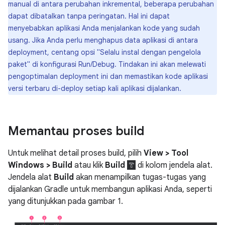
manual di antara perubahan inkremental, beberapa perubahan
dapat dibatalkan tanpa peringatan. Hal ini dapat
menyebabkan aplikasi Anda menjalankan kode yang sudah
usang. Jika Anda perlu menghapus data aplikasi di antara
deployment, centang opsi "Selalu instal dengan pengelola
paket" di konfigurasi Run/Debug. Tindakan ini akan melewati
pengoptimalan deployment ini dan memastikan kode aplikasi
versi terbaru di-deploy setiap kali aplikasi dijalankan.
Memantau proses build
Untuk melihat detail proses build, pilih
View > Tool
Windows > Build
atau klik
Build
di kolom jendela alat.
Jendela alat
Build
akan menampilkan tugas-tugas yang
dijalankan Gradle untuk membangun aplikasi Anda, seperti
yang ditunjukkan pada gambar 1.