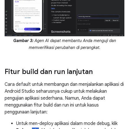
Gambar 3:
Agen AI dapat membantu Anda menguji dan
memverifikasi perubahan di perangkat.
Fitur build dan run lanjutan
Cara default untuk membangun dan menjalankan aplikasi di
Android Studio seharusnya cukup untuk melakukan
pengujian aplikasi sederhana. Namun, Anda dapat
menggunakan fitur build dan run ini untuk kasus
penggunaan lanjutan:
Untuk men-deploy aplikasi dalam mode debug, klik