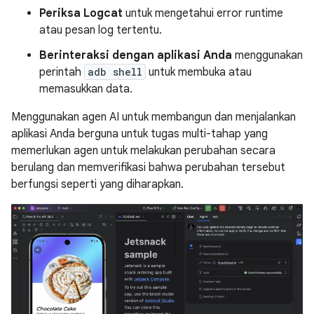
Periksa Logcat
untuk mengetahui error runtime
atau pesan log tertentu.
Berinteraksi dengan aplikasi Anda
menggunakan
perintah
adb shell
untuk membuka atau
memasukkan data.
Menggunakan agen AI untuk membangun dan menjalankan
aplikasi Anda berguna untuk tugas multi-tahap yang
memerlukan agen untuk melakukan perubahan secara
berulang dan memverifikasi bahwa perubahan tersebut
berfungsi seperti yang diharapkan.