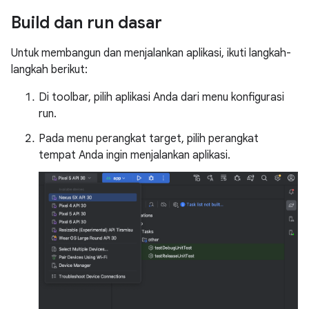
Build dan run dasar
Untuk membangun dan menjalankan aplikasi, ikuti langkah-
langkah berikut:
Di toolbar, pilih aplikasi Anda dari menu konfigurasi
run.
Pada menu perangkat target, pilih perangkat
tempat Anda ingin menjalankan aplikasi.