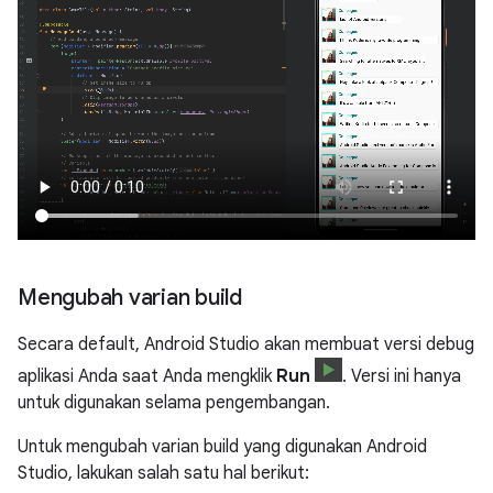
Mengubah varian build
Secara default, Android Studio akan membuat versi debug
aplikasi Anda saat Anda mengklik
Run
. Versi ini hanya
untuk digunakan selama pengembangan.
Untuk mengubah varian build yang digunakan Android
Studio, lakukan salah satu hal berikut: