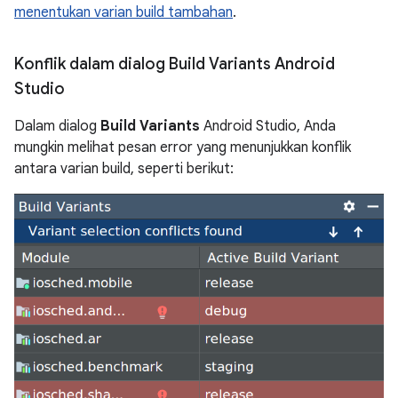
menentukan varian build tambahan
.
Konflik dalam dialog Build Variants Android
Studio
Dalam dialog
Build Variants
Android Studio, Anda
mungkin melihat pesan error yang menunjukkan konflik
antara varian build, seperti berikut: