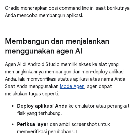
Gradle menerapkan opsi command line ini saat berikutnya
Anda mencoba membangun aplikasi.
Membangun dan menjalankan
menggunakan agen AI
Agen AI di Android Studio memiliki akses ke alat yang
memungkinkannya membangun dan men-deploy aplikasi
Anda, lalu memverifikasi status aplikasi atas nama Anda.
Saat Anda menggunakan
Mode Agen
, agen dapat
melakukan tugas seperti:
Deploy aplikasi Anda
ke emulator atau perangkat
fisik yang terhubung.
Periksa layar
dan ambil screenshot untuk
memverifikasi perubahan UI.