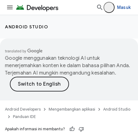
Masuk
ANDROID STUDIO
Google menggunakan teknologi AI untuk
menerjemahkan konten ke dalam bahasa pilihan Anda.
Terjemahan AI mungkin mengandung kesalahan.
Android Developers
Mengembangkan aplikasi
Android Studio
Panduan IDE
Apakah informasi ini membantu?