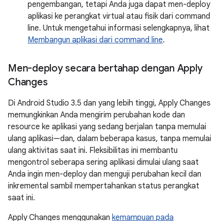
pengembangan, tetapi Anda juga dapat men-deploy
aplikasi ke perangkat virtual atau fisik dari command
line. Untuk mengetahui informasi selengkapnya, lihat
Membangun aplikasi dari command line
.
Men-deploy secara bertahap dengan Apply
Changes
Di Android Studio 3.5 dan yang lebih tinggi, Apply Changes
memungkinkan Anda mengirim perubahan kode dan
resource ke aplikasi yang sedang berjalan tanpa memulai
ulang aplikasi—dan, dalam beberapa kasus, tanpa memulai
ulang aktivitas saat ini. Fleksibilitas ini membantu
mengontrol seberapa sering aplikasi dimulai ulang saat
Anda ingin men-deploy dan menguji perubahan kecil dan
inkremental sambil mempertahankan status perangkat
saat ini.
Apply Changes menggunakan
kemampuan pada