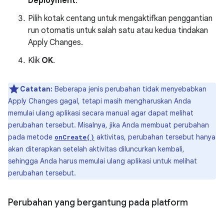
Deployment
.
Pilih kotak centang untuk mengaktifkan penggantian
run otomatis untuk salah satu atau kedua tindakan
Apply Changes.
Klik
OK
.
Catatan:
Beberapa jenis perubahan tidak menyebabkan
Apply Changes gagal, tetapi masih mengharuskan Anda
memulai ulang aplikasi secara manual agar dapat melihat
perubahan tersebut. Misalnya, jika Anda membuat perubahan
pada metode
aktivitas, perubahan tersebut hanya
onCreate()
akan diterapkan setelah aktivitas diluncurkan kembali,
sehingga Anda harus memulai ulang aplikasi untuk melihat
perubahan tersebut.
Perubahan yang bergantung pada platform