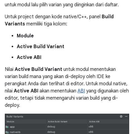
untuk modul lalu pilih varian yang diinginkan dari daftar.
Untuk project dengan kode native/C++, panel
Build
Variants
memiliki tiga kolom:
Module
Active Build Variant
Active ABI
Nilai
Active Build Variant
untuk modul menentukan
varian build mana yang akan di-deploy oleh IDE ke
perangkat Anda dan terlihat di editor. Untuk modul native,
nilai
Active ABI
akan menentukan
ABI
yang digunakan oleh
editor, tetapi tidak memengaruhi varian build yang di-
deploy.