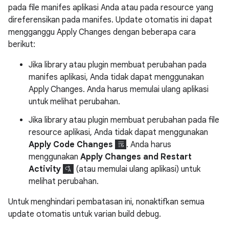
pada file manifes aplikasi Anda atau pada resource yang
direferensikan pada manifes. Update otomatis ini dapat
mengganggu Apply Changes dengan beberapa cara
berikut:
Jika library atau plugin membuat perubahan pada
manifes aplikasi, Anda tidak dapat menggunakan
Apply Changes. Anda harus memulai ulang aplikasi
untuk melihat perubahan.
Jika library atau plugin membuat perubahan pada file
resource aplikasi, Anda tidak dapat menggunakan
Apply Code Changes
. Anda harus
menggunakan
Apply Changes and Restart
Activity
(atau memulai ulang aplikasi) untuk
melihat perubahan.
Untuk menghindari pembatasan ini, nonaktifkan semua
update otomatis untuk varian build debug.