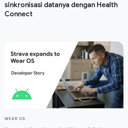
sinkronisasi datanya dengan Health
Connect
WEAR OS