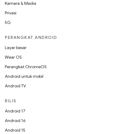
Kamera & Media
Privasi
5G
PERANGKAT ANDROID
Layar besar
Wear OS
Perangkat ChromeOS
Android untuk mobil
Android TV
RILIS
Android 17
Android 16
Android 15