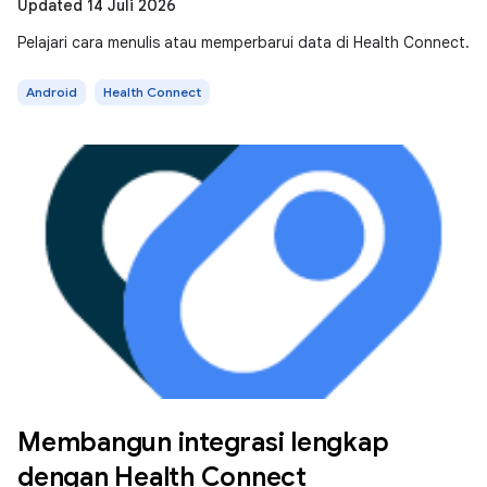
Updated 14 Juli 2026
Pelajari cara menulis atau memperbarui data di Health Connect.
Android
Health Connect
Membangun integrasi lengkap
dengan Health Connect