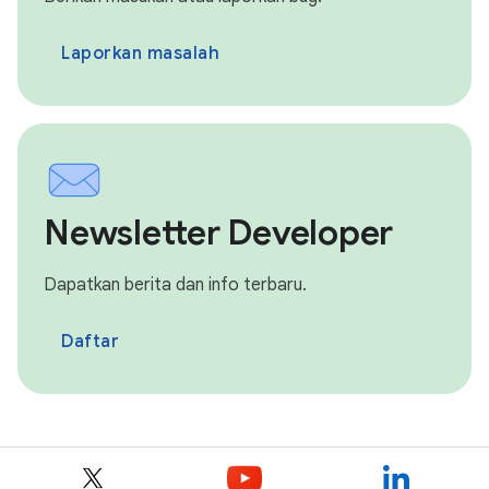
Laporkan masalah
Newsletter Developer
Dapatkan berita dan info terbaru.
Daftar