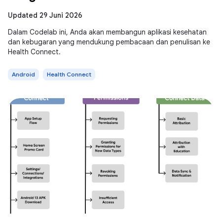
Updated 29 Juni 2026
Dalam Codelab ini, Anda akan membangun aplikasi kesehatan
dan kebugaran yang mendukung pembacaan dan penulisan ke
Health Connect.
Android
Health Connect