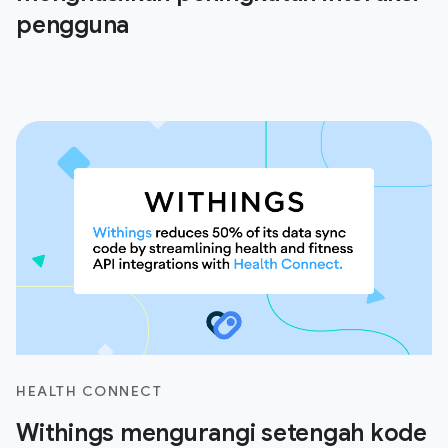
pengguna
HEALTH CONNECT
Withings mengurangi setengah kode