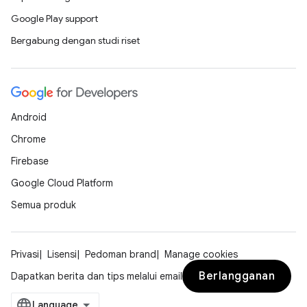
Google Play support
Bergabung dengan studi riset
Android
Chrome
Firebase
Google Cloud Platform
Semua produk
Privasi
Lisensi
Pedoman brand
Manage cookies
Berlangganan
Dapatkan berita dan tips melalui email