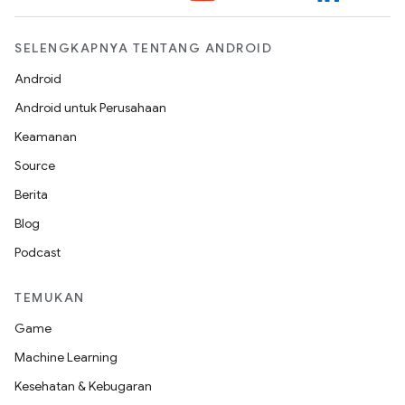
SELENGKAPNYA TENTANG ANDROID
Android
Android untuk Perusahaan
Keamanan
Source
Berita
Blog
Podcast
TEMUKAN
Game
Machine Learning
Kesehatan & Kebugaran