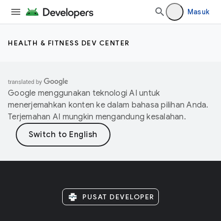
Masuk
HEALTH & FITNESS DEV CENTER
Google menggunakan teknologi AI untuk
menerjemahkan konten ke dalam bahasa pilihan Anda.
Terjemahan AI mungkin mengandung kesalahan.
PUSAT DEVELOPER