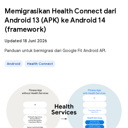
Memigrasikan Health Connect dari
Android 13 (APK) ke Android 14
(framework)
Updated 18 Juni 2026
Panduan untuk bermigrasi dari Google Fit Android API.
Android
Health Connect