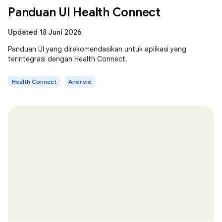
Panduan UI Health Connect
Updated 18 Juni 2026
Panduan UI yang direkomendasikan untuk aplikasi yang
terintegrasi dengan Health Connect.
Health Connect
Android