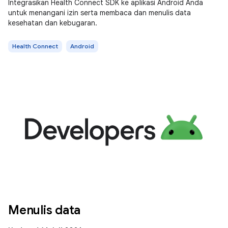
Integrasikan Health Connect SDK ke aplikasi Android Anda
untuk menangani izin serta membaca dan menulis data
kesehatan dan kebugaran.
Health Connect
Android
Menulis data