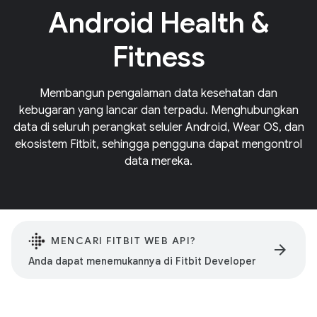
Android Health &
Fitness
Membangun pengalaman data kesehatan dan
kebugaran yang lancar dan terpadu. Menghubungkan
data di seluruh perangkat seluler Android, Wear OS, dan
ekosistem Fitbit, sehingga pengguna dapat mengontrol
data mereka.
MENCARI FITBIT WEB API?
arrow_forward
Anda dapat menemukannya di Fitbit Developer