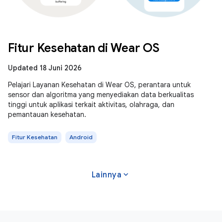
Fitur Kesehatan di Wear OS
Updated 18 Juni 2026
Pelajari Layanan Kesehatan di Wear OS, perantara untuk
sensor dan algoritma yang menyediakan data berkualitas
tinggi untuk aplikasi terkait aktivitas, olahraga, dan
pemantauan kesehatan.
Fitur Kesehatan
Android
expand_more
Lainnya