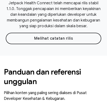
Jetpack Health Connect telah mencapai rilis stabil
1.1.0. Tonggak pencapaian ini memberikan keyakinan
dan keandalan yang diperlukan developer untuk
membangun pengalaman kesehatan dan kebugaran
yang siap produksi dalam skala besar.
Melihat catatan rilis
Panduan dan referensi
unggulan
Pilihan konten yang paling sering diakses di Pusat
Developer Kesehatan & Kebugaran.