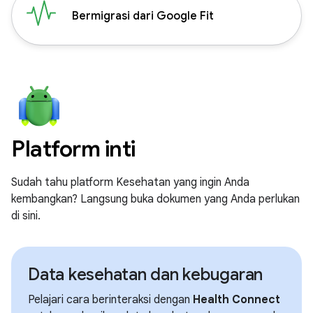
Bermigrasi dari Google Fit
Platform inti
Sudah tahu platform Kesehatan yang ingin Anda
kembangkan? Langsung buka dokumen yang Anda perlukan
di sini.
Data kesehatan dan kebugaran
Pelajari cara berinteraksi dengan
Health Connect