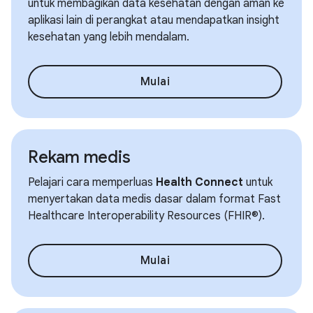
untuk membagikan data kesehatan dengan aman ke
aplikasi lain di perangkat atau mendapatkan insight
kesehatan yang lebih mendalam.
Mulai
Rekam medis
Pelajari cara memperluas
Health Connect
untuk
menyertakan data medis dasar dalam format Fast
Healthcare Interoperability Resources (FHIR®).
Mulai