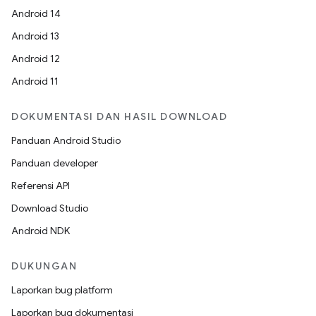
Android 14
Android 13
Android 12
Android 11
DOKUMENTASI DAN HASIL DOWNLOAD
Panduan Android Studio
Panduan developer
Referensi API
Download Studio
Android NDK
DUKUNGAN
Laporkan bug platform
Laporkan bug dokumentasi