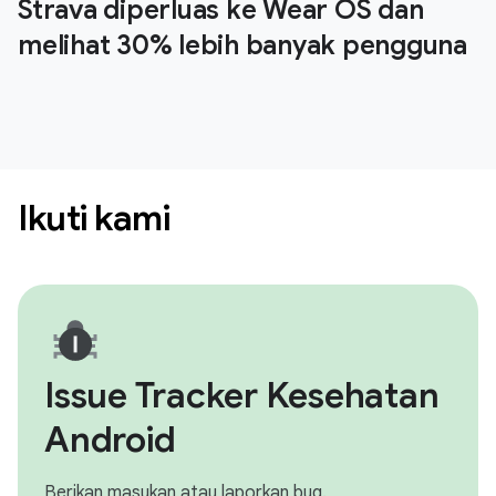
Strava diperluas ke Wear OS dan
melihat 30% lebih banyak pengguna
Ikuti kami
Issue Tracker Kesehatan
Android
Berikan masukan atau laporkan bug.