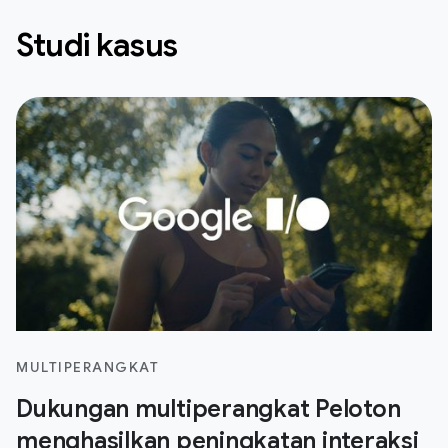
Studi kasus
MULTIPERANGKAT
Dukungan multiperangkat Peloton
menghasilkan peningkatan interaksi