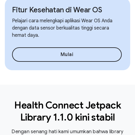
Fitur Kesehatan di Wear OS
Pelajari cara melengkapi aplikasi Wear OS Anda
dengan data sensor berkualitas tinggi secara
hemat daya.
Mulai
Health Connect Jetpack
Library 1.1.0 kini stabil
Dengan senang hati kami umumkan bahwa library