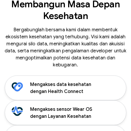
Membangun Masa Depan
Kesehatan
Bergabunglah bersama kami dalam membentuk
ekosistem kesehatan yang terhubung. Visi kami adalah
mengurai silo data, meningkatkan kualitas dan akuisisi
data, serta meningkatkan pengalaman developer untuk
mengoptimalkan potensi data kesehatan dan
kebugaran.
Mengakses data kesehatan
dengan Health Connect
Mengakses sensor Wear OS
dengan Layanan Kesehatan