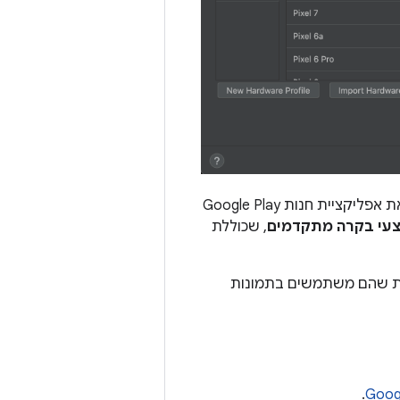
כוללת את אפליקציית חנות Google Play
עי בקרה מתקדמים
, שכוללת
היות שהם משתמשים בתמונות
.
Googl