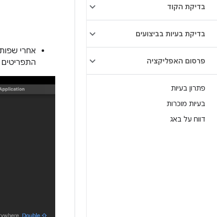
בדיקת הקוד
בדיקת בעיות בביצועים
אחרי שפותח
פרסום האפליקציה
התפריטים ה
פתרון בעיות
בעיות מוכרות
דווח על באג