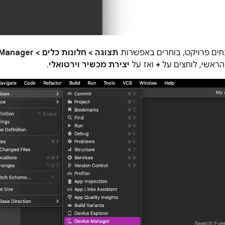
ים פרויקט, בוחרים באפשרות
תצוגה > חלונות כלים > Device Manager
ראשי, לוחצים על
+
ואז על
יצירת מכשיר וירטואלי
.