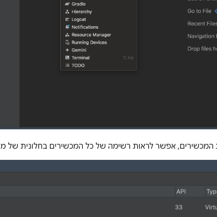
 המכשירים, אפשר לראות רשימה של כל המכשירים בחלונית של מרכ