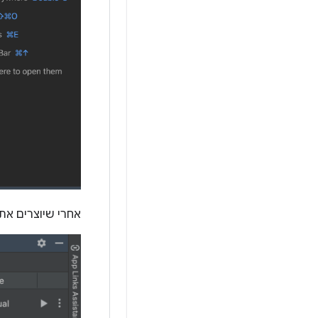
אחרי שיוצרים את