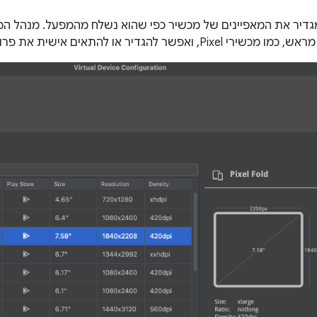
גדיר את המאפיינים של מכשיר כפי שהוא נשלח מהמפעל. מנהל המכ
להגדיר או להתאים אישית את פרופילי החומרה לפי הצורך.