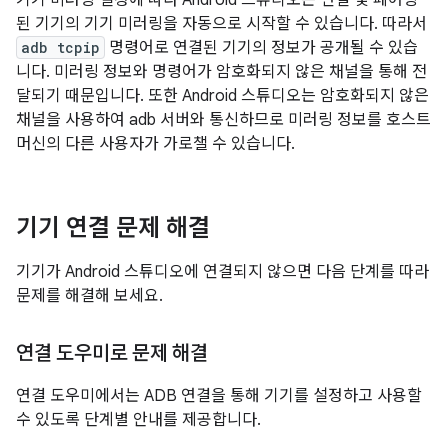
기기 미러링 설정에 따라 Android 스튜디오는 연결 및 페어링
된 기기의 기기 미러링을 자동으로 시작할 수 있습니다. 따라서
adb tcpip
명령어로 연결된 기기의 정보가 공개될 수 있습
니다. 미러링 정보와 명령어가 암호화되지 않은 채널을 통해 전
달되기 때문입니다. 또한 Android 스튜디오는 암호화되지 않은
채널을 사용하여 adb 서버와 통신하므로 미러링 정보를 호스트
머신의 다른 사용자가 가로챌 수 있습니다.
기기 연결 문제 해결
기기가 Android 스튜디오에 연결되지 않으면 다음 단계를 따라
문제를 해결해 보세요.
연결 도우미로 문제 해결
연결 도우미에서는 ADB 연결을 통해 기기를 설정하고 사용할
수 있도록 단계별 안내를 제공합니다.