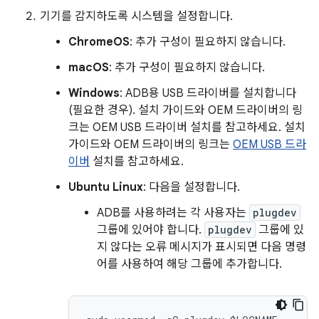
기기를 감지하도록 시스템을 설정합니다.
ChromeOS
: 추가 구성이 필요하지 않습니다.
macOS
: 추가 구성이 필요하지 않습니다.
Windows
: ADB용 USB 드라이버를 설치합니다
(필요한 경우). 설치 가이드와 OEM 드라이버의 링
크는 OEM USB 드라이버 설치를 참고하세요. 설치
가이드와 OEM 드라이버의 링크는
OEM USB 드라
이버
설치를 참고하세요.
Ubuntu Linux
: 다음을 설정합니다.
ADB를 사용하려는 각 사용자는
plugdev
그룹에 있어야 합니다.
plugdev
그룹에 있
지 않다는 오류 메시지가 표시되면 다음 명령
어를 사용하여 해당 그룹에 추가합니다.