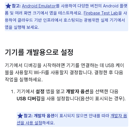
참고:
Android Emulator
를 사용하여 다양한 버전의 Android 플랫
폼 및 여러 화면 크기에서 앱을 테스트하세요.
Firebase Test Lab
을 사
용하여 클라우드 기반 인프라에서 호스팅되는 광범위한 실제 기기에서
앱을 실행해 보세요.
기기를 개발용으로 설정
기기에서 디버깅을 시작하려면 기기를 연결하는 데 USB 케이
블을 사용할지 Wi-Fi를 사용할지 결정합니다. 결정한 후 다음
작업을 실행하세요.
기기에서
설정
앱을 열고
개발자 옵션
을 선택한 다음
USB 디버깅
을 사용 설정합니다(옵션이 표시되는 경우).
참고:
개발자 옵션
이 표시되지 않으면 안내를 따라
개발자 옵
션을 사용 설정
하세요.