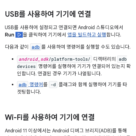
USB를 사용하여 기기에 연결
USB를 사용하여 설정되고 연결되면 Android 스튜디오에서
Run
을 클릭하여 기기에서
앱을 빌드하고 실행
합니다.
다음과 같이
adb
를 사용하여 명령어를 실행할 수도 있습니다.
android_sdk
/platform-tools/
디렉터리의
adb
devices
명령어를 실행하여 기기가 연결되어 있는지 확
인합니다. 연결된 경우 기기가 나열됩니다.
adb
명령어
를
-d
플래그와 함께 실행하여 기기를 타
겟팅합니다.
Wi-Fi를 사용하여 기기에 연결
Android 11 이상에서는 Android 디버그 브리지(ADB)를 통해