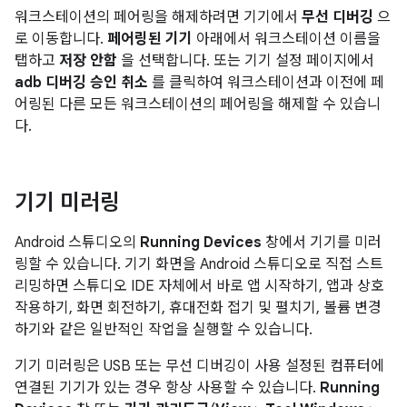
워크스테이션의 페어링을 해제하려면 기기에서
무선 디버깅
으
로 이동합니다.
페어링된 기기
아래에서 워크스테이션 이름을
탭하고
저장 안함
을 선택합니다. 또는 기기 설정 페이지에서
adb 디버깅 승인 취소
를 클릭하여 워크스테이션과 이전에 페
어링된 다른 모든 워크스테이션의 페어링을 해제할 수 있습니
다.
기기 미러링
Android 스튜디오의
Running Devices
창에서 기기를 미러
링할 수 있습니다. 기기 화면을 Android 스튜디오로 직접 스트
리밍하면 스튜디오 IDE 자체에서 바로 앱 시작하기, 앱과 상호
작용하기, 화면 회전하기, 휴대전화 접기 및 펼치기, 볼륨 변경
하기와 같은 일반적인 작업을 실행할 수 있습니다.
기기 미러링은 USB 또는 무선 디버깅이 사용 설정된 컴퓨터에
연결된 기기가 있는 경우 항상 사용할 수 있습니다.
Running