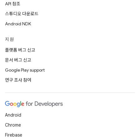
API 참조
스튜디오 다운로드
Android NDK
지원
플랫폼 버그 신고
문서 버그 신고
Google Play support
연구 조사 참여
Android
Chrome
Firebase