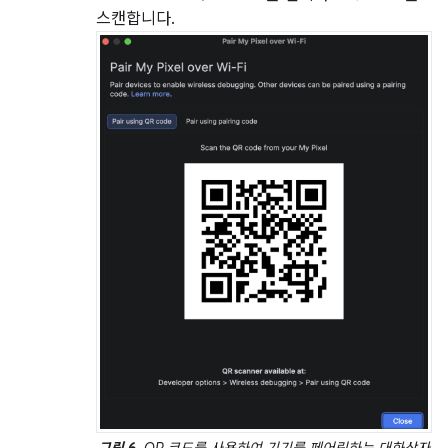
스캔합니다.