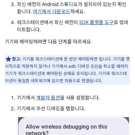
최신 버전의 Android 스튜디오가 설치되어 있는지 확인
합니다.
여기에서 다운로드
하세요.
워크스테이션에서 최신 버전의
SDK 플랫폼 도구
로 업데
이트합니다.
기기와 페어링하려면 다음 단계를 따르세요.
참고:
기기를 워크스테이션에 한 번만 페어링하면 됩니다. 기기를 명
시적으로 저장하지 않거나 기기에서 adb 디버깅 승인을 취소할 때까지
기기가 워크스테이션과 페어링된 상태로 유지됩니다. 기기와 워크스테
이션이 동일한 네트워크에 있으면 자동으로 연결됩니다.
기기에서
개발자 옵션
을 사용 설정합니다.
기기에서 무선 디버깅을 탭합니다.