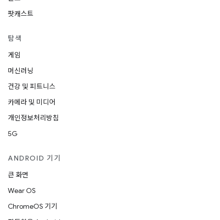
팟캐스트
탐색
게임
머신러닝
건강 및 피트니스
카메라 및 미디어
개인정보처리방침
5G
ANDROID 기기
큰 화면
Wear OS
ChromeOS 기기