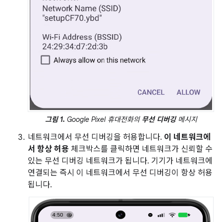
그림 1.
Google Pixel 휴대전화의
무선 디버깅
메시지
네트워크에서 무선 디버깅을 허용합니다.
이 네트워크에
서 항상 허용
체크박스를 클릭하면 네트워크가 신뢰할 수
있는 무선 디버깅 네트워크가 됩니다. 기기가 네트워크에
연결되는 즉시 이 네트워크에서 무선 디버깅이 항상 허용
됩니다.