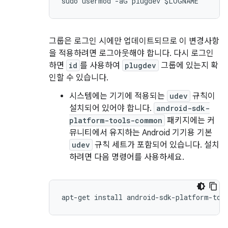
그룹은 로그인 시에만 업데이트되므로 이 변경사항
을 적용하려면 로그아웃해야 합니다. 다시 로그인
하면
id
를 사용하여
plugdev
그룹에 있는지 확
인할 수 있습니다.
시스템에는 기기에 적용되는
udev
규칙이
설치되어 있어야 합니다.
android-sdk-
platform-tools-common
패키지에는 커
뮤니티에서 유지하는 Android 기기용 기본
udev
규칙 세트가 포함되어 있습니다. 설치
하려면 다음 명령어를 사용하세요.