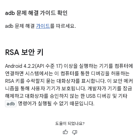
adb 문제 해결 가이드 확인
adb 문제 해결
가이드
를 따르세요.
RSA 보안 키
Android 4.2.2(API 수준 17) 이상을 실행하는 기기를 컴퓨터에
연결하면 시스템에서는 이 컴퓨터를 통한 디버깅을 허용하는
RSA 키를 수락할지 묻는 대화상자를 표시합니다. 이 보안 메커
니즘을 통해 사용자 기기가 보호됩니다. 개발자가 기기를 잠금
해제하고 대화상자를 승인하지 않는 한 USB 디버깅 및 기타
adb
명령어가 실행될 수 없기 때문입니다.
도움이 되었나요?