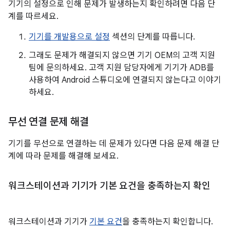
기기의 설정으로 인해 문제가 발생하는지 확인하려면 다음 단
계를 따르세요.
기기를 개발용으로 설정
섹션의 단계를 따릅니다.
그래도 문제가 해결되지 않으면 기기 OEM의 고객 지원
팀에 문의하세요. 고객 지원 담당자에게 기기가 ADB를
사용하여 Android 스튜디오에 연결되지 않는다고 이야기
하세요.
무선 연결 문제 해결
기기를 무선으로 연결하는 데 문제가 있다면 다음 문제 해결 단
계에 따라 문제를 해결해 보세요.
워크스테이션과 기기가 기본 요건을 충족하는지 확인
워크스테이션과 기기가
기본 요건
을 충족하는지 확인합니다.