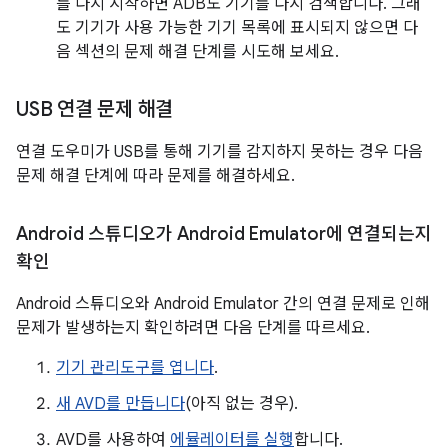
를 다시 시작하면 ADB도 기기를 다시 검색합니다. 그래
도 기기가 사용 가능한 기기 목록에 표시되지 않으면 다
음 섹션의 문제 해결 단계를 시도해 보세요.
USB 연결 문제 해결
연결 도우미가 USB를 통해 기기를 감지하지 못하는 경우 다음
문제 해결 단계에 따라 문제를 해결하세요.
Android 스튜디오가 Android Emulator에 연결되는지
확인
Android 스튜디오와 Android Emulator 간의 연결 문제로 인해
문제가 발생하는지 확인하려면 다음 단계를 따르세요.
기기 관리도구를 엽니다
.
새 AVD를 만듭니다
(아직 없는 경우).
AVD를 사용하여
에뮬레이터를 실행
합니다.