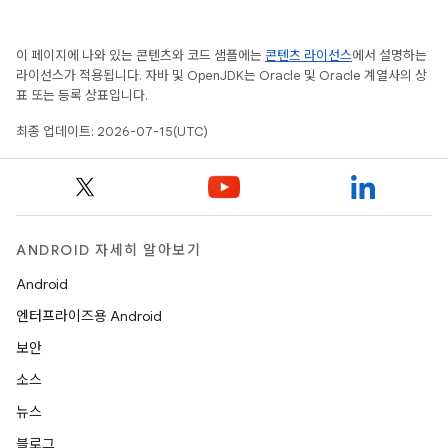
이 페이지에 나와 있는 콘텐츠와 코드 샘플에는
콘텐츠 라이선스
에서 설명하는
라이선스가 적용됩니다. 자바 및 OpenJDK는 Oracle 및 Oracle 계열사의 상
표 또는 등록 상표입니다.
최종 업데이트: 2026-07-15(UTC)
ANDROID 자세히 알아보기
Android
엔터프라이즈용 Android
보안
소스
뉴스
블로그