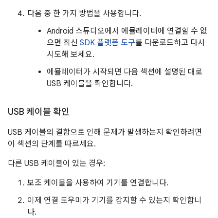
다음 중 한 가지 방법을 사용합니다.
Android 스튜디오에서 에뮬레이터에 연결할 수 없
으면 최신
SDK 플랫폼 도구
를 다운로드하고 다시
시도해 보세요.
에뮬레이터가 시작되면 다음 섹션에 설명된 대로
USB 케이블을 확인합니다.
USB 케이블 확인
USB 케이블의 결함으로 인해 문제가 발생하는지 확인하려면
이 섹션의 단계를 따르세요.
다른 USB 케이블이 있는 경우:
보조 케이블을 사용하여 기기를 연결합니다.
이제 연결 도우미가 기기를 감지할 수 있는지 확인합니
다.