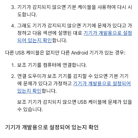
기기가 감지되지 않으면 기본 케이블을 사용하여 다시 시
도합니다.
그래도 기기가 감지되지 않으면 기기에 문제가 있다고 가
정하고 다음 섹션에 설명된 대로
기기가 개발용으로 설정
되어 있는지 확인
합니다.
다른 USB 케이블은 없지만 다른 Android 기기가 있는 경우:
보조 기기를 컴퓨터에 연결합니다.
연결 도우미가 보조 기기를 감지할 수 있으면 기본 기기
에 문제가 있다고 가정하고
기기가 개발용으로 설정되어
있는지 확인
합니다.
보조 기기가 감지되지 않으면 USB 케이블에 문제가 있을
수 있습니다.
기기가 개발용으로 설정되어 있는지 확인