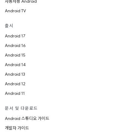
자동차용 Android
Android TV
출시
Android 17
Android 16
Android 15
Android 14
Android 13
Android 12
Android 11
문서 및 다운로드
Android 스튜디오 가이드
개발자 가이드