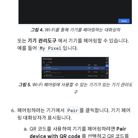
그림 4.
Wi-Fi를 통해 기기를 페어링하는 대화상자
또는
기기 관리도구
에서 기기를 페어링할 수 있습니다.
예를 들어
My Pixel
입니다.
그림 5.
Wi-Fi 페어링에 사용할 수 있는 기기가 있는 기기 관리도
구
페어링하려는 기기에서
Pair
를 클릭합니다. 기기 페어
링 대화상자가 표시됩니다.
QR 코드를 사용하여 기기를 페어링하려면
Pair
device with QR code
를 선택하고 QR 코드를