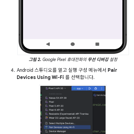
그림 2.
Google Pixel 휴대전화의
무선 디버깅
설정
Android 스튜디오를 열고 실행 구성 메뉴에서
Pair
Devices Using Wi-Fi
를 선택합니다.