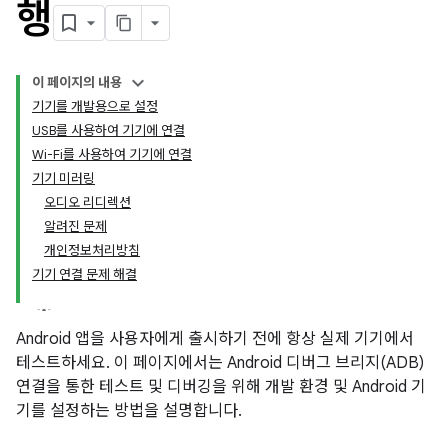
행
이 페이지의 내용
기기를 개발용으로 설정
USB를 사용하여 기기에 연결
Wi-Fi를 사용하여 기기에 연결
기기 미러링
오디오 리디렉션
알려진 문제
개인정보처리방침
기기 연결 문제 해결
Android 앱을 사용자에게 출시하기 전에 항상 실제 기기에서
테스트하세요. 이 페이지에서는 Android 디버그 브리지(ADB)
연결을 통한 테스트 및 디버깅을 위해 개발 환경 및 Android 기
기를 설정하는 방법을 설명합니다.