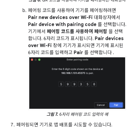
그림 6.
QR 코드를 사용하여 기기를 페어링하는 대화상자
페어링 코드를 사용하여 기기를 페어링하려면
Pair new devices over Wi-Fi
대화상자에서
Pair device with pairing code
를 선택합니다.
기기에서
페어링 코드를 사용하여 페어링
을 선택
합니다. 6자리 코드가 표시됩니다.
Pair devices
over Wi-Fi
창에 기기가 표시되면 기기에 표시된
6자리 코드를 입력하고
Pair
를 선택합니다 .
그림 7.
6자리 페어링 코드 입력의 예
페어링되면 기기로 앱 배포를 시도할 수 있습니다.