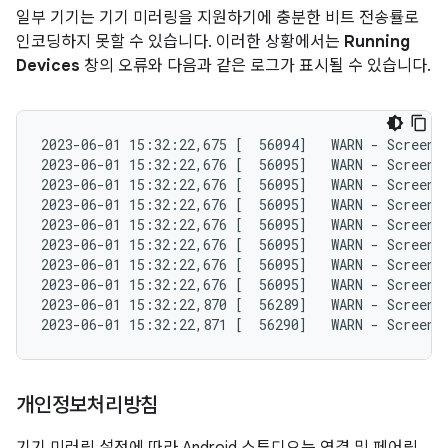
일부 기기는 기기 미러링을 지원하기에 충분한 비트 전송률로
인코딩하지 못할 수 있습니다. 이러한 상황에서는
Running
Devices
창의 오류와 다음과 같은 로그가 표시될 수 있습니다.
2023-06-01 15:32:22,675 [  56094]   WARN - ScreenS
2023-06-01 15:32:22,676 [  56095]   WARN - ScreenS
2023-06-01 15:32:22,676 [  56095]   WARN - ScreenS
2023-06-01 15:32:22,676 [  56095]   WARN - ScreenS
2023-06-01 15:32:22,676 [  56095]   WARN - ScreenS
2023-06-01 15:32:22,676 [  56095]   WARN - ScreenS
2023-06-01 15:32:22,676 [  56095]   WARN - ScreenS
2023-06-01 15:32:22,676 [  56095]   WARN - ScreenS
2023-06-01 15:32:22,870 [  56289]   WARN - ScreenS
개인정보처리방침