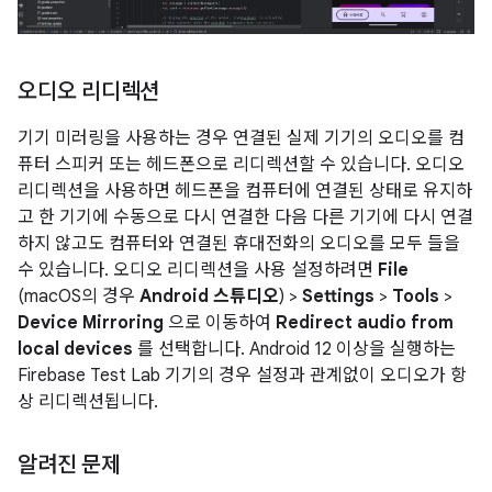
오디오 리디렉션
기기 미러링을 사용하는 경우 연결된 실제 기기의 오디오를 컴
퓨터 스피커 또는 헤드폰으로 리디렉션할 수 있습니다. 오디오
리디렉션을 사용하면 헤드폰을 컴퓨터에 연결된 상태로 유지하
고 한 기기에 수동으로 다시 연결한 다음 다른 기기에 다시 연결
하지 않고도 컴퓨터와 연결된 휴대전화의 오디오를 모두 들을
수 있습니다. 오디오 리디렉션을 사용 설정하려면
File
(macOS의 경우
Android 스튜디오
) >
Settings
>
Tools
>
Device Mirroring
으로 이동하여
Redirect audio from
local devices
를 선택합니다. Android 12 이상을 실행하는
Firebase Test Lab 기기의 경우 설정과 관계없이 오디오가 항
상 리디렉션됩니다.
알려진 문제