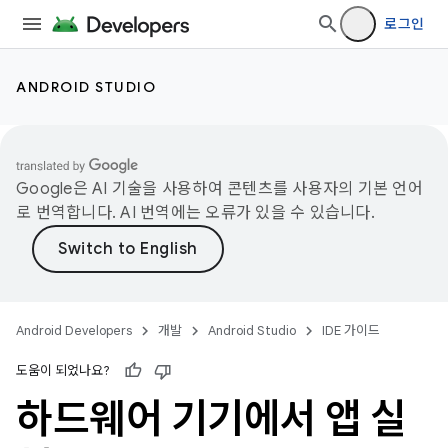
로그인
ANDROID STUDIO
Google은 AI 기술을 사용하여 콘텐츠를 사용자의 기본 언어
로 번역합니다. AI 번역에는 오류가 있을 수 있습니다.
Android Developers
개발
Android Studio
IDE 가이드
도움이 되었나요?
하드웨어 기기에서 앱 실