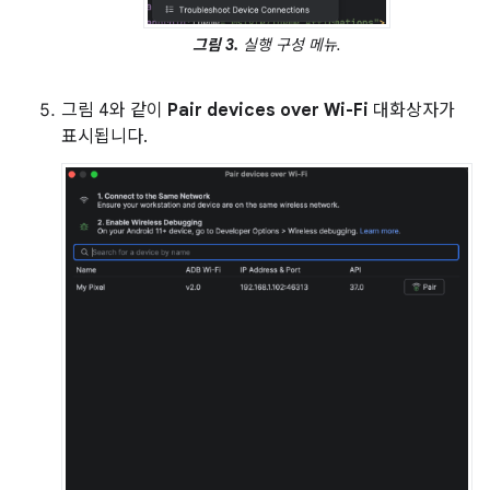
그림 3.
실행 구성 메뉴.
그림 4와 같이
Pair devices over Wi-Fi
대화상자가
표시됩니다.