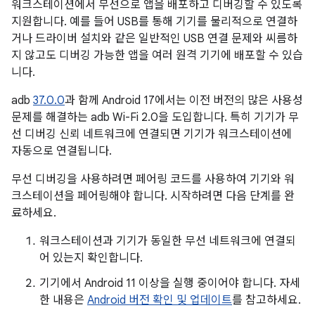
워크스테이션에서 무선으로 앱을 배포하고 디버깅할 수 있도록
지원합니다. 예를 들어 USB를 통해 기기를 물리적으로 연결하
거나 드라이버 설치와 같은 일반적인 USB 연결 문제와 씨름하
지 않고도 디버깅 가능한 앱을 여러 원격 기기에 배포할 수 있습
니다.
adb
37.0.0
과 함께 Android 17에서는 이전 버전의 많은 사용성
문제를 해결하는 adb Wi-Fi 2.0을 도입합니다. 특히 기기가 무
선 디버깅 신뢰 네트워크에 연결되면 기기가 워크스테이션에
자동으로 연결됩니다.
무선 디버깅을 사용하려면 페어링 코드를 사용하여 기기와 워
크스테이션을 페어링해야 합니다. 시작하려면 다음 단계를 완
료하세요.
워크스테이션과 기기가 동일한 무선 네트워크에 연결되
어 있는지 확인합니다.
기기에서 Android 11 이상을 실행 중이어야 합니다. 자세
한 내용은
Android 버전 확인 및 업데이트
를 참고하세요.