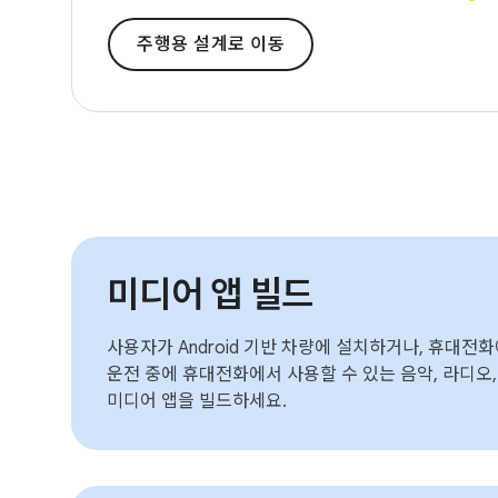
주행용 설계로 이동
미디어 앱 빌드
사용자가 Android 기반 차량에 설치하거나, 휴대전
운전 중에 휴대전화에서 사용할 수 있는 음악, 라디오
미디어 앱을 빌드하세요.