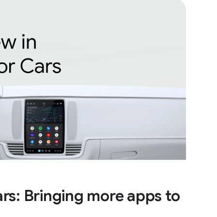
rs: Bringing more apps to