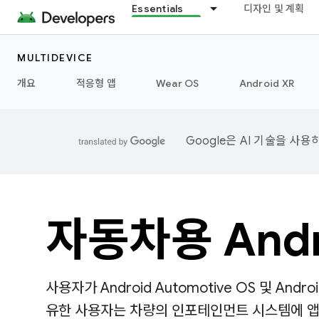
Essentials
디자인 및 계획
MULTIDEVICE
개요
적응형 앱
Wear OS
Android XR
Google은 AI 기술을 사
자동차용 Andr
사용자가 Android Automotive OS 및 And
유한 사용자는 차량의 인포테인먼트 시스템에 앱을 설