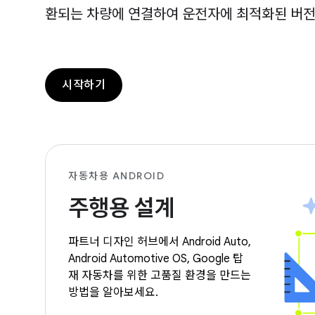
환되는 차량에 연결하여 운전자에 최적화된 버전의
시작하기
자동차용 ANDROID
주행용 설계
파트너 디자인 허브에서 Android Auto,
Android Automotive OS, Google 탑
재 자동차를 위한 고품질 환경을 만드는
방법을 알아보세요.