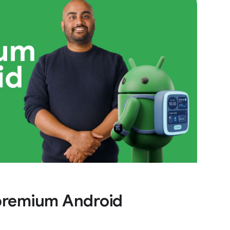
premium Android