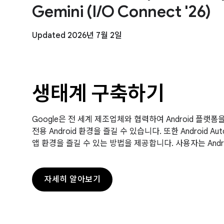
Gemini (I/O Connect '26)
Updated 2026년 7월 2일
생태계 구축하기
Google은 전 세계 제조업체와 협력하여 Android 플랫폼을
전용 Android 환경을 즐길 수 있습니다. 또한 Android
앱 환경을 즐길 수 있는 방법을 제공합니다. 사용자는 Andro
자세히 알아보기