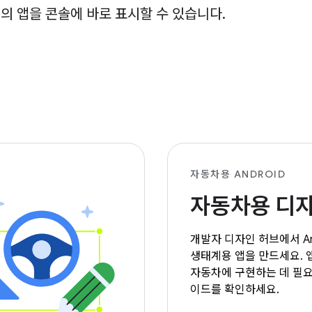
 앱을 콘솔에 바로 표시할 수 있습니다.
자동차용 ANDROID
자동차용 디
개발자 디자인 허브에서 Andr
생태계용 앱을 만드세요. 
자동차에 구현하는 데 필요
이드를 확인하세요.