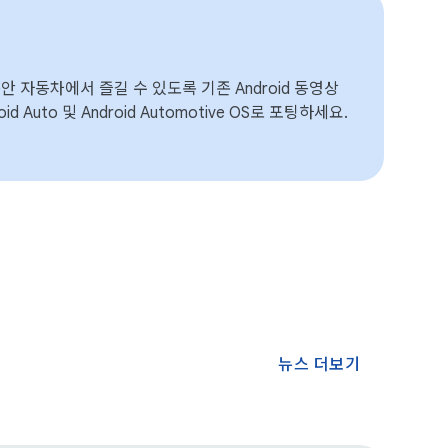
 자동차에서 즐길 수 있도록 기존 Android 동영상
d Auto 및 Android Automotive OS로 포팅하세요.
뉴스 더보기