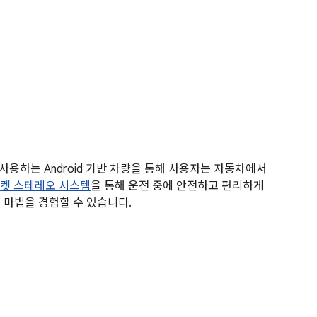
S를 사용하는 Android 기반 차량을 통해 사용자는 자동차에서
켓 스테레오 시스템
을 통해 운전 중에 안전하고 편리하게
o의 마법을 경험할 수 있습니다.