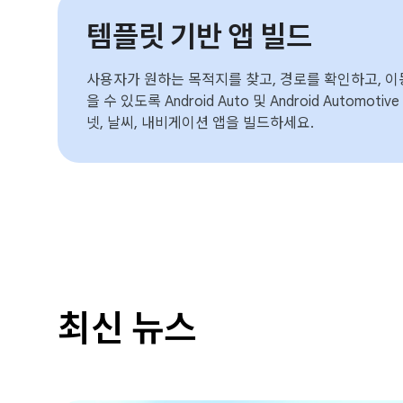
템플릿 기반 앱 빌드
사용자가 원하는 목적지를 찾고, 경로를 확인하고, 이
을 수 있도록 Android Auto 및 Android Automot
넷, 날씨, 내비게이션 앱을 빌드하세요.
최신 뉴스