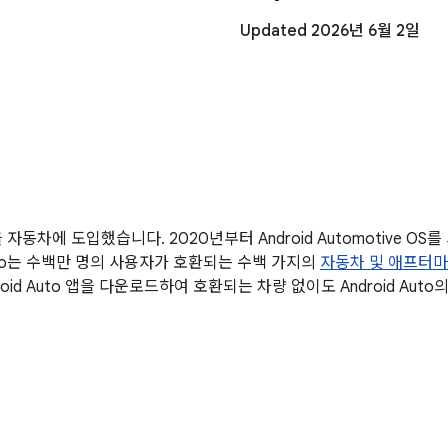
Updated 2026년 6월 2일
 자동차에 도입했습니다. 2020년부터 Android Automotive O
 Auto는 수백만 명의 사용자가 호환되는 수백 가지의
자동차 및 애프터마
id Auto 앱을 다운로드하여 호환되는 차량 없이도 Android Aut