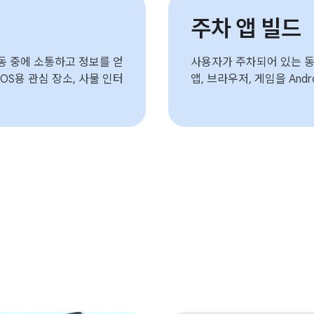
주차 앱 빌드
동 중에 소통하고 정보를 얻
사용자가 주차되어 있는 동안
ive OS용 관심 장소, 사물 인터
앱, 브라우저, 게임을 Androi