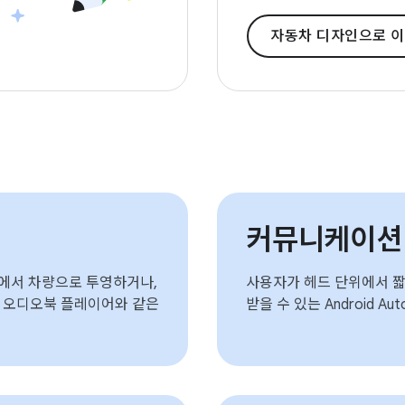
자동차 디자인으로 
커뮤니케이션 
화에서 차량으로 투영하거나,
사용자가 헤드 단위에서 짧
, 오디오북 플레이어와 같은
받을 수 있는 Android 