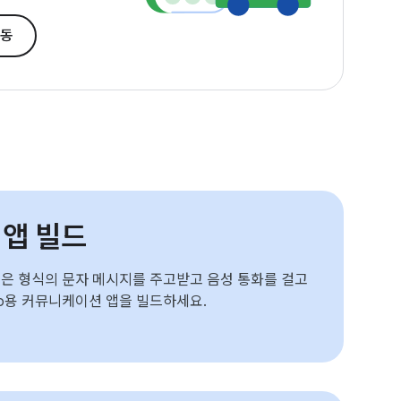
이동
앱 빌드
은 형식의 문자 메시지를 주고받고 음성 통화를 걸고
Auto용 커뮤니케이션 앱을 빌드하세요.