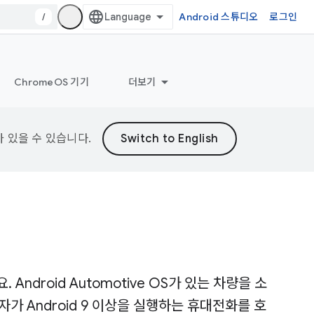
/
Android 스튜디오
로그인
ChromeOS 기기
더보기
가 있을 수 있습니다.
. Android Automotive OS가 있는 차량을 소
가 Android 9 이상을 실행하는 휴대전화를 호