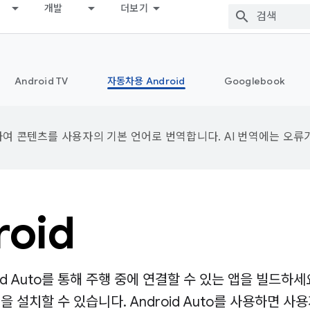
개발
더보기
Android TV
자동차용 Android
Googlebook
용하여 콘텐츠를 사용자의 기본 언어로 번역합니다. AI 번역에는 오류
oid
roid Auto를 통해 주행 중에 연결할 수 있는 앱을 빌드하세요
치할 수 있습니다. Android Auto를 사용하면 사용자