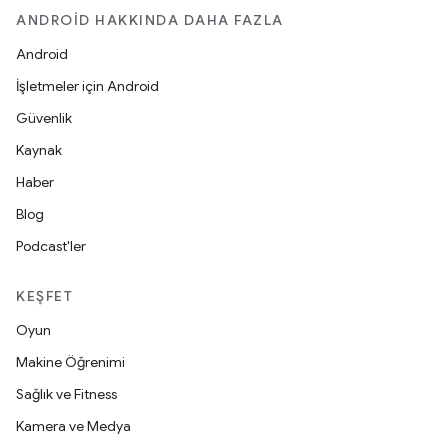
ANDROID HAKKINDA DAHA FAZLA
Android
İşletmeler için Android
Güvenlik
Kaynak
Haber
Blog
Podcast'ler
KEŞFET
Oyun
Makine Öğrenimi
Sağlık ve Fitness
Kamera ve Medya