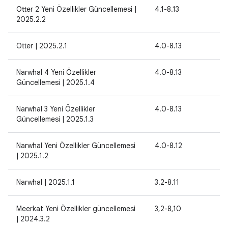
Otter 2 Yeni Özellikler Güncellemesi |
4.1-8.13
2025.2.2
Otter | 2025.2.1
4.0-8.13
Narwhal 4 Yeni Özellikler
4.0-8.13
Güncellemesi | 2025.1.4
Narwhal 3 Yeni Özellikler
4.0-8.13
Güncellemesi | 2025.1.3
Narwhal Yeni Özellikler Güncellemesi
4.0-8.12
| 2025.1.2
Narwhal | 2025.1.1
3.2-8.11
Meerkat Yeni Özellikler güncellemesi
3,2-8,10
| 2024.3.2