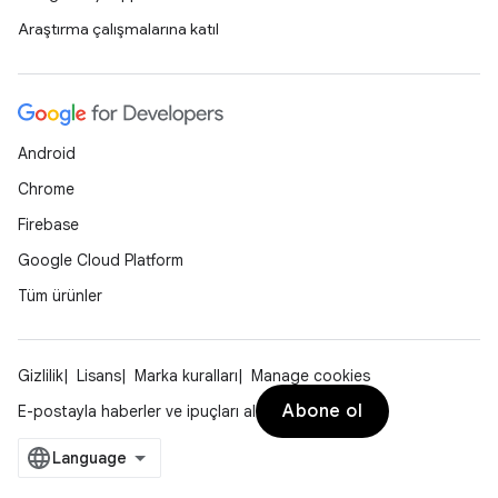
Araştırma çalışmalarına katıl
Android
Chrome
Firebase
Google Cloud Platform
Tüm ürünler
Gizlilik
Lisans
Marka kuralları
Manage cookies
Abone ol
E-postayla haberler ve ipuçları al