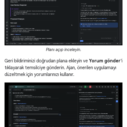
Planı açıp inceleyin.
Geri bildiriminizi doğrudan plana ekleyin ve
Yorum gönder
'i
tıklayarak temsilciye gönderin. Ajan, önerilen uygulamayı
düzeltmek için yorumlarınızı kullanır.