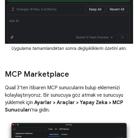
Uygulama tamamlandıktan sonra değişikliklerin özetini alın.
MCP Marketplace
Quail 3'ten itibaren MCP sunucularını bulup eklemenizi
kolaylaştırıyoruz. Bir sunucuya göz atmak ve sunucuyu
yüklemek için
Ayarlar > Araçlar > Yapay Zeka > MCP
Sunucuları
'na gidin.