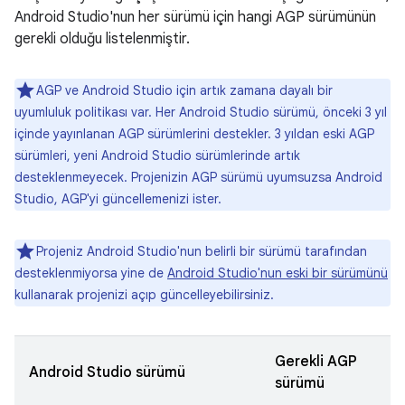
Android Studio'nun her sürümü için hangi AGP sürümünün
gerekli olduğu listelenmiştir.
AGP ve Android Studio için artık zamana dayalı bir
uyumluluk politikası var. Her Android Studio sürümü, önceki 3 yıl
içinde yayınlanan AGP sürümlerini destekler. 3 yıldan eski AGP
sürümleri, yeni Android Studio sürümlerinde artık
desteklenmeyecek. Projenizin AGP sürümü uyumsuzsa Android
Studio, AGP'yi güncellemenizi ister.
Projeniz Android Studio'nun belirli bir sürümü tarafından
desteklenmiyorsa yine de
Android Studio'nun eski bir sürümünü
kullanarak projenizi açıp güncelleyebilirsiniz.
Gerekli AGP
Android Studio sürümü
sürümü