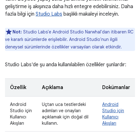
geliştirme iş akışınıza daha hızlı entegre edebilirsiniz. Daha
fazla bilgi için
Studio Labs
başlıklı makaleyi inceleyin.
Not:
Studio Labs'e Android Studio Narwhal'dan itibaren RC
ve kararlı sürümlerde erişilebilir. Android Studio'nun ilgili
deneysel sürümlerinde özellikler varsayılan olarak etkindir.
Studio Labs'de şu anda kullanılabilen özellikler şunlardır:
Özellik
Açıklama
Dokümanlar
Android
Uçtan uca testlerdeki
Android
Studio için
adımları ve onayları
Studio için
Kullanıcı
açıklamak için doğal dil
Kullanıcı
Akışları
kullanın.
Akışları