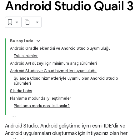
Android Studio Quail 3
Bu sayfada
Android Gradle eklentisi ve Android Studio uyumluluğu
Eski sürümler
Android API düzeyi için minimum araç sürümleri
Android Studio ve Cloud hizmetleri uyumluluğu
Şu anda Cloud hizmetleriyle uyumlu olan Android Studio
sürümleri
Studio Labs
Planlama modunda iyileştirmeler
Planlama modu nasıl kullanılır?
Android Studio, Android geliştirme için resmi IDE'dir ve
Android uygulamaları oluşturmak için ihtiyacınız olan her