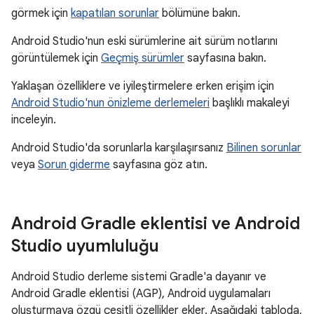
görmek için
kapatılan sorunlar
bölümüne bakın.
Android Studio'nun eski sürümlerine ait sürüm notlarını
görüntülemek için
Geçmiş sürümler
sayfasına bakın.
Yaklaşan özelliklere ve iyileştirmelere erken erişim için
Android Studio'nun önizleme derlemeleri
başlıklı makaleyi
inceleyin.
Android Studio'da sorunlarla karşılaşırsanız
Bilinen sorunlar
veya
Sorun giderme
sayfasına göz atın.
Android Gradle eklentisi ve Android
Studio uyumluluğu
Android Studio derleme sistemi Gradle'a dayanır ve
Android Gradle eklentisi (AGP), Android uygulamaları
oluşturmaya özgü çeşitli özellikler ekler. Aşağıdaki tabloda,