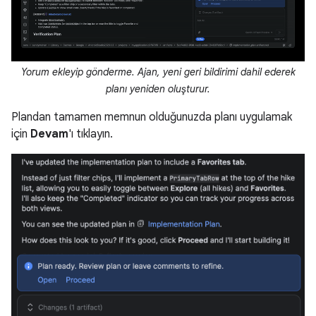
Yorum ekleyip gönderme. Ajan, yeni geri bildirimi dahil ederek
planı yeniden oluşturur.
Plandan tamamen memnun olduğunuzda planı uygulamak
için
Devam
'ı tıklayın.