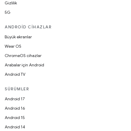
Gizlilik
5G
ANDROID CIHAZLAR
Büyük ekranlar
Wear OS
ChromeOS cihazlar
Arabalar için Android
Android TV
SÜRÜMLER
Android 17
Android 16
Android 15
Android 14