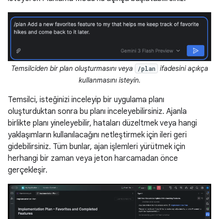
Temsilciden bir plan oluşturmasını veya
ifadesini açıkça
/plan
kullanmasını isteyin.
Temsilci, isteğinizi inceleyip bir uygulama planı
oluşturduktan sonra bu planı inceleyebilirsiniz. Ajanla
birlikte planı yineleyebilir, hataları düzeltmek veya hangi
yaklaşımların kullanılacağını netleştirmek için ileri geri
gidebilirsiniz. Tüm bunlar, ajan işlemleri yürütmek için
herhangi bir zaman veya jeton harcamadan önce
gerçekleşir.