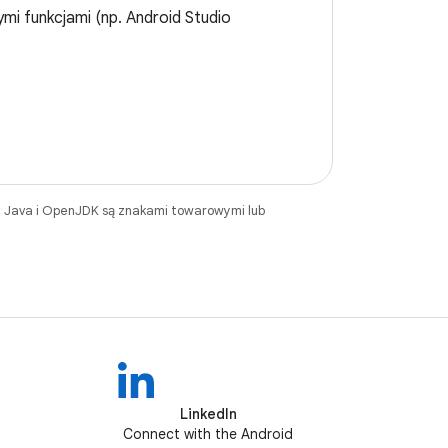
mi funkcjami (np. Android Studio
. Java i OpenJDK są znakami towarowymi lub
LinkedIn
Connect with the Android