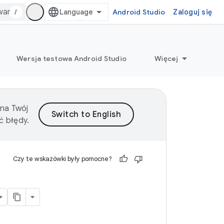
/
Android Studio
Zaloguj się
Wersja testowa Android Studio
Więcej
 na Twój
ć błędy.
Czy te wskazówki były pomocne?