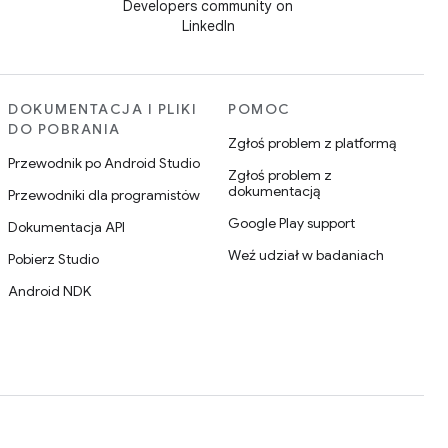
Developers community on
LinkedIn
DOKUMENTACJA I PLIKI
POMOC
DO POBRANIA
Zgłoś problem z platformą
Przewodnik po Android Studio
Zgłoś problem z
dokumentacją
Przewodniki dla programistów
Google Play support
Dokumentacja API
Weź udział w badaniach
Pobierz Studio
Android NDK