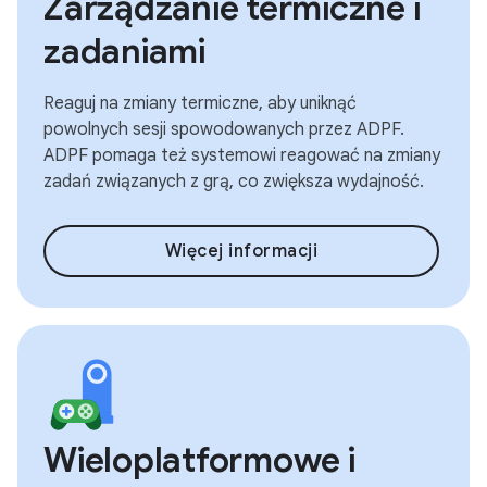
Zarządzanie termiczne i
zadaniami
Reaguj na zmiany termiczne, aby uniknąć
powolnych sesji spowodowanych przez ADPF.
ADPF pomaga też systemowi reagować na zmiany
zadań związanych z grą, co zwiększa wydajność.
Więcej informacji
Wieloplatformowe i