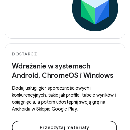
DOSTARCZ
Wdrażanie w systemach
Android, ChromeOS i Windows
Dodaj usługi gier społecznościowych i
konkurencyjnych, takie jak profile, tabele wyników i
osiągnięcia, a potem udostępnij swoją grę na
Androida w Sklepie Google Play.
Przeczytaj materiały