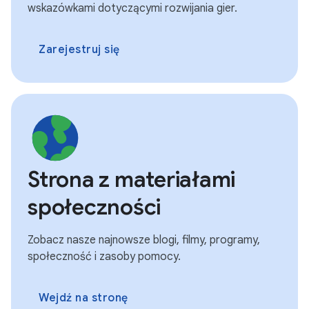
wskazówkami dotyczącymi rozwijania gier.
Zarejestruj się
Strona z materiałami
społeczności
Zobacz nasze najnowsze blogi, filmy, programy,
społeczność i zasoby pomocy.
Wejdź na stronę