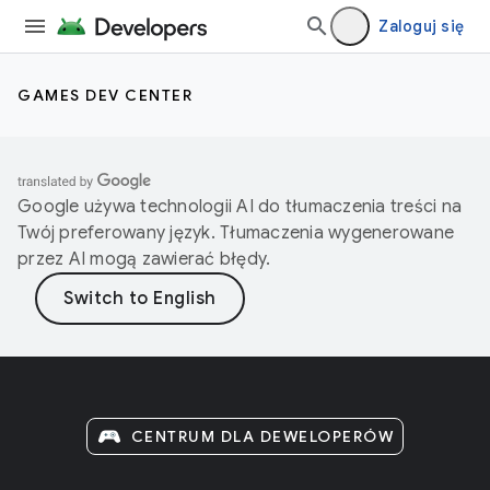
Zaloguj się
GAMES DEV CENTER
Google używa technologii AI do tłumaczenia treści na
Twój preferowany język. Tłumaczenia wygenerowane
przez AI mogą zawierać błędy.
CENTRUM DLA DEWELOPERÓW