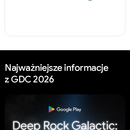
Najważniejsze informacje
z GDC 2026