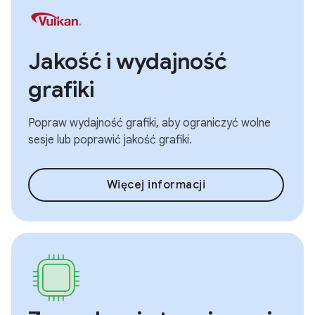
Jakość i wydajność
grafiki
Popraw wydajność grafiki, aby ograniczyć wolne
sesje lub poprawić jakość grafiki.
Więcej informacji