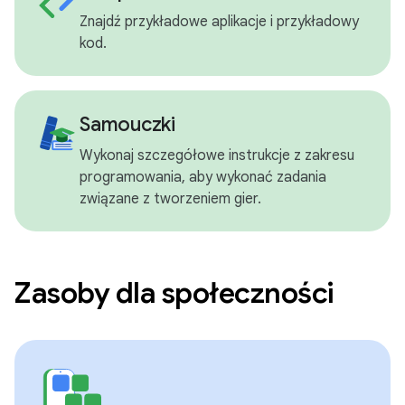
Znajdź przykładowe aplikacje i przykładowy
kod.
Samouczki
Wykonaj szczegółowe instrukcje z zakresu
programowania, aby wykonać zadania
związane z tworzeniem gier.
Zasoby dla społeczności