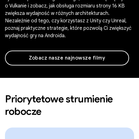
o Vulkanie i zobacz, jak obsługa rozmiaru strony 16 KB
zwiększa wydajność w różnych architekturach.
Niezależnie od tego, czy korzystasz z Unity czy Unreal,
poznaj praktyczne strategie, które pozwolą Ci zwiększyć
wydajność gry na Androida.
Zobacz nasze najnowsze filmy
Priorytetowe strumienie
robocze