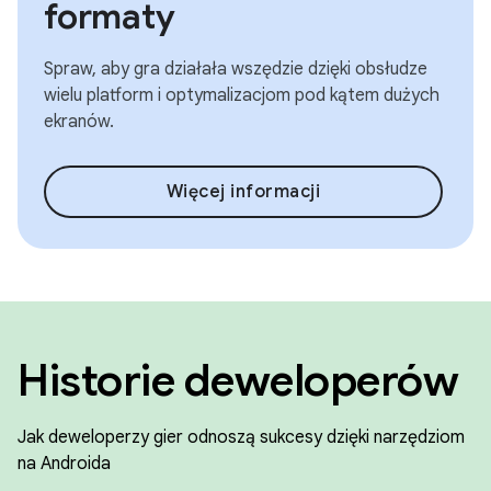
formaty
Spraw, aby gra działała wszędzie dzięki obsłudze
wielu platform i optymalizacjom pod kątem dużych
ekranów.
Więcej informacji
Historie deweloperów
Jak deweloperzy gier odnoszą sukcesy dzięki narzędziom
na Androida