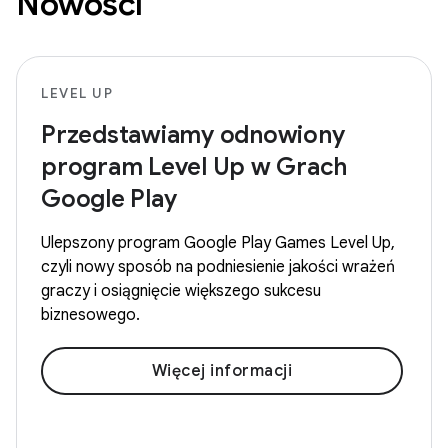
Nowości
LEVEL UP
Przedstawiamy odnowiony
program Level Up w Grach
Google Play
Ulepszony program Google Play Games Level Up,
czyli nowy sposób na podniesienie jakości wrażeń
graczy i osiągnięcie większego sukcesu
biznesowego.
Więcej informacji