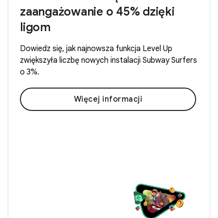
zaangażowanie o 45% dzięki
ligom
Dowiedz się, jak najnowsza funkcja Level Up
zwiększyła liczbę nowych instalacji Subway Surfers
o 3%.
Więcej informacji