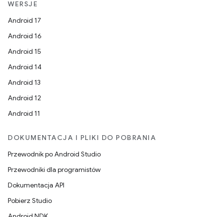
WERSJE
Android 17
Android 16
Android 15
Android 14
Android 13
Android 12
Android 11
DOKUMENTACJA I PLIKI DO POBRANIA
Przewodnik po Android Studio
Przewodniki dla programistów
Dokumentacja API
Pobierz Studio
Android NDK