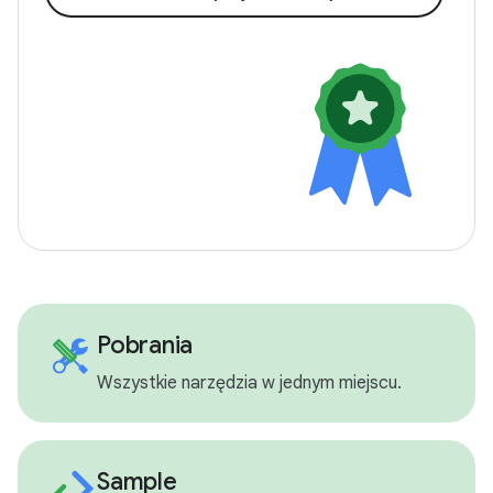
Pobrania
Wszystkie narzędzia w jednym miejscu.
Sample