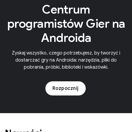
Centrum
programistów Gier na
Androida
Zyskaj wszystko, czego potrzebujesz, by tworzyć i
dostarczać gry na Androida: narzędzia, pliki do
pobrania, próbki, biblioteki i wskazówki.
Rozpocznij