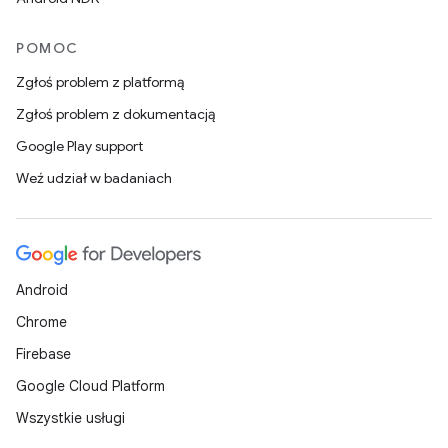
POMOC
Zgłoś problem z platformą
Zgłoś problem z dokumentacją
Google Play support
Weź udział w badaniach
Android
Chrome
Firebase
Google Cloud Platform
Wszystkie usługi