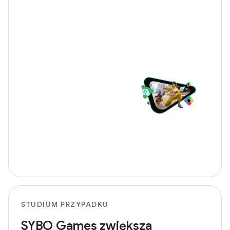
STUDIUM PRZYPADKU
SYBO Games zwiększa