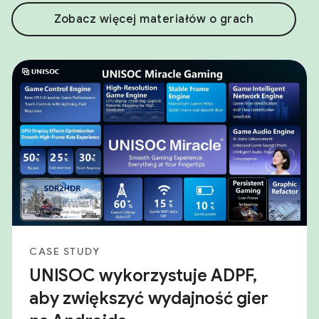
Zobacz więcej materiałów o grach
CASE STUDY
UNISOC wykorzystuje ADPF,
aby zwiększyć wydajność gier