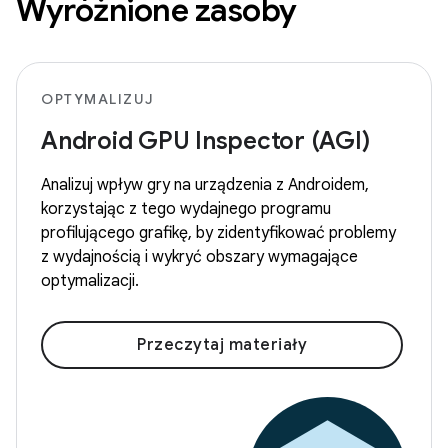
Wyróżnione zasoby
OPTYMALIZUJ
Android GPU Inspector (AGI)
Analizuj wpływ gry na urządzenia z Androidem,
korzystając z tego wydajnego programu
profilującego grafikę, by zidentyfikować problemy
z wydajnością i wykryć obszary wymagające
optymalizacji.
Przeczytaj materiały