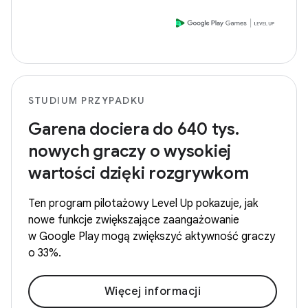
STUDIUM PRZYPADKU
Garena dociera do 640 tys.
nowych graczy o wysokiej
wartości dzięki rozgrywkom
Ten program pilotażowy Level Up pokazuje, jak
nowe funkcje zwiększające zaangażowanie
w Google Play mogą zwiększyć aktywność graczy
o 33%.
Więcej informacji