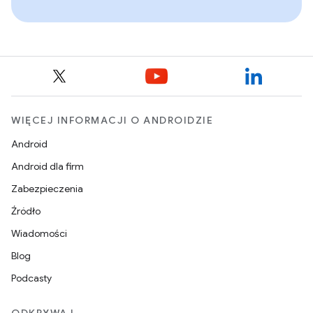
WIĘCEJ INFORMACJI O ANDROIDZIE
Android
Android dla firm
Zabezpieczenia
Źródło
Wiadomości
Blog
Podcasty