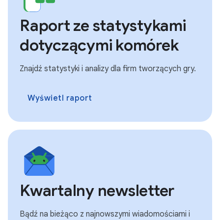
Raport ze statystykami
dotyczącymi komórek
Znajdź statystyki i analizy dla firm tworzących gry.
Wyświetl raport
Kwartalny newsletter
Bądź na bieżąco z najnowszymi wiadomościami i