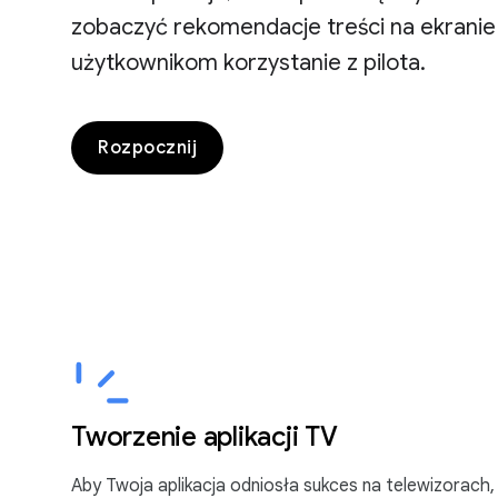
zobaczyć rekomendacje treści na ekranie 
użytkownikom korzystanie z pilota.
Rozpocznij
Tworzenie aplikacji TV
Aby Twoja aplikacja odniosła sukces na telewizorach,