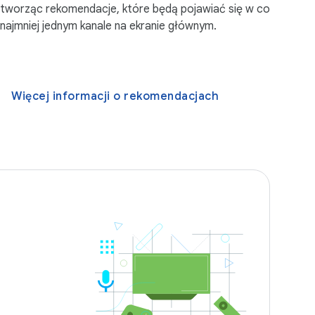
tworząc rekomendacje, które będą pojawiać się w co
najmniej jednym kanale na ekranie głównym.
Więcej informacji o rekomendacjach