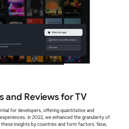
s and Reviews for TV
tial for developers, offering quantitative and
 experiences. In 2022, we enhanced the granularity of
these insights by countries and form factors. Now,