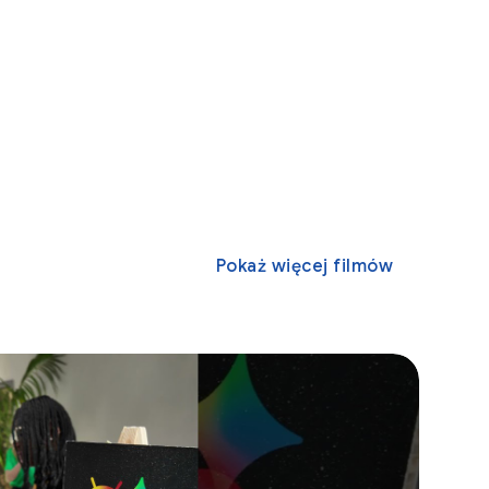
Pokaż więcej filmów