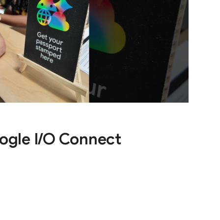
ogle I/O Connect