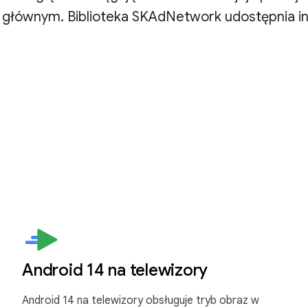
głównym. Biblioteka SKAdNetwork udostępnia inte
Android 14 na telewizory
Android 14 na telewizory obsługuje tryb obraz w