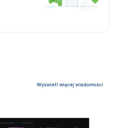
Wyświetl więcej wiadomości