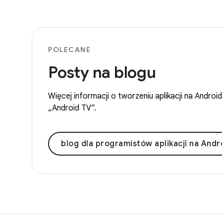
POLECANE
Posty na blogu
Więcej informacji o tworzeniu aplikacji na Andr
„Android TV”.
blog dla programistów aplikacji na Androi