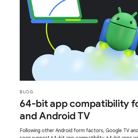
BLOG
64-bit app compatibility 
and Android TV
Following other Android form factors, Google TV and 