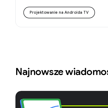
Projektowanie na Androida TV
Najnowsze wiadomo