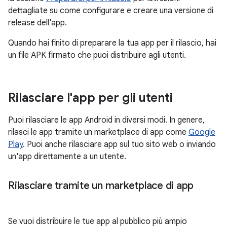
dettagliate su come configurare e creare una versione di
release dell'app.
Quando hai finito di preparare la tua app per il rilascio, hai
un file APK firmato che puoi distribuire agli utenti.
Rilasciare l'app per gli utenti
Puoi rilasciare le app Android in diversi modi. In genere,
rilasci le app tramite un marketplace di app come
Google
Play
. Puoi anche rilasciare app sul tuo sito web o inviando
un'app direttamente a un utente.
Rilasciare tramite un marketplace di app
Se vuoi distribuire le tue app al pubblico più ampio