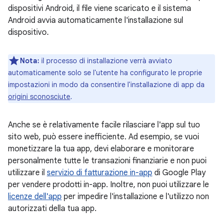
dispositivi Android, il file viene scaricato e il sistema
Android avvia automaticamente l'installazione sul
dispositivo.
Nota:
il processo di installazione verrà avviato
automaticamente solo se l'utente ha configurato le proprie
impostazioni in modo da consentire l'installazione di app da
origini sconosciute
.
Anche se è relativamente facile rilasciare l'app sul tuo
sito web, può essere inefficiente. Ad esempio, se vuoi
monetizzare la tua app, devi elaborare e monitorare
personalmente tutte le transazioni finanziarie e non puoi
utilizzare il
servizio di fatturazione in-app
di Google Play
per vendere prodotti in-app. Inoltre, non puoi utilizzare le
licenze dell'app
per impedire l'installazione e l'utilizzo non
autorizzati della tua app.