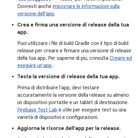
Dovresti anche
impostare le informazioni sulla
versione dell'app
.
Crea e firma una versione di release della tua
app.
Puoi utilizzare i file di build Gradle con il tipo di build
release
per creare e firmare una versione di release
della tua app. Per saperne di più, consulta
Creare ed
eseguire un'app
.
Testa la versione di release della tua app.
Prima di distribuire l'app, devi testare
accuratamente la versione della release su almeno
un dispositivo portatile e un tablet di destinazione.
Firebase Test Lab
è utile per eseguire test su una
varietà di dispositivi e configurazioni.
Aggiorna le risorse dell'app per la release.