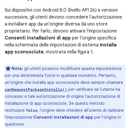
Sui dispositivi con Android 8.0 (livello API 26) e versioni
successive, gli utenti devono concedere l'autorizzazione
a installare app da un'origine diversa da uno store
proprietario. Per farlo, devono attivare l'impostazione
Consenti installazioni di app
per l'origine specifica
nella schermata delle impostazioni di sistema
Installa
app sconosciute
, mostrata nella figura 1.
Nota:
gli utenti possono modificare questa impostazione
per una determinata fonte in qualsiasi momento. Pertanto,
un'origine che installa app sconosciute deve sempre chiamare
per verificare se l'utente ha
canRequestPackageInstalls()
concesso a tale autorizzazione di origine l'autorizzazione di
installazione di app sconosciute. Se questo metodo
restituisce
, l'origine deve chiedere all'utente di riattivare
false
l'impostazione
Consenti installazioni di app
per l'origine in
questione.