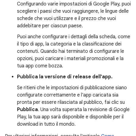
Configurando varie impostazioni di Google Play, puoi
scegliere i paesi che vuoi raggiungere, le lingue delle
schede che vuoi utilizzare e il prezzo che vuoi
addebitare per ciascun paese.
Puoi anche configurare i dettagli della scheda, come
il tipo di app, la categoria e la classificazione dei
contenuti. Quando hai terminato di configurare le
opzioni, puoi caricare i materiali promozionali e la
tua app come bozza.
Pubblica la versione di release dell'app.
Se ritieni che le impostazioni di pubblicazione siano
configurate correttamente e l'app caricata sia
pronta per essere rilasciata al pubblico, fai clic su
Pubblica
. Una volta superata la revisione di Google
Play, la tua app sarà disponibile e disponibile per il
download in tutto il mondo.