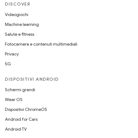
DISCOVER
Videogiochi
Machine learning
Salute e fitness
Fotocamera e contenuti multimediali
Privacy
5G
DISPOSITIVI ANDROID
Schermi grandi
Wear OS
Dispositivi ChromeOS
Android for Cars
Android TV