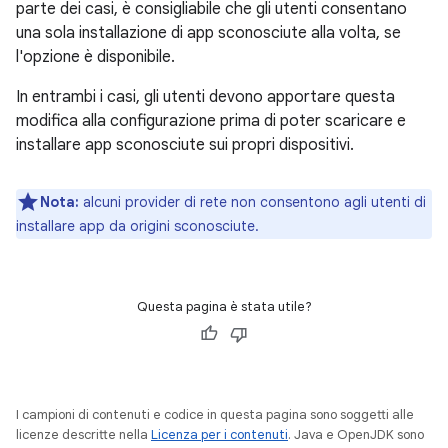
parte dei casi, è consigliabile che gli utenti consentano
una sola installazione di app sconosciute alla volta, se
l'opzione è disponibile.
In entrambi i casi, gli utenti devono apportare questa
modifica alla configurazione prima di poter scaricare e
installare app sconosciute sui propri dispositivi.
Nota:
alcuni provider di rete non consentono agli utenti di
installare app da origini sconosciute.
Questa pagina è stata utile?
I campioni di contenuti e codice in questa pagina sono soggetti alle
licenze descritte nella
Licenza per i contenuti
. Java e OpenJDK sono