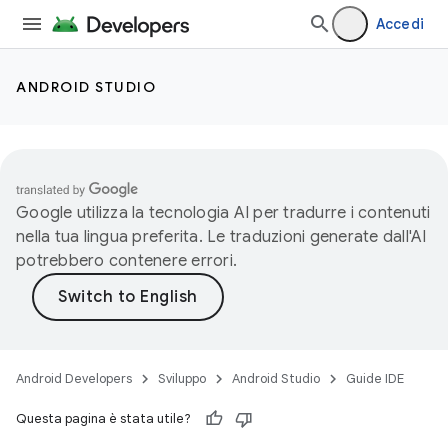
Accedi
ANDROID STUDIO
Google utilizza la tecnologia AI per tradurre i contenuti
nella tua lingua preferita. Le traduzioni generate dall'AI
potrebbero contenere errori.
Android Developers
Sviluppo
Android Studio
Guide IDE
Questa pagina è stata utile?