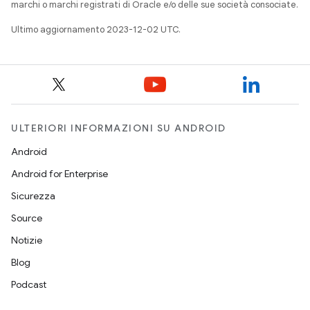
marchi o marchi registrati di Oracle e/o delle sue società consociate.
Ultimo aggiornamento 2023-12-02 UTC.
ULTERIORI INFORMAZIONI SU ANDROID
Android
Android for Enterprise
Sicurezza
Source
Notizie
Blog
Podcast