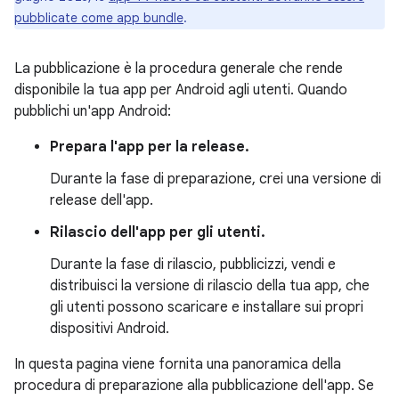
pubblicate come app bundle
.
La pubblicazione è la procedura generale che rende
disponibile la tua app per Android agli utenti. Quando
pubblichi un'app Android:
Prepara l'app per la release.
Durante la fase di preparazione, crei una versione di
release dell'app.
Rilascio dell'app per gli utenti.
Durante la fase di rilascio, pubblicizzi, vendi e
distribuisci la versione di rilascio della tua app, che
gli utenti possono scaricare e installare sui propri
dispositivi Android.
In questa pagina viene fornita una panoramica della
procedura di preparazione alla pubblicazione dell'app. Se