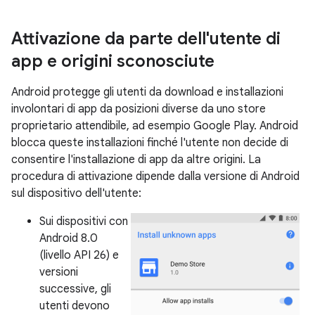
Attivazione da parte dell'utente di
app e origini sconosciute
Android protegge gli utenti da download e installazioni
involontari di app da posizioni diverse da uno store
proprietario attendibile, ad esempio Google Play. Android
blocca queste installazioni finché l'utente non decide di
consentire l'installazione di app da altre origini. La
procedura di attivazione dipende dalla versione di Android
sul dispositivo dell'utente:
Sui dispositivi con
Android 8.0
(livello API 26) e
versioni
successive, gli
utenti devono