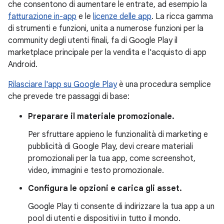
che consentono di aumentare le entrate, ad esempio la
fatturazione in-app
e le
licenze delle app
. La ricca gamma
di strumenti e funzioni, unita a numerose funzioni per la
community degli utenti finali, fa di Google Play il
marketplace principale per la vendita e l'acquisto di app
Android.
Rilasciare l'app su Google Play
è una procedura semplice
che prevede tre passaggi di base:
Preparare il materiale promozionale.
Per sfruttare appieno le funzionalità di marketing e
pubblicità di Google Play, devi creare materiali
promozionali per la tua app, come screenshot,
video, immagini e testo promozionale.
Configura le opzioni e carica gli asset.
Google Play ti consente di indirizzare la tua app a un
pool di utenti e dispositivi in tutto il mondo.