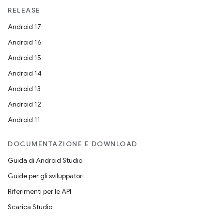
RELEASE
Android 17
Android 16
Android 15
Android 14
Android 13
Android 12
Android 11
DOCUMENTAZIONE E DOWNLOAD
Guida di Android Studio
Guide per gli sviluppatori
Riferimenti per le API
Scarica Studio