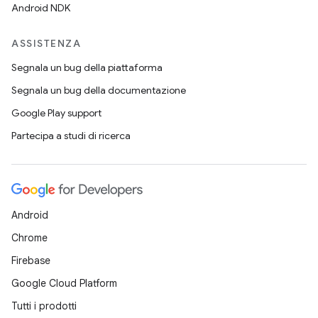
Android NDK
ASSISTENZA
Segnala un bug della piattaforma
Segnala un bug della documentazione
Google Play support
Partecipa a studi di ricerca
Android
Chrome
Firebase
Google Cloud Platform
Tutti i prodotti