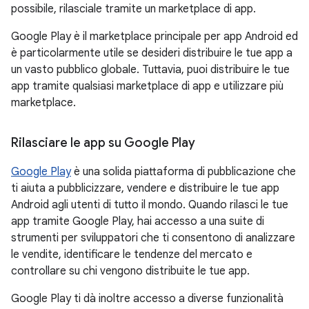
possibile, rilasciale tramite un marketplace di app.
Google Play è il marketplace principale per app Android ed
è particolarmente utile se desideri distribuire le tue app a
un vasto pubblico globale. Tuttavia, puoi distribuire le tue
app tramite qualsiasi marketplace di app e utilizzare più
marketplace.
Rilasciare le app su Google Play
Google Play
è una solida piattaforma di pubblicazione che
ti aiuta a pubblicizzare, vendere e distribuire le tue app
Android agli utenti di tutto il mondo. Quando rilasci le tue
app tramite Google Play, hai accesso a una suite di
strumenti per sviluppatori che ti consentono di analizzare
le vendite, identificare le tendenze del mercato e
controllare su chi vengono distribuite le tue app.
Google Play ti dà inoltre accesso a diverse funzionalità