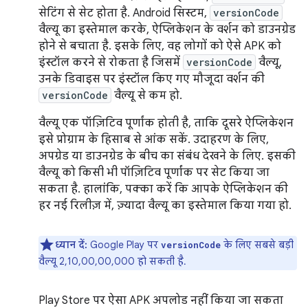
सेटिंग से सेट होता है. Android सिस्टम,
versionCode
वैल्यू का इस्तेमाल करके, ऐप्लिकेशन के वर्शन को डाउनग्रेड
होने से बचाता है. इसके लिए, वह लोगों को ऐसे APK को
इंस्टॉल करने से रोकता है जिसमें
versionCode
वैल्यू,
उनके डिवाइस पर इंस्टॉल किए गए मौजूदा वर्शन की
versionCode
वैल्यू से कम हो.
वैल्यू एक पॉज़िटिव पूर्णांक होती है, ताकि दूसरे ऐप्लिकेशन
इसे प्रोग्राम के हिसाब से आंक सकें. उदाहरण के लिए,
अपग्रेड या डाउनग्रेड के बीच का संबंध देखने के लिए. इसकी
वैल्यू को किसी भी पॉज़िटिव पूर्णांक पर सेट किया जा
सकता है. हालांकि, पक्का करें कि आपके ऐप्लिकेशन की
हर नई रिलीज़ में, ज़्यादा वैल्यू का इस्तेमाल किया गया हो.
ध्यान दें:
Google Play पर
के लिए सबसे बड़ी
versionCode
वैल्यू 2,10,00,00,000 हो सकती है.
Play Store पर ऐसा APK अपलोड नहीं किया जा सकता