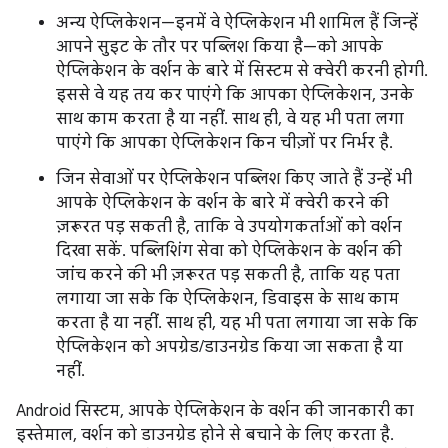
अन्य ऐप्लिकेशन—इनमें वे ऐप्लिकेशन भी शामिल हैं जिन्हें
आपने सुइट के तौर पर पब्लिश किया है—को आपके
ऐप्लिकेशन के वर्शन के बारे में सिस्टम से क्वेरी करनी होगी.
इससे वे यह तय कर पाएंगे कि आपका ऐप्लिकेशन, उनके
साथ काम करता है या नहीं. साथ ही, वे यह भी पता लगा
पाएंगे कि आपका ऐप्लिकेशन किन चीज़ों पर निर्भर है.
जिन सेवाओं पर ऐप्लिकेशन पब्लिश किए जाते हैं उन्हें भी
आपके ऐप्लिकेशन के वर्शन के बारे में क्वेरी करने की
ज़रूरत पड़ सकती है, ताकि वे उपयोगकर्ताओं को वर्शन
दिखा सकें. पब्लिशिंग सेवा को ऐप्लिकेशन के वर्शन की
जांच करने की भी ज़रूरत पड़ सकती है, ताकि यह पता
लगाया जा सके कि ऐप्लिकेशन, डिवाइस के साथ काम
करता है या नहीं. साथ ही, यह भी पता लगाया जा सके कि
ऐप्लिकेशन को अपग्रेड/डाउनग्रेड किया जा सकता है या
नहीं.
Android सिस्टम, आपके ऐप्लिकेशन के वर्शन की जानकारी का
इस्तेमाल, वर्शन को डाउनग्रेड होने से बचाने के लिए करता है.