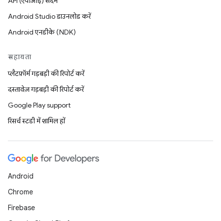
API (एपीआई) संदर्भ
Android Studio डाउनलोड करें
Android एनडीके (NDK)
सहायता
प्लैटफ़ॉर्म गड़बड़ी की रिपोर्ट करें
दस्तावेज़ गड़बड़ी की रिपोर्ट करें
Google Play support
रिसर्च स्टडी में शामिल हों
Android
Chrome
Firebase