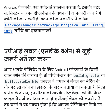
Android फ़्रेमवर्क, एक एपीआई उपलब्ध कराता है. इसकी मदद
से, सिस्टम से अपने ऐप्लिकेशन के वर्शन की जानकारी के बारे में
क्वेरी की जा सकती है. वर्शन की जानकारी पाने के लिए,
PackageManager.getPackageInfo(java.lang.String,
int)
तरीके का इस्तेमाल करें.
एपीआई लेवल (एसडीके वर्शन) से जुड़ी
ज़रूरी शर्तें तय करना
अगर आपके ऐप्लिकेशन के लिए Android प्लैटफ़ॉर्म के किसी
खास वर्शन की ज़रूरत है, तो ऐप्लिकेशन की
build.gradle
या
build.gradle.kts
फ़ाइल में, एपीआई लेवल की सेटिंग के
तौर पर उस वर्शन की ज़रूरत के बारे में बताया जा सकता है. बिल्ड
प्रोसेस के दौरान, इन सेटिंग को आपके ऐप्लिकेशन की मेनिफ़ेस्ट
फ़ाइल में मर्ज कर दिया जाता है. एपीआई लेवल की ज़रूरी शर्तें
तय करने से यह पक्का होता है कि आपका ऐप्लिकेशन सिर्फ़ उन