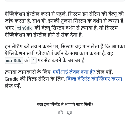
ऐप्लिकेशन इंस्टॉल करने से पहले, सिस्टम इन सेटिंग की वैल्यू की
जांच करता है. साथ ही, इनकी तुलना सिस्टम के वर्शन से करता है.
अगर
minSdk
की वैल्यू सिस्टम वर्शन से ज़्यादा है, तो सिस्टम
ऐप्लिकेशन को इंस्टॉल होने से रोक देता है.
इन सेटिंग को तय न करने पर, सिस्टम यह मान लेता है कि आपका
ऐप्लिकेशन सभी प्लैटफ़ॉर्म वर्शन के साथ काम करता है. यह
minSdk
को
1
पर सेट करने के बराबर है.
ज़्यादा जानकारी के लिए,
एपीआई लेवल क्या है?
लेख पढ़ें.
Gradle की बिल्ड सेटिंग के लिए,
बिल्ड वैरिएंट कॉन्फ़िगर करना
लेख पढ़ें.
क्या इस कॉन्टेंट से आपको मदद मिली?