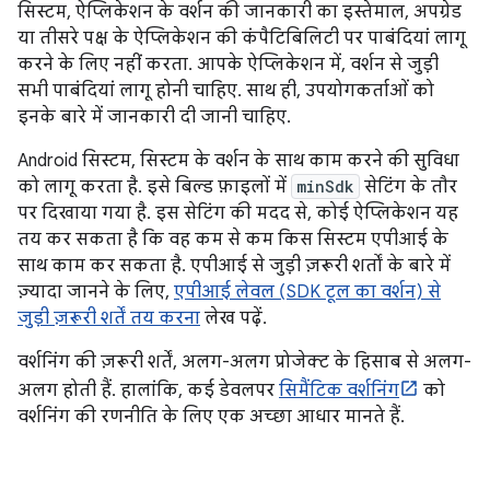
सिस्टम, ऐप्लिकेशन के वर्शन की जानकारी का इस्तेमाल, अपग्रेड
या तीसरे पक्ष के ऐप्लिकेशन की कंपैटिबिलिटी पर पाबंदियां लागू
करने के लिए नहीं करता. आपके ऐप्लिकेशन में, वर्शन से जुड़ी
सभी पाबंदियां लागू होनी चाहिए. साथ ही, उपयोगकर्ताओं को
इनके बारे में जानकारी दी जानी चाहिए.
Android सिस्टम, सिस्टम के वर्शन के साथ काम करने की सुविधा
को लागू करता है. इसे बिल्ड फ़ाइलों में
minSdk
सेटिंग के तौर
पर दिखाया गया है. इस सेटिंग की मदद से, कोई ऐप्लिकेशन यह
तय कर सकता है कि वह कम से कम किस सिस्टम एपीआई के
साथ काम कर सकता है. एपीआई से जुड़ी ज़रूरी शर्तों के बारे में
ज़्यादा जानने के लिए,
एपीआई लेवल (SDK टूल का वर्शन) से
जुड़ी ज़रूरी शर्तें तय करना
लेख पढ़ें.
वर्शनिंग की ज़रूरी शर्तें, अलग-अलग प्रोजेक्ट के हिसाब से अलग-
अलग होती हैं. हालांकि, कई डेवलपर
सिमैंटिक वर्शनिंग
को
वर्शनिंग की रणनीति के लिए एक अच्छा आधार मानते हैं.