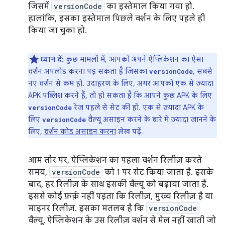
जिसमें
versionCode
का इस्तेमाल किया गया हो.
हालांकि, इसका इस्तेमाल पिछले वर्शन के लिए पहले ही
किया जा चुका हो.
ध्यान दें:
कुछ मामलों में, आपको अपने ऐप्लिकेशन का ऐसा
वर्शन अपलोड करना पड़ सकता है जिसका
, सबसे
versionCode
नए वर्शन से कम हो. उदाहरण के लिए, अगर आपको एक से ज़्यादा
APK पब्लिश करने हैं, तो हो सकता है कि आपने कुछ APK के लिए
रेंज पहले से सेट की हों. एक से ज़्यादा APK के
versionCode
लिए
वैल्यू असाइन करने के बारे में ज़्यादा जानने के
versionCode
लिए,
वर्शन कोड असाइन करना
लेख पढ़ें.
आम तौर पर, ऐप्लिकेशन का पहला वर्शन रिलीज़ करते
समय,
versionCode
को 1 पर सेट किया जाता है. इसके
बाद, हर रिलीज़ के साथ इसकी वैल्यू को बढ़ाया जाता है.
इससे कोई फ़र्क़ नहीं पड़ता कि रिलीज़, मुख्य रिलीज़ है या
माइनर रिलीज़. इसका मतलब है कि
versionCode
वैल्यू, ऐप्लिकेशन के उस रिलीज़ वर्शन से मेल नहीं खाती जो