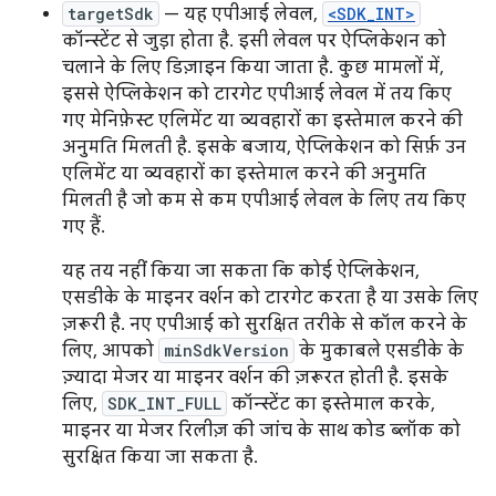
targetSdk
— यह एपीआई लेवल,
<SDK_INT>
कॉन्स्टेंट से जुड़ा होता है. इसी लेवल पर ऐप्लिकेशन को
चलाने के लिए डिज़ाइन किया जाता है. कुछ मामलों में,
इससे ऐप्लिकेशन को टारगेट एपीआई लेवल में तय किए
गए मेनिफ़ेस्ट एलिमेंट या व्यवहारों का इस्तेमाल करने की
अनुमति मिलती है. इसके बजाय, ऐप्लिकेशन को सिर्फ़ उन
एलिमेंट या व्यवहारों का इस्तेमाल करने की अनुमति
मिलती है जो कम से कम एपीआई लेवल के लिए तय किए
गए हैं.
यह तय नहीं किया जा सकता कि कोई ऐप्लिकेशन,
एसडीके के माइनर वर्शन को टारगेट करता है या उसके लिए
ज़रूरी है. नए एपीआई को सुरक्षित तरीके से कॉल करने के
लिए, आपको
minSdkVersion
के मुकाबले एसडीके के
ज़्यादा मेजर या माइनर वर्शन की ज़रूरत होती है. इसके
लिए,
SDK_INT_FULL
कॉन्स्टेंट का इस्तेमाल करके,
माइनर या मेजर रिलीज़ की जांच के साथ कोड ब्लॉक को
सुरक्षित किया जा सकता है.