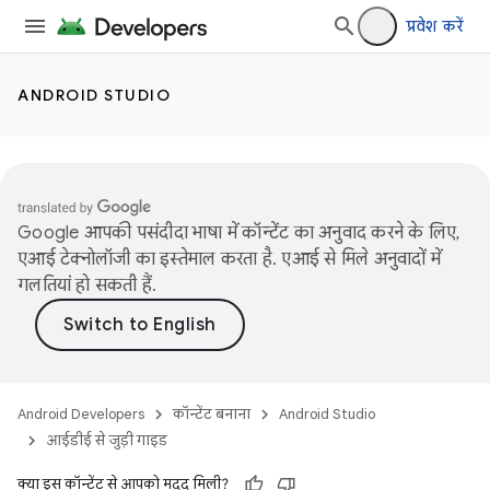
प्रवेश करें
ANDROID STUDIO
Google आपकी पसंदीदा भाषा में कॉन्टेंट का अनुवाद करने के लिए,
एआई टेक्नोलॉजी का इस्तेमाल करता है. एआई से मिले अनुवादों में
गलतियां हो सकती हैं.
Android Developers
कॉन्टेंट बनाना
Android Studio
आईडीई से जुड़ी गाइड
क्या इस कॉन्टेंट से आपको मदद मिली?