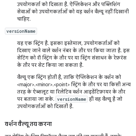
उपयोगकर्ता को दिखता है. ऐप्लिकेशन और पब्लिशिंग
सेवाओं को उपयोगकर्ताओं को यह वर्शन वैल्यू नहीं दिखानी
चाहिए.
versionName
यह एक स्ट्रिंग है. इसका इस्तेमाल, उपयोगकर्ताओं को
दिखाए जाने वाले वर्शन नंबर के तौर पर किया जाता है. इस
सेटिंग को रॉ स्ट्रिंग के तौर पर या स्ट्रिंग संसाधन के रेफ़रंस
के तौर पर सेट किया जा सकता है.
वैल्यू एक स्ट्रिंग होती है, ताकि ऐप्लिकेशन के वर्शन को
<major>.<minor>.<point> स्ट्रिंग के तौर पर या किसी अन्य
तरह के ऐब्सलूट या रिलेटिव वर्शन आइडेंटिफ़ायर के तौर
पर बताया जा सके.
versionName
ही वह वैल्यू है जो
उपयोगकर्ताओं को दिखती है.
वर्शन वैल्यू तय करना