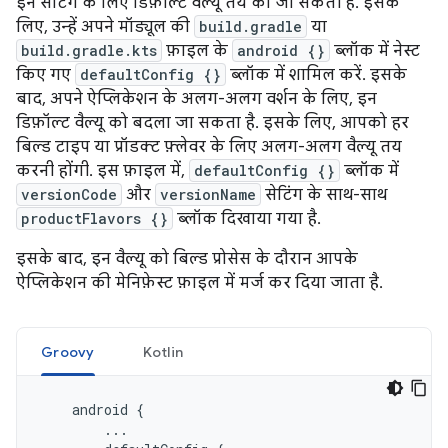
इन सेटिंग के लिए डिफ़ॉल्ट वैल्यू तय की जा सकती हैं. इसके
लिए, उन्हें अपने मॉड्यूल की
build.gradle
या
build.gradle.kts
फ़ाइल के
android {}
ब्लॉक में नेस्ट
किए गए
defaultConfig {}
ब्लॉक में शामिल करें. इसके
बाद, अपने ऐप्लिकेशन के अलग-अलग वर्शन के लिए, इन
डिफ़ॉल्ट वैल्यू को बदला जा सकता है. इसके लिए, आपको हर
बिल्ड टाइप या प्रॉडक्ट फ़्लेवर के लिए अलग-अलग वैल्यू तय
करनी होंगी. इस फ़ाइल में,
defaultConfig {}
ब्लॉक में
versionCode
और
versionName
सेटिंग के साथ-साथ
productFlavors {}
ब्लॉक दिखाया गया है.
इसके बाद, इन वैल्यू को बिल्ड प्रोसेस के दौरान आपके
ऐप्लिकेशन की मेनिफ़ेस्ट फ़ाइल में मर्ज कर दिया जाता है.
Groovy
Kotlin
android
{
...