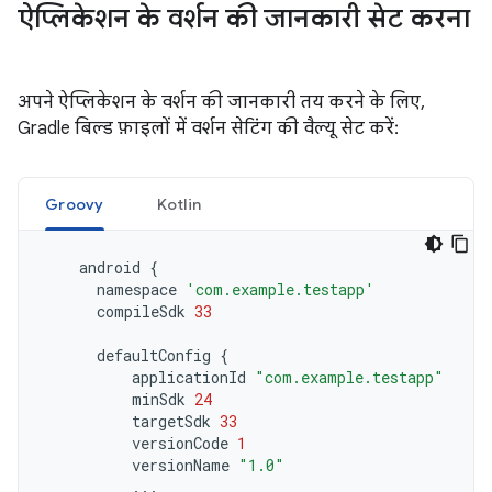
ऐप्लिकेशन के वर्शन की जानकारी सेट करना
अपने ऐप्लिकेशन के वर्शन की जानकारी तय करने के लिए,
Gradle बिल्ड फ़ाइलों में वर्शन सेटिंग की वैल्यू सेट करें:
Groovy
Kotlin
android
{
namespace
'com.example.testapp'
compileSdk
33
defaultConfig
{
applicationId
"com.example.testapp"
minSdk
24
targetSdk
33
versionCode
1
versionName
"1.0"
...