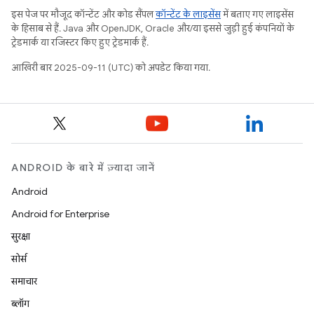
इस पेज पर मौजूद कॉन्टेंट और कोड सैंपल
कॉन्टेंट के लाइसेंस
में बताए गए लाइसेंस
के हिसाब से हैं. Java और OpenJDK, Oracle और/या इससे जुड़ी हुई कंपनियों के
ट्रेडमार्क या रजिस्टर किए हुए ट्रेडमार्क हैं.
आखिरी बार 2025-09-11 (UTC) को अपडेट किया गया.
ANDROID के बारे में ज़्यादा जानें
Android
Android for Enterprise
सुरक्षा
सोर्स
समाचार
ब्लॉग