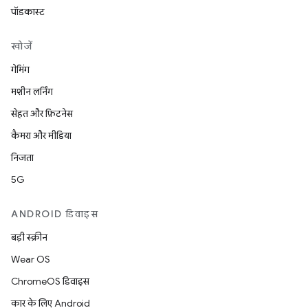
पॉडकास्ट
खोजें
गेमिंग
मशीन लर्निंग
सेहत और फ़िटनेस
कैमरा और मीडिया
निजता
5G
ANDROID डिवाइस
बड़ी स्क्रीन
Wear OS
ChromeOS डिवाइस
कार के लिए Android