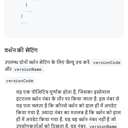
}
...
}
...
वर्शन की सेटिंग
उपलब्ध दोनों वर्शन सेटिंग के लिए वैल्यू तय करें:
versionCode
और
versionName
.
versionCode
यह एक पॉज़िटिव पूर्णांक होता है, जिसका इस्तेमाल
इंटरनल वर्शन नंबर के तौर पर किया जाता है. इस नंबर से
यह पता चलता है कि कौनसे वर्शन को हाल ही में अपडेट
किया गया है. ज़्यादा नंबर का मतलब है कि वर्शन को हाल
ही में अपडेट किया गया है. यह वह वर्शन नंबर नहीं है जो
उपयोगकर्ताओं को दिखता है. यह नंबर,
versionName