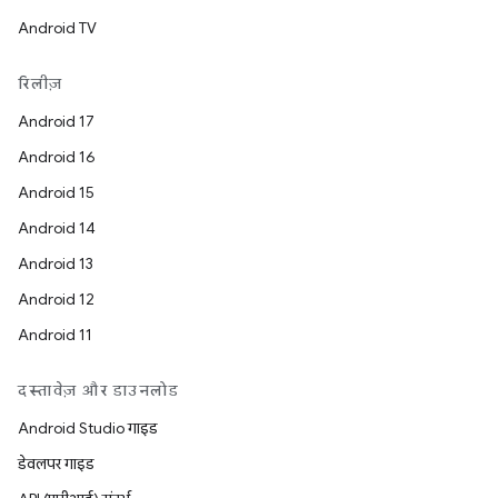
Android TV
रिलीज़
Android 17
Android 16
Android 15
Android 14
Android 13
Android 12
Android 11
दस्तावेज़ और डाउनलोड
Android Studio गाइड
डेवलपर गाइड