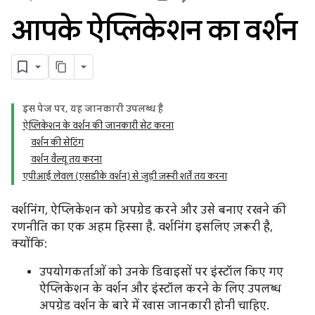
आपके ऐप्लिकेशन का वर्शन
इस पेज पर, यह जानकारी उपलब्ध है
ऐप्लिकेशन के वर्शन की जानकारी सेट करना
वर्शन की सेटिंग
वर्शन वैल्यू तय करना
एपीआई लेवल (एसडीके वर्शन) से जुड़ी ज़रूरी शर्तें तय करना
वर्शनिंग, ऐप्लिकेशन को अपग्रेड करने और उसे बनाए रखने की
रणनीति का एक अहम हिस्सा है. वर्शनिंग इसलिए ज़रूरी है,
क्योंकि:
उपयोगकर्ताओं को उनके डिवाइसों पर इंस्टॉल किए गए
ऐप्लिकेशन के वर्शन और इंस्टॉल करने के लिए उपलब्ध
अपग्रेड वर्शन के बारे में खास जानकारी होनी चाहिए.