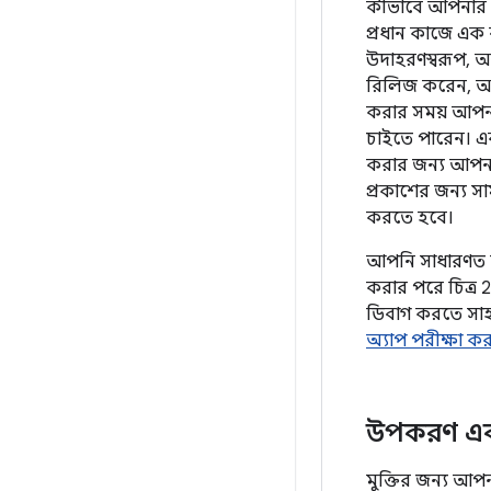
কীভাবে আপনার অ
প্রধান কাজে এক 
উদাহরণস্বরূপ, 
রিলিজ করেন, আ
করার সময় আপনা
চাইতে পারেন। এক
করার জন্য আপনাক
প্রকাশের জন্য সা
করতে হবে।
আপনি সাধারণত আ
করার পরে চিত্র 
ডিবাগ করতে সাহা
অ্যাপ পরীক্ষা ক
উপকরণ এবং
মুক্তির জন্য আপ