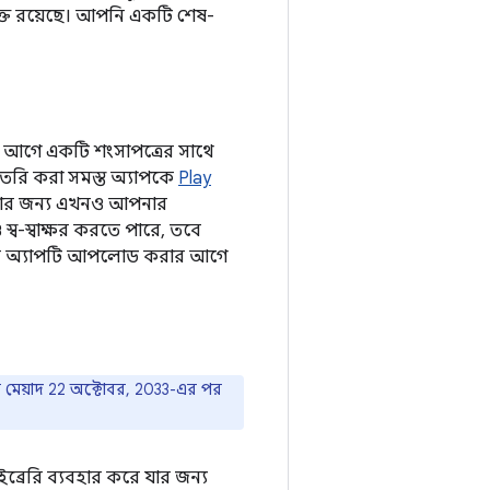
ুক্ত রয়েছে। আপনি একটি শেষ-
র আগে একটি শংসাপত্রের সাথে
ৈরি করা সমস্ত অ্যাপকে
Play
রার জন্য এখনও আপনার
্ব-স্বাক্ষর করতে পারে, তবে
পনার অ্যাপটি আপলোড করার আগে
ার মেয়াদ 22 অক্টোবর, 2033-এর পর
ব্রেরি ব্যবহার করে যার জন্য