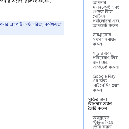
আপনার অ্যাপ রিলিজ করেন,
আপনার
ম্যানিফেস্ট এবং
গ্রেডল বিল্ড
সেটিংস
পর্যালোচনা এবং
ার অ্যাপটি কার্যকারিতা, কর্মক্ষমতা
আপডেট করুন
সামঞ্জস্যের
সমস্যা সমাধান
করুন
সার্ভার এবং
পরিষেবাগুলির
জন্য URL
আপডেট করুন৷
Google Play
এর জন্য
লাইসেন্সিং প্রয়োগ
করুন
মুক্তির জন্য
আপনার অ্যাপ
তৈরি করুন
অ্যান্ড্রয়েড
স্টুডিও দিয়ে
তৈরি করুন