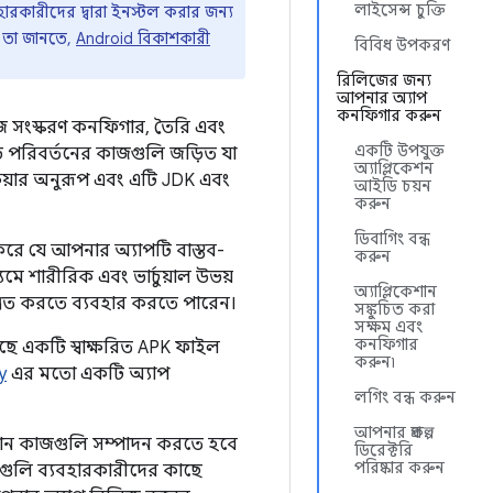
লাইসেন্স চুক্তি
যবহারকারীদের দ্বারা ইনস্টল করার জন্য
ে তা জানতে,
Android বিকাশকারী
বিবিধ উপকরণ
রিলিজের জন্য
আপনার অ্যাপ
কনফিগার করুন
 সংস্করণ কনফিগার, তৈরি এবং
একটি উপযুক্ত
পরিবর্তনের কাজগুলি জড়িত যা
অ্যাপ্লিকেশন
্রিয়ার অনুরূপ এবং এটি JDK এবং
আইডি চয়ন
করুন
ডিবাগিং বন্ধ
করে যে আপনার অ্যাপটি বাস্তব-
করুন
যমে শারীরিক এবং ভার্চুয়াল উভয়
অ্যাপ্লিকেশান
্নত করতে ব্যবহার করতে পারেন।
সঙ্কুচিত করা
সক্ষম এবং
কনফিগার
ে একটি স্বাক্ষরিত APK ফাইল
করুন৷
y
এর মতো একটি অ্যাপ
লগিং বন্ধ করুন
আপনার প্রকল্প
রধান কাজগুলি সম্পাদন করতে হবে
ডিরেক্টরি
পরিষ্কার করুন
, সেগুলি ব্যবহারকারীদের কাছে