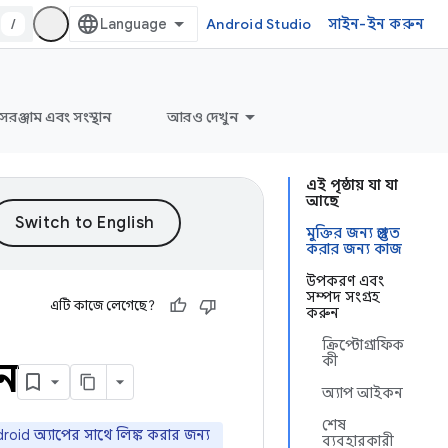
/
Android Studio
সাইন-ইন করুন
সরঞ্জাম এবং সংস্থান
আরও দেখুন
এই পৃষ্ঠায় যা যা
আছে
মুক্তির জন্য প্রস্তুত
করার জন্য কাজ
উপকরণ এবং
সম্পদ সংগ্রহ
এটি কাজে লেগেছে?
করুন
ক্রিপ্টোগ্রাফিক
কী
ুন
অ্যাপ আইকন
শেষ
droid অ্যাপের সাথে লিঙ্ক করার জন্য
ব্যবহারকারী