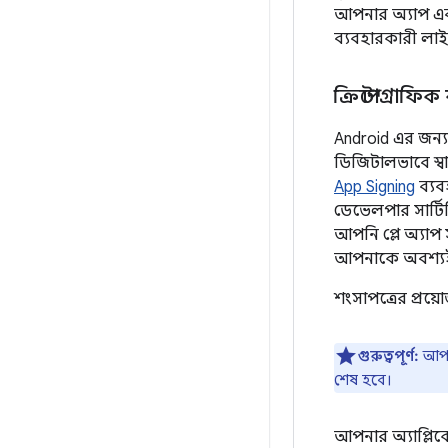
আপনার অ্যাপ এবং
ব্যবহারকারী লাইস
ক্রিপ্টোগ্রাফিক
Android এর জন্
ডিজিটালভাবে স্বা
App Signing
ব্য
ডেভেলপার সার্টি
আপনি প্লে অ্যা
আপনাকে অবশ্যই 
শংসাপত্রের প্রয়
গুরুত্বপূর্ণ:
আপনা
শেষ হবে।
আপনার অ্যাপ্লিক