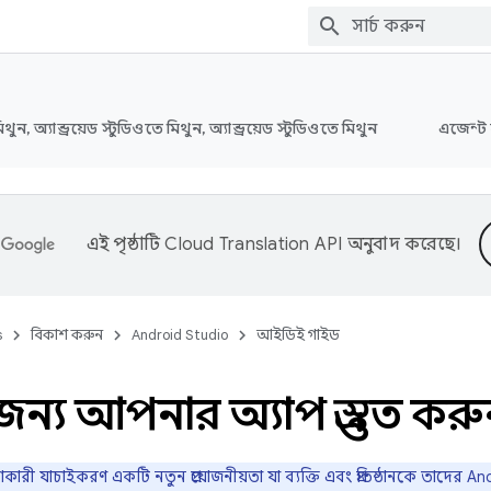
মিথুন, অ্যান্ড্রয়েড স্টুডিওতে মিথুন, অ্যান্ড্রয়েড স্টুডিওতে মিথুন
এজেন্ট 
এই পৃষ্ঠাটি
Cloud Translation API
অনুবাদ করেছে।
s
বিকাশ করুন
Android Studio
আইডিই গাইড
 জন্য আপনার অ্যাপ প্রস্তুত কর
ারী যাচাইকরণ একটি নতুন প্রয়োজনীয়তা যা ব্যক্তি এবং প্রতিষ্ঠানকে তাদের An