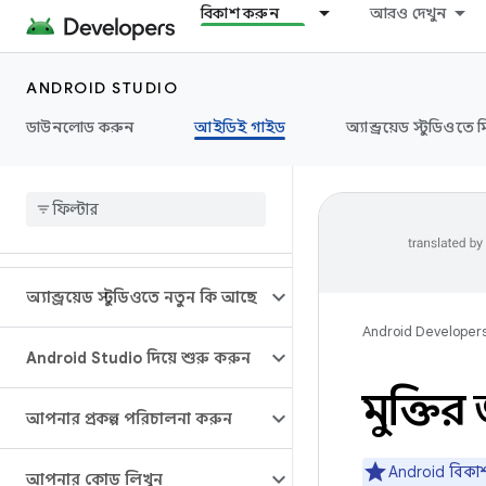
বিকাশ করুন
আরও দেখুন
ANDROID STUDIO
ডাউনলোড করুন
আইডিই গাইড
অ্যান্ড্রয়েড স্টুডিওতে 
অ্যান্ড্রয়েড স্টুডিওতে নতুন কি আছে
Android Developer
Android Studio দিয়ে শুরু করুন
মুক্তির
আপনার প্রকল্প পরিচালনা করুন
Android বিকাশক
আপনার কোড লিখুন