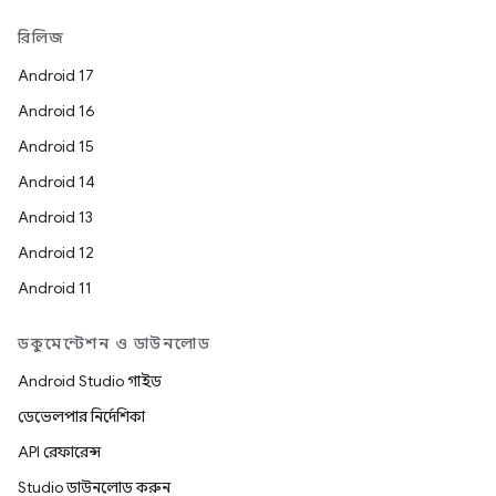
রিলিজ
Android 17
Android 16
Android 15
Android 14
Android 13
Android 12
Android 11
ডকুমেন্টেশন ও ডাউনলোড
Android Studio গাইড
ডেভেলপার নির্দেশিকা
API রেফারেন্স
Studio ডাউনলোড করুন