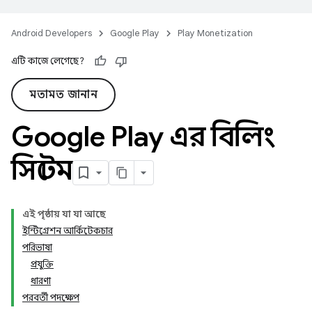
Android Developers
Google Play
Play Monetization
এটি কাজে লেগেছে?
মতামত জানান
Google Play এর বিলিং
সিস্টেম
এই পৃষ্ঠায় যা যা আছে
ইন্টিগ্রেশন আর্কিটেকচার
পরিভাষা
প্রযুক্তি
ধারণা
পরবর্তী পদক্ষেপ