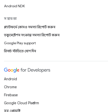
Android NDK
সহায়তা
প্ল্যাটফর্মে কোনও সমস্যা রিপোর্ট করুন
ডকুমেন্টেশন সংক্রান্ত সমস্যা রিপোর্ট করুন
Google Play support
রিসার্চ স্টাডিতে যোগ দিন
Android
Chrome
Firebase
Google Cloud Platform
সব প্রোডাক্ট