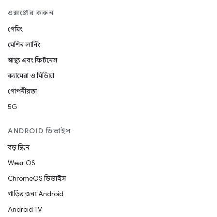
এক্সপ্লোর করুন
গেমিং
মেশিন লার্নিং
স্বাস্থ্য এবং ফিটনেস
ক্যামেরা ও মিডিয়া
গোপনীয়তা
5G
ANDROID ডিভাইস
বড় স্ক্রিন
Wear OS
ChromeOS ডিভাইস
গাড়ির জন্য Android
Android TV