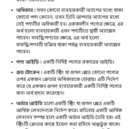
অধিকার
। যখন কোনো ব্যবহারকারী অ্যাপের মধ্যে থাকা
কোনো পণ্য কেনেন, তখন তিনি আপনার অ্যাপের মধ্যে
সেই পণ্যটির
অধিকারী
হন। এককালীন পণ্যের ক্ষেত্রে, এর
অর্থ হলো ব্যবহারকারী এখন পণ্যটিতে স্থায়ী অ্যাক্সেস
পাবেন। সাবস্ক্রিপশনের ক্ষেত্রে, এর অর্থ হলো
সাবস্ক্রিপশনটি সক্রিয় থাকা পর্যন্ত ব্যবহারকারী অ্যাক্সেস
পাবেন।
পণ্য আইডি
। একটি নির্দিষ্ট পণ্যের প্রকারের আইডি।
ক্রয় টোকেন
। একটি স্ট্রিং যা গুগল প্লে-তে কোনো পণ্যের
ওপর একজন ক্রেতার অধিকারকে বোঝায়। এটি নির্দেশ
করে যে একজন গুগল ব্যবহারকারী একটি নির্দিষ্ট পণ্যের
জন্য অর্থ প্রদান করেছেন।
অর্ডার আইডি
হলো একটি স্ট্রিং যা গুগল প্লে-তে একটি
আর্থিক লেনদেনকে নির্দেশ করে। প্রতিবার একটি আর্থিক
লেনদেন সম্পন্ন হলে একটি অর্ডার আইডি তৈরি হয়। এই
স্ট্রিংটি ক্রেতার কাছে ইমেল করা রসিদে অন্তর্ভুক্ত থাকে।