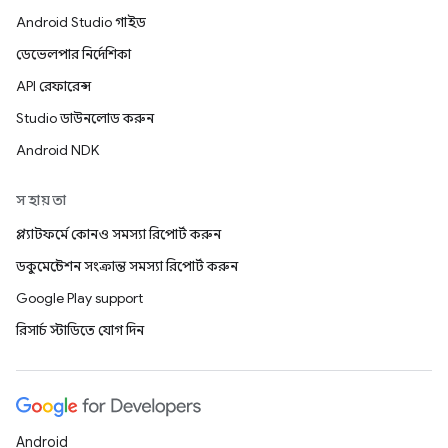
Android Studio গাইড
ডেভেলপার নির্দেশিকা
API রেফারেন্স
Studio ডাউনলোড করুন
Android NDK
সহায়তা
প্ল্যাটফর্মে কোনও সমস্যা রিপোর্ট করুন
ডকুমেন্টেশন সংক্রান্ত সমস্যা রিপোর্ট করুন
Google Play support
রিসার্চ স্টাডিতে যোগ দিন
Android