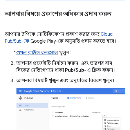
আপনার বিষয়ে প্রকাশের অধিকার প্রদান করুন
আপনার টপিকে নোটিফিকেশন প্রকাশ করার জন্য
Cloud
Pub/Sub-কে
Google Play-কে অনুমতি প্রদান করতে হবে।
গুগল ক্লাউড কনসোল
খুলুন।
আপনার প্রজেক্টটি নির্বাচন করুন, এবং তারপর বাম
দিকের নেভিগেশনে থাকা
Pub/Sub-
এ ক্লিক করুন।
আপনার বিষয়টি খুঁজুন এবং অনুমতির বিবরণ খুলুন।