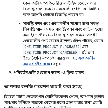
কেনাকাটা সম্পর্কিত রিয়েল-টাইম ডেভেলপার
বিজ্ঞপ্তি গ্রহণ করুন। এককালীন পণ্য কেনাকাটার
জন্য আপনি কোনো বিজ্ঞপ্তি পাবেন না।
সাবস্ক্রিপশন এবং এককালীন পণ্যের জন্য সমস্ত
বিজ্ঞপ্তি পান
- সমস্ত সাবস্ক্রিপশন এবং বাতিল হওয়া
ক্রয় ইভেন্টের জন্য বিজ্ঞপ্তি গ্রহণ করুন। আপনি
এককালীন পণ্য ক্রয়ের ইভেন্টগুলিও পাবেন, যেমন
ONE_TIME_PRODUCT_PURCHASED
এবং
ONE_TIME_PRODUCT_CANCELED
। এই ক্রয়
ইভেন্টগুলি সম্পর্কে আরও জানতে
এককালীন
ক্রয়ের জীবনচক্র
দেখুন।
পরিবর্তনগুলি সংরক্ষণ করুন
-এ ক্লিক করুন।
আপনার কনফিগারেশন যাচাই করা হচ্ছে
রিয়েল-টাইম ডেভেলপার নোটিফিকেশন পেতে, আপনার ক্লাউড
পাব/সাব টপিকে পাঠানো মেসেজগুলো গ্রহণ করার জন্য একটি