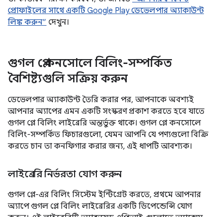
প্রোফাইলের সাথে একটি Google Play ডেভেলপার অ্যাকাউন্ট
লিঙ্ক করুন”
দেখুন।
গুগল প্লে কনসোলে বিলিং-সম্পর্কিত
বৈশিষ্ট্যগুলি সক্রিয় করুন
ডেভেলপার অ্যাকাউন্ট তৈরি করার পর, আপনাকে অবশ্যই
আপনার অ্যাপের এমন একটি সংস্করণ প্রকাশ করতে হবে যাতে
গুগল প্লে বিলিং লাইব্রেরি অন্তর্ভুক্ত থাকে। গুগল প্লে কনসোলে
বিলিং-সম্পর্কিত ফিচারগুলো, যেমন আপনি যে পণ্যগুলো বিক্রি
করতে চান তা কনফিগার করার জন্য, এই ধাপটি আবশ্যক।
লাইব্রেরি নির্ভরতা যোগ করুন
গুগল প্লে-এর বিলিং সিস্টেম ইন্টিগ্রেট করতে, প্রথমে আপনার
অ্যাপে গুগল প্লে বিলিং লাইব্রেরির একটি ডিপেন্ডেন্সি যোগ