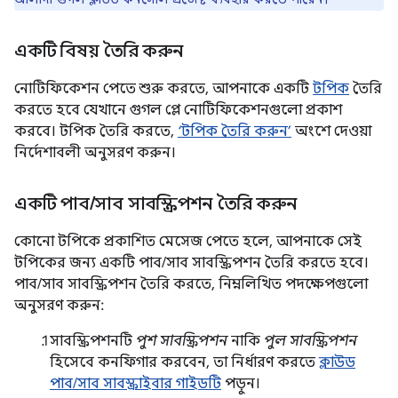
একটি বিষয় তৈরি করুন
নোটিফিকেশন পেতে শুরু করতে, আপনাকে একটি
টপিক
তৈরি
করতে হবে যেখানে গুগল প্লে নোটিফিকেশনগুলো প্রকাশ
করবে। টপিক তৈরি করতে,
‘টপিক তৈরি করুন’
অংশে দেওয়া
নির্দেশাবলী অনুসরণ করুন।
একটি পাব
/
সাব সাবস্ক্রিপশন তৈরি করুন
কোনো টপিকে প্রকাশিত মেসেজ পেতে হলে, আপনাকে সেই
টপিকের জন্য একটি পাব/সাব সাবস্ক্রিপশন তৈরি করতে হবে।
পাব/সাব সাবস্ক্রিপশন তৈরি করতে, নিম্নলিখিত পদক্ষেপগুলো
অনুসরণ করুন:
সাবস্ক্রিপশনটি
পুশ সাবস্ক্রিপশন
নাকি
পুল সাবস্ক্রিপশন
হিসেবে কনফিগার করবেন, তা নির্ধারণ করতে
ক্লাউড
পাব/সাব সাবস্ক্রাইবার গাইডটি
পড়ুন।