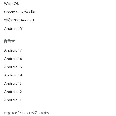
Wear OS
ChromeOS ডিভাইস
গাড়ির জন্য Android
Android TV
রিলিজ
Android 17
Android 16
Android 15
Android 14
Android 13
Android 12
Android 11
ডকুমেন্টেশন ও ডাউনলোড