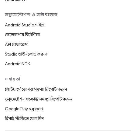
ডকুমেন্টেশন ও ডাউনলোড
Android Studio গাইড
ডেভেলপার নির্দেশিকা
API রেফারেন্স
Studio ডাউনলোড করুন
Android NDK
সহায়তা
প্ল্যাটফর্মে কোনও সমস্যা রিপোর্ট করুন
ডকুমেন্টেশন সংক্রান্ত সমস্যা রিপোর্ট করুন
Google Play support
রিসার্চ স্টাডিতে যোগ দিন