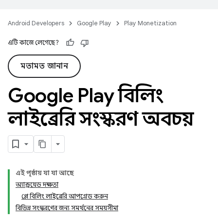
Android Developers
Google Play
Play Monetization
এটি কাজে লেগেছে?
মতামত জানান
Google Play বিলিং
লাইব্রেরি সংস্করণ অবচয়
এই পৃষ্ঠায় যা যা আছে
অ্যান্ড্রয়েড দক্ষতা
প্লে বিলিং লাইব্রেরি আপগ্রেড করুন
বিভিন্ন সংস্করণের জন্য সমর্থনের সময়সীমা