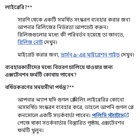
লাইব্রেরি?**
সারণি থেকে একটি সমর্থিত সংস্করণ ব্যবহার করার জন্য
আপনার রিলিজের নির্ভরতা আপডেট করুন।
রিলিজগুলোর মধ্যে কী পরিবর্তন হয়েছে তা জানতে,
রিলিজ নোট
দেখুন।
মাইগ্রেট করার জন্য,
ভার্সন ৯-এর মাইগ্রেশন গাইড
দেখুন।
ব্যবহারকারীদের মধ্যে বিতরণ চালিয়ে যাওয়ার জন্য
এক্সটেনশন ফর্মটি কোথায় পাবেন?
বর্ধিতকরণের সময়সীমা পর্যন্ত?**
আপনার অ্যাপ যদি গুগল প্লে বিলিং লাইব্রেরির কোনো
অসমর্থিত সংস্করণ ব্যবহার করে, তাহলে আপনি গুগল প্লে
কনসোলে একটি সতর্কবার্তা পাবেন।
পলিসি স্ট্যাটাস
পেজে থাকা সতর্কবার্তার বিস্তারিত পৃষ্ঠায়, এক্সটেনশন
ফর্মটি খুলুন।