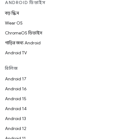
ANDROID ডিভাইস
বড় স্ক্রিন
Wear OS
ChromeOS ডিভাইস
গাড়ির জন্য Android
Android TV
রিলিজ
Android 17
Android 16
Android 15
Android 14
Android 13
Android 12
Android 11