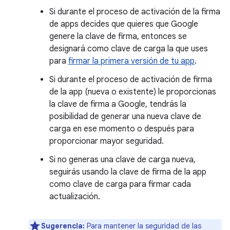
Si durante el proceso de activación de la firma
de apps decides que quieres que Google
genere la clave de firma, entonces se
designará como clave de carga la que uses
para
firmar la primera versión de tu app
.
Si durante el proceso de activación de firma
de la app (nueva o existente) le proporcionas
la clave de firma a Google, tendrás la
posibilidad de generar una nueva clave de
carga en ese momento o después para
proporcionar mayor seguridad.
Si no generas una clave de carga nueva,
seguirás usando la clave de firma de la app
como clave de carga para firmar cada
actualización.
Sugerencia:
Para mantener la seguridad de las