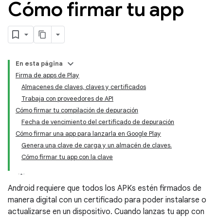
Cómo firmar tu app
En esta página
Firma de apps de Play
Almacenes de claves, claves y certificados
Trabaja con proveedores de API
Cómo firmar tu compilación de depuración
Fecha de vencimiento del certificado de depuración
Cómo firmar una app para lanzarla en Google Play
Genera una clave de carga y un almacén de claves.
Cómo firmar tu app con la clave
Android requiere que todos los APKs estén firmados de
manera digital con un certificado para poder instalarse o
actualizarse en un dispositivo. Cuando lanzas tu app con