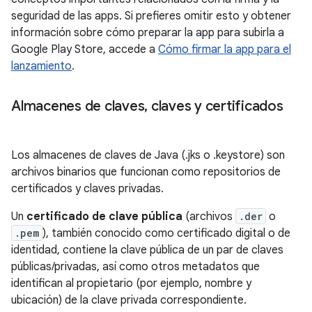
seguridad de las apps. Si prefieres omitir esto y obtener
información sobre cómo preparar la app para subirla a
Google Play Store, accede a
Cómo firmar la app para el
lanzamiento
.
Almacenes de claves
,
claves y certificados
Los almacenes de claves de Java (.jks o .keystore) son
archivos binarios que funcionan como repositorios de
certificados y claves privadas.
Un
certificado de clave pública
(archivos
.der
o
.pem
), también conocido como certificado digital o de
identidad, contiene la clave pública de un par de claves
públicas/privadas, así como otros metadatos que
identifican al propietario (por ejemplo, nombre y
ubicación) de la clave privada correspondiente.