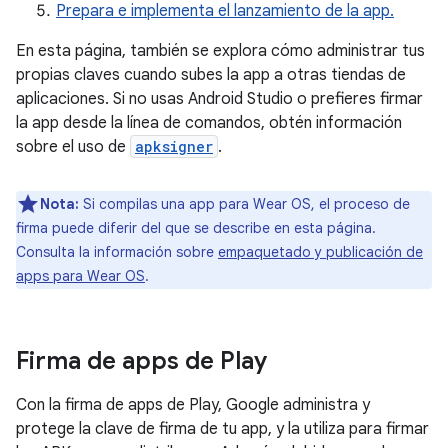
Prepara e implementa el lanzamiento de la app.
En esta página, también se explora cómo administrar tus
propias claves cuando subes la app a otras tiendas de
aplicaciones. Si no usas Android Studio o prefieres firmar
la app desde la línea de comandos, obtén información
sobre el uso de
apksigner
.
Nota:
Si compilas una app para Wear OS, el proceso de
firma puede diferir del que se describe en esta página.
Consulta la información sobre
empaquetado y publicación de
apps para Wear OS
.
Firma de apps de Play
Con la firma de apps de Play, Google administra y
protege la clave de firma de tu app, y la utiliza para firmar