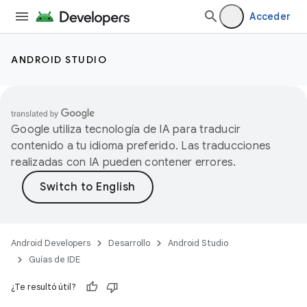
Acceder
ANDROID STUDIO
Google utiliza tecnología de IA para traducir
contenido a tu idioma preferido. Las traducciones
realizadas con IA pueden contener errores.
Android Developers
Desarrollo
Android Studio
Guías de IDE
¿Te resultó útil?