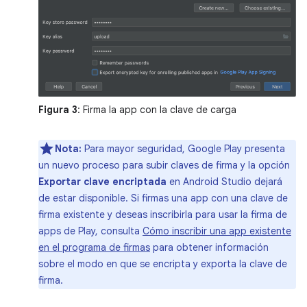
Figura 3
: Firma la app con la clave de carga
Nota:
Para mayor seguridad, Google Play presenta
un nuevo proceso para subir claves de firma y la opción
Exportar clave encriptada
en Android Studio dejará
de estar disponible. Si firmas una app con una clave de
firma existente y deseas inscribirla para usar la firma de
apps de Play, consulta
Cómo inscribir una app existente
en el programa de firmas
para obtener información
sobre el modo en que se encripta y exporta la clave de
firma.