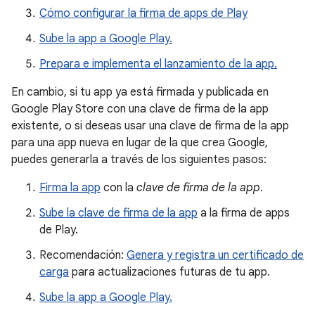
Cómo configurar la firma de apps de Play
Sube la app a Google Play.
Prepara e implementa el lanzamiento de la app.
En cambio, si tu app ya está firmada y publicada en
Google Play Store con una clave de firma de la app
existente, o si deseas usar una clave de firma de la app
para una app nueva en lugar de la que crea Google,
puedes generarla a través de los siguientes pasos:
Firma la app
con la
clave de firma de la app
.
Sube la clave de firma de la app
a la firma de apps
de Play.
Recomendación:
Genera y registra un certificado de
carga
para actualizaciones futuras de tu app.
Sube la app a Google Play.