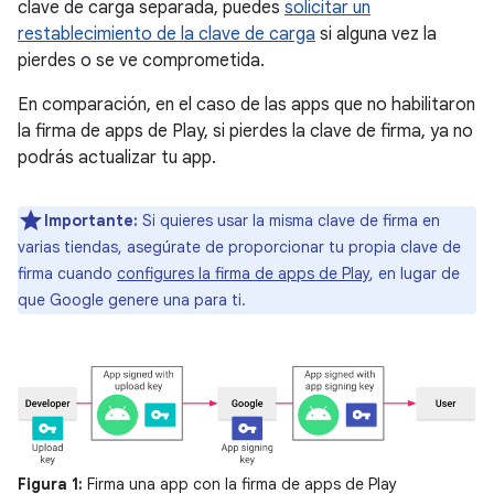
clave de carga separada, puedes
solicitar un
restablecimiento de la clave de carga
si alguna vez la
pierdes o se ve comprometida.
En comparación, en el caso de las apps que no habilitaron
la firma de apps de Play, si pierdes la clave de firma, ya no
podrás actualizar tu app.
Importante:
Si quieres usar la misma clave de firma en
varias tiendas, asegúrate de proporcionar tu propia clave de
firma cuando
configures la firma de apps de Play
, en lugar de
que Google genere una para ti.
Figura 1:
Firma una app con la firma de apps de Play