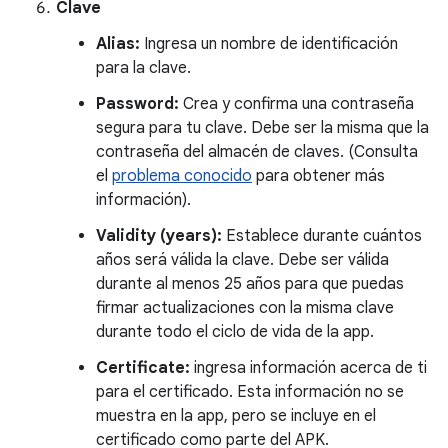
Clave
Alias:
Ingresa un nombre de identificación
para la clave.
Password:
Crea y confirma una contraseña
segura para tu clave. Debe ser la misma que la
contraseña del almacén de claves. (Consulta
el
problema conocido
para obtener más
información).
Validity (years):
Establece durante cuántos
años será válida la clave. Debe ser válida
durante al menos 25 años para que puedas
firmar actualizaciones con la misma clave
durante todo el ciclo de vida de la app.
Certificate:
ingresa información acerca de ti
para el certificado. Esta información no se
muestra en la app, pero se incluye en el
certificado como parte del APK.