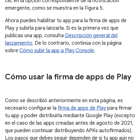
clic en la opción correspondiente de la notificación
emergente, como se muestra en la Figura 5.
Ahora puedes habilitar tu app para la firma de apps de
Play y subirla para lanzarla. Si es la primera vez que
publicas una app, consulta
Descripción general del
lanzamiento
. De lo contrario, continúa con la página
sobre
Cómo subir la app a Play Console
.
Cómo usar la firma de apps de Play
Como se describió anteriormente en esta página, es
necesario configurar la
firma de apps de Play
para firmar
tu app y poder distribuirla mediante Google Play (excepto
en el caso de las apps creadas antes de agosto de 2021,
que pueden continuar distribuyendo APKs autofirmados).
Los pasos que debes seguir dependen de si tu app aún no