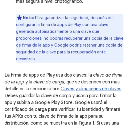
más segura a nivel criptográfico.
Nota:
Para garantizar la seguridad, después de
configurar la firma de apps de Play con una clave
generada automáticamente o una clave que
proporciones, no podrás recuperar una copia de la clave
de firma de la app y Google podría retener una copia de
seguridad de la clave para la recuperación ante
desastres.
La firma de apps de Play usa dos claves: la
clave de firma
de la app
y la
clave de carga
, que se describen con más
detalle en la sección sobre
Claves y almacenes de claves
.
Debes guardar la clave de carga y usarla para firmar la
app y subirla a Google Play Store. Google usará el
certificado de carga para verificar tu identidad y firmará
tus APKs con tu clave de firma de la app para su
distribución, como se muestra en la Figura 1. Si usas una