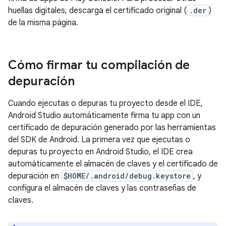
huellas digitales, descarga el certificado original (
.der
)
de la misma página.
Cómo firmar tu compilación de
depuración
Cuando ejecutas o depuras tu proyecto desde el IDE,
Android Studio automáticamente firma tu app con un
certificado de depuración generado por las herramientas
del SDK de Android. La primera vez que ejecutas o
depuras tu proyecto en Android Studio, el IDE crea
automáticamente el almacén de claves y el certificado de
depuración en
$HOME/.android/debug.keystore
, y
configura el almacén de claves y las contraseñas de
claves.