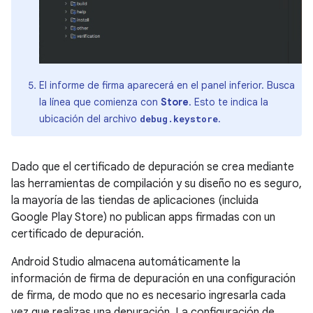
El informe de firma aparecerá en el panel inferior. Busca
la línea que comienza con
Store
. Esto te indica la
ubicación del archivo
.
debug.keystore
Dado que el certificado de depuración se crea mediante
las herramientas de compilación y su diseño no es seguro,
la mayoría de las tiendas de aplicaciones (incluida
Google Play Store) no publican apps firmadas con un
certificado de depuración.
Android Studio almacena automáticamente la
información de firma de depuración en una configuración
de firma, de modo que no es necesario ingresarla cada
vez que realizas una depuración. La configuración de