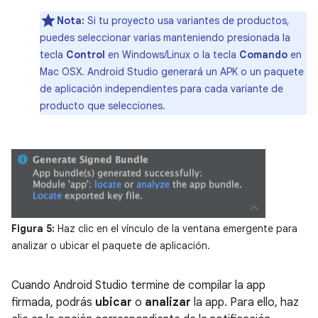
Nota:
Si tu proyecto usa variantes de productos,
puedes seleccionar varias manteniendo presionada la
tecla
Control
en Windows/Linux o la tecla
Comando
en
Mac OSX. Android Studio generará un APK o un paquete
de aplicación independientes para cada variante de
producto que selecciones.
Figura 5:
Haz clic en el vínculo de la ventana emergente para
analizar o ubicar el paquete de aplicación.
Cuando Android Studio termine de compilar la app
firmada, podrás
ubicar
o
analizar
la app. Para ello, haz