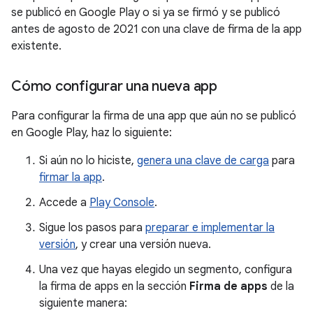
se publicó en Google Play o si ya se firmó y se publicó
antes de agosto de 2021 con una clave de firma de la app
existente.
Cómo configurar una nueva app
Para configurar la firma de una app que aún no se publicó
en Google Play, haz lo siguiente:
Si aún no lo hiciste,
genera una clave de carga
para
firmar la app
.
Accede a
Play Console
.
Sigue los pasos para
preparar e implementar la
versión
, y crear una versión nueva.
Una vez que hayas elegido un segmento, configura
la firma de apps en la sección
Firma de apps
de la
siguiente manera: