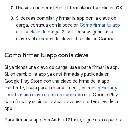
Una vez que completes el formulario, haz clic en
OK
.
Si deseas compilar y firmar la app con la clave de
carga, continúa con la sección
Cómo firmar tu app
con la clave de carga
. Si solo deseas generar la
clave y el almacén de claves, haz clic en
Cancel
.
Cómo firmar tu app con la clave
Si ya tienes una clave de carga, úsala para firmar la app.
Si, en cambio, la app ya está firmada y publicada en
Google Play Store con una clave de firma de la app
existente, úsala para firmarla. Luego, puedes
generar y
registrar una clave de carga separada
con Google Play
para firmar y subir las actualizaciones posteriores de la
app.
Para firmar la app con Android Studio, sigue estos pasos: