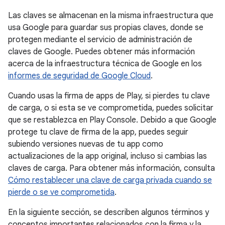
Las claves se almacenan en la misma infraestructura que
usa Google para guardar sus propias claves, donde se
protegen mediante el servicio de administración de
claves de Google. Puedes obtener más información
acerca de la infraestructura técnica de Google en los
informes de seguridad de Google Cloud
.
Cuando usas la firma de apps de Play, si pierdes tu clave
de carga, o si esta se ve comprometida, puedes solicitar
que se restablezca en Play Console. Debido a que Google
protege tu clave de firma de la app, puedes seguir
subiendo versiones nuevas de tu app como
actualizaciones de la app original, incluso si cambias las
claves de carga. Para obtener más información, consulta
Cómo restablecer una clave de carga privada cuando se
pierde o se ve comprometida
.
En la siguiente sección, se describen algunos términos y
conceptos importantes relacionados con la firma y la