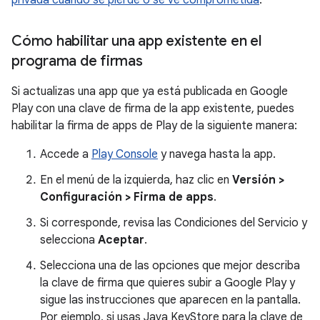
privada cuando se pierde o se ve comprometida
.
Cómo habilitar una app existente en el
programa de firmas
Si actualizas una app que ya está publicada en Google
Play con una clave de firma de la app existente, puedes
habilitar la firma de apps de Play de la siguiente manera:
Accede a
Play Console
y navega hasta la app.
En el menú de la izquierda, haz clic en
Versión >
Configuración > Firma de apps
.
Si corresponde, revisa las Condiciones del Servicio y
selecciona
Aceptar
.
Selecciona una de las opciones que mejor describa
la clave de firma que quieres subir a Google Play y
sigue las instrucciones que aparecen en la pantalla.
Por ejemplo, si usas Java KeyStore para la clave de