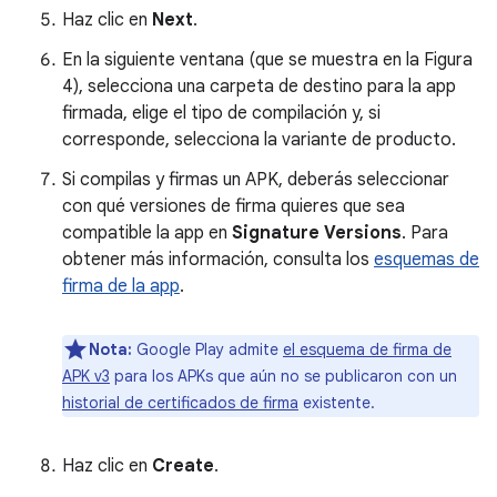
Haz clic en
Next
.
En la siguiente ventana (que se muestra en la Figura
4), selecciona una carpeta de destino para la app
firmada, elige el tipo de compilación y, si
corresponde, selecciona la variante de producto.
Si compilas y firmas un APK, deberás seleccionar
con qué versiones de firma quieres que sea
compatible la app en
Signature Versions
. Para
obtener más información, consulta los
esquemas de
firma de la app
.
Nota:
Google Play admite
el esquema de firma de
APK v3
para los APKs que aún no se publicaron con un
historial de certificados de firma
existente.
Haz clic en
Create
.