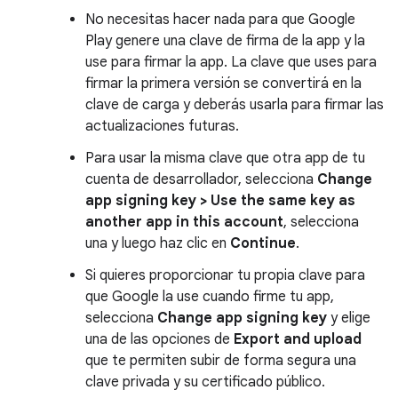
No necesitas hacer nada para que Google
Play genere una clave de firma de la app y la
use para firmar la app. La clave que uses para
firmar la primera versión se convertirá en la
clave de carga y deberás usarla para firmar las
actualizaciones futuras.
Para usar la misma clave que otra app de tu
cuenta de desarrollador, selecciona
Change
app signing key > Use the same key as
another app in this account
, selecciona
una y luego haz clic en
Continue
.
Si quieres proporcionar tu propia clave para
que Google la use cuando firme tu app,
selecciona
Change app signing key
y elige
una de las opciones de
Export and upload
que te permiten subir de forma segura una
clave privada y su certificado público.