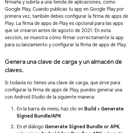
firmarla y subirla a una tienda de aplicaciones, como
Google Play. Cuando publicas tu app en Google Play por
primera vez, también debes configurar la firma de apps de
Play. La firma de apps de Play es opcional para las apps
que se crearon antes de agosto de 2021. En esta
sección, se muestra cómo firmar correctamente la app
para su lanzamiento y configurar la firma de apps de Play.
Genera una clave de carga y un almacén de
claves
.
Si todavía no tienes una clave de carga, que sirve para
configurar la firma de apps de Play, puedes generar una
con Android Studio de la siguiente manera:
En la barra de menú, haz clic en
Build > Generate
Signed Bundle/APK
En el diálogo
Generate Signed Bundle or APK
,