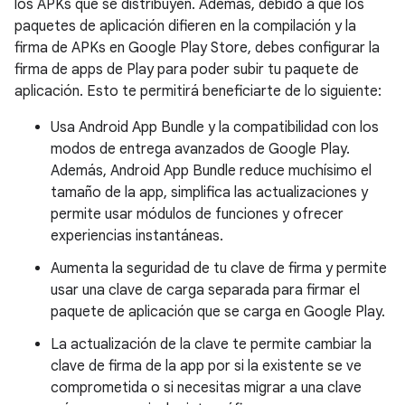
los APKs que se distribuyen. Además, debido a que los
paquetes de aplicación difieren en la compilación y la
firma de APKs en Google Play Store, debes configurar la
firma de apps de Play para poder subir tu paquete de
aplicación. Esto te permitirá beneficiarte de lo siguiente:
Usa Android App Bundle y la compatibilidad con los
modos de entrega avanzados de Google Play.
Además, Android App Bundle reduce muchísimo el
tamaño de la app, simplifica las actualizaciones y
permite usar módulos de funciones y ofrecer
experiencias instantáneas.
Aumenta la seguridad de tu clave de firma y permite
usar una clave de carga separada para firmar el
paquete de aplicación que se carga en Google Play.
La actualización de la clave te permite cambiar la
clave de firma de la app por si la existente se ve
comprometida o si necesitas migrar a una clave