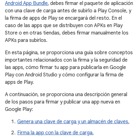
Android App Bundle
, debes firmar el paquete de aplicación
con una clave de carga antes de subirlo a Play Console, y
la firma de apps de Play se encargará del resto. En el
caso de las apps que se distribuyen con APKs en Play
Store o en otras tiendas, debes firmar manualmente los
APKs para subirlos.
En esta página, se proporciona una guía sobre conceptos
importantes relacionados con la firma y la seguridad de
las apps, cómo firmar tu app para publicarla en Google
Play con Android Studio y cómo configurar la firma de
apps de Play.
A continuación, se proporciona una descripción general
de los pasos para firmar y publicar una app nueva en
Google Play:
Genera una clave de carga y un almacén de claves.
Firma la app con la clave de carga.