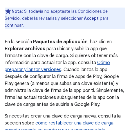
Nota:
Si todavía no aceptaste las
Condiciones del
Servicio
, deberás revisarlas y seleccionar
Accept
para
continuar.
En la sección
Paquetes de aplicación
, haz clic en
Explorar archivos
para ubicar y subir la app que
firmaste con la clave de carga. Si quieres obtener más
información para actualizar la app, consulta
Cómo
preparar y lanzar versiones
. Cuando lanzas la app
después de configurar la firma de apps de Play, Google
Play genera (a menos que subas una clave existente) y
administra la clave de firma de la app por ti. Simplemente,
firma las actualizaciones subsiguientes de la app con la
clave de carga antes de subirla a Google Play.
Si necesitas crear una clave de carga nueva, consulta la
sección sobre
cómo restablecer una clave de carga