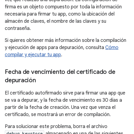
firma es un objeto compuesto por toda la información
necesaria para firmar tu app, como la ubicación del
almacén de claves, el nombre de las claves y su
contraseña.
Si quieres obtener más información sobre la compilación
y ejecución de apps para depuración, consulta
Cómo
compilar y ejecutar tu app
.
Fecha de vencimiento del certificado de
depuración
El certificado autofirmado sirve para firmar una app que
se va a depurar, y la fecha de vencimiento es 30 días a
partir de la fecha de creación. Una vez que venza el
certificado, se mostrará un error de compilación.
Para solucionar este problema, borra el archivo
debug.keystore
almacenado en una de las siguientes