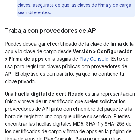
claves, asegúrate de que las claves de firma y de carga
sean diferentes.
Trabaja con proveedores de API
Puedes descargar el certificado de la clave de firma de la
app y la clave de carga desde
Versión > Configuración
> Firma de apps
en la página de
Play Console
. Esto se
usa para registrar claves públicas con proveedores de
API. El objetivo es compartirlo, ya que no contiene tu
clave privada.
Una
huella digital de certificado
es una representación
única y breve de un certificado que suelen solicitar los
proveedores de API junto con el nombre del paquete a la
hora de registrar una app que utilice su servicio. Puedes
encontrar las huellas digitales MD5, SHA-1 y SHA-256 de
los certificados de carga y firma de apps en la página de
firma de apps de Play Console. Para procesar otras