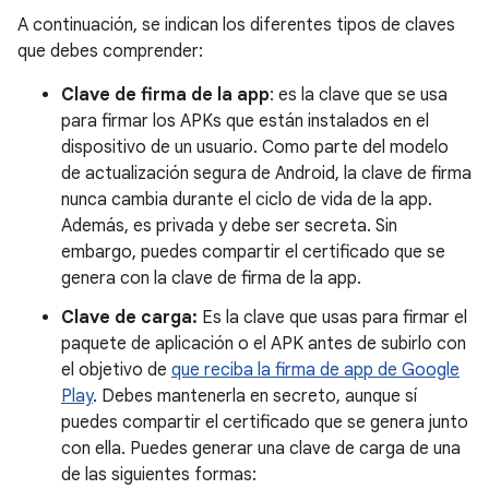
A continuación, se indican los diferentes tipos de claves
que debes comprender:
Clave de firma de la app
: es la clave que se usa
para firmar los APKs que están instalados en el
dispositivo de un usuario. Como parte del modelo
de actualización segura de Android, la clave de firma
nunca cambia durante el ciclo de vida de la app.
Además, es privada y debe ser secreta. Sin
embargo, puedes compartir el certificado que se
genera con la clave de firma de la app.
Clave de carga:
Es la clave que usas para firmar el
paquete de aplicación o el APK antes de subirlo con
el objetivo de
que reciba la firma de app de Google
Play
. Debes mantenerla en secreto, aunque sí
puedes compartir el certificado que se genera junto
con ella. Puedes generar una clave de carga de una
de las siguientes formas: